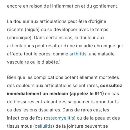
encore en raison de l’inflammation et du gonflement.
La douleur aux articulations peut être d’origine
récente (aiguë) ou se développer avec le temps
(chronique). Dans certains cas, la douleur aux
articulations peut résulter d’une maladie chronique qui
affecte tout le corps, comme
arthritis
, une maladie
vasculaire ou le diabète.)
Bien que les complications potentiellement mortelles
des douleurs aux articulations soient rares,
consultez
immédiatement un médecin (appelez le 911)
en cas
de blessures entraînant des saignements abondants
ou des lésions tissulaires. Dans de rares cas, les
infections de l’os (
osteomyelitis
) ou de la peau et des
tissus mous (
cellulitis
) de la jointure peuvent se