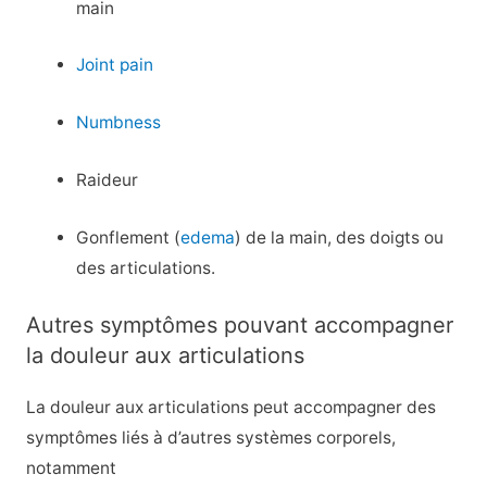
main
Joint pain
Numbness
Raideur
Gonflement (
edema
) de la main, des doigts ou
des articulations.
Autres symptômes pouvant accompagner
la douleur aux articulations
La douleur aux articulations peut accompagner des
symptômes liés à d’autres systèmes corporels,
notamment