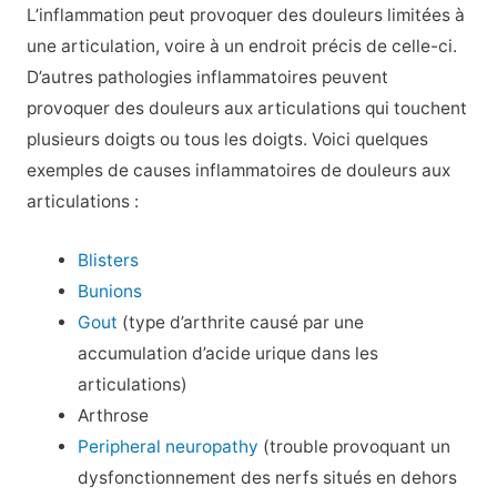
L’inflammation peut provoquer des douleurs limitées à
une articulation, voire à un endroit précis de celle-ci.
D’autres pathologies inflammatoires peuvent
provoquer des douleurs aux articulations qui touchent
plusieurs doigts ou tous les doigts. Voici quelques
exemples de causes inflammatoires de douleurs aux
articulations :
Blisters
Bunions
Gout
(type d’arthrite causé par une
accumulation d’acide urique dans les
articulations)
Arthrose
Peripheral neuropathy
(trouble provoquant un
dysfonctionnement des nerfs situés en dehors