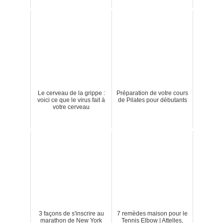
Le cerveau de la grippe :
Préparation de votre cours
voici ce que le virus fait à
de Pilates pour débutants
votre cerveau
3 façons de s'inscrire au
7 remèdes maison pour le
marathon de New York
Tennis Elbow | Attelles,