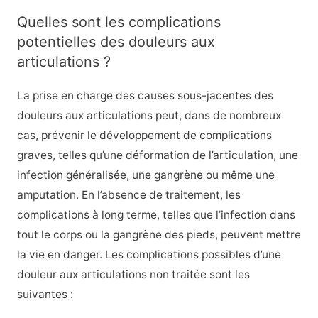
Quelles sont les complications
potentielles des douleurs aux
articulations ?
La prise en charge des causes sous-jacentes des
douleurs aux articulations peut, dans de nombreux
cas, prévenir le développement de complications
graves, telles qu’une déformation de l’articulation, une
infection généralisée, une gangrène ou même une
amputation. En l’absence de traitement, les
complications à long terme, telles que l’infection dans
tout le corps ou la gangrène des pieds, peuvent mettre
la vie en danger. Les complications possibles d’une
douleur aux articulations non traitée sont les
suivantes :