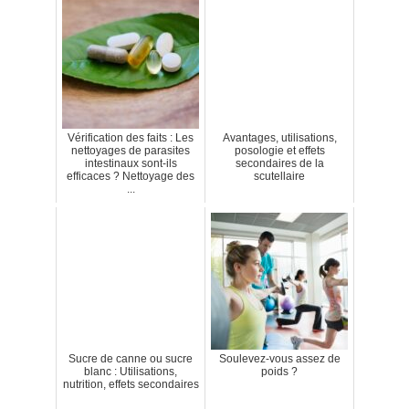
Vérification des faits : Les
Avantages, utilisations,
nettoyages de parasites
posologie et effets
intestinaux sont-ils
secondaires de la
efficaces ? Nettoyage des
scutellaire
...
Sucre de canne ou sucre
Soulevez-vous assez de
blanc : Utilisations,
poids ?
nutrition, effets secondaires