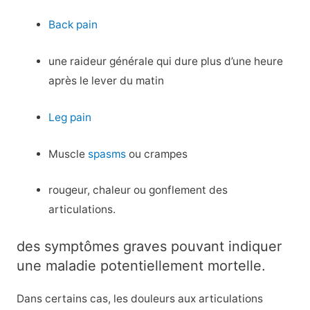
Back pain
une raideur générale qui dure plus d’une heure
après le lever du matin
Leg pain
Muscle
spasms
ou crampes
rougeur, chaleur ou gonflement des
articulations.
des symptômes graves pouvant indiquer
une maladie potentiellement mortelle.
Dans certains cas, les douleurs aux articulations