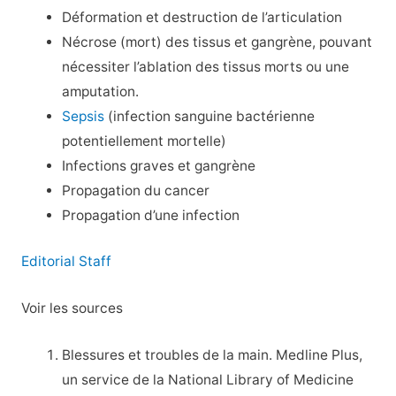
Déformation et destruction de l’articulation
Nécrose (mort) des tissus et gangrène, pouvant
nécessiter l’ablation des tissus morts ou une
amputation.
Sepsis
(infection sanguine bactérienne
potentiellement mortelle)
Infections graves et gangrène
Propagation du cancer
Propagation d’une infection
Editorial Staff
Voir les sources
Blessures et troubles de la main. Medline Plus,
un service de la National Library of Medicine