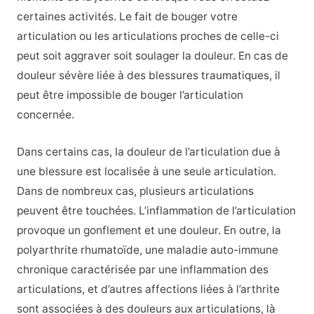
certaines activités. Le fait de bouger votre
articulation ou les articulations proches de celle-ci
peut soit aggraver soit soulager la douleur. En cas de
douleur sévère liée à des blessures traumatiques, il
peut être impossible de bouger l’articulation
concernée.
Dans certains cas, la douleur de l’articulation due à
une blessure est localisée à une seule articulation.
Dans de nombreux cas, plusieurs articulations
peuvent être touchées. L’inflammation de l’articulation
provoque un gonflement et une douleur. En outre, la
polyarthrite rhumatoïde, une maladie auto-immune
chronique caractérisée par une inflammation des
articulations, et d’autres affections liées à l’arthrite
sont associées à des douleurs aux articulations, là