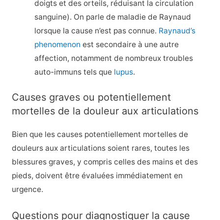
doigts et des orteils, réduisant la circulation
sanguine). On parle de maladie de Raynaud
lorsque la cause n’est pas connue.
Raynaud’s
phenomenon
est secondaire à une autre
affection, notamment de nombreux troubles
auto-immuns tels que
lupus
.
Causes graves ou potentiellement
mortelles de la douleur aux articulations
Bien que les causes potentiellement mortelles de
douleurs aux articulations soient rares, toutes les
blessures graves, y compris celles des mains et des
pieds, doivent être évaluées immédiatement en
urgence.
Questions pour diagnostiquer la cause