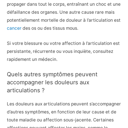
propager dans tout le corps, entraînant un choc et une
défaillance des organes. Une autre cause rare mais
potentiellement mortelle de douleur à l’articulation est
cancer
des os ou des tissus mous.
Si votre blessure ou votre affection à l’articulation est
persistante, récurrente ou vous inquiète, consultez
rapidement un médecin.
Quels autres symptômes peuvent
accompagner les douleurs aux
articulations ?
Les douleurs aux articulations peuvent s’accompagner
d’autres symptômes, en fonction de leur cause et de
toute maladie ou affection sous-jacente. Certaines
affections pouvant affecter les mains, comme le