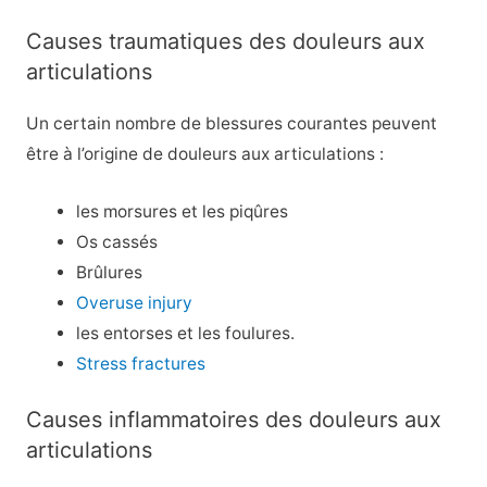
Causes traumatiques des douleurs aux
articulations
Un certain nombre de blessures courantes peuvent
être à l’origine de douleurs aux articulations :
les morsures et les piqûres
Os cassés
Brûlures
Overuse injury
les entorses et les foulures.
Stress fractures
Causes inflammatoires des douleurs aux
articulations