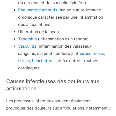
du cerveau et de la moelle épinière)
Rheumatoid arthritis
(maladie auto-immune
chronique caractérisée par une inflammation
des articulations)
Ulcération de la peau
Tendinitis
(inflammation d’un tendon)
Vasculitis
(inflammation des vaisseaux
sanguins, qui peut conduire à
atherosclerosis
,
stroke
,
heart attack
, et à d’autres troubles
cardiaques)
Causes infectieuses des douleurs aux
articulations
Les processus infectieux peuvent également
provoquer des douleurs aux articulations, notamment :