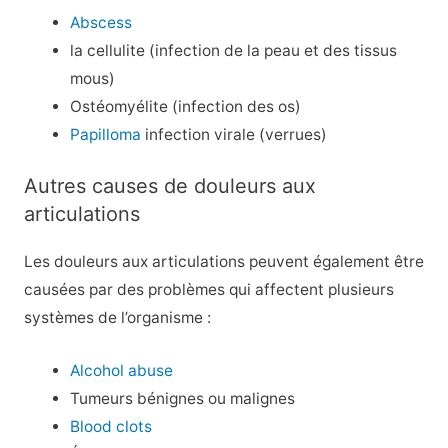
Abscess
la cellulite (infection de la peau et des tissus
mous)
Ostéomyélite (infection des os)
Papilloma
infection virale (verrues)
Autres causes de douleurs aux
articulations
Les douleurs aux articulations peuvent également être
causées par des problèmes qui affectent plusieurs
systèmes de l’organisme :
Alcohol abuse
Tumeurs bénignes ou malignes
Blood clots