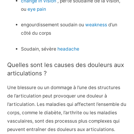
change in vision
, perte soudaine de la vision,
ou
eye pain
engourdissement soudain ou
weakness
d’un
côté du corps
Soudain, sévère
headache
Quelles sont les causes des douleurs aux
articulations ?
Une blessure ou un dommage à l’une des structures
de l’articulation peut provoquer une douleur à
l’articulation. Les maladies qui affectent l’ensemble du
corps, comme le diabète, l’arthrite ou les maladies
vasculaires, sont des processus plus complexes qui
peuvent entraîner des douleurs aux articulations.