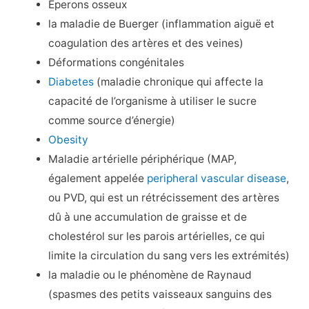
Éperons osseux
la maladie de Buerger (inflammation aiguë et
coagulation des artères et des veines)
Déformations congénitales
Diabetes
(maladie chronique qui affecte la
capacité de l’organisme à utiliser le sucre
comme source d’énergie)
Obesity
Maladie artérielle périphérique (MAP,
également appelée
peripheral vascular disease
,
ou PVD, qui est un rétrécissement des artères
dû à une accumulation de graisse et de
cholestérol sur les parois artérielles, ce qui
limite la circulation du sang vers les extrémités)
la maladie ou le phénomène de Raynaud
(spasmes des petits vaisseaux sanguins des