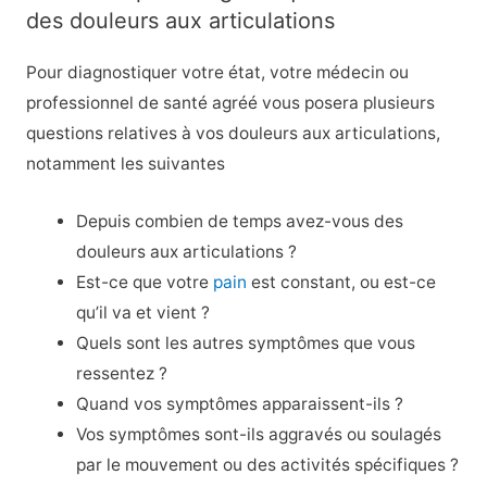
des douleurs aux articulations
Pour diagnostiquer votre état, votre médecin ou
professionnel de santé agréé vous posera plusieurs
questions relatives à vos douleurs aux articulations,
notamment les suivantes
Depuis combien de temps avez-vous des
douleurs aux articulations ?
Est-ce que votre
pain
est constant, ou est-ce
qu’il va et vient ?
Quels sont les autres symptômes que vous
ressentez ?
Quand vos symptômes apparaissent-ils ?
Vos symptômes sont-ils aggravés ou soulagés
par le mouvement ou des activités spécifiques ?