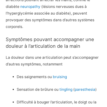
diabète
neuropathy
(lésions nerveuses dues à
l’hyperglycémie associée au diabète), peuvent
provoquer des symptômes dans d’autres systèmes
corporels.
Symptômes pouvant accompagner une
douleur à l’articulation de la main
La douleur dans une articulation peut s’accompagner
d’autres symptômes, notamment
Des saignements ou
bruising
Sensation de brûlure ou
tingling
(
paresthesia
)
Difficulté à bouger l’articulation, le doigt ou la