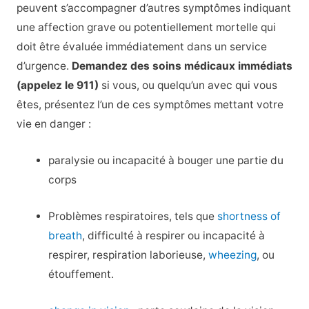
peuvent s’accompagner d’autres symptômes indiquant
une affection grave ou potentiellement mortelle qui
doit être évaluée immédiatement dans un service
d’urgence.
Demandez des soins médicaux immédiats
(appelez le 911)
si vous, ou quelqu’un avec qui vous
êtes, présentez l’un de ces symptômes mettant votre
vie en danger :
paralysie ou incapacité à bouger une partie du
corps
Problèmes respiratoires, tels que
shortness of
breath
, difficulté à respirer ou incapacité à
respirer, respiration laborieuse,
wheezing
, ou
étouffement.