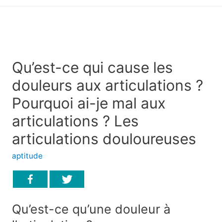
principal
Qu’est-ce qui cause les
douleurs aux articulations ?
Pourquoi ai-je mal aux
articulations ? Les
articulations douloureuses
aptitude
Qu’est-ce qu’une douleur à