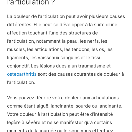
l’articulation ?
La douleur de l’articulation peut avoir plusieurs causes
différentes. Elle peut se développer à la suite d’une
affection touchant l’une des structures de
l’articulation, notamment la peau, les nerfs, les
muscles, les articulations, les tendons, les os, les
ligaments, les vaisseaux sanguins et le tissu
conjonctif. Les lésions dues à un traumatisme et
osteoarthritis
sont des causes courantes de douleur à
l’articulation.
Vous pouvez décrire votre douleur aux articulations
comme étant aiguë, lancinante, sourde ou lancinante.
Votre douleur à l’articulation peut être d’intensité
légère à sévère et ne se manifester qu’à certains
moments de la journée ou lorsque vous effectuez