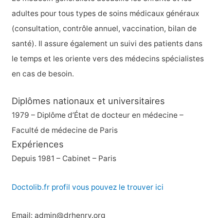
adultes pour tous types de soins médicaux généraux
(consultation, contrôle annuel, vaccination, bilan de
santé). Il assure également un suivi des patients dans
le temps et les oriente vers des médecins spécialistes
en cas de besoin.
Diplômes nationaux et universitaires
1979 – Diplôme d’État de docteur en médecine –
Faculté de médecine de Paris
Expériences
Depuis 1981 – Cabinet – Paris
Doctolib.fr profil vous pouvez le trouver ici
Email: admin@drhenry.org