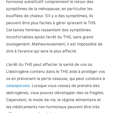
hormonal substitutif comprennent le retour des
symptômes de la ménopause, en particulier les
bouffées de chaleur. S’il y a des symptômes, ils
peuvent être plus faciles à gérer qu’avant le THS.
Certaines femmes ressentent des symptômes
inconfortables après l’arrêt du THS, sans grand
soulagement. Malheureusement, il est impossible de
dire à l’avance qui sera le plus affecté.
L’arrêt du THS peut affecter la santé de vos os.
L’œstrogène contenu dans le THS aide à protéger vos
os en prévenant la perte osseuse, qui peut conduire à
osteoporosis
. Lorsque vous cessez de prendre des
œstrogènes, vous pouvez développer des os fragiles.
Cependant, le mode de vie, le régime alimentaire et
les médicaments non hormonaux peuvent être très