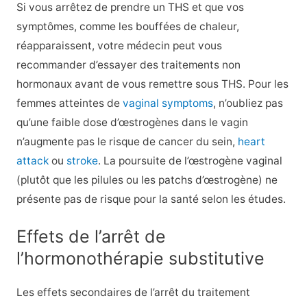
Si vous arrêtez de prendre un THS et que vos
symptômes, comme les bouffées de chaleur,
réapparaissent, votre médecin peut vous
recommander d’essayer des traitements non
hormonaux avant de vous remettre sous THS. Pour les
femmes atteintes de
vaginal symptoms
, n’oubliez pas
qu’une faible dose d’œstrogènes dans le vagin
n’augmente pas le risque de cancer du sein,
heart
attack
ou
stroke
. La poursuite de l’œstrogène vaginal
(plutôt que les pilules ou les patchs d’œstrogène) ne
présente pas de risque pour la santé selon les études.
Effets de l’arrêt de
l’hormonothérapie substitutive
Les effets secondaires de l’arrêt du traitement