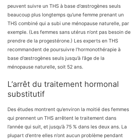
peuvent suivre un THS à base d’œstrogènes seuls
beaucoup plus longtemps qu’une femme prenant un
THS combiné qui a subi une ménopause naturelle, par
exemple. (Les femmes sans utérus n’ont pas besoin de
prendre de la progestérone.) Les experts en THS
recommandent de poursuivre l’hormonothérapie à
base d’œstrogènes seuls jusqu’à l’âge de la
ménopause naturelle, soit 52 ans.
L’arrêt du traitement hormonal
substitutif
Des études montrent qu’environ la moitié des femmes
qui prennent un THS arrêtent le traitement dans
l’année qui suit, et jusqu’à 75 % dans les deux ans. La
plupart d’entre elles n’ont aucun problème pendant