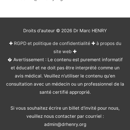
Droits d'auteur © 2026
Dr Marc HENRY
✚
RGPD et politique de confidentialité
✚
à propos du
site web
✚
� Avertissement : Le contenu est purement informatif
et éducatif et ne doit pas être interprété comme un
avis médical. Veuillez n'utiliser le contenu qu'en
consultation avec un médecin ou un professionnel de la
santé certifié approprié.
Si vous souhaitez écrire un billet d'invité pour nous,
veuillez nous contacter par courriel :
admin@drhenry.org