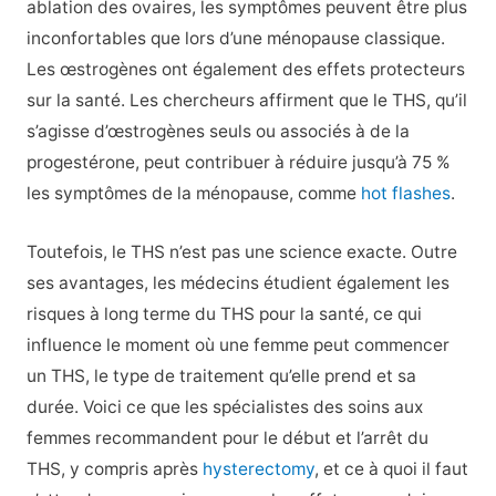
ablation des ovaires, les symptômes peuvent être plus
inconfortables que lors d’une ménopause classique.
Les œstrogènes ont également des effets protecteurs
sur la santé. Les chercheurs affirment que le THS, qu’il
s’agisse d’œstrogènes seuls ou associés à de la
progestérone, peut contribuer à réduire jusqu’à 75 %
les symptômes de la ménopause, comme
hot flashes
.
Toutefois, le THS n’est pas une science exacte. Outre
ses avantages, les médecins étudient également les
risques à long terme du THS pour la santé, ce qui
influence le moment où une femme peut commencer
un THS, le type de traitement qu’elle prend et sa
durée. Voici ce que les spécialistes des soins aux
femmes recommandent pour le début et l’arrêt du
THS, y compris après
hysterectomy
, et ce à quoi il faut