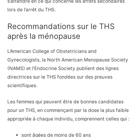
s’attendre en ce qui concerne les effets secondaires
lors de l’arrêt du THS.
Recommandations sur le THS
après la ménopause
L’American College of Obstetricians and
Gynecologists, la North American Menopause Society
(NAMS) et l’Endocrine Society publient des lignes
directrices sur le THS fondées sur des preuves
scientifiques.
Les femmes qui peuvent être de bonnes candidates
pour un THS, en commençant par la dose la plus faible
appropriée à chaque individu, comprennent celles qui :
sont âgées de moins de 60 ans