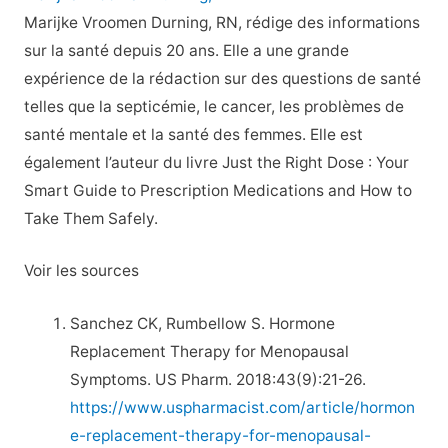
Marijke Vroomen Durning, RN, rédige des informations
sur la santé depuis 20 ans. Elle a une grande
expérience de la rédaction sur des questions de santé
telles que la septicémie, le cancer, les problèmes de
santé mentale et la santé des femmes. Elle est
également l’auteur du livre Just the Right Dose : Your
Smart Guide to Prescription Medications and How to
Take Them Safely.
Voir les sources
Sanchez CK, Rumbellow S. Hormone
Replacement Therapy for Menopausal
Symptoms. US Pharm. 2018:43(9):21-26.
https://www.uspharmacist.com/article/hormon
e-replacement-therapy-for-menopausal-