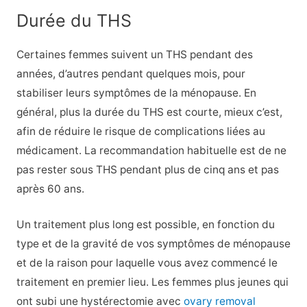
Durée du THS
Certaines femmes suivent un THS pendant des
années, d’autres pendant quelques mois, pour
stabiliser leurs symptômes de la ménopause. En
général, plus la durée du THS est courte, mieux c’est,
afin de réduire le risque de complications liées au
médicament. La recommandation habituelle est de ne
pas rester sous THS pendant plus de cinq ans et pas
après 60 ans.
Un traitement plus long est possible, en fonction du
type et de la gravité de vos symptômes de ménopause
et de la raison pour laquelle vous avez commencé le
traitement en premier lieu. Les femmes plus jeunes qui
ont subi une hystérectomie avec
ovary removal