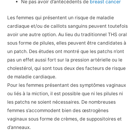
Ne pas avoir d’antécédents de
breast cancer
Les femmes qui présentent un risque de maladie
cardiaque et/ou de caillots sanguins peuvent toutefois
avoir une autre option. Au lieu du traditionnel THS oral
sous forme de pilules, elles peuvent être candidates à
un patch. Des études ont montré que les patchs n’ont
pas un effet aussi fort sur la pression artérielle ou le
cholestérol, qui sont tous deux des facteurs de risque
de maladie cardiaque.
Pour les femmes présentant des symptômes vaginaux
ou liés à la miction, il est possible que ni les pilules ni
les patchs ne soient nécessaires. De nombreuses
femmes s’accommodent bien des œstrogènes
vaginaux sous forme de crèmes, de suppositoires et
d’anneaux.