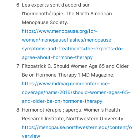
Les experts sont d’accord sur
l’hormonothérapie. The North American
Menopause Society.
https://www.menopause.org/for-
women/menopauseflashes/menopause-
symptoms-and-treatments/the-experts-do-
agree-about-hormone-therapy
Fitzpatrick C. Should Women Age 65 and Older
Be on Hormone Therapy ? MD Magazine.
https://www.mdmag.com/conference-
coverage/nams-2016/should-women-ages-65-
and-older-be-on-hormone-therapy
Hormonothérapie ; aperçu. Women’s Health
Research Institute, Northwestern University.
https://menopause.northwestern.edu/content/o
verview