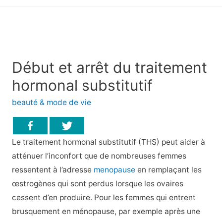
principal
Début et arrêt du traitement
hormonal substitutif
beauté & mode de vie
Le traitement hormonal substitutif (THS) peut aider à
atténuer l’inconfort que de nombreuses femmes
ressentent à l’adresse
menopause
en remplaçant les
œstrogènes qui sont perdus lorsque les ovaires
cessent d’en produire. Pour les femmes qui entrent
brusquement en ménopause, par exemple après une