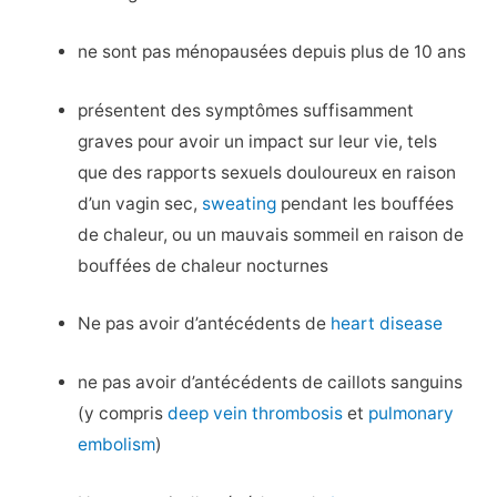
ne sont pas ménopausées depuis plus de 10 ans
présentent des symptômes suffisamment
graves pour avoir un impact sur leur vie, tels
que des rapports sexuels douloureux en raison
d’un vagin sec,
sweating
pendant les bouffées
de chaleur, ou un mauvais sommeil en raison de
bouffées de chaleur nocturnes
Ne pas avoir d’antécédents de
heart disease
ne pas avoir d’antécédents de caillots sanguins
(y compris
deep vein thrombosis
et
pulmonary
embolism
)