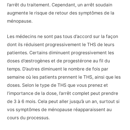
l’arrêt du traitement. Cependant, un arrêt soudain
augmente le risque de retour des symptômes de la
ménopause.
Les médecins ne sont pas tous d’accord sur la façon
dont ils réduisent progressivement le THS de leurs
patientes. Certains diminuent progressivement les
doses d’œstrogènes et de progestérone au fil du
temps. D’autres diminuent le nombre de fois par
semaine où les patients prennent le THS, ainsi que les
doses. Selon le type de THS que vous prenez et
l’importance de la dose, l’arrêt complet peut prendre
de 3 à 6 mois. Cela peut aller jusqu’à un an, surtout si
vos symptômes de ménopause réapparaissent au
cours du processus.