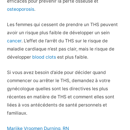
efficaces pour prévenir la perte osseuse et
osteoporosis
.
Les femmes qui cessent de prendre un THS peuvent
avoir un risque plus faible de développer un sein
cancer
. L’effet de l’arrêt du THS sur le risque de
maladie cardiaque n’est pas clair, mais le risque de
développer
blood clots
est plus faible.
Si vous avez besoin d’aide pour décider quand
commencer ou arrêter le THS, demandez à votre
gynécologue quelles sont les directives les plus
récentes en matière de THS et comment elles sont
liées à vos antécédents de santé personnels et
familiaux.
Marijke Vroomen Durning, RN