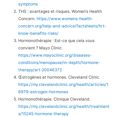
symptoms
THS : avantages et risques. Women’s Health
Concern.
https://www.womens-health-
concern.org/help-and-advice/factsheets/hrt-
know-benefits-risks/
Hormonothérapie : Est-ce que cela vous
convient ? Mayo Clinic.
https://www.mayoclinic.org/diseases-
conditions/menopause/in-depth/hormone-
therapy/art-20046372
Œstrogènes et hormones. Cleveland Clinic.
https://my.clevelandclinic.org/health/articles/1
6979-estrogen–hormones
Hormonothérapie. Clinique Cleveland.
https://my.clevelandclinic.org/health/treatment
s/15245-hormone-therapy