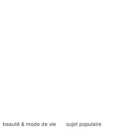
beauté & mode de vie
sujet populaire