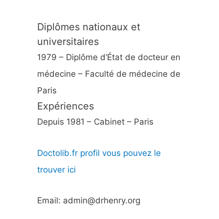
Diplômes nationaux et
universitaires
1979 – Diplôme d’État de docteur en
médecine – Faculté de médecine de
Paris
Expériences
Depuis 1981 – Cabinet – Paris
Doctolib.fr profil vous pouvez le
trouver ici
Email: admin@drhenry.org