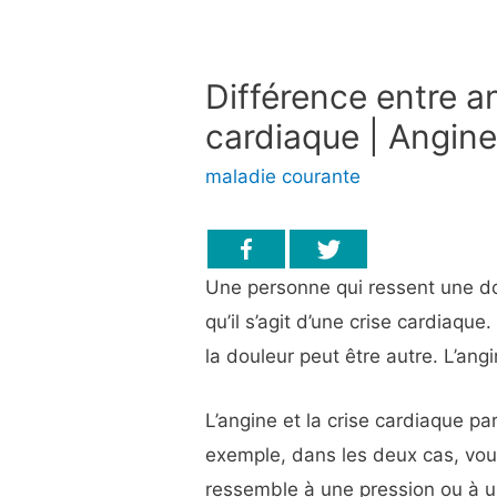
Différence entre an
cardiaque | Angine
maladie courante
Une personne qui ressent une do
qu’il s’agit d’une crise cardiaque
la douleur peut être autre. L’angi
L’angine et la crise cardiaque p
exemple, dans les deux cas, vou
ressemble à une pression ou à u