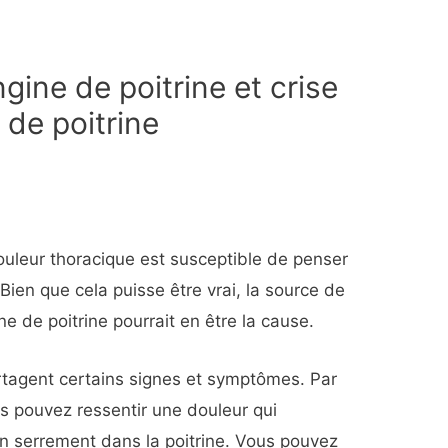
gine de poitrine et crise
 de poitrine
uleur thoracique est susceptible de penser
. Bien que cela puisse être vrai, la source de
ne de poitrine pourrait en être la cause.
artagent certains signes et symptômes. Par
s pouvez ressentir une douleur qui
n serrement dans la poitrine. Vous pouvez