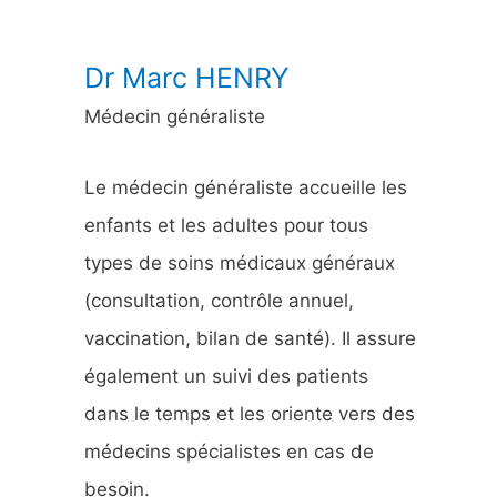
:
Dr Marc HENRY
Médecin généraliste
Le médecin généraliste accueille les
enfants et les adultes pour tous
types de soins médicaux généraux
(consultation, contrôle annuel,
vaccination, bilan de santé). Il assure
également un suivi des patients
dans le temps et les oriente vers des
médecins spécialistes en cas de
besoin.