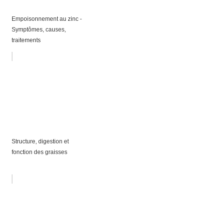
Empoisonnement au zinc -
Symptômes, causes,
traitements
Structure, digestion et
fonction des graisses