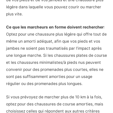
légère dans laquelle vous pouvez courir ou marcher
plus vite.
Ce que les marcheurs en forme doivent rechercher
:
Optez pour une chaussure plus légère qui offre tout de
même un amorti adéquat, afin que vos pieds et vos
jambes ne soient pas traumatisés par l’impact après
une longue marche. Si les chaussures plates de course
et les chaussures minimalistes/à pieds nus peuvent
convenir pour des promenades plus courtes, elles ne
sont pas suffisamment amorties pour un usage
régulier ou des promenades plus longues.
Si vous prévoyez de marcher plus de 10 km à la fois,
optez pour des chaussures de course amorties, mais
choisissez celles qui répondent aux autres critères