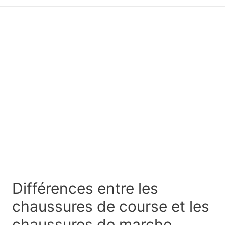
principal
Différences entre les
chaussures de course et les
chaussures de marche