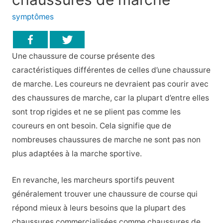
symptômes
Une chaussure de course présente des
caractéristiques différentes de celles d’une chaussure
de marche. Les coureurs ne devraient pas courir avec
des chaussures de marche, car la plupart d’entre elles
sont trop rigides et ne se plient pas comme les
coureurs en ont besoin. Cela signifie que de
nombreuses chaussures de marche ne sont pas non
plus adaptées à la marche sportive.
En revanche, les marcheurs sportifs peuvent
généralement trouver une chaussure de course qui
répond mieux à leurs besoins que la plupart des
chaussures commercialisées comme chaussures de