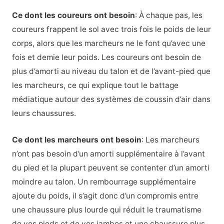
Ce dont les coureurs ont besoin
: À chaque pas, les
coureurs frappent le sol avec trois fois le poids de leur
corps, alors que les marcheurs ne le font qu’avec une
fois et demie leur poids. Les coureurs ont besoin de
plus d’amorti au niveau du talon et de l’avant-pied que
les marcheurs, ce qui explique tout le battage
médiatique autour des systèmes de coussin d’air dans
leurs chaussures.
Ce dont les marcheurs ont besoin
: Les marcheurs
n’ont pas besoin d’un amorti supplémentaire à l’avant
du pied et la plupart peuvent se contenter d’un amorti
moindre au talon. Un rembourrage supplémentaire
ajoute du poids, il s’agit donc d’un compromis entre
une chaussure plus lourde qui réduit le traumatisme
de vos pieds et de vos jambes et une chaussure plus