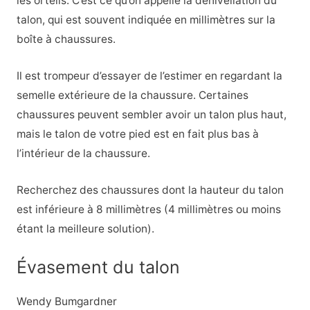
les orteils. C’est ce qu’on appelle la dénivellation du
talon, qui est souvent indiquée en millimètres sur la
boîte à chaussures.
Il est trompeur d’essayer de l’estimer en regardant la
semelle extérieure de la chaussure. Certaines
chaussures peuvent sembler avoir un talon plus haut,
mais le talon de votre pied est en fait plus bas à
l’intérieur de la chaussure.
Recherchez des chaussures dont la hauteur du talon
est inférieure à 8 millimètres (4 millimètres ou moins
étant la meilleure solution).
Évasement du talon
Wendy Bumgardner