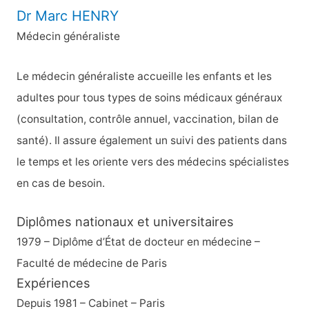
Dr Marc HENRY
Médecin généraliste
Le médecin généraliste accueille les enfants et les
adultes pour tous types de soins médicaux généraux
(consultation, contrôle annuel, vaccination, bilan de
santé). Il assure également un suivi des patients dans
le temps et les oriente vers des médecins spécialistes
en cas de besoin.
Diplômes nationaux et universitaires
1979 – Diplôme d’État de docteur en médecine –
Faculté de médecine de Paris
Expériences
Depuis 1981 – Cabinet – Paris