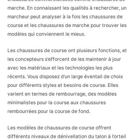
marche. En connaissant les qualités à rechercher, un
marcheur peut analyser à la fois les chaussures de
course et les chaussures de marche pour trouver les
modèles qui conviennent le mieux.
Les chaussures de course ont plusieurs fonctions, et
les concepteurs s’efforcent de les maintenir à jour
avec les matériaux et les technologies les plus
récents. Vous disposez d’un large éventail de choix
pour différents styles et besoins de course. Elles
varient en termes de rembourrage, des modèles
minimalistes pour la course aux chaussures
rembourrées pour la course de fond.
Les modèles de chaussures de course offrent
différents niveaux de dénivellation du talon à l’orteil