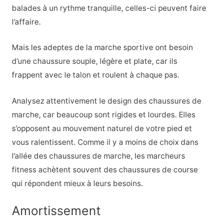
balades à un rythme tranquille, celles-ci peuvent faire
l’affaire.
Mais les adeptes de la marche sportive ont besoin
d’une chaussure souple, légère et plate, car ils
frappent avec le talon et roulent à chaque pas.
Analysez attentivement le design des chaussures de
marche, car beaucoup sont rigides et lourdes. Elles
s’opposent au mouvement naturel de votre pied et
vous ralentissent. Comme il y a moins de choix dans
l’allée des chaussures de marche, les marcheurs
fitness achètent souvent des chaussures de course
qui répondent mieux à leurs besoins.
Amortissement