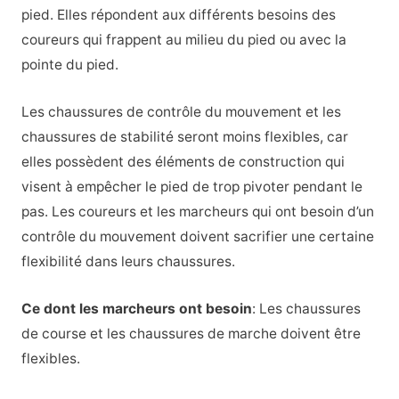
pied. Elles répondent aux différents besoins des
coureurs qui frappent au milieu du pied ou avec la
pointe du pied.
Les chaussures de contrôle du mouvement et les
chaussures de stabilité seront moins flexibles, car
elles possèdent des éléments de construction qui
visent à empêcher le pied de trop pivoter pendant le
pas. Les coureurs et les marcheurs qui ont besoin d’un
contrôle du mouvement doivent sacrifier une certaine
flexibilité dans leurs chaussures.
Ce dont les marcheurs ont besoin
:
Les chaussures
de course et les chaussures de marche doivent être
flexibles.