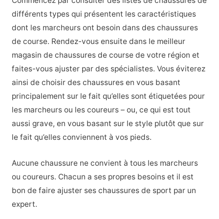
Commencez par consulter des listes de chaussures de
différents types qui présentent les caractéristiques
dont les marcheurs ont besoin dans des chaussures
de course. Rendez-vous ensuite dans le meilleur
magasin de chaussures de course de votre région et
faites-vous ajuster par des spécialistes. Vous éviterez
ainsi de choisir des chaussures en vous basant
principalement sur le fait qu’elles sont étiquetées pour
les marcheurs ou les coureurs – ou, ce qui est tout
aussi grave, en vous basant sur le style plutôt que sur
le fait qu’elles conviennent à vos pieds.
Aucune chaussure ne convient à tous les marcheurs
ou coureurs. Chacun a ses propres besoins et il est
bon de faire ajuster ses chaussures de sport par un
expert.