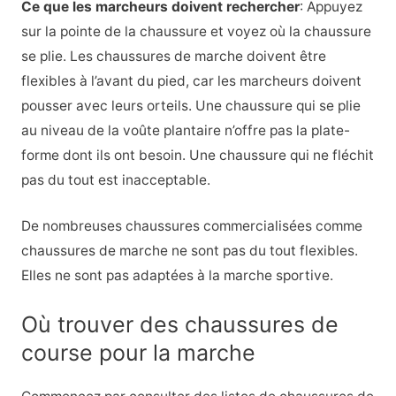
Ce que les marcheurs doivent rechercher
:
Appuyez
sur la pointe de la chaussure et voyez où la chaussure
se plie. Les chaussures de marche doivent être
flexibles à l’avant du pied, car les marcheurs doivent
pousser avec leurs orteils. Une chaussure qui se plie
au niveau de la voûte plantaire n’offre pas la plate-
forme dont ils ont besoin. Une chaussure qui ne fléchit
pas du tout est inacceptable.
De nombreuses chaussures commercialisées comme
chaussures de marche ne sont pas du tout flexibles.
Elles ne sont pas adaptées à la marche sportive.
Où trouver des chaussures de
course pour la marche