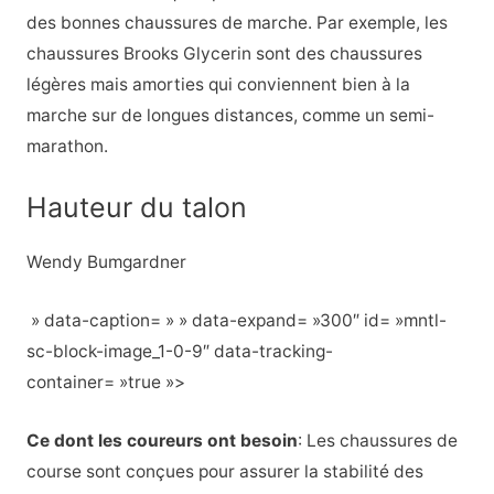
des bonnes chaussures de marche. Par exemple, les
chaussures Brooks Glycerin sont des chaussures
légères mais amorties qui conviennent bien à la
marche sur de longues distances, comme un semi-
marathon.
Hauteur du talon
Wendy Bumgardner
» data-caption= » » data-expand= »300″ id= »mntl-
sc-block-image_1-0-9″ data-tracking-
container= »true »>
Ce dont les coureurs ont besoin
: Les chaussures de
course sont conçues pour assurer la stabilité des