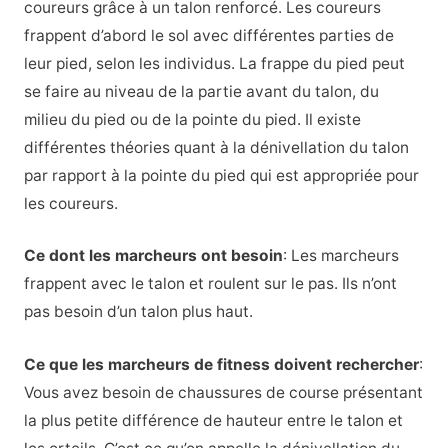
coureurs grâce à un talon renforcé. Les coureurs
frappent d’abord le sol avec différentes parties de
leur pied, selon les individus. La frappe du pied peut
se faire au niveau de la partie avant du talon, du
milieu du pied ou de la pointe du pied. Il existe
différentes théories quant à la dénivellation du talon
par rapport à la pointe du pied qui est appropriée pour
les coureurs.
Ce dont les marcheurs ont besoin
: Les marcheurs
frappent avec le talon et roulent sur le pas. Ils n’ont
pas besoin d’un talon plus haut.
Ce que les marcheurs de fitness doivent rechercher
:
Vous avez besoin de chaussures de course présentant
la plus petite différence de hauteur entre le talon et