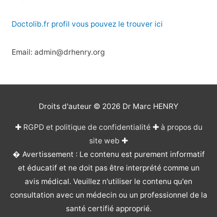
Doctolib.fr profil vous pouvez le trouver ici
Email: admin@drhenry.org
Droits d'auteur © 2026
Dr Marc HENRY
✚
RGPD et politique de confidentialité
✚
à propos du
site web
✚
� Avertissement : Le contenu est purement informatif
et éducatif et ne doit pas être interprété comme un
avis médical. Veuillez n'utiliser le contenu qu'en
consultation avec un médecin ou un professionnel de la
santé certifié approprié.