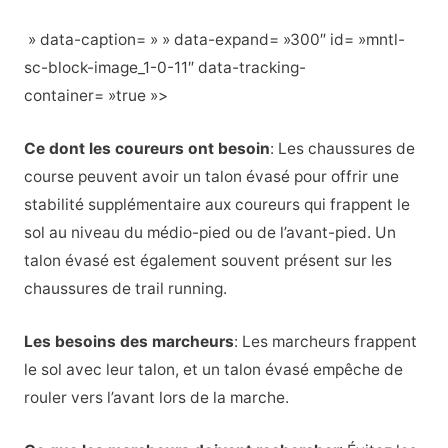
» data-caption= » » data-expand= »300″ id= »mntl-
sc-block-image_1-0-11″ data-tracking-
container= »true »>
Ce dont les coureurs ont besoin
:
Les chaussures de
course peuvent avoir un talon évasé pour offrir une
stabilité supplémentaire aux coureurs qui frappent le
sol au niveau du médio-pied ou de l’avant-pied. Un
talon évasé est également souvent présent sur les
chaussures de trail running.
Les besoins des marcheurs
:
Les marcheurs frappent
le sol avec leur talon, et un talon évasé empêche de
rouler vers l’avant lors de la marche.