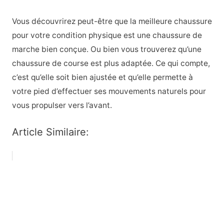
Vous découvrirez peut-être que la meilleure chaussure
pour votre condition physique est une chaussure de
marche bien conçue. Ou bien vous trouverez qu’une
chaussure de course est plus adaptée. Ce qui compte,
c’est qu’elle soit bien ajustée et qu’elle permette à
votre pied d’effectuer ses mouvements naturels pour
vous propulser vers l’avant.
Article Similaire: