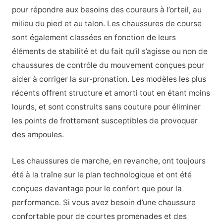
pour répondre aux besoins des coureurs à l’orteil, au
milieu du pied et au talon. Les chaussures de course
sont également classées en fonction de leurs
éléments de stabilité et du fait qu’il s’agisse ou non de
chaussures de contrôle du mouvement conçues pour
aider à corriger la sur-pronation. Les modèles les plus
récents offrent structure et amorti tout en étant moins
lourds, et sont construits sans couture pour éliminer
les points de frottement susceptibles de provoquer
des ampoules.
Les chaussures de marche, en revanche, ont toujours
été à la traîne sur le plan technologique et ont été
conçues davantage pour le confort que pour la
performance. Si vous avez besoin d’une chaussure
confortable pour de courtes promenades et des