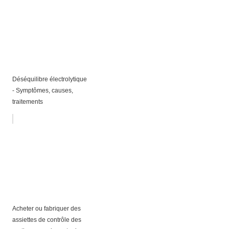
Déséquilibre électrolytique
- Symptômes, causes,
traitements
Acheter ou fabriquer des
assiettes de contrôle des