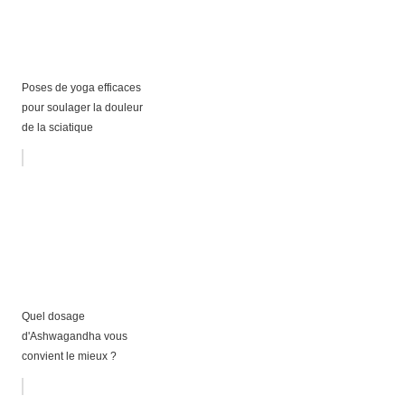
Poses de yoga efficaces
pour soulager la douleur
de la sciatique
Quel dosage
d'Ashwagandha vous
convient le mieux ?