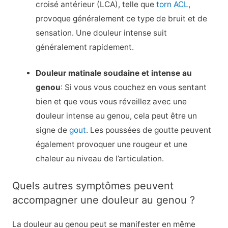
croisé antérieur (LCA), telle que
torn ACL
,
provoque généralement ce type de bruit et de
sensation. Une douleur intense suit
généralement rapidement.
Douleur matinale soudaine et intense au
genou
: Si vous vous couchez en vous sentant
bien et que vous vous réveillez avec une
douleur intense au genou, cela peut être un
signe de
gout
. Les poussées de goutte peuvent
également provoquer une rougeur et une
chaleur au niveau de l’articulation.
Quels autres symptômes peuvent
accompagner une douleur au genou ?
La douleur au genou peut se manifester en même