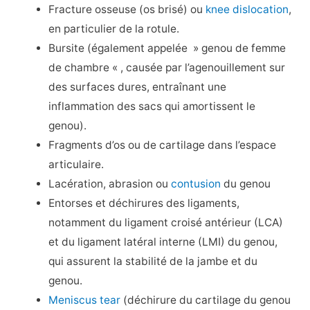
Fracture osseuse (os brisé) ou
knee dislocation
,
en particulier de la rotule.
Bursite (également appelée » genou de femme
de chambre « , causée par l’agenouillement sur
des surfaces dures, entraînant une
inflammation des sacs qui amortissent le
genou).
Fragments d’os ou de cartilage dans l’espace
articulaire.
Lacération, abrasion ou
contusion
du genou
Entorses et déchirures des ligaments,
notamment du ligament croisé antérieur (LCA)
et du ligament latéral interne (LMI) du genou,
qui assurent la stabilité de la jambe et du
genou.
Meniscus tear
(déchirure du cartilage du genou