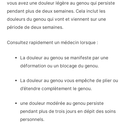
vous avez une douleur légère au genou qui persiste
pendant plus de deux semaines. Cela inclut les
douleurs du genou qui vont et viennent sur une
période de deux semaines.
Consultez rapidement un médecin lorsque :
La douleur au genou se manifeste par une
déformation ou un blocage du genou.
La douleur au genou vous empêche de plier ou
d’étendre complètement le genou.
une douleur modérée au genou persiste
pendant plus de trois jours en dépit des soins
personnels.