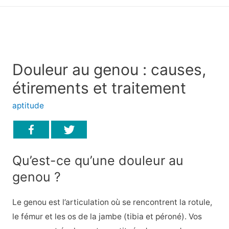
principal
Douleur au genou : causes,
étirements et traitement
aptitude
Qu’est-ce qu’une douleur au
genou ?
Le genou est l’articulation où se rencontrent la rotule,
le fémur et les os de la jambe (tibia et péroné). Vos