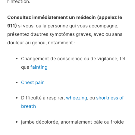
l’infection.
Consultez immédiatement un médecin (appelez le
911)
si vous, ou la personne qui vous accompagne,
présentez d’autres symptômes graves, avec ou sans
douleur au genou, notamment :
Changement de conscience ou de vigilance, tel
que
fainting
Chest pain
Difficulté à respirer,
wheezing
, ou
shortness of
breath
jambe décolorée, anormalement pâle ou froide