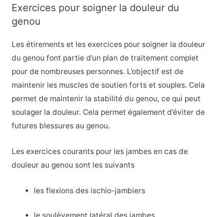
Exercices pour soigner la douleur du
genou
Les étirements et les exercices pour soigner la douleur
du genou font partie d’un plan de traitement complet
pour de nombreuses personnes. L’objectif est de
maintenir les muscles de soutien forts et souples. Cela
permet de maintenir la stabilité du genou, ce qui peut
soulager la douleur. Cela permet également d’éviter de
futures blessures au genou.
Les exercices courants pour les jambes en cas de
douleur au genou sont les suivants
les flexions des ischio-jambiers
le soulèvement latéral des jambes