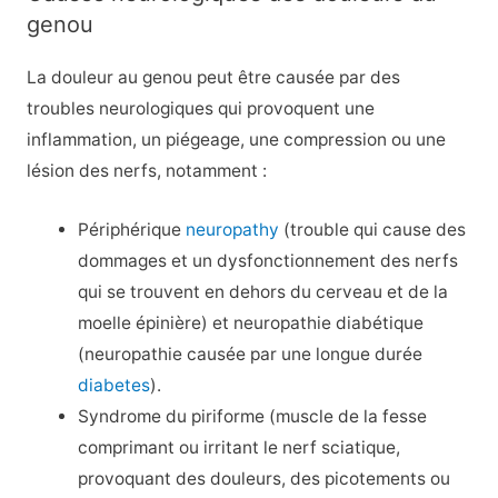
genou
La douleur au genou peut être causée par des
troubles neurologiques qui provoquent une
inflammation, un piégeage, une compression ou une
lésion des nerfs, notamment :
Périphérique
neuropathy
(trouble qui cause des
dommages et un dysfonctionnement des nerfs
qui se trouvent en dehors du cerveau et de la
moelle épinière) et neuropathie diabétique
(neuropathie causée par une longue durée
diabetes
).
Syndrome du piriforme (muscle de la fesse
comprimant ou irritant le nerf sciatique,
provoquant des douleurs, des picotements ou