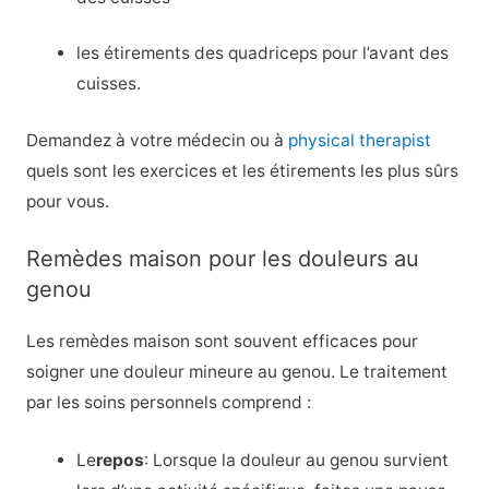
les étirements des quadriceps pour l’avant des
cuisses.
Demandez à votre médecin ou à
physical therapist
quels sont les exercices et les étirements les plus sûrs
pour vous.
Remèdes maison pour les douleurs au
genou
Les remèdes maison sont souvent efficaces pour
soigner une douleur mineure au genou. Le traitement
par les soins personnels comprend :
Le
repos
: Lorsque la douleur au genou survient