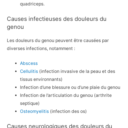
quadriceps.
Causes infectieuses des douleurs du
genou
Les douleurs du genou peuvent être causées par
diverses infections, notamment :
Abscess
Cellulitis
(infection invasive de la peau et des
tissus environnants)
Infection d’une blessure ou d’une plaie du genou
Infection de l’articulation du genou (arthrite
septique)
Osteomyelitis
(infection des os)
Causes neurologiques des douleurs du