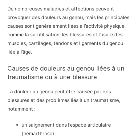
De nombreuses maladies et affections peuvent
provoquer des douleurs au genou, mais les principales
causes sont généralement liées à l’activité physique,
comme la surutilisation, les blessures et l’usure des
muscles, cartilages, tendons et ligaments du genou
liée à l’âge.
Causes de douleurs au genou liées à un
traumatisme ou à une blessure
La douleur au genou peut être causée par des
blessures et des problèmes liés à un traumatisme,
notamment :
un saignement dans l’espace articulaire
(hémarthrose)