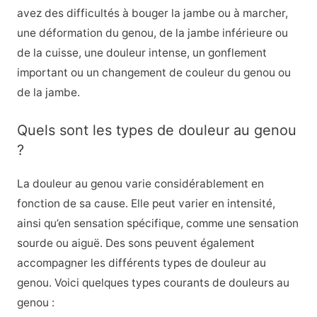
avez des difficultés à bouger la jambe ou à marcher,
une déformation du genou, de la jambe inférieure ou
de la cuisse, une douleur intense, un gonflement
important ou un changement de couleur du genou ou
de la jambe.
Quels sont les types de douleur au genou
?
La douleur au genou varie considérablement en
fonction de sa cause. Elle peut varier en intensité,
ainsi qu’en sensation spécifique, comme une sensation
sourde ou aiguë. Des sons peuvent également
accompagner les différents types de douleur au
genou. Voici quelques types courants de douleurs au
genou :