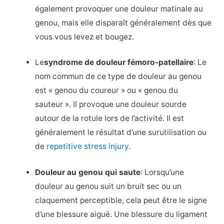
également provoquer une douleur matinale au
genou, mais elle disparaît généralement dès que
vous vous levez et bougez.
Le
syndrome de douleur fémoro-patellaire
: Le
nom commun de ce type de douleur au genou
est « genou du coureur » ou « genou du
sauteur ». Il provoque une douleur sourde
autour de la rotule lors de l’activité. Il est
généralement le résultat d’une surutilisation ou
de
repetitive stress injury
.
Douleur au genou qui saute
: Lorsqu’une
douleur au genou suit un bruit sec ou un
claquement perceptible, cela peut être le signe
d’une blessure aiguë. Une blessure du ligament