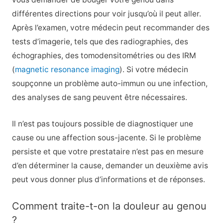
différentes directions pour voir jusqu’où il peut aller.
Après l’examen, votre médecin peut recommander des
tests d’imagerie, tels que des radiographies, des
échographies, des tomodensitométries ou des IRM
(
magnetic resonance imaging
). Si votre médecin
soupçonne un problème auto-immun ou une infection,
des analyses de sang peuvent être nécessaires.
Il n’est pas toujours possible de diagnostiquer une
cause ou une affection sous-jacente. Si le problème
persiste et que votre prestataire n’est pas en mesure
d’en déterminer la cause, demander un deuxième avis
peut vous donner plus d’informations et de réponses.
Comment traite-t-on la douleur au genou
?