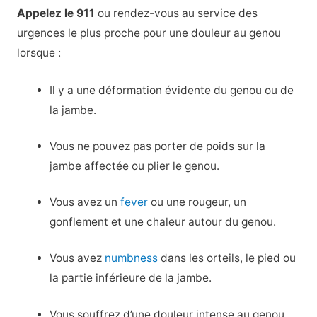
Appelez le 911
ou rendez-vous au service des
urgences le plus proche pour une douleur au genou
lorsque :
Il y a une déformation évidente du genou ou de
la jambe.
Vous ne pouvez pas porter de poids sur la
jambe affectée ou plier le genou.
Vous avez un
fever
ou une rougeur, un
gonflement et une chaleur autour du genou.
Vous avez
numbness
dans les orteils, le pied ou
la partie inférieure de la jambe.
Vous souffrez d’une douleur intense au genou