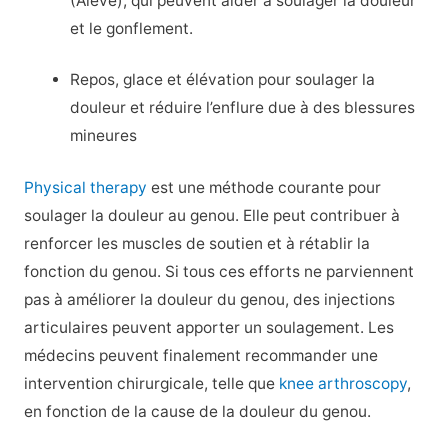
(Aleve), qui peuvent aider à soulager la douleur
et le gonflement.
Repos, glace et élévation pour soulager la
douleur et réduire l’enflure due à des blessures
mineures
Physical therapy
est une méthode courante pour
soulager la douleur au genou. Elle peut contribuer à
renforcer les muscles de soutien et à rétablir la
fonction du genou. Si tous ces efforts ne parviennent
pas à améliorer la douleur du genou, des injections
articulaires peuvent apporter un soulagement. Les
médecins peuvent finalement recommander une
intervention chirurgicale, telle que
knee arthroscopy
,
en fonction de la cause de la douleur du genou.