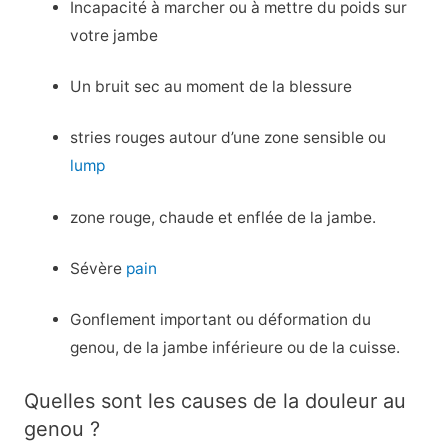
Incapacité à marcher ou à mettre du poids sur
votre jambe
Un bruit sec au moment de la blessure
stries rouges autour d’une zone sensible ou
lump
zone rouge, chaude et enflée de la jambe.
Sévère
pain
Gonflement important ou déformation du
genou, de la jambe inférieure ou de la cuisse.
Quelles sont les causes de la douleur au
genou ?