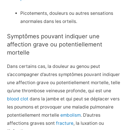
Picotements, douleurs ou autres sensations
anormales dans les orteils.
Symptômes pouvant indiquer une
affection grave ou potentiellement
mortelle
Dans certains cas, la douleur au genou peut
s’accompagner d’autres symptômes pouvant indiquer
une affection grave ou potentiellement mortelle, telle
qu’une thrombose veineuse profonde, qui est une
blood clot
dans la jambe et qui peut se déplacer vers
les poumons et provoquer une maladie pulmonaire
potentiellement mortelle
embolism
. D’autres
affections graves sont
fracture
, la luxation ou