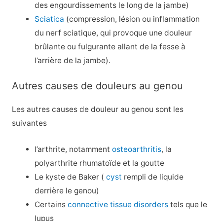
des engourdissements le long de la jambe)
Sciatica
(compression, lésion ou inflammation
du nerf sciatique, qui provoque une douleur
brûlante ou fulgurante allant de la fesse à
l’arrière de la jambe).
Autres causes de douleurs au genou
Les autres causes de douleur au genou sont les
suivantes
l’arthrite, notamment
osteoarthritis
, la
polyarthrite rhumatoïde et la goutte
Le kyste de Baker (
cyst
rempli de liquide
derrière le genou)
Certains
connective tissue disorders
tels que le
lupus