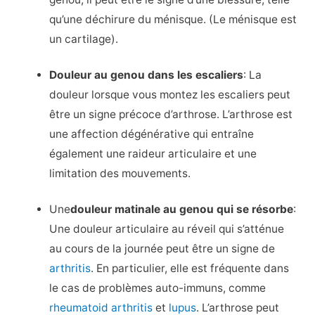
qu’une déchirure du ménisque. (Le ménisque est
un cartilage).
Douleur au genou dans les escaliers
: La
douleur lorsque vous montez les escaliers peut
être un signe précoce d’arthrose. L’arthrose est
une affection dégénérative qui entraîne
également une raideur articulaire et une
limitation des mouvements.
Une
douleur matinale au genou qui se résorbe
:
Une douleur articulaire au réveil qui s’atténue
au cours de la journée peut être un signe de
arthritis
. En particulier, elle est fréquente dans
le cas de problèmes auto-immuns, comme
rheumatoid arthritis
et
lupus
. L’arthrose peut