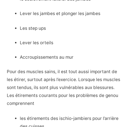
Lever les jambes et plonger les jambes
Les step ups
Lever les orteils
Accroupissements au mur
Pour des muscles sains, il est tout aussi important de
les étirer, surtout après l’exercice. Lorsque les muscles
sont tendus, ils sont plus vulnérables aux blessures.
Les étirements courants pour les problèmes de genou
comprennent
les étirements des ischio-jambiers pour l’arrière
des cuisses