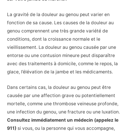
La gravité de la douleur au genou peut varier en
fonction de sa cause. Les causes de la douleur au
genou comprennent une très grande variété de
conditions, dont la croissance normale et le
vieillissement. La douleur au genou causée par une
entorse ou une contusion mineure peut disparaître
avec des traitements à domicile, comme le repos, la
glace, l’élévation de la jambe et les médicaments.
Dans certains cas, la douleur au genou peut être
causée par une affection grave ou potentiellement
mortelle, comme une thrombose veineuse profonde,
une infection du genou, une fracture ou une luxation.
Consultez immédiatement un médecin (appelez le
911)
si vous, ou la personne qui vous accompagne,