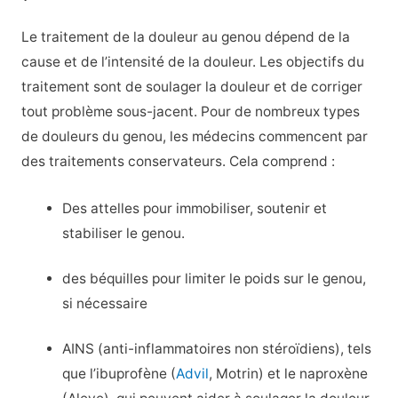
Le traitement de la douleur au genou dépend de la
cause et de l’intensité de la douleur. Les objectifs du
traitement sont de soulager la douleur et de corriger
tout problème sous-jacent. Pour de nombreux types
de douleurs du genou, les médecins commencent par
des traitements conservateurs. Cela comprend :
Des attelles pour immobiliser, soutenir et
stabiliser le genou.
des béquilles pour limiter le poids sur le genou,
si nécessaire
AINS (anti-inflammatoires non stéroïdiens), tels
que l’ibuprofène (
Advil
, Motrin) et le naproxène