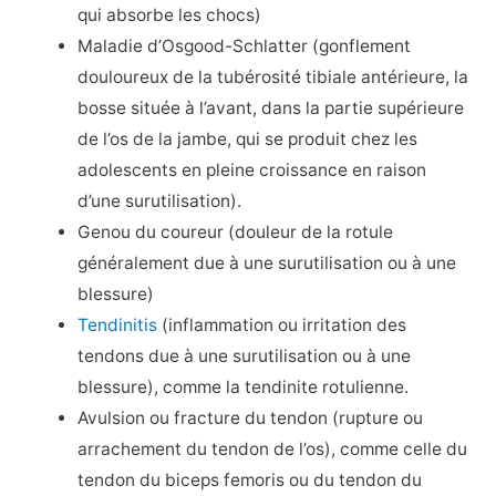
qui absorbe les chocs)
Maladie d’Osgood-Schlatter (gonflement
douloureux de la tubérosité tibiale antérieure, la
bosse située à l’avant, dans la partie supérieure
de l’os de la jambe, qui se produit chez les
adolescents en pleine croissance en raison
d’une surutilisation).
Genou du coureur (douleur de la rotule
généralement due à une surutilisation ou à une
blessure)
Tendinitis
(inflammation ou irritation des
tendons due à une surutilisation ou à une
blessure), comme la tendinite rotulienne.
Avulsion ou fracture du tendon (rupture ou
arrachement du tendon de l’os), comme celle du
tendon du biceps femoris ou du tendon du