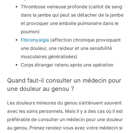
Thrombose veineuse profonde (caillot de sang
dans la jambe qui peut se détacher de la jambe
et provoquer une embolie pulmonaire dans le
poumon)
Fibromyalgia
(affection chronique provoquant
une douleur, une raideur et une sensibilité
musculaires généralisées)
Corps étranger retenu après une opération
Quand faut-il consulter un médecin pour
une douleur au genou ?
Les douleurs mineures du genou s’atténuent souvent
avec les soins personnels. Mais il y a des cas où il est
préférable de consulter un médecin pour une douleur
au genou. Prenez rendez-vous avec votre médecin si