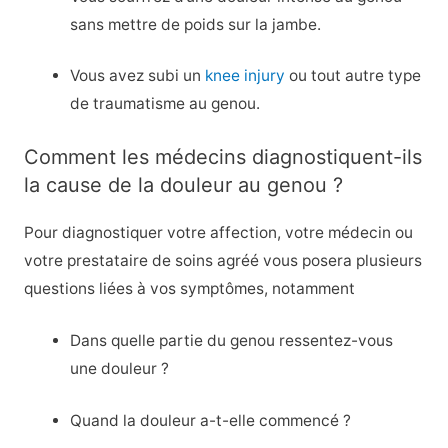
sans mettre de poids sur la jambe.
Vous avez subi un
knee injury
ou tout autre type
de traumatisme au genou.
Comment les médecins diagnostiquent-ils
la cause de la douleur au genou ?
Pour diagnostiquer votre affection, votre médecin ou
votre prestataire de soins agréé vous posera plusieurs
questions liées à vos symptômes, notamment
Dans quelle partie du genou ressentez-vous
une douleur ?
Quand la douleur a-t-elle commencé ?