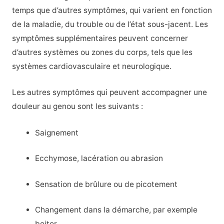
temps que d’autres symptômes, qui varient en fonction
de la maladie, du trouble ou de l’état sous-jacent. Les
symptômes supplémentaires peuvent concerner
d’autres systèmes ou zones du corps, tels que les
systèmes cardiovasculaire et neurologique.
Les autres symptômes qui peuvent accompagner une
douleur au genou sont les suivants :
Saignement
Ecchymose, lacération ou abrasion
Sensation de brûlure ou de picotement
Changement dans la démarche, par exemple
boiter