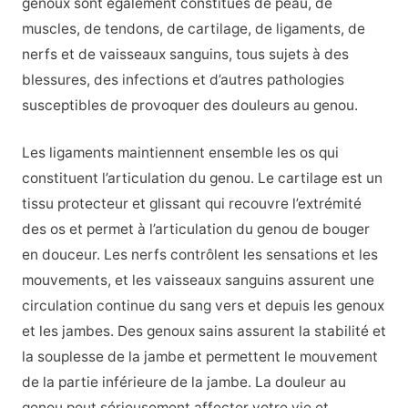
genoux sont également constitués de peau, de
muscles, de tendons, de cartilage, de ligaments, de
nerfs et de vaisseaux sanguins, tous sujets à des
blessures, des infections et d’autres pathologies
susceptibles de provoquer des douleurs au genou.
Les ligaments maintiennent ensemble les os qui
constituent l’articulation du genou. Le cartilage est un
tissu protecteur et glissant qui recouvre l’extrémité
des os et permet à l’articulation du genou de bouger
en douceur. Les nerfs contrôlent les sensations et les
mouvements, et les vaisseaux sanguins assurent une
circulation continue du sang vers et depuis les genoux
et les jambes. Des genoux sains assurent la stabilité et
la souplesse de la jambe et permettent le mouvement
de la partie inférieure de la jambe. La douleur au
genou peut sérieusement affecter votre vie et