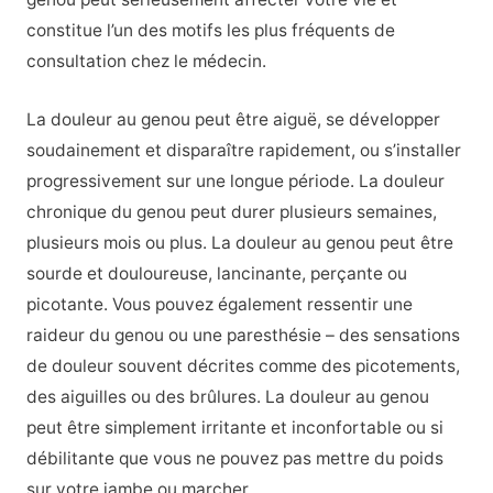
constitue l’un des motifs les plus fréquents de
consultation chez le médecin.
La douleur au genou peut être aiguë, se développer
soudainement et disparaître rapidement, ou s’installer
progressivement sur une longue période. La douleur
chronique du genou peut durer plusieurs semaines,
plusieurs mois ou plus. La douleur au genou peut être
sourde et douloureuse, lancinante, perçante ou
picotante. Vous pouvez également ressentir une
raideur du genou ou une paresthésie – des sensations
de douleur souvent décrites comme des picotements,
des aiguilles ou des brûlures. La douleur au genou
peut être simplement irritante et inconfortable ou si
débilitante que vous ne pouvez pas mettre du poids
sur votre jambe ou marcher.