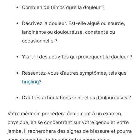
Combien de temps dure la douleur ?
Décrivez la douleur. Est-elle aiguë ou sourde,
lancinante ou douloureuse, constante ou
occasionnelle ?
Y a-t-il des activités qui provoquent la douleur ?
Ressentez-vous d’autres symptômes, tels que
tingling
?
D’autres articulations sont-elles douloureuses ?
Votre médecin procédera également à un examen
physique, en se concentrant sur votre genou et votre
jambe. Il recherchera des signes de blessure et pourra
vous demander de bouger votre genou dans