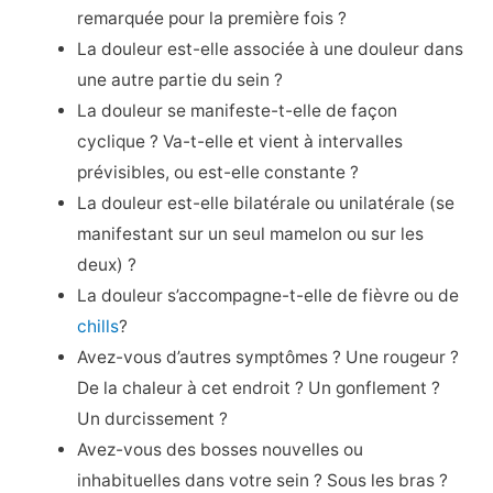
remarquée pour la première fois ?
La douleur est-elle associée à une douleur dans
une autre partie du sein ?
La douleur se manifeste-t-elle de façon
cyclique ? Va-t-elle et vient à intervalles
prévisibles, ou est-elle constante ?
La douleur est-elle bilatérale ou unilatérale (se
manifestant sur un seul mamelon ou sur les
deux) ?
La douleur s’accompagne-t-elle de fièvre ou de
chills
?
Avez-vous d’autres symptômes ? Une rougeur ?
De la chaleur à cet endroit ? Un gonflement ?
Un durcissement ?
Avez-vous des bosses nouvelles ou
inhabituelles dans votre sein ? Sous les bras ?