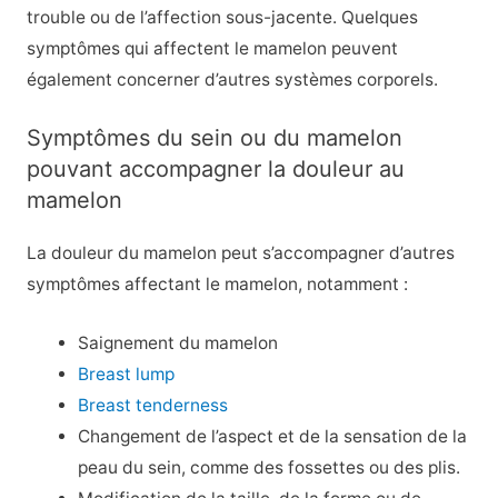
trouble ou de l’affection sous-jacente. Quelques
symptômes qui affectent le mamelon peuvent
également concerner d’autres systèmes corporels.
Symptômes du sein ou du mamelon
pouvant accompagner la douleur au
mamelon
La douleur du mamelon peut s’accompagner d’autres
symptômes affectant le mamelon, notamment :
Saignement du mamelon
Breast lump
Breast tenderness
Changement de l’aspect et de la sensation de la
peau du sein, comme des fossettes ou des plis.