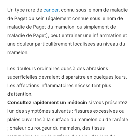
Un type rare de
cancer
, connu sous le nom de maladie
de Paget du sein (également connue sous le nom de
maladie de Paget du mamelon, ou simplement de
maladie de Paget), peut entraîner une inflammation et
une douleur particulièrement localisées au niveau du
mamelon.
Les douleurs ordinaires dues à des abrasions
superficielles devraient disparaître en quelques jours.
Les affections inflammatoires nécessitent plus
d’attention.
Consultez rapidement un médecin
si vous présentez
l’un des symptômes suivants : fissures excessives ou
plaies ouvertes à la surface du mamelon ou de l’aréole
; chaleur ou rougeur du mamelon, des tissus