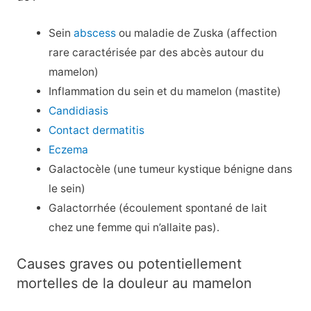
Sein
abscess
ou maladie de Zuska (affection
rare caractérisée par des abcès autour du
mamelon)
Inflammation du sein et du mamelon (mastite)
Candidiasis
Contact dermatitis
Eczema
Galactocèle (une tumeur kystique bénigne dans
le sein)
Galactorrhée (écoulement spontané de lait
chez une femme qui n’allaite pas).
Causes graves ou potentiellement
mortelles de la douleur au mamelon