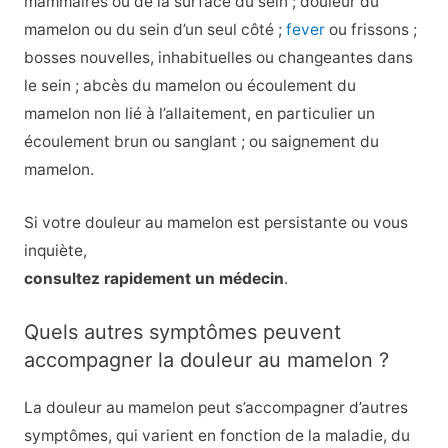
mammaires ou de la surface du sein ; douleur du
mamelon ou du sein d’un seul côté ;
fever
ou frissons ;
bosses nouvelles, inhabituelles ou changeantes dans
le sein ; abcès du mamelon ou écoulement du
mamelon non lié à l’allaitement, en particulier un
écoulement brun ou sanglant ; ou saignement du
mamelon.
Si votre douleur au mamelon est persistante ou vous
inquiète,
consultez rapidement un médecin
.
Quels autres symptômes peuvent
accompagner la douleur au mamelon ?
La douleur au mamelon peut s’accompagner d’autres
symptômes, qui varient en fonction de la maladie, du