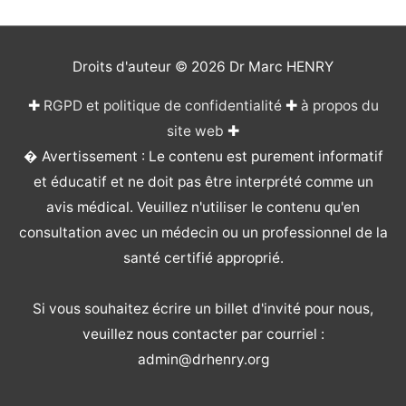
Droits d'auteur © 2026
Dr Marc HENRY
✚
RGPD et politique de confidentialité
✚
à propos du
site web
✚
� Avertissement : Le contenu est purement informatif
et éducatif et ne doit pas être interprété comme un
avis médical. Veuillez n'utiliser le contenu qu'en
consultation avec un médecin ou un professionnel de la
santé certifié approprié.
Si vous souhaitez écrire un billet d'invité pour nous,
veuillez nous contacter par courriel :
admin@drhenry.org