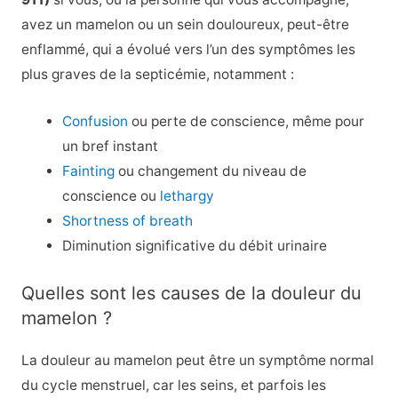
avez un mamelon ou un sein douloureux, peut-être
enflammé, qui a évolué vers l’un des symptômes les
plus graves de la septicémie, notamment :
Confusion
ou perte de conscience, même pour
un bref instant
Fainting
ou changement du niveau de
conscience ou
lethargy
Shortness of breath
Diminution significative du débit urinaire
Quelles sont les causes de la douleur du
mamelon ?
La douleur au mamelon peut être un symptôme normal
du cycle menstruel, car les seins, et parfois les