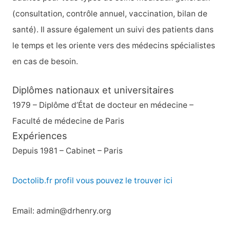
r
(consultation, contrôle annuel, vaccination, bilan de
santé). Il assure également un suivi des patients dans
:
le temps et les oriente vers des médecins spécialistes
en cas de besoin.
Diplômes nationaux et universitaires
1979 – Diplôme d’État de docteur en médecine –
Faculté de médecine de Paris
Expériences
Depuis 1981 – Cabinet – Paris
Doctolib.fr profil vous pouvez le trouver ici
Email: admin@drhenry.org