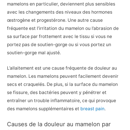
mamelons en particulier, deviennent plus sensibles
avec les changements des niveaux des hormones
œstrogène et progestérone. Une autre cause
fréquente est l’irritation du mamelon ou l’abrasion de
sa surface par frottement avec le tissu si vous ne
portez pas de soutien-gorge ou si vous portez un
soutien-gorge mal ajusté.
L’allaitement est une cause fréquente de douleur au
mamelon. Les mamelons peuvent facilement devenir
secs et craquelés. De plus, si la surface du mamelon
se fissure, des bactéries peuvent y pénétrer et
entraîner un trouble inflammatoire, ce qui provoque
des mamelons supplémentaires et
breast pain
.
Causes de la douleur au mamelon par