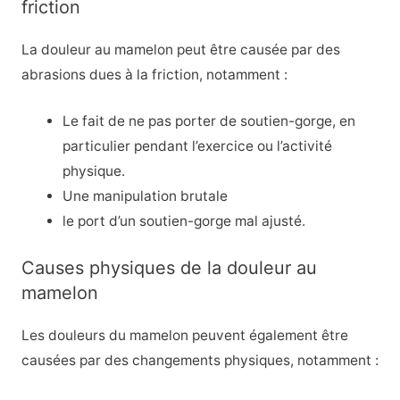
friction
La douleur au mamelon peut être causée par des
abrasions dues à la friction, notamment :
Le fait de ne pas porter de soutien-gorge, en
particulier pendant l’exercice ou l’activité
physique.
Une manipulation brutale
le port d’un soutien-gorge mal ajusté.
Causes physiques de la douleur au
mamelon
Les douleurs du mamelon peuvent également être
causées par des changements physiques, notamment :