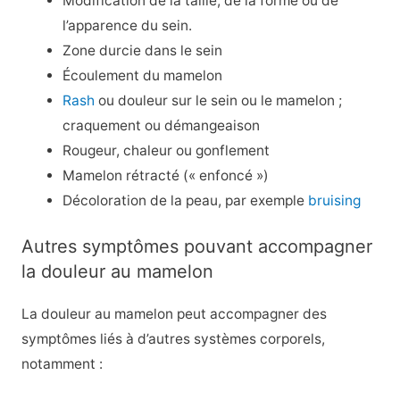
Modification de la taille, de la forme ou de
l’apparence du sein.
Zone durcie dans le sein
Écoulement du mamelon
Rash
ou douleur sur le sein ou le mamelon ;
craquement ou démangeaison
Rougeur, chaleur ou gonflement
Mamelon rétracté (« enfoncé »)
Décoloration de la peau, par exemple
bruising
Autres symptômes pouvant accompagner
la douleur au mamelon
La douleur au mamelon peut accompagner des
symptômes liés à d’autres systèmes corporels,
notamment :