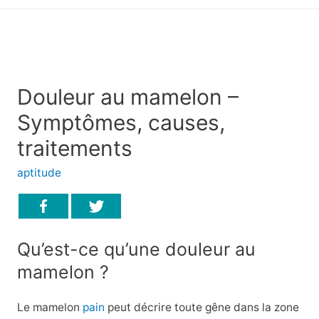
principal
Douleur au mamelon –
Symptômes, causes,
traitements
aptitude
Qu’est-ce qu’une douleur au
mamelon ?
Le mamelon
pain
peut décrire toute gêne dans la zone