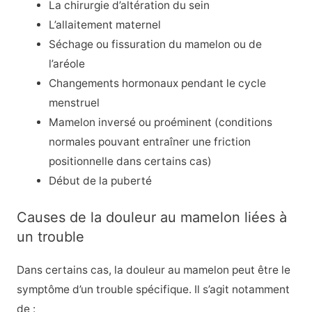
La chirurgie d’altération du sein
L’allaitement maternel
Séchage ou fissuration du mamelon ou de
l’aréole
Changements hormonaux pendant le cycle
menstruel
Mamelon inversé ou proéminent (conditions
normales pouvant entraîner une friction
positionnelle dans certains cas)
Début de la puberté
Causes de la douleur au mamelon liées à
un trouble
Dans certains cas, la douleur au mamelon peut être le
symptôme d’un trouble spécifique. Il s’agit notamment
de :