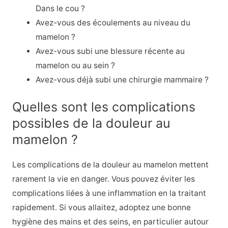
Dans le cou ?
Avez-vous des écoulements au niveau du
mamelon ?
Avez-vous subi une blessure récente au
mamelon ou au sein ?
Avez-vous déjà subi une chirurgie mammaire ?
Quelles sont les complications
possibles de la douleur au
mamelon ?
Les complications de la douleur au mamelon mettent
rarement la vie en danger. Vous pouvez éviter les
complications liées à une inflammation en la traitant
rapidement. Si vous allaitez, adoptez une bonne
hygiène des mains et des seins, en particulier autour