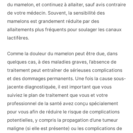
du mamelon, et continuez à allaiter, sauf avis contraire
de votre médecin. Souvent, la sensibilité des
mamelons est grandement réduite par des
allaitements plus fréquents pour soulager les canaux
lactifères.
Comme la douleur du mamelon peut être due, dans
quelques cas, à des maladies graves, l’absence de
traitement peut entraîner de sérieuses complications
et des dommages permanents. Une fois la cause sous-
jacente diagnostiquée, il est important que vous
suiviez le plan de traitement que vous et votre
professionnel de la santé avez conçu spécialement
pour vous afin de réduire le risque de complications
potentielles, y compris la propagation d’une tumeur
maligne (si elle est présente) ou les complications de