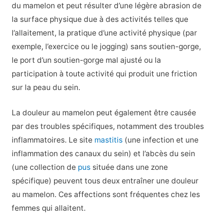
du mamelon et peut résulter d’une légère abrasion de
la surface physique due à des activités telles que
l’allaitement, la pratique d’une activité physique (par
exemple, l’exercice ou le jogging) sans soutien-gorge,
le port d’un soutien-gorge mal ajusté ou la
participation à toute activité qui produit une friction
sur la peau du sein.
La douleur au mamelon peut également être causée
par des troubles spécifiques, notamment des troubles
inflammatoires. Le site
mastitis
(une infection et une
inflammation des canaux du sein) et l’abcès du sein
(une collection de
pus
située dans une zone
spécifique) peuvent tous deux entraîner une douleur
au mamelon. Ces affections sont fréquentes chez les
femmes qui allaitent.