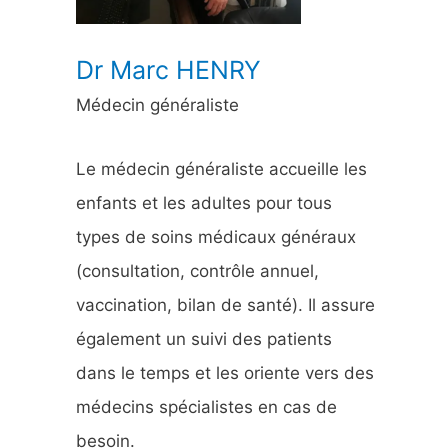
:
Dr Marc HENRY
Médecin généraliste
Le médecin généraliste accueille les
enfants et les adultes pour tous
types de soins médicaux généraux
(consultation, contrôle annuel,
vaccination, bilan de santé). Il assure
également un suivi des patients
dans le temps et les oriente vers des
médecins spécialistes en cas de
besoin.