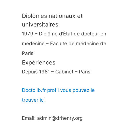
Diplômes nationaux et
universitaires
1979 – Diplôme d’État de docteur en
médecine – Faculté de médecine de
Paris
Expériences
Depuis 1981 – Cabinet – Paris
Doctolib.fr profil vous pouvez le
trouver ici
Email: admin@drhenry.org