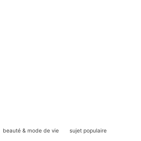
beauté & mode de vie
sujet populaire