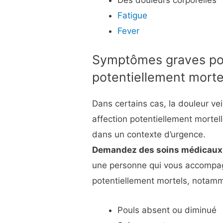
Fatigue
Fever
Symptômes graves pou
potentiellement morte
Dans certains cas, la douleur v
affection potentiellement mortel
dans un contexte d’urgence.
Demandez des soins médicaux 
une personne qui vous accompag
potentiellement mortels, notamm
Pouls absent ou diminué