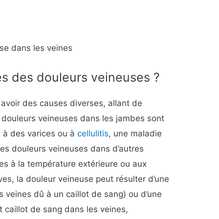
se dans les veines
es des douleurs veineuses ?
avoir des causes diverses, allant de
s douleurs veineuses dans les jambes sont
, à des varices ou à
cellulitis
, une maladie
es douleurs veineuses dans d’autres
ées à la température extérieure ou aux
ves, la douleur veineuse peut résulter d’une
 veines dû à un caillot de sang) ou d’une
caillot de sang dans les veines,