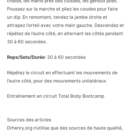
chaise, les mains près des cuisses, les genoux pliés.
Poussez sur la marche et pliez les coudes pour faire
un dip. En remontant, tendez la jambe droite et
attrapez l’orteil avec votre main gauche. Descendez et
répétez de l’autre côté, en alternant les côtés pendant
30 à 60 secondes.
Reps/Sets/Durée
: 30 à 60 secondes
Répétez le circuit en effectuant les mouvements de
l’autre côté, pour des mouvements unilatéraux.
Entraînement en circuit Total Body Bootcamp
Sources des articles
Drhenry.org n’utilise que des sources de haute qualité,