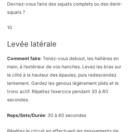
Devriez-vous faire des squats complets ou des demi-
squats ?
10
Levée latérale
Comment faire
: Tenez-vous debout, les haltères en
main, à l’extérieur de vos hanches. Levez les bras sur
le côté à la hauteur des épaules, puis redescendez
lentement. Gardez les genoux légèrement pliés et le
tronc actif. Répétez l’exercice pendant 30 à 60
secondes.
Reps/Sets/Durée
: 30 à 60 secondes
Répétez le circuit en effectuant les mouvements de