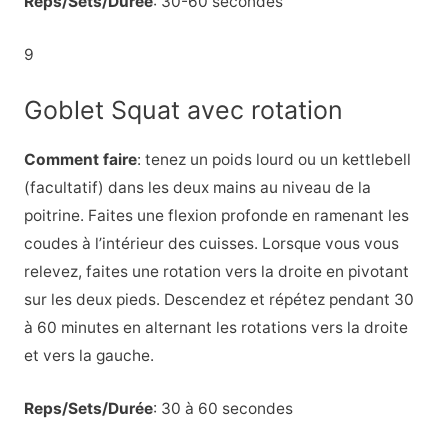
Reps/Sets/Durée
: 30-60 secondes
9
Goblet Squat avec rotation
Comment faire
: tenez un poids lourd ou un kettlebell
(facultatif) dans les deux mains au niveau de la
poitrine. Faites une flexion profonde en ramenant les
coudes à l’intérieur des cuisses. Lorsque vous vous
relevez, faites une rotation vers la droite en pivotant
sur les deux pieds. Descendez et répétez pendant 30
à 60 minutes en alternant les rotations vers la droite
et vers la gauche.
Reps/Sets/Durée
: 30 à 60 secondes