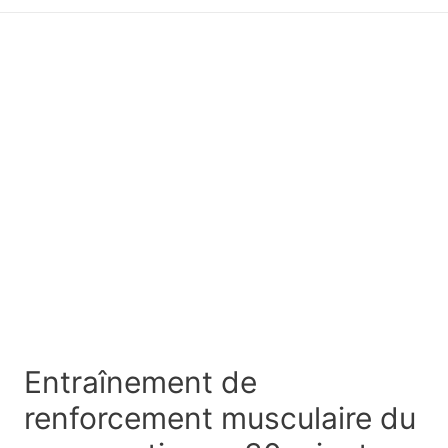
principal
Entraînement de
renforcement musculaire du