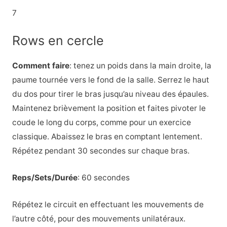
7
Rows en cercle
Comment faire
: tenez un poids dans la main droite, la
paume tournée vers le fond de la salle. Serrez le haut
du dos pour tirer le bras jusqu’au niveau des épaules.
Maintenez brièvement la position et faites pivoter le
coude le long du corps, comme pour un exercice
classique. Abaissez le bras en comptant lentement.
Répétez pendant 30 secondes sur chaque bras.
Reps/Sets/Durée
: 60 secondes
Répétez le circuit en effectuant les mouvements de
l’autre côté, pour des mouvements unilatéraux.