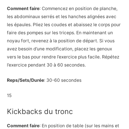
Comment faire
: Commencez en position de planche,
les abdominaux serrés et les hanches alignées avec
les épaules. Pliez les coudes et abaissez le corps pour
faire des pompes sur les triceps. En maintenant un
noyau fort, revenez à la position de départ. Si vous
avez besoin d’une modification, placez les genoux
vers le bas pour rendre l’exercice plus facile. Répétez
l’exercice pendant 30 à 60 secondes.
Reps/Sets/Durée
: 30-60 secondes
15
Kickbacks du tronc
Comment faire
: En position de table (sur les mains et