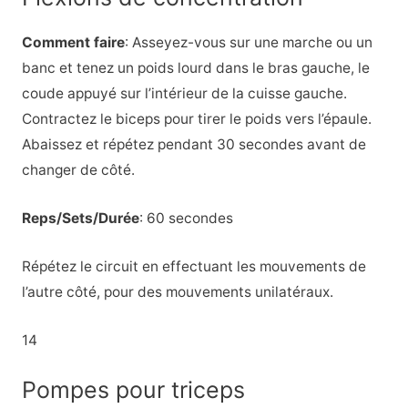
Comment faire
: Asseyez-vous sur une marche ou un
banc et tenez un poids lourd dans le bras gauche, le
coude appuyé sur l’intérieur de la cuisse gauche.
Contractez le biceps pour tirer le poids vers l’épaule.
Abaissez et répétez pendant 30 secondes avant de
changer de côté.
Reps/Sets/Durée
: 60 secondes
Répétez le circuit en effectuant les mouvements de
l’autre côté, pour des mouvements unilatéraux.
14
Pompes pour triceps