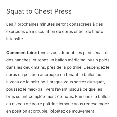
Squat to Chest Press
Les 7 prochaines minutes seront consacrées à des
exercices de musculation du corps entier de haute
intensité.
Comment faire
: tenez-vous debout, les pieds écartés
des hanches, et tenez un ballon médicinal ou un poids
dans les deux mains, près de la poitrine. Descendez le
corps en position accroupie en tenant le ballon au
niveau de la poitrine. Lorsque vous sortez du squat,
poussez le med-ball vers l’avant jusqu’à ce que les
bras soient complètement étendus. Ramenez le ballon
au niveau de votre poitrine lorsque vous redescendez
en position accroupie. Répétez ce mouvement