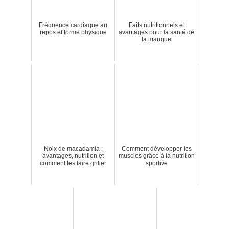
Fréquence cardiaque au
Faits nutritionnels et
repos et forme physique
avantages pour la santé de
la mangue
Noix de macadamia :
Comment développer les
avantages, nutrition et
muscles grâce à la nutrition
comment les faire griller
sportive