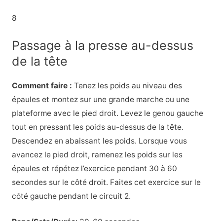
8
Passage à la presse au-dessus
de la tête
Comment faire :
Tenez les poids au niveau des
épaules et montez sur une grande marche ou une
plateforme avec le pied droit. Levez le genou gauche
tout en pressant les poids au-dessus de la tête.
Descendez en abaissant les poids. Lorsque vous
avancez le pied droit, ramenez les poids sur les
épaules et répétez l’exercice pendant 30 à 60
secondes sur le côté droit. Faites cet exercice sur le
côté gauche pendant le circuit 2.