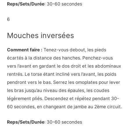
Reps/Sets/Durée
: 30-60 secondes
6
Mouches inversées
Comment faire :
Tenez-vous debout, les pieds
écartés à la distance des hanches. Penchez-vous
vers l’avant en gardant le dos droit et les abdominaux
rentrés. Le torse étant incliné vers l’avant, les poids
pendront vers le bas. Serrez les omoplates pour lever
les bras jusqu’au niveau des épaules, les coudes
légèrement pliés. Descendez et répétez pendant 30-
60 secondes, en changeant de jambe au 2ème circuit.
Reps/Sets/Durée
: 30-60 secondes