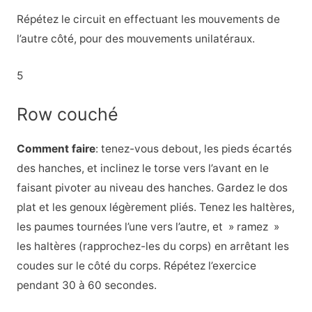
Répétez le circuit en effectuant les mouvements de
l’autre côté, pour des mouvements unilatéraux.
5
Row couché
Comment faire
: tenez-vous debout, les pieds écartés
des hanches, et inclinez le torse vers l’avant en le
faisant pivoter au niveau des hanches. Gardez le dos
plat et les genoux légèrement pliés. Tenez les haltères,
les paumes tournées l’une vers l’autre, et » ramez »
les haltères (rapprochez-les du corps) en arrêtant les
coudes sur le côté du corps. Répétez l’exercice
pendant 30 à 60 secondes.