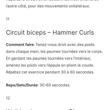
l’autre côté, pour des mouvements unilatéraux.
11
Circuit biceps – Hammer Curls
Comment faire
: Tenez-vous droit avec des poids
dans chaque main, les paumes tournées vers le corps.
En gardant les paumes tournées vers l’intérieur,
amenez les poids vers l’épaule en pliant le coude.
Répétez cet exercice pendant 30 à 60 secondes.
Reps/Sets/Durée
: 30-60 secondes
12