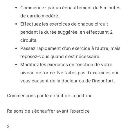
Commencez par un échauffement de 5 minutes
de cardio modéré.
Effectuez les exercices de chaque circuit
pendant la durée suggérée, en effectuant 2
circuits.
Passez rapidement d’un exercice à l’autre, mais
reposez-vous quand c’est nécessaire.
Modifiez les exercices en fonction de votre
niveau de forme. Ne faites pas d’exercices qui
vous causent de la douleur ou de l’inconfort.
Commençons par le circuit de la poitrine.
Raisons de s’échauffer avant l’exercice
2