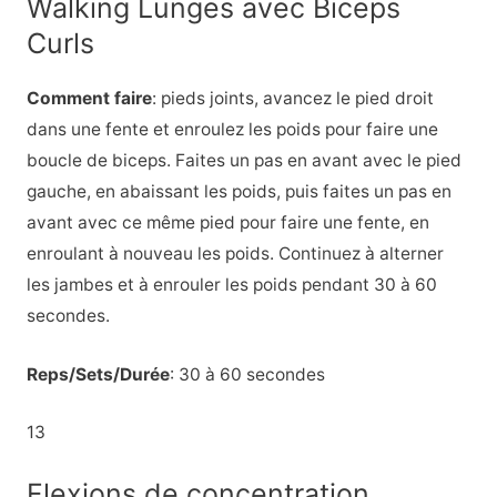
Walking Lunges avec Biceps
Curls
Comment faire
: pieds joints, avancez le pied droit
dans une fente et enroulez les poids pour faire une
boucle de biceps. Faites un pas en avant avec le pied
gauche, en abaissant les poids, puis faites un pas en
avant avec ce même pied pour faire une fente, en
enroulant à nouveau les poids. Continuez à alterner
les jambes et à enrouler les poids pendant 30 à 60
secondes.
Reps/Sets/Durée
: 30 à 60 secondes
13
Flexions de concentration