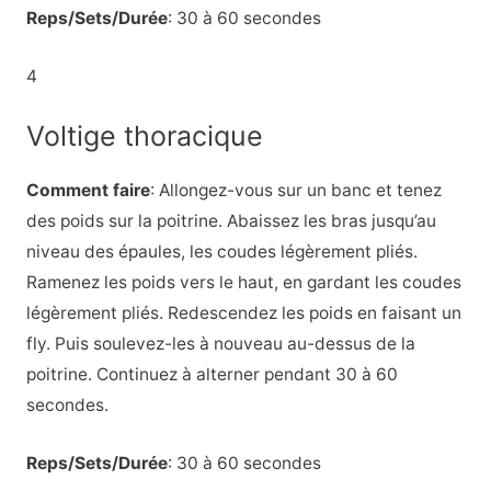
Reps/Sets/Durée
: 30 à 60 secondes
4
Voltige thoracique
Comment faire
: Allongez-vous sur un banc et tenez
des poids sur la poitrine. Abaissez les bras jusqu’au
niveau des épaules, les coudes légèrement pliés.
Ramenez les poids vers le haut, en gardant les coudes
légèrement pliés. Redescendez les poids en faisant un
fly. Puis soulevez-les à nouveau au-dessus de la
poitrine. Continuez à alterner pendant 30 à 60
secondes.
Reps/Sets/Durée
: 30 à 60 secondes