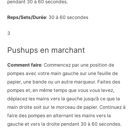
pendant 30 à 60 secondes.
Reps/Sets/Durée
: 30 à 60 secondes
3
Pushups en marchant
Comment faire
: Commencez par une position de
pompes avec votre main gauche sur une feuille de
papier, une bande ou un autre marqueur. Faites des
pompes et, en même temps que vous vous levez,
déplacez les mains vers la gauche jusqu’à ce que la
main droite soit sur le morceau de papier. Continuez à
faire des pompes en alternant les mains vers la
gauche et vers la droite pendant 30 à 60 secondes.