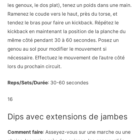
les genoux, le dos plat), tenez un poids dans une main.
Ramenez le coude vers le haut, près du torse, et
tendez le bras pour faire un kickback. Répétez le
kickback en maintenant la position de la planche du
même côté pendant 30 à 60 secondes. Posez un
genou au sol pour modifier le mouvement si
nécessaire. Effectuez le mouvement de l’autre côté
lors du prochain circuit.
Reps/Sets/Durée
: 30-60 secondes
16
Dips avec extensions de jambes
Comment faire
: Asseyez-vous sur une marche ou une