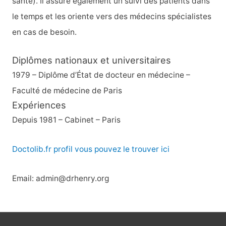
santé). Il assure également un suivi des patients dans
le temps et les oriente vers des médecins spécialistes
en cas de besoin.
Diplômes nationaux et universitaires
1979 – Diplôme d’État de docteur en médecine –
Faculté de médecine de Paris
Expériences
Depuis 1981 – Cabinet – Paris
Doctolib.fr profil vous pouvez le trouver ici
Email: admin@drhenry.org