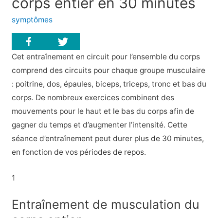
corps entier en 30 minutes
symptômes
Cet entraînement en circuit pour l’ensemble du corps
comprend des circuits pour chaque groupe musculaire
: poitrine, dos, épaules, biceps, triceps, tronc et bas du
corps. De nombreux exercices combinent des
mouvements pour le haut et le bas du corps afin de
gagner du temps et d’augmenter l’intensité. Cette
séance d’entraînement peut durer plus de 30 minutes,
en fonction de vos périodes de repos.
1
Entraînement de musculation du