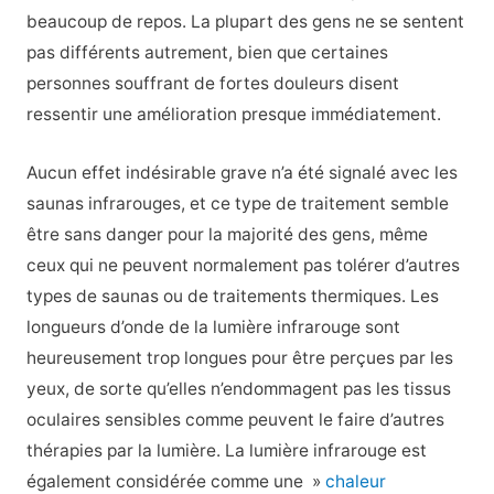
beaucoup de repos. La plupart des gens ne se sentent
pas différents autrement, bien que certaines
personnes souffrant de fortes douleurs disent
ressentir une amélioration presque immédiatement.
Aucun effet indésirable grave n’a été signalé avec les
saunas infrarouges, et ce type de traitement semble
être sans danger pour la majorité des gens, même
ceux qui ne peuvent normalement pas tolérer d’autres
types de saunas ou de traitements thermiques. Les
longueurs d’onde de la lumière infrarouge sont
heureusement trop longues pour être perçues par les
yeux, de sorte qu’elles n’endommagent pas les tissus
oculaires sensibles comme peuvent le faire d’autres
thérapies par la lumière. La lumière infrarouge est
également considérée comme une »
chaleur