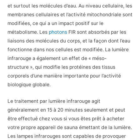
et surtout les molécules d’eau. Au niveau cellulaire, les
membranes cellulaires et l’activité mitochondriale sont
modifiées, ce qui a un impact positif sur le
métabolisme. Les
photons
FIR sont absorbés par les
liaisons des molécules du corps, et la façon dont l’eau
fonctionne dans nos cellules est modifiée. La lumière
infrarouge a également un effet de « méso-
structure », qui modifie les protéines des tissus
corporels d’une manière importante pour l’activité
biologique globale.
Le traitement par lumière infrarouge agit
généralement en 15 à 20 minutes seulement et peut
être effectué chez vous si vous êtes prêt à acheter
votre propre appareil de sauna émettant de la lumière.
Les lampes infrarouges sont capables de provoquer