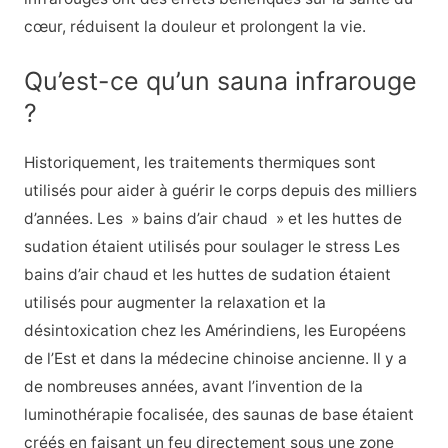
cœur, réduisent la douleur et prolongent la vie.
Qu’est-ce qu’un sauna infrarouge
?
Historiquement, les traitements thermiques sont
utilisés pour aider à guérir le corps depuis des milliers
d’années. Les » bains d’air chaud » et les huttes de
sudation étaient utilisés pour soulager le stress Les
bains d’air chaud et les huttes de sudation étaient
utilisés pour augmenter la relaxation et la
désintoxication chez les Amérindiens, les Européens
de l’Est et dans la médecine chinoise ancienne. Il y a
de nombreuses années, avant l’invention de la
luminothérapie focalisée, des saunas de base étaient
créés en faisant un feu directement sous une zone