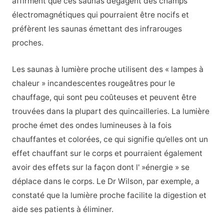
affirment que ces saunas dégagent des champs
électromagnétiques qui pourraient être nocifs et
préfèrent les saunas émettant des infrarouges
proches.
Les saunas à lumière proche utilisent des « lampes à
chaleur » incandescentes rougeâtres pour le
chauffage, qui sont peu coûteuses et peuvent être
trouvées dans la plupart des quincailleries. La lumière
proche émet des ondes lumineuses à la fois
chauffantes et colorées, ce qui signifie qu’elles ont un
effet chauffant sur le corps et pourraient également
avoir des effets sur la façon dont l' »énergie » se
déplace dans le corps. Le Dr Wilson, par exemple, a
constaté que la lumière proche facilite la digestion et
aide ses patients à éliminer.