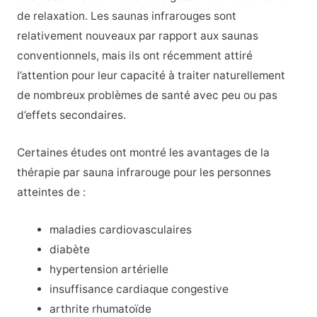
de relaxation. Les saunas infrarouges sont
relativement nouveaux par rapport aux saunas
conventionnels, mais ils ont récemment attiré
l’attention pour leur capacité à traiter naturellement
de nombreux problèmes de santé avec peu ou pas
d’effets secondaires.
Certaines études ont montré les avantages de la
thérapie par sauna infrarouge pour les personnes
atteintes de :
maladies cardiovasculaires
diabète
hypertension artérielle
insuffisance cardiaque congestive
arthrite rhumatoïde