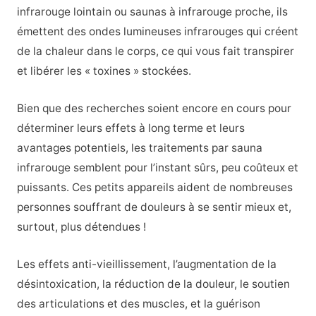
infrarouge lointain ou saunas à infrarouge proche, ils
émettent des ondes lumineuses infrarouges qui créent
de la chaleur dans le corps, ce qui vous fait transpirer
et libérer les « toxines » stockées.
Bien que des recherches soient encore en cours pour
déterminer leurs effets à long terme et leurs
avantages potentiels, les traitements par sauna
infrarouge semblent pour l’instant sûrs, peu coûteux et
puissants. Ces petits appareils aident de nombreuses
personnes souffrant de douleurs à se sentir mieux et,
surtout, plus détendues !
Les effets anti-vieillissement, l’augmentation de la
désintoxication, la réduction de la douleur, le soutien
des articulations et des muscles, et la guérison