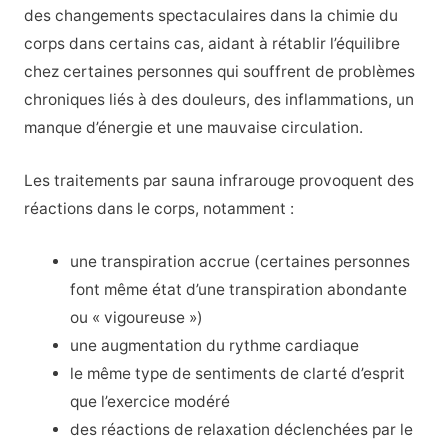
des changements spectaculaires dans la chimie du
corps dans certains cas, aidant à rétablir l’équilibre
chez certaines personnes qui souffrent de problèmes
chroniques liés à des douleurs, des inflammations, un
manque d’énergie et une mauvaise circulation.
Les traitements par sauna infrarouge provoquent des
réactions dans le corps, notamment :
une transpiration accrue (certaines personnes
font même état d’une transpiration abondante
ou « vigoureuse »)
une augmentation du rythme cardiaque
le même type de sentiments de clarté d’esprit
que l’exercice modéré
des réactions de relaxation déclenchées par le