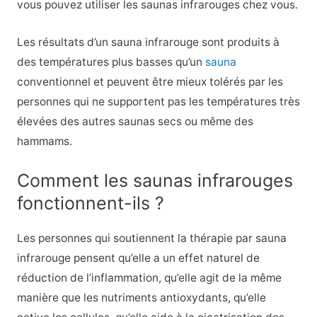
vous pouvez utiliser les saunas infrarouges chez vous.
Les résultats d’un sauna infrarouge sont produits à
des températures plus basses qu’un
sauna
conventionnel et peuvent être mieux tolérés par les
personnes qui ne supportent pas les températures très
élevées des autres saunas secs ou même des
hammams.
Comment les saunas infrarouges
fonctionnent-ils ?
Les personnes qui soutiennent la thérapie par sauna
infrarouge pensent qu’elle a un effet naturel de
réduction de l’inflammation, qu’elle agit de la même
manière que les nutriments antioxydants, qu’elle