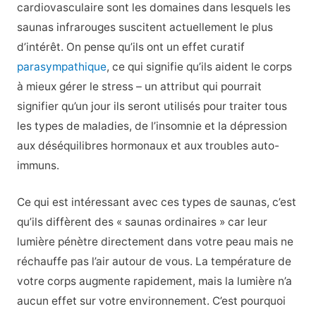
cardiovasculaire sont les domaines dans lesquels les
saunas infrarouges suscitent actuellement le plus
d’intérêt. On pense qu’ils ont un effet curatif
parasympathique
, ce qui signifie qu’ils aident le corps
à mieux gérer le stress – un attribut qui pourrait
signifier qu’un jour ils seront utilisés pour traiter tous
les types de maladies, de l’insomnie et la dépression
aux déséquilibres hormonaux et aux troubles auto-
immuns.
Ce qui est intéressant avec ces types de saunas, c’est
qu’ils diffèrent des « saunas ordinaires » car leur
lumière pénètre directement dans votre peau mais ne
réchauffe pas l’air autour de vous. La température de
votre corps augmente rapidement, mais la lumière n’a
aucun effet sur votre environnement. C’est pourquoi