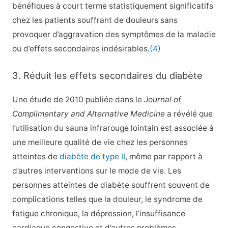
bénéfiques à court terme statistiquement significatifs
chez les patients souffrant de douleurs sans
provoquer d’aggravation des symptômes de la maladie
ou d’effets secondaires indésirables.
(4
)
3. Réduit les effets secondaires du diabète
Une étude de 2010 publiée dans le
Journal of
Complimentary and Alternative Medicine
a révélé que
l’utilisation du sauna infrarouge lointain est associée à
une meilleure qualité de vie chez les personnes
atteintes de
diabète de type II
, même par rapport à
d’autres interventions sur le mode de vie. Les
personnes atteintes de diabète souffrent souvent de
complications telles que la douleur, le syndrome de
fatigue chronique, la dépression, l’insuffisance
cardiaque congestive et d’autres problèmes