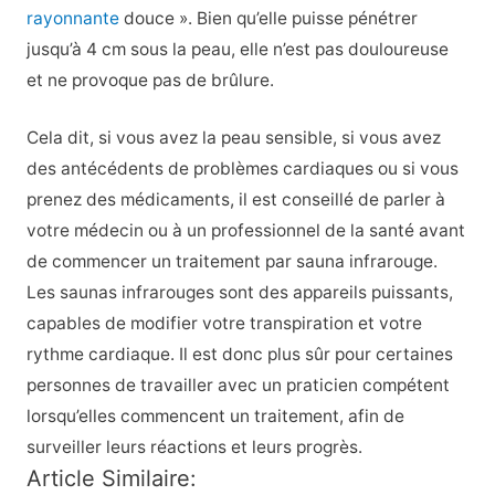
rayonnante
douce ». Bien qu’elle puisse pénétrer
jusqu’à 4 cm sous la peau, elle n’est pas douloureuse
et ne provoque pas de brûlure.
Cela dit, si vous avez la peau sensible, si vous avez
des antécédents de problèmes cardiaques ou si vous
prenez des médicaments, il est conseillé de parler à
votre médecin ou à un professionnel de la santé avant
de commencer un traitement par sauna infrarouge.
Les saunas infrarouges sont des appareils puissants,
capables de modifier votre transpiration et votre
rythme cardiaque. Il est donc plus sûr pour certaines
personnes de travailler avec un praticien compétent
lorsqu’elles commencent un traitement, afin de
surveiller leurs réactions et leurs progrès.
Article Similaire: