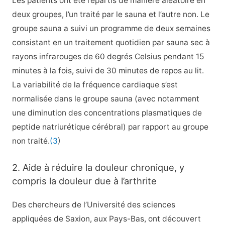
Les patients ont été répartis de manière aléatoire en
deux groupes, l’un traité par le sauna et l’autre non. Le
groupe sauna a suivi un programme de deux semaines
consistant en un traitement quotidien par sauna sec à
rayons infrarouges de 60 degrés Celsius pendant 15
minutes à la fois, suivi de 30 minutes de repos au lit.
La variabilité de la fréquence cardiaque s’est
normalisée dans le groupe sauna (avec notamment
une diminution des concentrations plasmatiques de
peptide natriurétique cérébral) par rapport au groupe
non traité.
(3
)
2. Aide à réduire la douleur chronique, y
compris la douleur due à l’arthrite
Des chercheurs de l’Université des sciences
appliquées de Saxion, aux Pays-Bas, ont découvert