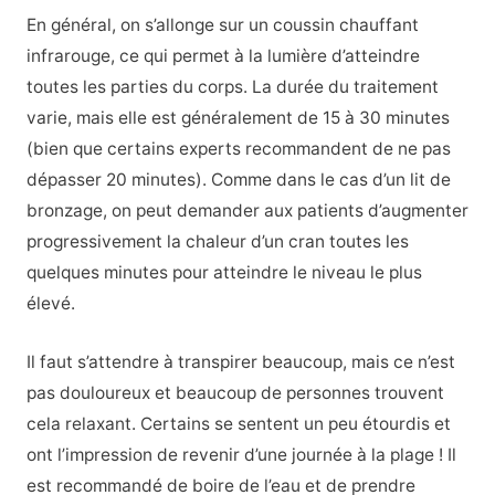
En général, on s’allonge sur un coussin chauffant
infrarouge, ce qui permet à la lumière d’atteindre
toutes les parties du corps. La durée du traitement
varie, mais elle est généralement de 15 à 30 minutes
(bien que certains experts recommandent de ne pas
dépasser 20 minutes). Comme dans le cas d’un lit de
bronzage, on peut demander aux patients d’augmenter
progressivement la chaleur d’un cran toutes les
quelques minutes pour atteindre le niveau le plus
élevé.
Il faut s’attendre à transpirer beaucoup, mais ce n’est
pas douloureux et beaucoup de personnes trouvent
cela relaxant. Certains se sentent un peu étourdis et
ont l’impression de revenir d’une journée à la plage ! Il
est recommandé de boire de l’eau et de prendre