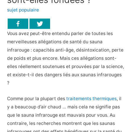
sujet populaire
Vous avez peut-être entendu parler de toutes les
merveilleuses allégations de santé du sauna
infrarouge : capacités anti-âge, désintoxication, perte
de poids et plus encore. Mais ces allégations sont-
elles réellement soutenues et prouvées par la science,
et existe-t-il des dangers liés aux saunas infrarouges
?
Comme pour la plupart des
traitements thermiques
, il
y a beaucoup d’air chaud … mais cela ne signifie pas
que le sauna infrarouge est mauvais pour vous. Au
contraire, les recherches montrent que les saunas
infrarouges ont des effets bénéfiques sur la santé du