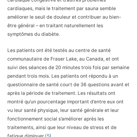
cardiaques, mais le traitement par sauna semble
améliorer le seuil de douleur et contribuer au bien-
être général – en traitant naturellement les
symptômes du diabète.
Les patients ont été testés au centre de santé
communautaire de Fraser Lake, au Canada, et ont
suivi des séances de 20 minutes trois fois par semaine
pendant trois mois. Les patients ont répondu à un
questionnaire de santé court de 36 questions avant et
après la période de traitement. Les résultats ont
montré qu’un pourcentage important d’entre eux ont
vu leur santé physique, leur santé générale et leur
fonctionnement social s’améliorer après les
traitements, ainsi que leur niveau de stress et de
fatigue diminuer.
(5
)