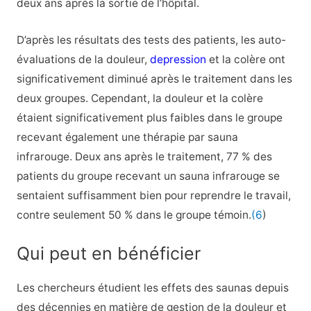
deux ans après la sortie de l’hôpital.
D’après les résultats des tests des patients, les auto-
évaluations de la douleur,
depression
et la colère ont
significativement diminué après le traitement dans les
deux groupes. Cependant, la douleur et la colère
étaient significativement plus faibles dans le groupe
recevant également une thérapie par sauna
infrarouge. Deux ans après le traitement, 77 % des
patients du groupe recevant un sauna infrarouge se
sentaient suffisamment bien pour reprendre le travail,
contre seulement 50 % dans le groupe témoin.
(6
)
Qui peut en bénéficier
Les chercheurs étudient les effets des saunas depuis
des décennies en matière de gestion de la douleur et