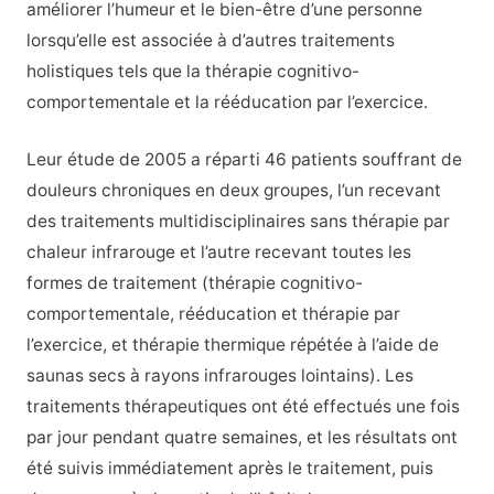
améliorer l’humeur et le bien-être d’une personne
lorsqu’elle est associée à d’autres traitements
holistiques tels que la thérapie cognitivo-
comportementale et la rééducation par l’exercice.
Leur étude de 2005 a réparti 46 patients souffrant de
douleurs chroniques en deux groupes, l’un recevant
des traitements multidisciplinaires sans thérapie par
chaleur infrarouge et l’autre recevant toutes les
formes de traitement (thérapie cognitivo-
comportementale, rééducation et thérapie par
l’exercice, et thérapie thermique répétée à l’aide de
saunas secs à rayons infrarouges lointains). Les
traitements thérapeutiques ont été effectués une fois
par jour pendant quatre semaines, et les résultats ont
été suivis immédiatement après le traitement, puis