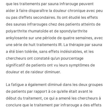
que les traitements par sauna infrarouge peuvent
aider à faire disparaître la douleur chronique avec peu
ou pas d’effets secondaires. Ils ont étudié les effets
des saunas infrarouges chez des patients atteints de
polyarthrite rhumatoïde et de spondylarthrite
ankylosante sur une période de quatre semaines, avec
une série de huit traitements IR. La thérapie par sauna
a été bien tolérée, sans effets indésirables, et les
chercheurs ont constaté qu’un pourcentage
significatif de patients ont vu leurs symptômes de
douleur et de raideur diminuer.
La fatigue a également diminué dans les deux groupes
de patients par rapport à ce qu’elle était avant le
début du traitement, ce qui a amené les chercheurs à
conclure que le traitement par infrarouge a des effets