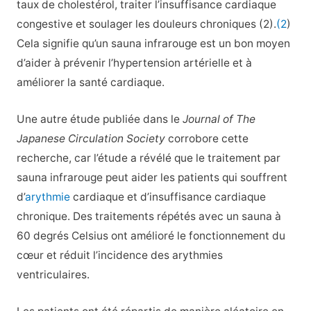
taux de cholestérol, traiter l’insuffisance cardiaque
congestive et soulager les douleurs chroniques (2).
(2
)
Cela signifie qu’un sauna infrarouge est un bon moyen
d’aider à prévenir l’hypertension artérielle et à
améliorer la santé cardiaque.
Une autre étude publiée dans le
Journal of The
Japanese Circulation Society
corrobore cette
recherche, car l’étude a révélé que le traitement par
sauna infrarouge peut aider les patients qui souffrent
d’
arythmie
cardiaque et d’insuffisance cardiaque
chronique. Des traitements répétés avec un sauna à
60 degrés Celsius ont amélioré le fonctionnement du
cœur et réduit l’incidence des arythmies
ventriculaires.