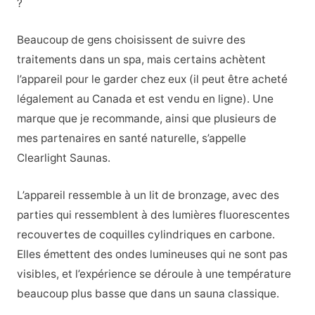
?
Beaucoup de gens choisissent de suivre des
traitements dans un spa, mais certains achètent
l’appareil pour le garder chez eux (il peut être acheté
légalement au Canada et est vendu en ligne). Une
marque que je recommande, ainsi que plusieurs de
mes partenaires en santé naturelle, s’appelle
Clearlight Saunas.
L’appareil ressemble à un lit de bronzage, avec des
parties qui ressemblent à des lumières fluorescentes
recouvertes de coquilles cylindriques en carbone.
Elles émettent des ondes lumineuses qui ne sont pas
visibles, et l’expérience se déroule à une température
beaucoup plus basse que dans un sauna classique.