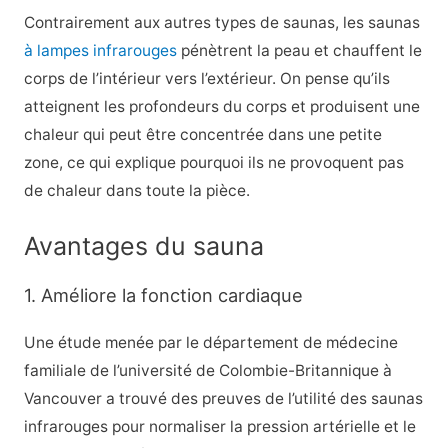
Contrairement aux autres types de saunas, les saunas
à lampes infrarouges
pénètrent la peau et chauffent le
corps de l’intérieur vers l’extérieur. On pense qu’ils
atteignent les profondeurs du corps et produisent une
chaleur qui peut être concentrée dans une petite
zone, ce qui explique pourquoi ils ne provoquent pas
de chaleur dans toute la pièce.
Avantages du sauna
1. Améliore la fonction cardiaque
Une étude menée par le département de médecine
familiale de l’université de Colombie-Britannique à
Vancouver a trouvé des preuves de l’utilité des saunas
infrarouges pour normaliser la pression artérielle et le