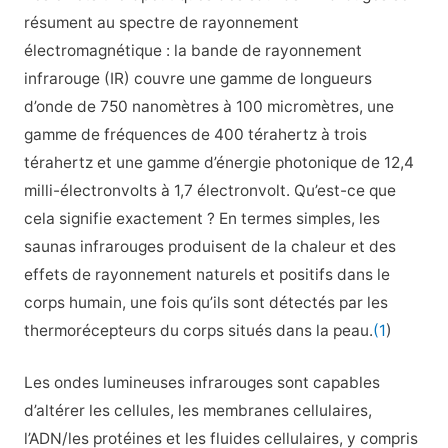
résument au spectre de rayonnement
électromagnétique : la bande de rayonnement
infrarouge (IR) couvre une gamme de longueurs
d’onde de 750 nanomètres à 100 micromètres, une
gamme de fréquences de 400 térahertz à trois
térahertz et une gamme d’énergie photonique de 12,4
milli-électronvolts à 1,7 électronvolt. Qu’est-ce que
cela signifie exactement ? En termes simples, les
saunas infrarouges produisent de la chaleur et des
effets de rayonnement naturels et positifs dans le
corps humain, une fois qu’ils sont détectés par les
thermorécepteurs du corps situés dans la peau.
(1
)
Les ondes lumineuses infrarouges sont capables
d’altérer les cellules, les membranes cellulaires,
l’ADN/les protéines et les fluides cellulaires, y compris