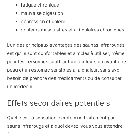
fatigue chronique
mauvaise digestion
dépression et colère
douleurs musculaires et articulaires chroniques
L’un des principaux avantages des saunas infrarouges
est qu’ils sont confortables et simples à utiliser, même
pour les personnes souffrant de douleurs ou ayant une
peau et un estomac sensibles à la chaleur, sans avoir
besoin de prendre des médicaments ou de consulter
un médecin.
Effets secondaires potentiels
Quelle est la sensation exacte d’un traitement par
sauna infrarouge et à quoi devez-vous vous attendre