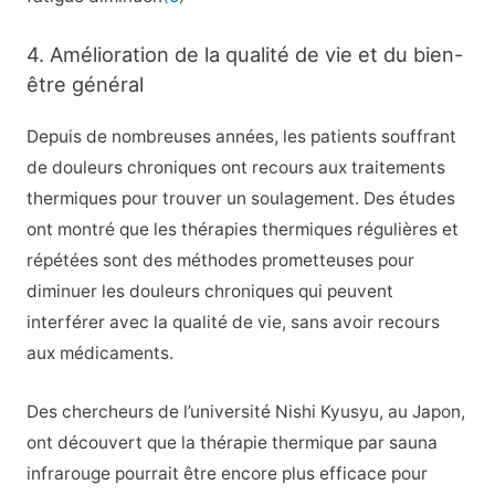
4. Amélioration de la qualité de vie et du bien-
être général
Depuis de nombreuses années, les patients souffrant
de douleurs chroniques ont recours aux traitements
thermiques pour trouver un soulagement. Des études
ont montré que les thérapies thermiques régulières et
répétées sont des méthodes prometteuses pour
diminuer les douleurs chroniques qui peuvent
interférer avec la qualité de vie, sans avoir recours
aux médicaments.
Des chercheurs de l’université Nishi Kyusyu, au Japon,
ont découvert que la thérapie thermique par sauna
infrarouge pourrait être encore plus efficace pour