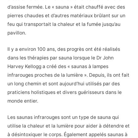
d’assise fermée. Le « sauna » était chauffé avec des
pierres chaudes et d’autres matériaux brûlant sur un
feu qui transportait la chaleur et la fumée jusqu’au
pavillon.
Il y a environ 100 ans, des progrès ont été réalisés
dans les thérapies par sauna lorsque le Dr John
Harvey Kellogg a créé des « saunas à lampes
infrarouges proches de la lumière ». Depuis, ils ont fait
un long chemin et sont aujourd’hui utilisés par des
praticiens holistiques et divers guérisseurs dans le
monde entier.
Les saunas infrarouges sont un type de sauna qui
utilise la chaleur et la lumière pour aider à détendre et
à désintoxiquer le corps. Également appelés saunas à