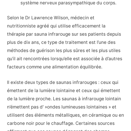
système nerveux parasympathique du corps.
Selon le Dr Lawrence Wilson, médecin et
nutritionniste agréé qui utilise efficacement la
thérapie par sauna infrarouge sur ses patients depuis
plus de dix ans, ce type de traitement est l’une des
méthodes de guérison les plus sûres et les plus utiles
qu’il ait rencontrées lorsqu’elle est associée à d’autres
facteurs comme une alimentation équilibrée.
Il existe deux types de saunas infrarouges : ceux qui
émettent de la lumière lointaine et ceux qui émettent
de la lumière proche. Les saunas à infrarouge lointain
n’émettent pas d' »ondes lumineuses lointaines » et
utilisent des éléments métalliques, en céramique ou en
carbone noir pour le chauffage. Certaines sources