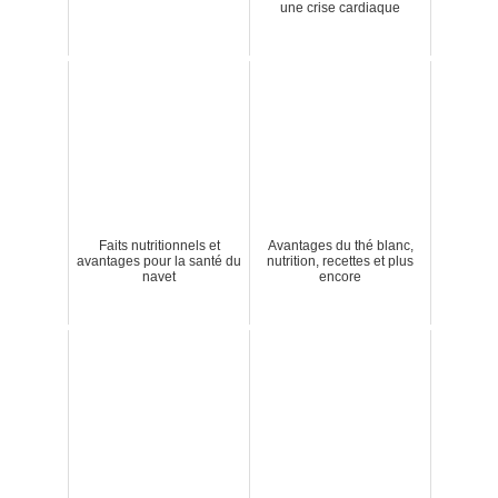
une crise cardiaque
Faits nutritionnels et
Avantages du thé blanc,
avantages pour la santé du
nutrition, recettes et plus
navet
encore