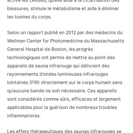
active les cellules, qu’elle aide à la cicatrisation des
blessures, stimule le métabolisme et aide à éliminer
les toxines du corps.
Selon un rapport publié en 2012 par des médecins du
Wellman Center for Photomedicine du Massachusetts
General Hospital de Boston, les progrès
technologiques ont permis de mettre au point des
appareils de sauna infrarouge qui délivrent des
rayonnements d’ondes lumineuses infrarouges
lointaines (FIR) directement sur le corps humain sans
qu’aucune bande ne soit nécessaire. Ces appareils
sont considérés comme sûrs, efficaces et largement
applicables pour la guérison de nombreux troubles
inflammatoires.
Les effets thérapeutiques des saunas infrarouges se