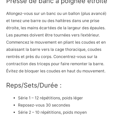
Presse de banc à poignée étroite
Allongez-vous sur un banc ou un ballon (plus avancé)
et tenez une barre ou des haltères dans une prise
étroite, les mains écartées de la largeur des épaules.
Les paumes doivent être tournées vers l’extérieur.
Commencez le mouvement en pliant les coudes et en
abaissant la barre vers la cage thoracique, coudes
rentrés et près du corps. Concentrez-vous sur la
contraction des triceps pour faire remonter la barre.
Évitez de bloquer les coudes en haut du mouvement.
Reps/Sets/Durée :
Série 1 – 12 répétitions, poids léger
Reposez-vous 30 secondes
Série 2 – 10 répétitions, poids moyen