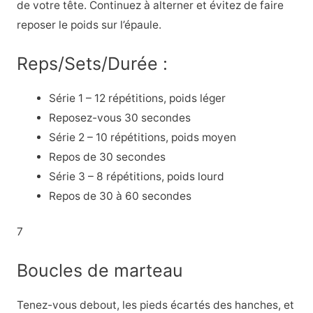
de votre tête. Continuez à alterner et évitez de faire
reposer le poids sur l’épaule.
Reps/Sets/Durée :
Série 1 – 12 répétitions, poids léger
Reposez-vous 30 secondes
Série 2 – 10 répétitions, poids moyen
Repos de 30 secondes
Série 3 – 8 répétitions, poids lourd
Repos de 30 à 60 secondes
7
Boucles de marteau
Tenez-vous debout, les pieds écartés des hanches, et