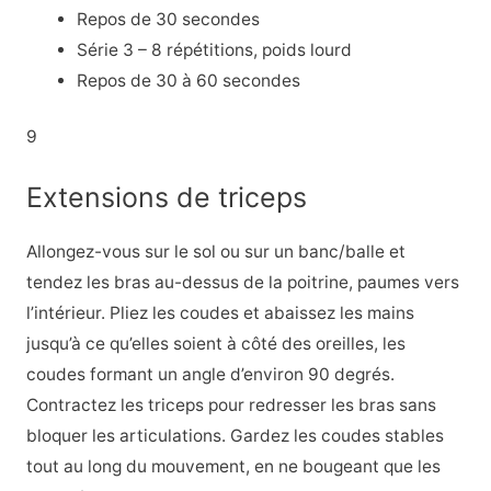
Repos de 30 secondes
Série 3 – 8 répétitions, poids lourd
Repos de 30 à 60 secondes
9
Extensions de triceps
Allongez-vous sur le sol ou sur un banc/balle et
tendez les bras au-dessus de la poitrine, paumes vers
l’intérieur. Pliez les coudes et abaissez les mains
jusqu’à ce qu’elles soient à côté des oreilles, les
coudes formant un angle d’environ 90 degrés.
Contractez les triceps pour redresser les bras sans
bloquer les articulations. Gardez les coudes stables
tout au long du mouvement, en ne bougeant que les