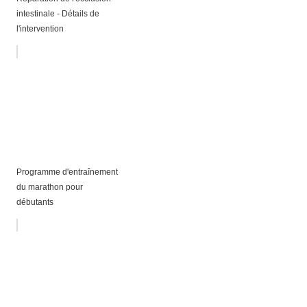
intestinale - Détails de
l'intervention
Programme d'entraînement
du marathon pour
débutants