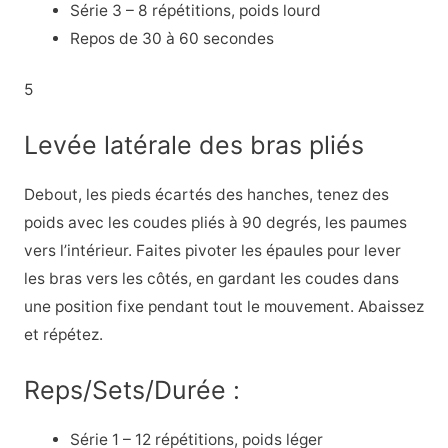
Série 3 – 8 répétitions, poids lourd
Repos de 30 à 60 secondes
5
Levée latérale des bras pliés
Debout, les pieds écartés des hanches, tenez des
poids avec les coudes pliés à 90 degrés, les paumes
vers l’intérieur. Faites pivoter les épaules pour lever
les bras vers les côtés, en gardant les coudes dans
une position fixe pendant tout le mouvement. Abaissez
et répétez.
Reps/Sets/Durée :
Série 1 – 12 répétitions, poids léger