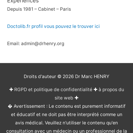
Expériences
Depuis 1981 – Cabinet – Paris
Doctolib.fr profil vous pouvez le trouver ici
Email: admin@drhenry.org
Droits d'auteur © 2026
Dr Marc HENRY
✚
RGPD et politique de confidentialité
✚
à propos du
site web
✚
� Avertissement : Le contenu est purement informatif
et éducatif et ne doit pas être interprété comme un
avis médical. Veuillez n'utiliser le contenu qu'en
consultation avec un médecin ou un professionnel de la