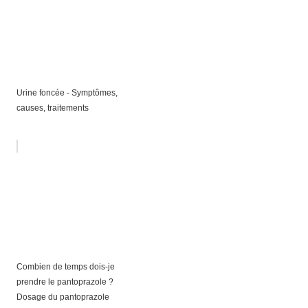
Urine foncée - Symptômes,
causes, traitements
Combien de temps dois-je
prendre le pantoprazole ?
Dosage du pantoprazole