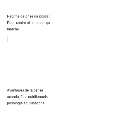
Régime de prise de poids :
Pour, contre et comment ça
marche
Avantages de la cerise
acérola, faits nutritionnels,
posologie et utilisations