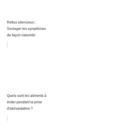
Reflux silencieux :
Soulager les symptômes
de façon naturelle
Quels sont les aliments à
éviter pendant la prise
d'atorvastatine ?