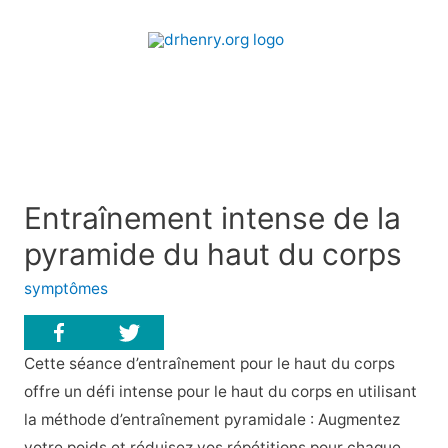
Entraînement intense de la
pyramide du haut du corps
symptômes
Cette séance d’entraînement pour le haut du corps
offre un défi intense pour le haut du corps en utilisant
la méthode d’entraînement pyramidale : Augmentez
votre poids et réduisez vos répétitions pour chaque