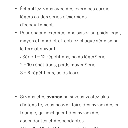
Échauffez-vous avec des exercices cardio
légers ou des séries d’exercices
d’échauffement.
Pour chaque exercice, choisissez un poids léger,
moyen et lourd et effectuez chaque série selon
le format suivant
: Série 1 – 12 répétitions, poids légerSérie
2 – 10 répétitions, poids moyenSérie
3 – 8 répétitions, poids lourd
Si vous êtes
avancé
ou si vous voulez plus
d’intensité, vous pouvez faire des pyramides en
triangle, qui impliquent des pyramides
ascendantes et descendantes