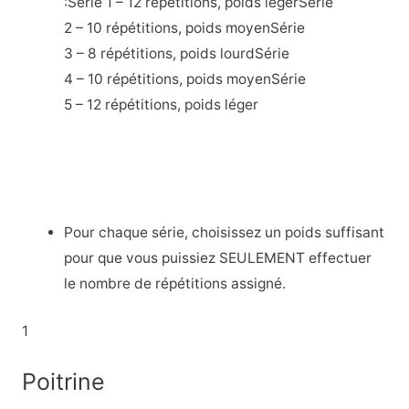
:Série 1 – 12 répétitions, poids légerSérie
2 – 10 répétitions, poids moyenSérie
3 – 8 répétitions, poids lourdSérie
4 – 10 répétitions, poids moyenSérie
5 – 12 répétitions, poids léger
Pour chaque série, choisissez un poids suffisant
pour que vous puissiez SEULEMENT effectuer
le nombre de répétitions assigné.
1
Poitrine