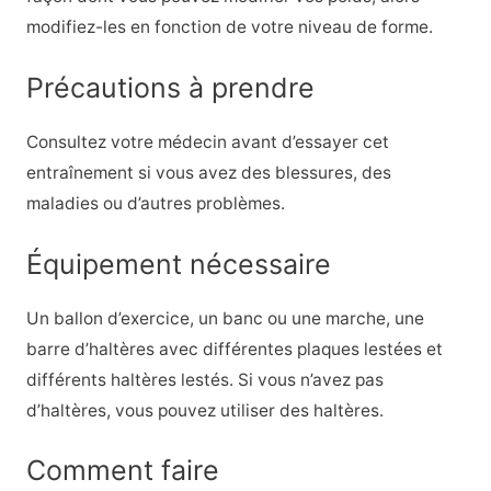
modifiez-les en fonction de votre niveau de forme.
Précautions à prendre
Consultez votre médecin avant d’essayer cet
entraînement si vous avez des blessures, des
maladies ou d’autres problèmes.
Équipement nécessaire
Un ballon d’exercice, un banc ou une marche, une
barre d’haltères avec différentes plaques lestées et
différents haltères lestés. Si vous n’avez pas
d’haltères, vous pouvez utiliser des haltères.
Comment faire