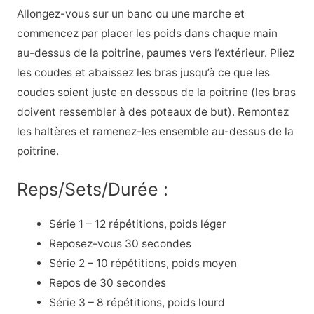
Allongez-vous sur un banc ou une marche et
commencez par placer les poids dans chaque main
au-dessus de la poitrine, paumes vers l’extérieur. Pliez
les coudes et abaissez les bras jusqu’à ce que les
coudes soient juste en dessous de la poitrine (les bras
doivent ressembler à des poteaux de but). Remontez
les haltères et ramenez-les ensemble au-dessus de la
poitrine.
Reps/Sets/Durée :
Série 1 – 12 répétitions, poids léger
Reposez-vous 30 secondes
Série 2 – 10 répétitions, poids moyen
Repos de 30 secondes
Série 3 – 8 répétitions, poids lourd