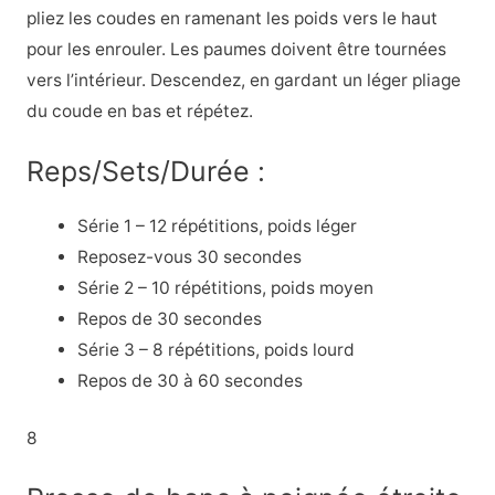
pliez les coudes en ramenant les poids vers le haut
pour les enrouler. Les paumes doivent être tournées
vers l’intérieur. Descendez, en gardant un léger pliage
du coude en bas et répétez.
Reps/Sets/Durée :
Série 1 – 12 répétitions, poids léger
Reposez-vous 30 secondes
Série 2 – 10 répétitions, poids moyen
Repos de 30 secondes
Série 3 – 8 répétitions, poids lourd
Repos de 30 à 60 secondes
8