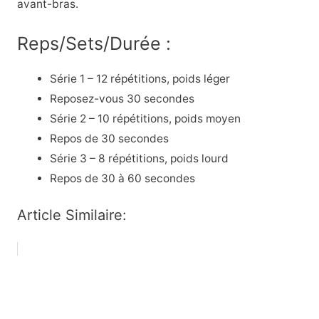
avant-bras.
Reps/Sets/Durée :
Série 1 – 12 répétitions, poids léger
Reposez-vous 30 secondes
Série 2 – 10 répétitions, poids moyen
Repos de 30 secondes
Série 3 – 8 répétitions, poids lourd
Repos de 30 à 60 secondes
Article Similaire: