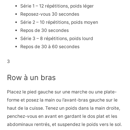
Série 1 – 12 répétitions, poids léger
Reposez-vous 30 secondes
Série 2 – 10 répétitions, poids moyen
Repos de 30 secondes
Série 3 – 8 répétitions, poids lourd
Repos de 30 à 60 secondes
3
Row à un bras
Placez le pied gauche sur une marche ou une plate-
forme et posez la main ou l’avant-bras gauche sur le
haut de la cuisse. Tenez un poids dans la main droite,
penchez-vous en avant en gardant le dos plat et les
abdominaux rentrés, et suspendez le poids vers le sol.