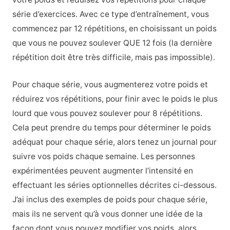
série d’exercices. Avec ce type d’entraînement, vous
commencez par 12 répétitions, en choisissant un poids
que vous ne pouvez soulever QUE 12 fois (la dernière
répétition doit être très difficile, mais pas impossible).
Pour chaque série, vous augmenterez votre poids et
réduirez vos répétitions, pour finir avec le poids le plus
lourd que vous pouvez soulever pour 8 répétitions.
Cela peut prendre du temps pour déterminer le poids
adéquat pour chaque série, alors tenez un journal pour
suivre vos poids chaque semaine. Les personnes
expérimentées peuvent augmenter l’intensité en
effectuant les séries optionnelles décrites ci-dessous.
J’ai inclus des exemples de poids pour chaque série,
mais ils ne servent qu’à vous donner une idée de la
façon dont vous pouvez modifier vos poids, alors