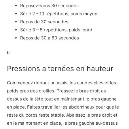
Reposez-vous 30 secondes
Série 2 – 10 répétitions, poids moyen
Repos de 30 secondes
Série 3 – 8 répétitions, poids lourd
Repos de 30 à 60 secondes
6
Pressions alternées en hauteur
Commencez debout ou assis, les coudes pliés et les
poids près des oreilles. Pressez le bras droit au-
dessus de la tête tout en maintenant le bras gauche
en place. Faites travailler les abdominaux pour que le
reste du corps reste stable. Abaissez le bras droit et,
en le maintenant en place, le bras gauche au-dessus