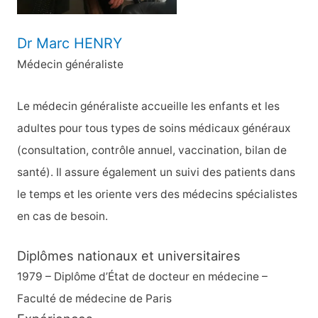
Dr Marc HENRY
Médecin généraliste
Le médecin généraliste accueille les enfants et les
adultes pour tous types de soins médicaux généraux
(consultation, contrôle annuel, vaccination, bilan de
santé). Il assure également un suivi des patients dans
le temps et les oriente vers des médecins spécialistes
en cas de besoin.
Diplômes nationaux et universitaires
1979 – Diplôme d’État de docteur en médecine –
Faculté de médecine de Paris