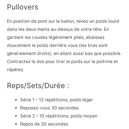
Pullovers
En position de pont sur le ballon, tenez un poids lourd
dans les deux mains au-dessus de votre tête. En
gardant les coudes légèrement pliés, abaissez
doucement le poids derrière vous (les bras sont
généralement droits), en allant aussi bas que possible.
Contractez le dos pour tirer le poids sur la poitrine et
répétez.
Reps/Sets/Durée :
Série 1 – 12 répétitions, poids léger
Reposez-vous 30 secondes
Série 2 – 10 répétitions, poids moyen
Repos de 30 secondes