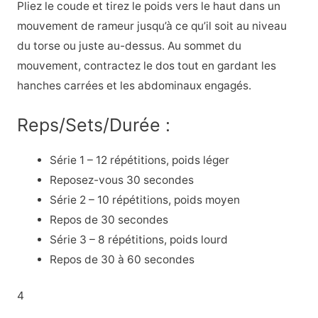
Pliez le coude et tirez le poids vers le haut dans un
mouvement de rameur jusqu’à ce qu’il soit au niveau
du torse ou juste au-dessus. Au sommet du
mouvement, contractez le dos tout en gardant les
hanches carrées et les abdominaux engagés.
Reps/Sets/Durée :
Série 1 – 12 répétitions, poids léger
Reposez-vous 30 secondes
Série 2 – 10 répétitions, poids moyen
Repos de 30 secondes
Série 3 – 8 répétitions, poids lourd
Repos de 30 à 60 secondes
4