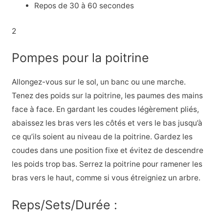
Repos de 30 à 60 secondes
2
Pompes pour la poitrine
Allongez-vous sur le sol, un banc ou une marche.
Tenez des poids sur la poitrine, les paumes des mains
face à face. En gardant les coudes légèrement pliés,
abaissez les bras vers les côtés et vers le bas jusqu’à
ce qu’ils soient au niveau de la poitrine. Gardez les
coudes dans une position fixe et évitez de descendre
les poids trop bas. Serrez la poitrine pour ramener les
bras vers le haut, comme si vous étreigniez un arbre.
Reps/Sets/Durée :