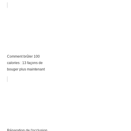
Comment brûler 100
calories : 13 façons de
bouger plus maintenant
Réparation de l'occlusion