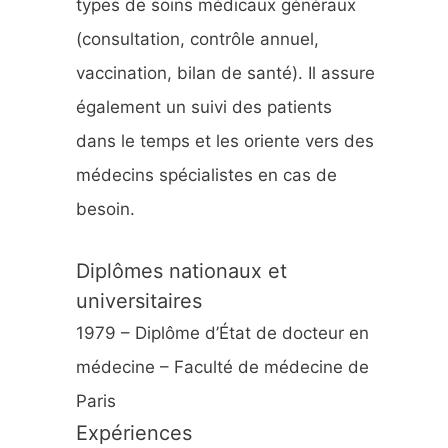
types de soins médicaux généraux
:
(consultation, contrôle annuel,
vaccination, bilan de santé). Il assure
également un suivi des patients
dans le temps et les oriente vers des
médecins spécialistes en cas de
besoin.
Diplômes nationaux et
universitaires
1979 – Diplôme d’État de docteur en
médecine – Faculté de médecine de
Paris
Expériences