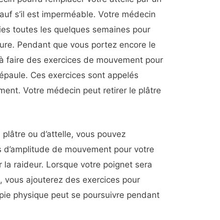
sauf s’il est imperméable. Votre médecin
ies toutes les quelques semaines pour
cture. Pendant que vous portez encore le
à faire des exercices de mouvement pour
 épaule. Ces exercices sont appelés
ent. Votre médecin peut retirer le plâtre
 plâtre ou d’attelle, vous pouvez
s d’amplitude de mouvement pour votre
ir la raideur. Lorsque votre poignet sera
, vous ajouterez des exercices pour
apie physique peut se poursuivre pendant