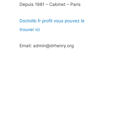
Depuis 1981 – Cabinet – Paris
Doctolib.fr profil vous pouvez le
trouver ici
Email: admin@drhenry.org