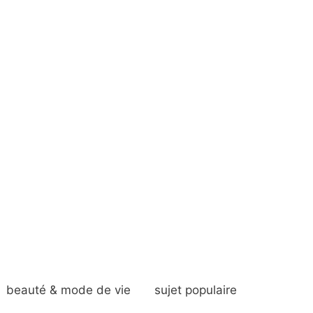
beauté & mode de vie
sujet populaire