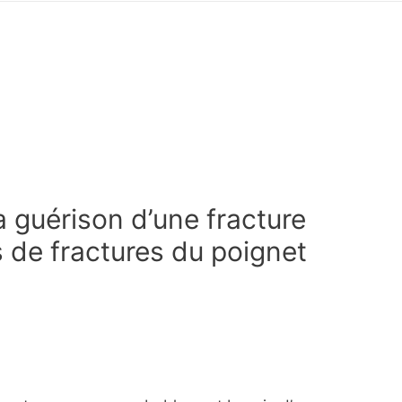
a guérison d’une fracture
 de fractures du poignet