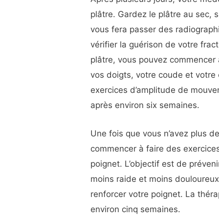
plâtre. Gardez le plâtre au sec, 
vous fera passer des radiograph
vérifier la guérison de votre fra
plâtre, vous pouvez commencer 
vos doigts, votre coude et votre
exercices d’amplitude de mouvem
après environ six semaines.
Une fois que vous n’avez plus de
commencer à faire des exercice
poignet. L’objectif est de préven
moins raide et moins douloureux
renforcer votre poignet. La thér
environ cinq semaines.