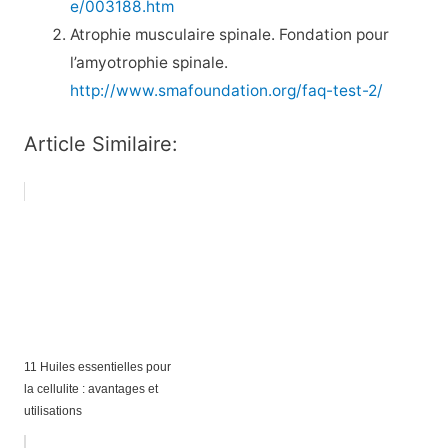
e/003188.htm
Atrophie musculaire spinale. Fondation pour
l’amyotrophie spinale.
http://www.smafoundation.org/faq-test-2/
Article Similaire:
11 Huiles essentielles pour
la cellulite : avantages et
utilisations