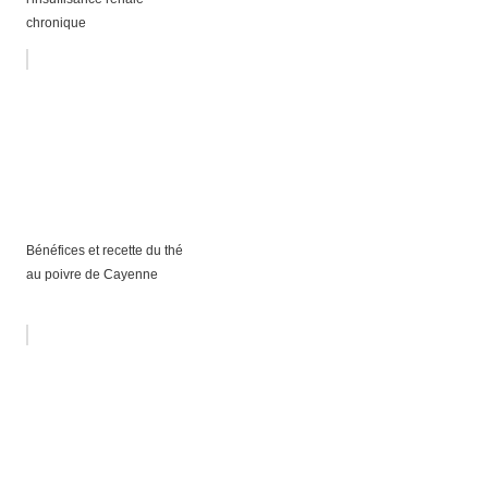
chronique
Bénéfices et recette du thé
au poivre de Cayenne