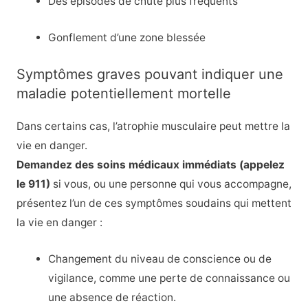
Des épisodes de chute plus fréquents
Gonflement d’une zone blessée
Symptômes graves pouvant indiquer une
maladie potentiellement mortelle
Dans certains cas, l’atrophie musculaire peut mettre la
vie en danger.
Demandez des soins médicaux immédiats (appelez
le 911)
si vous, ou une personne qui vous accompagne,
présentez l’un de ces symptômes soudains qui mettent
la vie en danger :
Changement du niveau de conscience ou de
vigilance, comme une perte de connaissance ou
une absence de réaction.