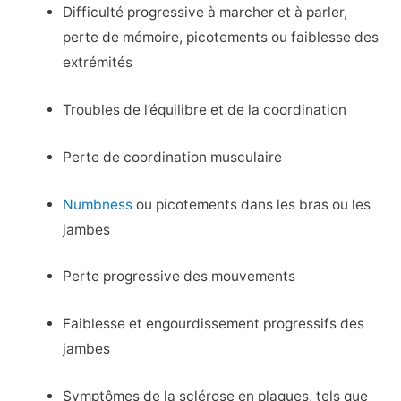
Difficulté progressive à marcher et à parler,
perte de mémoire, picotements ou faiblesse des
extrémités
Troubles de l’équilibre et de la coordination
Perte de coordination musculaire
Numbness
ou picotements dans les bras ou les
jambes
Perte progressive des mouvements
Faiblesse et engourdissement progressifs des
jambes
Symptômes de la sclérose en plaques, tels que