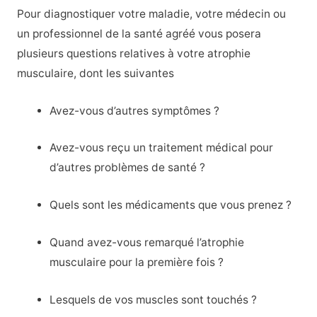
Pour diagnostiquer votre maladie, votre médecin ou
un professionnel de la santé agréé vous posera
plusieurs questions relatives à votre atrophie
musculaire, dont les suivantes
Avez-vous d’autres symptômes ?
Avez-vous reçu un traitement médical pour
d’autres problèmes de santé ?
Quels sont les médicaments que vous prenez ?
Quand avez-vous remarqué l’atrophie
musculaire pour la première fois ?
Lesquels de vos muscles sont touchés ?