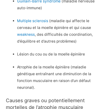
Guillain-Barre syndrome
(maladie nerveuse
auto-immune)
Multiple sclerosis
(maladie qui affecte le
cerveau et la moelle épinière et qui cause
weakness
, des difficultés de coordination,
d’équilibre et d’autres problèmes)
Lésion du cou ou de la moelle épinière
Atrophie de la moelle épinière (maladie
génétique entraînant une diminution de la
fonction musculaire en raison d’un défaut
neuronal).
Causes graves ou potentiellement
mortelles de l’atrophie musculaire