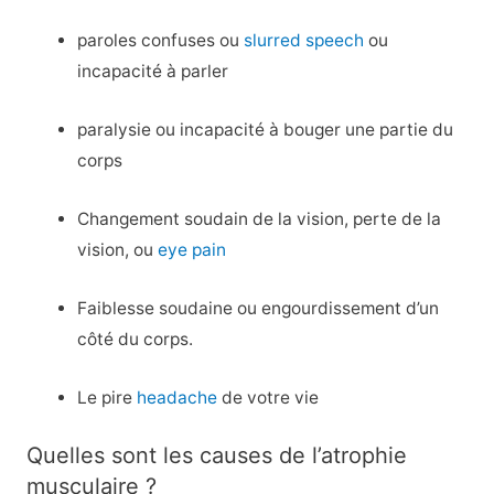
paroles confuses ou
slurred speech
ou
incapacité à parler
paralysie ou incapacité à bouger une partie du
corps
Changement soudain de la vision, perte de la
vision, ou
eye pain
Faiblesse soudaine ou engourdissement d’un
côté du corps.
Le pire
headache
de votre vie
Quelles sont les causes de l’atrophie
musculaire ?