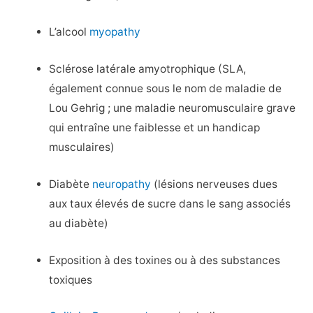
L’alcool
myopathy
Sclérose latérale amyotrophique (SLA,
également connue sous le nom de maladie de
Lou Gehrig ; une maladie neuromusculaire grave
qui entraîne une faiblesse et un handicap
musculaires)
Diabète
neuropathy
(lésions nerveuses dues
aux taux élevés de sucre dans le sang associés
au diabète)
Exposition à des toxines ou à des substances
toxiques