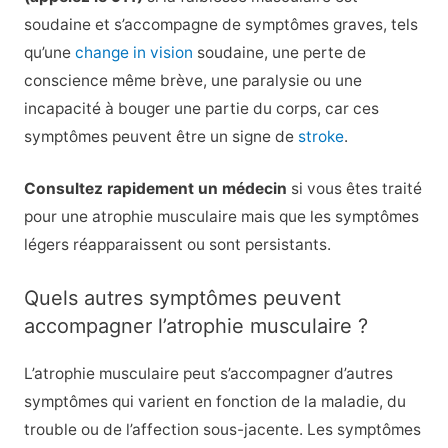
soudaine et s’accompagne de symptômes graves, tels
qu’une
change in vision
soudaine, une perte de
conscience même brève, une paralysie ou une
incapacité à bouger une partie du corps, car ces
symptômes peuvent être un signe de
stroke
.
Consultez rapidement un médecin
si vous êtes traité
pour une atrophie musculaire mais que les symptômes
légers réapparaissent ou sont persistants.
Quels autres symptômes peuvent
accompagner l’atrophie musculaire ?
L’atrophie musculaire peut s’accompagner d’autres
symptômes qui varient en fonction de la maladie, du
trouble ou de l’affection sous-jacente. Les symptômes