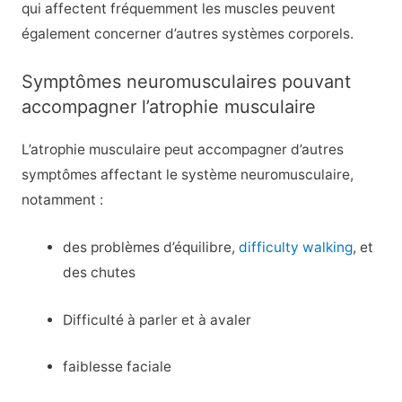
qui affectent fréquemment les muscles peuvent
également concerner d’autres systèmes corporels.
Symptômes neuromusculaires pouvant
accompagner l’atrophie musculaire
L’atrophie musculaire peut accompagner d’autres
symptômes affectant le système neuromusculaire,
notamment :
des problèmes d’équilibre,
difficulty walking
, et
des chutes
Difficulté à parler et à avaler
faiblesse faciale