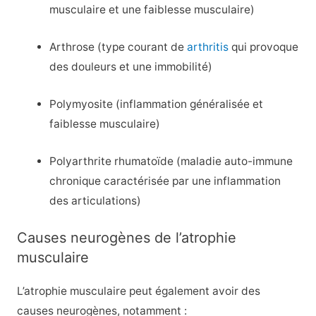
musculaire et une faiblesse musculaire)
Arthrose (type courant de
arthritis
qui provoque
des douleurs et une immobilité)
Polymyosite (inflammation généralisée et
faiblesse musculaire)
Polyarthrite rhumatoïde (maladie auto-immune
chronique caractérisée par une inflammation
des articulations)
Causes neurogènes de l’atrophie
musculaire
L’atrophie musculaire peut également avoir des
causes neurogènes, notamment :