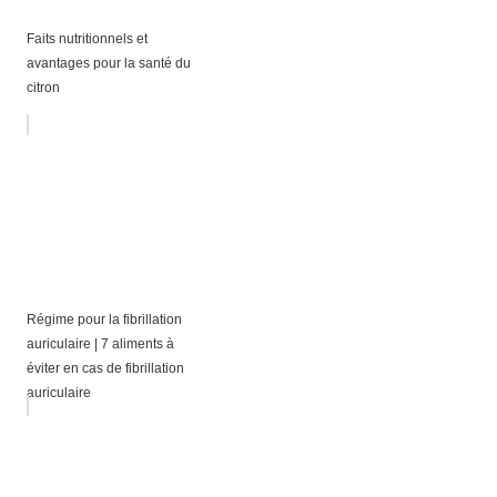
Faits nutritionnels et
avantages pour la santé du
citron
Régime pour la fibrillation
auriculaire | 7 aliments à
éviter en cas de fibrillation
auriculaire