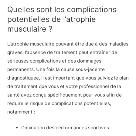
Quelles sont les complications
potentielles de l’atrophie
musculaire ?
L’atrophie musculaire pouvant être due à des maladies
graves, l’absence de traitement peut entraîner de
sérieuses complications et des dommages
permanents. Une fois la cause sous-jacente
diagnostiquée, il est important que vous suiviez le plan
de traitement que vous et votre professionnel de la
santé avez conçu spécifiquement pour vous afin de
réduire le risque de complications potentielles,
notamment :
Diminution des performances sportives