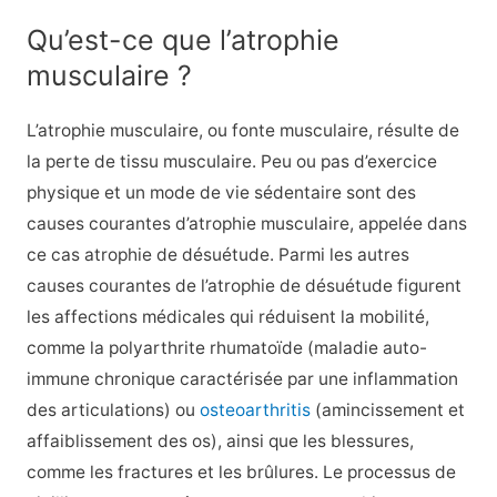
Qu’est-ce que l’atrophie
musculaire ?
L’atrophie musculaire, ou fonte musculaire, résulte de
la perte de tissu musculaire. Peu ou pas d’exercice
physique et un mode de vie sédentaire sont des
causes courantes d’atrophie musculaire, appelée dans
ce cas atrophie de désuétude. Parmi les autres
causes courantes de l’atrophie de désuétude figurent
les affections médicales qui réduisent la mobilité,
comme la polyarthrite rhumatoïde (maladie auto-
immune chronique caractérisée par une inflammation
des articulations) ou
osteoarthritis
(amincissement et
affaiblissement des os), ainsi que les blessures,
comme les fractures et les brûlures. Le processus de