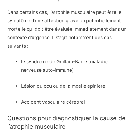
Dans certains cas, l’atrophie musculaire peut être le
symptôme d’une affection grave ou potentiellement
mortelle qui doit être évaluée immédiatement dans un
contexte d’urgence. Il s’agit notamment des cas
suivants :
le syndrome de Guillain-Barré (maladie
nerveuse auto-immune)
Lésion du cou ou de la moelle épinière
Accident vasculaire cérébral
Questions pour diagnostiquer la cause de
l’atrophie musculaire