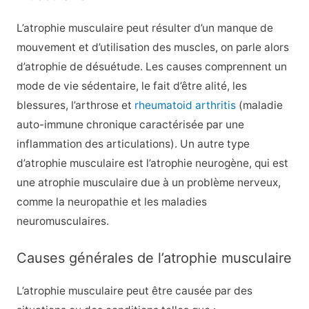
L’atrophie musculaire peut résulter d’un manque de
mouvement et d’utilisation des muscles, on parle alors
d’atrophie de désuétude. Les causes comprennent un
mode de vie sédentaire, le fait d’être alité, les
blessures, l’arthrose et
rheumatoid arthritis
(maladie
auto-immune chronique caractérisée par une
inflammation des articulations). Un autre type
d’atrophie musculaire est l’atrophie neurogène, qui est
une atrophie musculaire due à un problème nerveux,
comme la neuropathie et les maladies
neuromusculaires.
Causes générales de l’atrophie musculaire
L’atrophie musculaire peut être causée par des