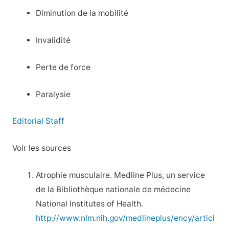
Diminution de la mobilité
Invalidité
Perte de force
Paralysie
Editorial Staff
Voir les sources
Atrophie musculaire. Medline Plus, un service
de la Bibliothèque nationale de médecine
National Institutes of Health.
http://www.nlm.nih.gov/medlineplus/ency/articl