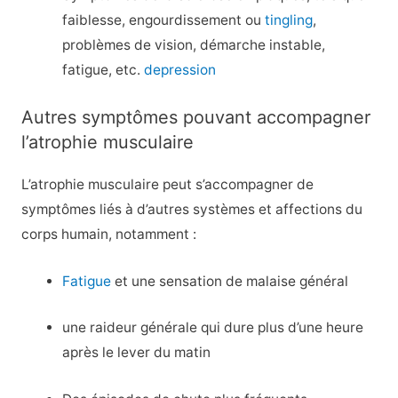
faiblesse, engourdissement ou
tingling
,
problèmes de vision, démarche instable,
fatigue, etc.
depression
Autres symptômes pouvant accompagner
l’atrophie musculaire
L’atrophie musculaire peut s’accompagner de
symptômes liés à d’autres systèmes et affections du
corps humain, notamment :
Fatigue
et une sensation de malaise général
une raideur générale qui dure plus d’une heure
après le lever du matin