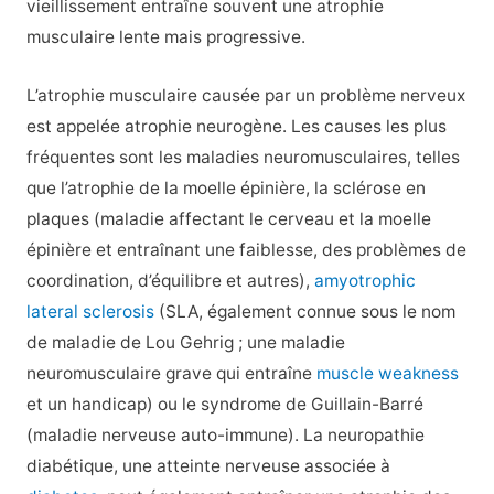
vieillissement entraîne souvent une atrophie
musculaire lente mais progressive.
L’atrophie musculaire causée par un problème nerveux
est appelée atrophie neurogène. Les causes les plus
fréquentes sont les maladies neuromusculaires, telles
que l’atrophie de la moelle épinière, la sclérose en
plaques (maladie affectant le cerveau et la moelle
épinière et entraînant une faiblesse, des problèmes de
coordination, d’équilibre et autres),
amyotrophic
lateral sclerosis
(SLA, également connue sous le nom
de maladie de Lou Gehrig ; une maladie
neuromusculaire grave qui entraîne
muscle weakness
et un handicap) ou le syndrome de Guillain-Barré
(maladie nerveuse auto-immune). La neuropathie
diabétique, une atteinte nerveuse associée à