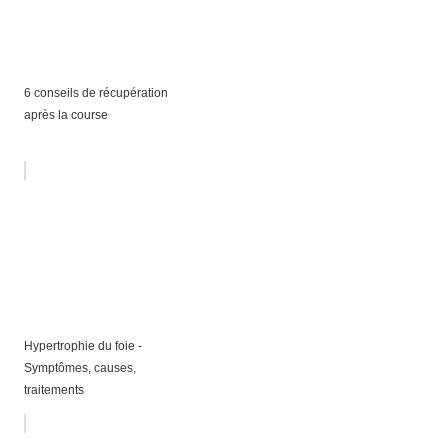
6 conseils de récupération
après la course
Hypertrophie du foie -
Symptômes, causes,
traitements