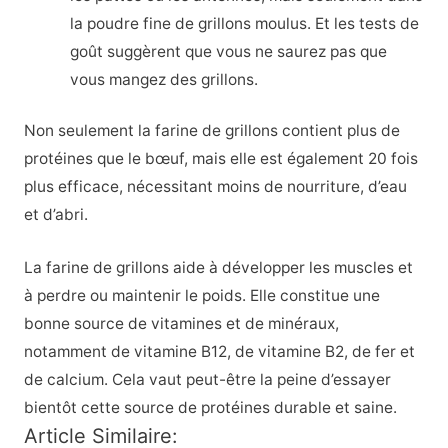
la poudre fine de grillons moulus. Et les tests de
goût suggèrent que vous ne saurez pas que
vous mangez des grillons.
Non seulement la farine de grillons contient plus de
protéines que le bœuf, mais elle est également 20 fois
plus efficace, nécessitant moins de nourriture, d’eau
et d’abri.
La farine de grillons aide à développer les muscles et
à perdre ou maintenir le poids. Elle constitue une
bonne source de vitamines et de minéraux,
notamment de vitamine B12, de vitamine B2, de fer et
de calcium. Cela vaut peut-être la peine d’essayer
bientôt cette source de protéines durable et saine.
Article Similaire: