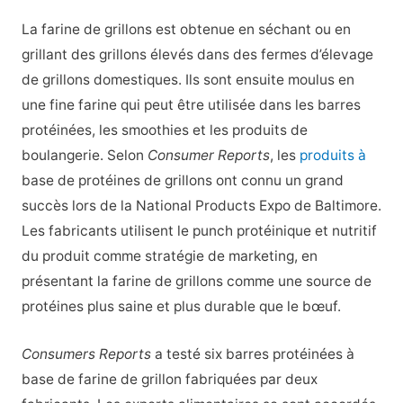
La farine de grillons est obtenue en séchant ou en
grillant des grillons élevés dans des fermes d’élevage
de grillons domestiques. Ils sont ensuite moulus en
une fine farine qui peut être utilisée dans les barres
protéinées, les smoothies et les produits de
boulangerie. Selon
Consumer Reports
, les
produits à
base de protéines de grillons ont connu un grand
succès lors de la National Products Expo de Baltimore.
Les fabricants utilisent le punch protéinique et nutritif
du produit comme stratégie de marketing, en
présentant la farine de grillons comme une source de
protéines plus saine et plus durable que le bœuf.
Consumers Reports
a testé six barres protéinées à
base de farine de grillon fabriquées par deux