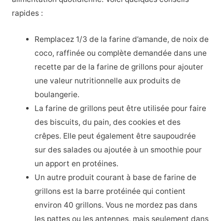
rapides :
Remplacez 1/3 de la farine d’amande, de noix de
coco, raffinée ou complète demandée dans une
recette par de la farine de grillons pour ajouter
une valeur nutritionnelle aux produits de
boulangerie.
La farine de grillons peut être utilisée pour faire
des biscuits, du pain, des cookies et des
crêpes. Elle peut également être saupoudrée
sur des salades ou ajoutée à un smoothie pour
un apport en protéines.
Un autre produit courant à base de farine de
grillons est la barre protéinée qui contient
environ 40 grillons. Vous ne mordez pas dans
les pattes ou les antennes, mais seulement dans