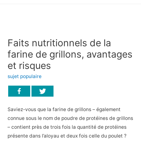
principal
Faits nutritionnels de la
farine de grillons, avantages
et risques
sujet populaire
Saviez-vous que la farine de grillons – également
connue sous le nom de poudre de protéines de grillons
– contient près de trois fois la quantité de protéines
présente dans l’aloyau et deux fois celle du poulet ?