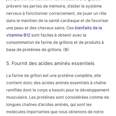
prévenir les pertes de mémoire, d’aider le système
nerveux à fonctionner correctement, de jouer un rôle
dans le maintien de la santé cardiaque et de favoriser
une peau et des cheveux sains. Ces
bienfaits de la
vitamine B12
sont faciles à obtenir avec la
consommation de farine de grillons et de produits à
base de protéines de grillons. (
9
)
5. Fournit des acides aminés essentiels
La farine de grillon est une protéine complète, elle
contient donc des acides aminés essentiels à chaîne
ramifiée dont le corps a besoin pour le développement
musculaire. Les protéines sont considérées comme de
longues chaînes d’acides aminés, qui sont les
molécules importantes que nous obtenons de notre