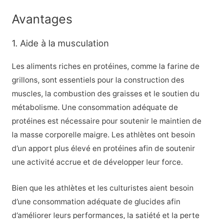
Avantages
1. Aide à la musculation
Les aliments riches en protéines, comme la farine de
grillons, sont essentiels pour la construction des
muscles, la combustion des graisses et le soutien du
métabolisme. Une consommation adéquate de
protéines est nécessaire pour soutenir le maintien de
la masse corporelle maigre. Les athlètes ont besoin
d’un apport plus élevé en protéines afin de soutenir
une activité accrue et de développer leur force.
Bien que les athlètes et les culturistes aient besoin
d’une consommation adéquate de glucides afin
d’améliorer leurs performances, la satiété et la perte