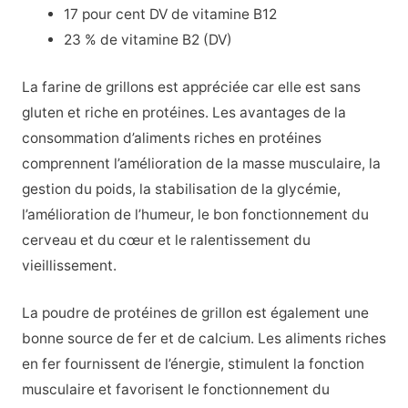
17 pour cent DV de vitamine B12
23 % de vitamine B2 (DV)
La farine de grillons est appréciée car elle est sans
gluten et riche en protéines. Les avantages de la
consommation d’aliments riches en protéines
comprennent l’amélioration de la masse musculaire, la
gestion du poids, la stabilisation de la glycémie,
l’amélioration de l’humeur, le bon fonctionnement du
cerveau et du cœur et le ralentissement du
vieillissement.
La poudre de protéines de grillon est également une
bonne source de fer et de calcium. Les aliments riches
en fer fournissent de l’énergie, stimulent la fonction
musculaire et favorisent le fonctionnement du