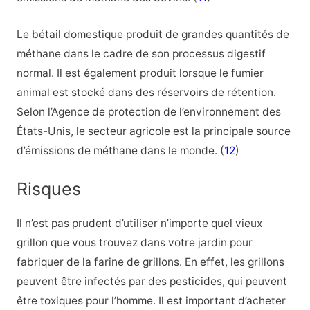
Le bétail domestique produit de grandes quantités de
méthane dans le cadre de son processus digestif
normal. Il est également produit lorsque le fumier
animal est stocké dans des réservoirs de rétention.
Selon l’Agence de protection de l’environnement des
États-Unis, le secteur agricole est la principale source
d’émissions de méthane dans le monde. (
12
)
Risques
Il n’est pas prudent d’utiliser n’importe quel vieux
grillon que vous trouvez dans votre jardin pour
fabriquer de la farine de grillons. En effet, les grillons
peuvent être infectés par des pesticides, qui peuvent
être toxiques pour l’homme. Il est important d’acheter