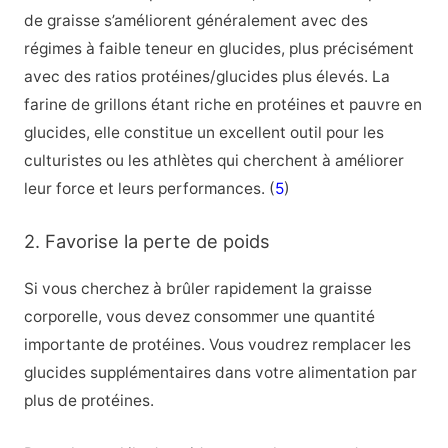
de graisse s’améliorent généralement avec des
régimes à faible teneur en glucides, plus précisément
avec des ratios protéines/glucides plus élevés. La
farine de grillons étant riche en protéines et pauvre en
glucides, elle constitue un excellent outil pour les
culturistes ou les athlètes qui cherchent à améliorer
leur force et leurs performances. (
5
)
2. Favorise la perte de poids
Si vous cherchez à brûler rapidement la graisse
corporelle, vous devez consommer une quantité
importante de protéines. Vous voudrez remplacer les
glucides supplémentaires dans votre alimentation par
plus de protéines.