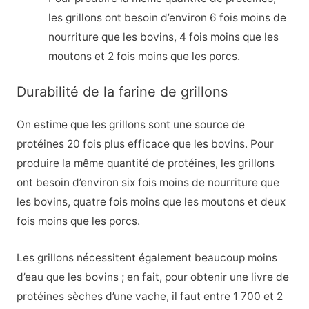
les grillons ont besoin d’environ 6 fois moins de
nourriture que les bovins, 4 fois moins que les
moutons et 2 fois moins que les porcs.
Durabilité de la farine de grillons
On estime que les grillons sont une source de
protéines 20 fois plus efficace que les bovins. Pour
produire la même quantité de protéines, les grillons
ont besoin d’environ six fois moins de nourriture que
les bovins, quatre fois moins que les moutons et deux
fois moins que les porcs.
Les grillons nécessitent également beaucoup moins
d’eau que les bovins ; en fait, pour obtenir une livre de
protéines sèches d’une vache, il faut entre 1 700 et 2