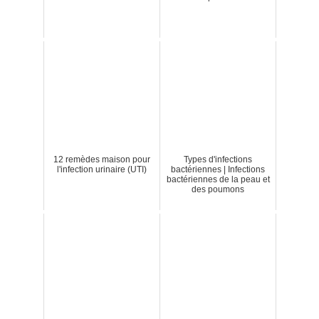
12 remèdes maison pour
Types d'infections
l'infection urinaire (UTI)
bactériennes | Infections
bactériennes de la peau et
des poumons