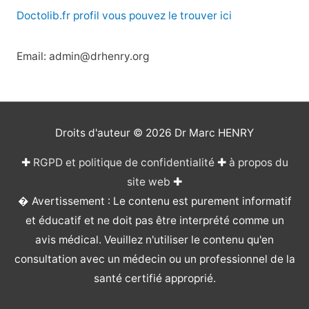
Doctolib.fr profil vous pouvez le trouver ici
Email: admin@drhenry.org
Droits d'auteur © 2026
Dr Marc HENRY
✚
RGPD et politique de confidentialité
✚
à propos du
site web
✚
� Avertissement : Le contenu est purement informatif
et éducatif et ne doit pas être interprété comme un
avis médical. Veuillez n'utiliser le contenu qu'en
consultation avec un médecin ou un professionnel de la
santé certifié approprié.