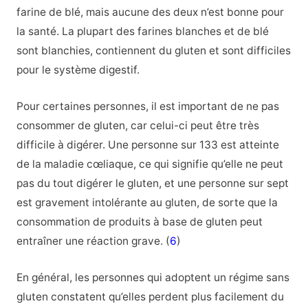
farine de blé, mais aucune des deux n’est bonne pour
la santé. La plupart des farines blanches et de blé
sont blanchies, contiennent du gluten et sont difficiles
pour le système digestif.
Pour certaines personnes, il est important de ne pas
consommer de gluten, car celui-ci peut être très
difficile à digérer. Une personne sur 133 est atteinte
de la maladie cœliaque, ce qui signifie qu’elle ne peut
pas du tout digérer le gluten, et une personne sur sept
est gravement intolérante au gluten, de sorte que la
consommation de produits à base de gluten peut
entraîner une réaction grave. (
6
)
En général, les personnes qui adoptent un régime sans
gluten constatent qu’elles perdent plus facilement du