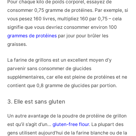
Pour chaque kilo de poids corporel, essayez de
consommer 0,75 gramme de protéines. Par exemple, si
vous pesez 160 livres, multipliez 160 par 0,75 – cela
signifie que vous devriez consommer environ 100
grammes de protéines
par jour pour brûler les
graisses.
La farine de grillons est un excellent moyen d’y
parvenir sans consommer de glucides
supplémentaires, car elle est pleine de protéines et ne
contient que 0,8 gramme de glucides par portion.
3. Elle est sans gluten
Un autre avantage de la poudre de protéine de grillon
est qu’il s’agit d’un…
gluten-free flour
. La plupart des
gens utilisent aujourd’hui de la farine blanche ou de la