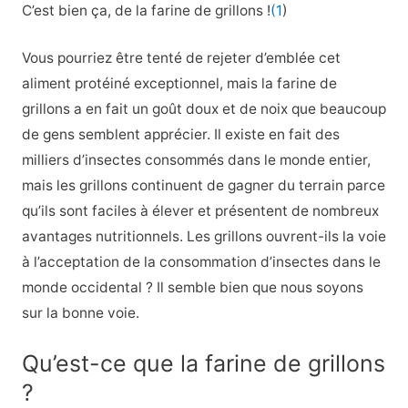
C’est bien ça, de la farine de grillons !
(1
)
Vous pourriez être tenté de rejeter d’emblée cet
aliment protéiné exceptionnel, mais la farine de
grillons a en fait un goût doux et de noix que beaucoup
de gens semblent apprécier. Il existe en fait des
milliers d’insectes consommés dans le monde entier,
mais les grillons continuent de gagner du terrain parce
qu’ils sont faciles à élever et présentent de nombreux
avantages nutritionnels. Les grillons ouvrent-ils la voie
à l’acceptation de la consommation d’insectes dans le
monde occidental ? Il semble bien que nous soyons
sur la bonne voie.
Qu’est-ce que la farine de grillons
?