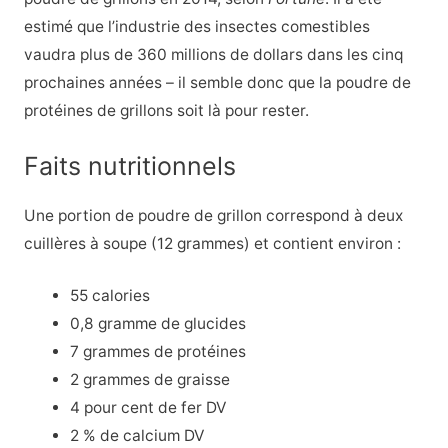
estimé que l’industrie des insectes comestibles
vaudra plus de 360 millions de dollars dans les cinq
prochaines années – il semble donc que la poudre de
protéines de grillons soit là pour rester.
Faits nutritionnels
Une portion de poudre de grillon correspond à deux
cuillères à soupe (12 grammes) et contient environ :
55 calories
0,8 gramme de glucides
7 grammes de protéines
2 grammes de graisse
4 pour cent de fer DV
2 % de calcium DV