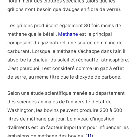
notamment des clôtures spéciales (alors que les
grillons n’ont besoin que d’auges en fibre de verre).
Les grillons produisent également 80 fois moins de
méthane que le bétail.
Méthane
est le principal
composant du gaz naturel, une source commune de
carburant. Lorsque le méthane s’échappe dans l’air, il
absorbe la chaleur du soleil et réchauffe l’atmosphère.
C’est pourquoi il est considéré comme un gaz à effet
de serre, au même titre que le dioxyde de carbone.
Selon une étude scientifique menée au département
des sciences animales de l’université d’État de
Washington, les bovins peuvent produire 250 à 500
litres de méthane par jour. Le niveau d’ingestion
d’aliments est un facteur important pour influencer les
émissions de méthane des bovins. (
11
)