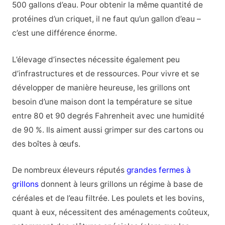
500 gallons d’eau. Pour obtenir la même quantité de
protéines d’un criquet, il ne faut qu’un gallon d’eau –
c’est une différence énorme.
L’élevage d’insectes nécessite également peu
d’infrastructures et de ressources. Pour vivre et se
développer de manière heureuse, les grillons ont
besoin d’une maison dont la température se situe
entre 80 et 90 degrés Fahrenheit avec une humidité
de 90 %. Ils aiment aussi grimper sur des cartons ou
des boîtes à œufs.
De nombreux éleveurs réputés
grandes fermes à
grillons
donnent à leurs grillons un régime à base de
céréales et de l’eau filtrée. Les poulets et les bovins,
quant à eux, nécessitent des aménagements coûteux,