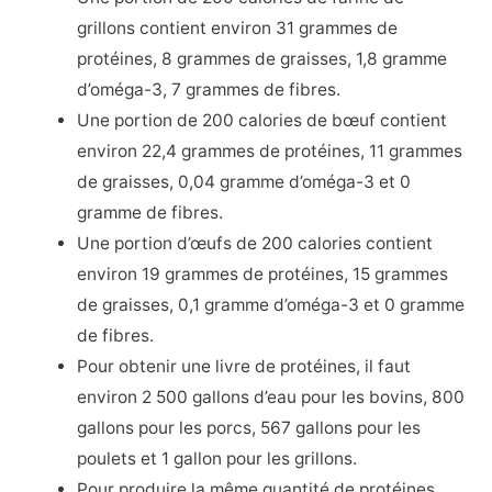
grillons contient environ 31 grammes de
protéines, 8 grammes de graisses, 1,8 gramme
d’oméga-3, 7 grammes de fibres.
Une portion de 200 calories de bœuf contient
environ 22,4 grammes de protéines, 11 grammes
de graisses, 0,04 gramme d’oméga-3 et 0
gramme de fibres.
Une portion d’œufs de 200 calories contient
environ 19 grammes de protéines, 15 grammes
de graisses, 0,1 gramme d’oméga-3 et 0 gramme
de fibres.
Pour obtenir une livre de protéines, il faut
environ 2 500 gallons d’eau pour les bovins, 800
gallons pour les porcs, 567 gallons pour les
poulets et 1 gallon pour les grillons.
Pour produire la même quantité de protéines,