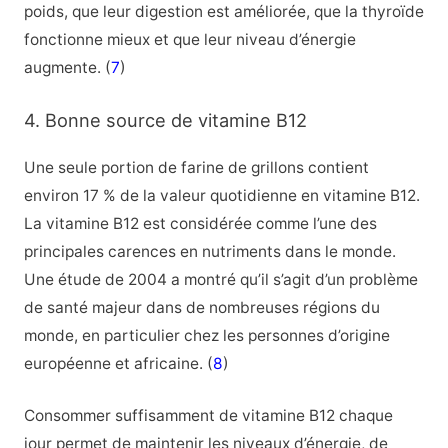
poids, que leur digestion est améliorée, que la thyroïde
fonctionne mieux et que leur niveau d’énergie
augmente. (
7
)
4. Bonne source de vitamine B12
Une seule portion de farine de grillons contient
environ 17 % de la valeur quotidienne en vitamine B12.
La vitamine B12 est considérée comme l’une des
principales carences en nutriments dans le monde.
Une étude de 2004 a montré qu’il s’agit d’un problème
de santé majeur dans de nombreuses régions du
monde, en particulier chez les personnes d’origine
européenne et africaine. (
8
)
Consommer suffisamment de vitamine B12 chaque
jour permet de maintenir les niveaux d’énergie, de