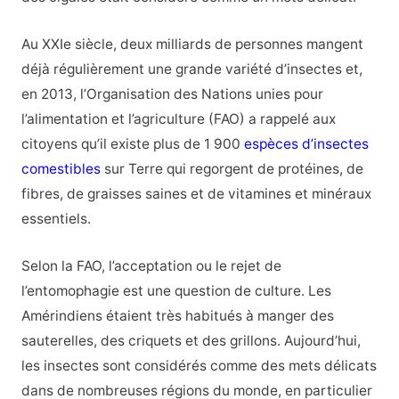
Au XXIe siècle, deux milliards de personnes mangent
déjà régulièrement une grande variété d’insectes et,
en 2013, l’Organisation des Nations unies pour
l’alimentation et l’agriculture (FAO) a rappelé aux
citoyens qu’il existe plus de 1 900
espèces d’insectes
comestibles
sur Terre qui regorgent de protéines, de
fibres, de graisses saines et de vitamines et minéraux
essentiels.
Selon la FAO, l’acceptation ou le rejet de
l’entomophagie est une question de culture. Les
Amérindiens étaient très habitués à manger des
sauterelles, des criquets et des grillons. Aujourd’hui,
les insectes sont considérés comme des mets délicats
dans de nombreuses régions du monde, en particulier