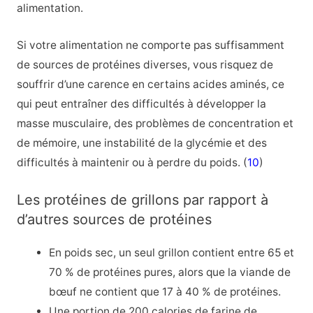
alimentation.
Si votre alimentation ne comporte pas suffisamment
de sources de protéines diverses, vous risquez de
souffrir d’une carence en certains acides aminés, ce
qui peut entraîner des difficultés à développer la
masse musculaire, des problèmes de concentration et
de mémoire, une instabilité de la glycémie et des
difficultés à maintenir ou à perdre du poids. (
10
)
Les protéines de grillons par rapport à
d’autres sources de protéines
En poids sec, un seul grillon contient entre 65 et
70 % de protéines pures, alors que la viande de
bœuf ne contient que 17 à 40 % de protéines.
Une portion de 200 calories de farine de