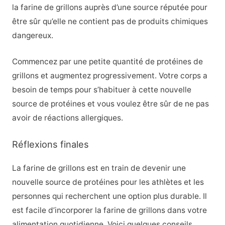
la farine de grillons auprès d’une source réputée pour
être sûr qu’elle ne contient pas de produits chimiques
dangereux.
Commencez par une petite quantité de protéines de
grillons et augmentez progressivement. Votre corps a
besoin de temps pour s’habituer à cette nouvelle
source de protéines et vous voulez être sûr de ne pas
avoir de réactions allergiques.
Réflexions finales
La farine de grillons est en train de devenir une
nouvelle source de protéines pour les athlètes et les
personnes qui recherchent une option plus durable. Il
est facile d’incorporer la farine de grillons dans votre
alimentation quotidienne. Voici quelques conseils