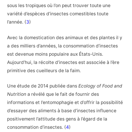
sous les tropiques où l’on peut trouver toute une
variété d’espèces d’insectes comestibles toute
l’année. (
3
)
Avec la domestication des animaux et des plantes il y
a des milliers d’années, la consommation d’insectes
est devenue moins populaire aux États-Unis.
Aujourd’hui, la récolte d’insectes est associée à l’ère
primitive des cueilleurs de la faim.
Une étude de 2014 publiée dans
Ecology of Food and
Nutrition
a révélé que le fait de fournir des
informations et l’entomophagie et d’offrir la possibilité
d’essayer des aliments à base d’insectes influence
positivement l’attitude des gens à l’égard de la
consommation d’insectes. (
4
)