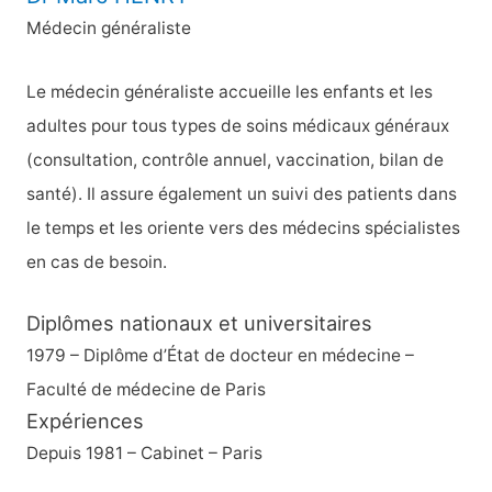
Médecin généraliste
Le médecin généraliste accueille les enfants et les
adultes pour tous types de soins médicaux généraux
(consultation, contrôle annuel, vaccination, bilan de
santé). Il assure également un suivi des patients dans
le temps et les oriente vers des médecins spécialistes
en cas de besoin.
Diplômes nationaux et universitaires
1979 – Diplôme d’État de docteur en médecine –
Faculté de médecine de Paris
Expériences
Depuis 1981 – Cabinet – Paris