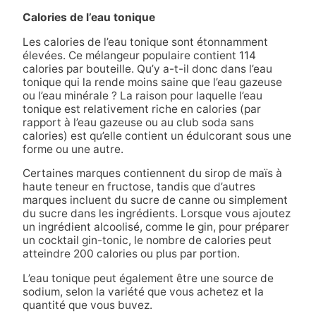
Calories de l’eau tonique
Les calories de l’eau tonique sont étonnamment
élevées. Ce mélangeur populaire contient 114
calories par bouteille. Qu’y a-t-il donc dans l’eau
tonique qui la rende moins saine que l’eau gazeuse
ou l’eau minérale ? La raison pour laquelle l’eau
tonique est relativement riche en calories (par
rapport à l’eau gazeuse ou au club soda sans
calories) est qu’elle contient un édulcorant sous une
forme ou une autre.
Certaines marques contiennent du sirop de maïs à
haute teneur en fructose, tandis que d’autres
marques incluent du sucre de canne ou simplement
du sucre dans les ingrédients. Lorsque vous ajoutez
un ingrédient alcoolisé, comme le gin, pour préparer
un cocktail gin-tonic, le nombre de calories peut
atteindre 200 calories ou plus par portion.
L’eau tonique peut également être une source de
sodium, selon la variété que vous achetez et la
quantité que vous buvez.