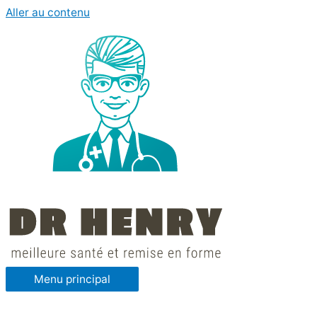
Aller au contenu
Menu principal