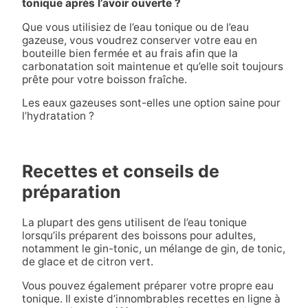
tonique après l’avoir ouverte ?
Que vous utilisiez de l’eau tonique ou de l’eau
gazeuse, vous voudrez conserver votre eau en
bouteille bien fermée et au frais afin que la
carbonatation soit maintenue et qu’elle soit toujours
prête pour votre boisson fraîche.
Les eaux gazeuses sont-elles une option saine pour
l’hydratation ?
Recettes et conseils de
préparation
La plupart des gens utilisent de l’eau tonique
lorsqu’ils préparent des boissons pour adultes,
notamment le gin-tonic, un mélange de gin, de tonic,
de glace et de citron vert.
Vous pouvez également préparer votre propre eau
tonique. Il existe d’innombrables recettes en ligne à