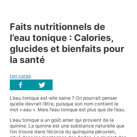
Faits nutritionnels de
l’eau tonique : Calories,
glucides et bienfaits pour
la santé
ton corps
L’eau tonique est-elle saine ? On pourrait penser
qu’elle devrait l’être, puisque son nom contient le
mot « eau ». Mais l’eau tonique est plus que de l’eau.
L’eau tonique a un goût amer qui provient de la
quinine. La quinine est une substance naturelle que
l’on trouve dans l’écorce du quinquina péruvien,