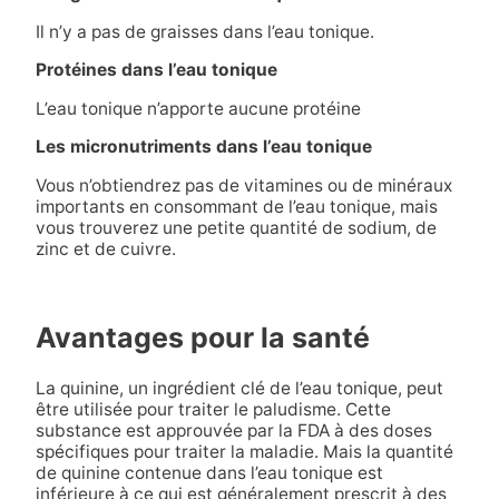
Il n’y a pas de graisses dans l’eau tonique.
Protéines dans l’eau tonique
L’eau tonique n’apporte aucune protéine
Les micronutriments dans l’eau tonique
Vous n’obtiendrez pas de vitamines ou de minéraux
importants en consommant de l’eau tonique, mais
vous trouverez une petite quantité de sodium, de
zinc et de cuivre.
Avantages pour la santé
La quinine, un ingrédient clé de l’eau tonique, peut
être utilisée pour traiter le paludisme. Cette
substance est approuvée par la FDA à des doses
spécifiques pour traiter la maladie. Mais la quantité
de quinine contenue dans l’eau tonique est
inférieure à ce qui est généralement prescrit à des