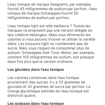
L’eau tonique de marque Seagram’s, par exemple,
fournit 45 milligrammes de sodium par portion ; l’eau
tonique de marque Schweppes fournit 55
milligrammes de sodium par portion.
L’eau tonique light est-elle meilleure ? Toutes les
marques ne proposent pas une version allégée de
leur célèbre mélangeur. Mais vous éliminerez les
calories si vous pouvez trouver et utiliser la variété
diète. Les boissons light ne contiennent pas de
sucre. Mais vous risquez de consommer plus de
sodium. Schweppes Diet Tonic Water, par exemple,
contient 105 milligrammes de sodium, soit presque
deux fois plus que la version ordinaire.
Les glucides dans l’eau tonique
Les calories contenues dans l’eau tonique
proviennent des sucres. Il y a 33 grammes de
glucides et 32 grammes de sucre par portion. La
charge glycémique estimée de l’eau tonique est
d’environ quatre.
Les graisses dans l’eau tonique