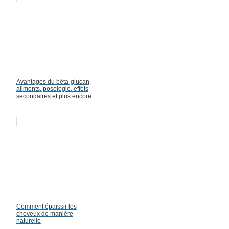
Avantages du bêta-glucan,
aliments, posologie, effets
secondaires et plus encore
Comment épaissir les
cheveux de manière
naturelle