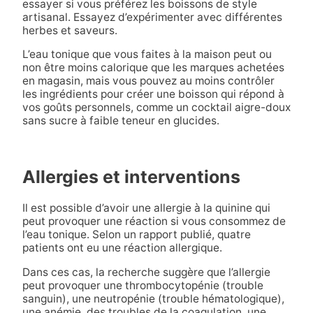
essayer si vous préférez les boissons de style
artisanal. Essayez d’expérimenter avec différentes
herbes et saveurs.
L’eau tonique que vous faites à la maison peut ou
non être moins calorique que les marques achetées
en magasin, mais vous pouvez au moins contrôler
les ingrédients pour créer une boisson qui répond à
vos goûts personnels, comme un cocktail aigre-doux
sans sucre à faible teneur en glucides.
Allergies et interventions
Il est possible d’avoir une allergie à la quinine qui
peut provoquer une réaction si vous consommez de
l’eau tonique. Selon un rapport publié, quatre
patients ont eu une réaction allergique.
Dans ces cas, la recherche suggère que l’allergie
peut provoquer une thrombocytopénie (trouble
sanguin), une neutropénie (trouble hématologique),
une anémie, des troubles de la coagulation, une