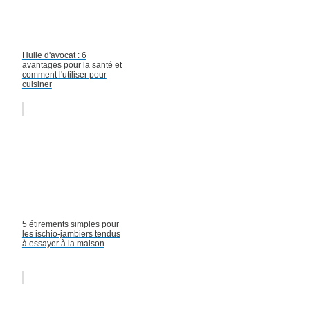
Huile d'avocat : 6
avantages pour la santé et
comment l'utiliser pour
cuisiner
5 étirements simples pour
les ischio-jambiers tendus
à essayer à la maison