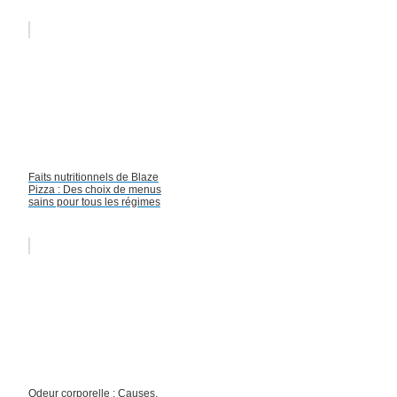
Faits nutritionnels de Blaze
Pizza : Des choix de menus
sains pour tous les régimes
Odeur corporelle : Causes,