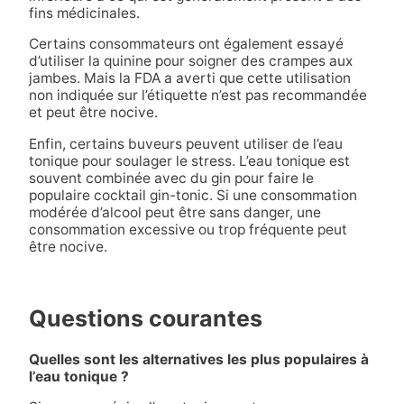
fins médicinales.
Certains consommateurs ont également essayé
d’utiliser la quinine pour soigner des crampes aux
jambes. Mais la FDA a averti que cette utilisation
non indiquée sur l’étiquette n’est pas recommandée
et peut être nocive.
Enfin, certains buveurs peuvent utiliser de l’eau
tonique pour soulager le stress. L’eau tonique est
souvent combinée avec du gin pour faire le
populaire cocktail gin-tonic. Si une consommation
modérée d’alcool peut être sans danger, une
consommation excessive ou trop fréquente peut
être nocive.
Questions courantes
Quelles sont les alternatives les plus populaires à
l’eau tonique ?