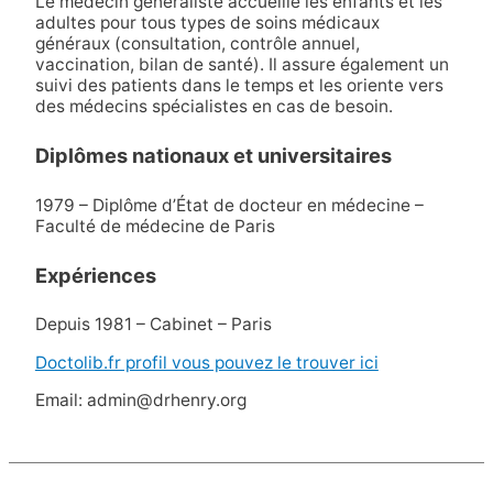
Le médecin généraliste accueille les enfants et les
adultes pour tous types de soins médicaux
généraux (consultation, contrôle annuel,
vaccination, bilan de santé). Il assure également un
suivi des patients dans le temps et les oriente vers
des médecins spécialistes en cas de besoin.
Diplômes nationaux et universitaires
1979 – Diplôme d’État de docteur en médecine –
Faculté de médecine de Paris
Expériences
Depuis 1981 – Cabinet – Paris
Doctolib.fr profil vous pouvez le trouver ici
Email: admin@drhenry.org