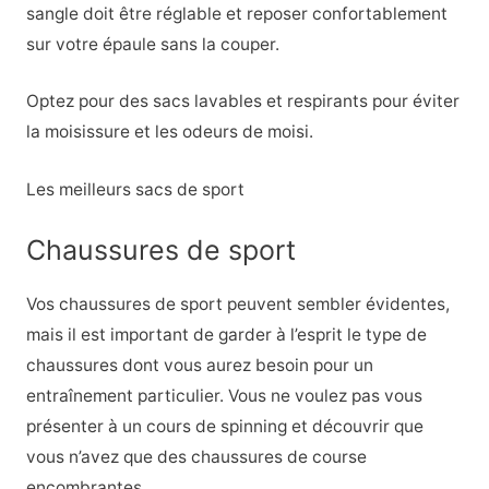
sangle doit être réglable et reposer confortablement
sur votre épaule sans la couper.
Optez pour des sacs lavables et respirants pour éviter
la moisissure et les odeurs de moisi.
Les meilleurs sacs de sport
Chaussures de sport
Vos chaussures de sport peuvent sembler évidentes,
mais il est important de garder à l’esprit le type de
chaussures dont vous aurez besoin pour un
entraînement particulier. Vous ne voulez pas vous
présenter à un cours de spinning et découvrir que
vous n’avez que des chaussures de course
encombrantes.