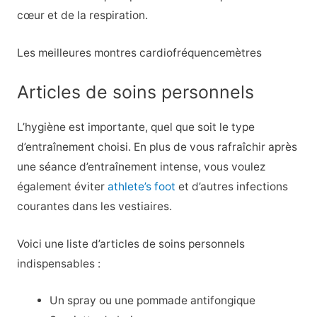
cœur et de la respiration.
Les meilleures montres cardiofréquencemètres
Articles de soins personnels
L’hygiène est importante, quel que soit le type
d’entraînement choisi. En plus de vous rafraîchir après
une séance d’entraînement intense, vous voulez
également éviter
athlete’s foot
et d’autres infections
courantes dans les vestiaires.
Voici une liste d’articles de soins personnels
indispensables :
Un spray ou une pommade antifongique