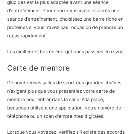
glucides est la plus adaptée avant une séance
d’entraînement. Pour nourrir vos muscles après une
séance d’entraînement, choisissez une barre riche en
protéines si vous n’avez pas l’occasion de prendre un
repas rapidement.
Les meilleures barres énergétiques passées en revue
Carte de membre
De nombreuses salles de sport des grandes chaînes
n’exigent plus que vous présentiez votre carte de
membre pour entrer dans la salle. À la place,
beaucoup utilisent une application, votre numéro de
téléphone ou un scan d’empreintes digitales.
Lorsque vous voyagez, vérifiez s’il existe des accords