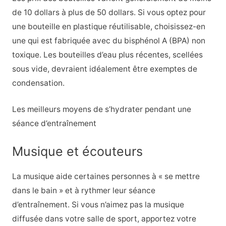
de 10 dollars à plus de 50 dollars. Si vous optez pour
une bouteille en plastique réutilisable, choisissez-en
une qui est fabriquée avec du bisphénol A (BPA) non
toxique. Les bouteilles d’eau plus récentes, scellées
sous vide, devraient idéalement être exemptes de
condensation.
Les meilleurs moyens de s’hydrater pendant une
séance d’entraînement
Musique et écouteurs
La musique aide certaines personnes à « se mettre
dans le bain » et à rythmer leur séance
d’entraînement. Si vous n’aimez pas la musique
diffusée dans votre salle de sport, apportez votre