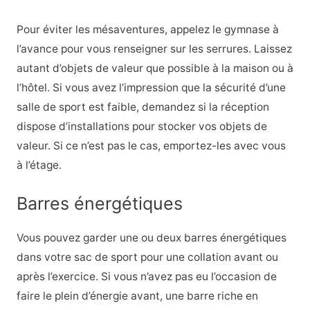
Pour éviter les mésaventures, appelez le gymnase à
l’avance pour vous renseigner sur les serrures. Laissez
autant d’objets de valeur que possible à la maison ou à
l’hôtel. Si vous avez l’impression que la sécurité d’une
salle de sport est faible, demandez si la réception
dispose d’installations pour stocker vos objets de
valeur. Si ce n’est pas le cas, emportez-les avec vous
à l’étage.
Barres énergétiques
Vous pouvez garder une ou deux barres énergétiques
dans votre sac de sport pour une collation avant ou
après l’exercice. Si vous n’avez pas eu l’occasion de
faire le plein d’énergie avant, une barre riche en