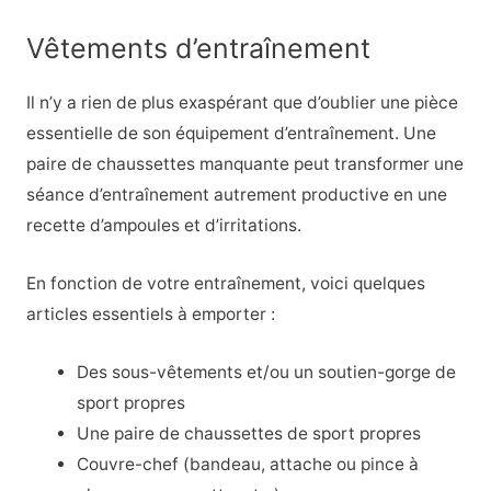
Vêtements d’entraînement
Il n’y a rien de plus exaspérant que d’oublier une pièce
essentielle de son équipement d’entraînement. Une
paire de chaussettes manquante peut transformer une
séance d’entraînement autrement productive en une
recette d’ampoules et d’irritations.
En fonction de votre entraînement, voici quelques
articles essentiels à emporter :
Des sous-vêtements et/ou un soutien-gorge de
sport propres
Une paire de chaussettes de sport propres
Couvre-chef (bandeau, attache ou pince à