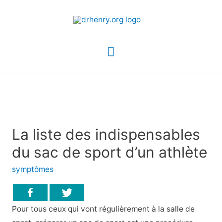
Menu
principal
La liste des indispensables
du sac de sport d’un athlète
symptômes
Pour tous ceux qui vont régulièrement à la salle de