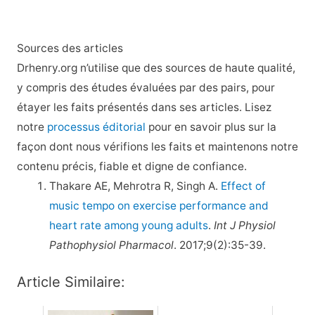
Sources des articles
Drhenry.org n’utilise que des sources de haute qualité,
y compris des études évaluées par des pairs, pour
étayer les faits présentés dans ses articles. Lisez
notre
processus éditorial
pour en savoir plus sur la
façon dont nous vérifions les faits et maintenons notre
contenu précis, fiable et digne de confiance.
Thakare AE, Mehrotra R, Singh A.
Effect of
music tempo on exercise performance and
heart rate among young adults
.
Int J Physiol
Pathophysiol Pharmacol
. 2017;9(2):35-39.
Article Similaire: