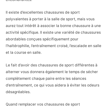
Il existe d’excellentes chaussures de sport
polyvalentes à porter à la salle de sport, mais vous
aurez tout intérêt à associer la bonne chaussure à une
activité spécifique. Il existe une variété de chaussures
abordables conçues spécifiquement pour
l’haltérophilie, l’entraînement croisé, l’escalade en salle
et la course en salle.
Le fait d’avoir des chaussures de sport différentes à
alterner vous donnera également le temps de sécher
complètement chaque paire entre les séances
d’entraînement, ce qui vous aidera à éviter les odeurs
désagréables.
Quand remplacer vos chaussures de sport