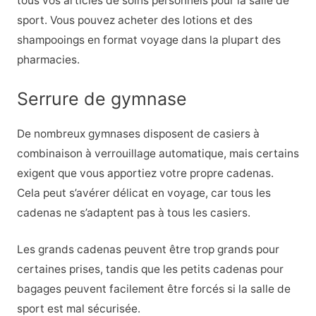
tous vos articles de soins personnels pour la salle de
sport. Vous pouvez acheter des lotions et des
shampooings en format voyage dans la plupart des
pharmacies.
Serrure de gymnase
De nombreux gymnases disposent de casiers à
combinaison à verrouillage automatique, mais certains
exigent que vous apportiez votre propre cadenas.
Cela peut s’avérer délicat en voyage, car tous les
cadenas ne s’adaptent pas à tous les casiers.
Les grands cadenas peuvent être trop grands pour
certaines prises, tandis que les petits cadenas pour
bagages peuvent facilement être forcés si la salle de
sport est mal sécurisée.