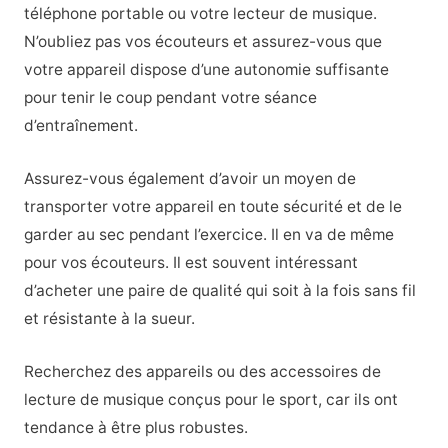
téléphone portable ou votre lecteur de musique.
N’oubliez pas vos écouteurs et assurez-vous que
votre appareil dispose d’une autonomie suffisante
pour tenir le coup pendant votre séance
d’entraînement.
Assurez-vous également d’avoir un moyen de
transporter votre appareil en toute sécurité et de le
garder au sec pendant l’exercice. Il en va de même
pour vos écouteurs. Il est souvent intéressant
d’acheter une paire de qualité qui soit à la fois sans fil
et résistante à la sueur.
Recherchez des appareils ou des accessoires de
lecture de musique conçus pour le sport, car ils ont
tendance à être plus robustes.