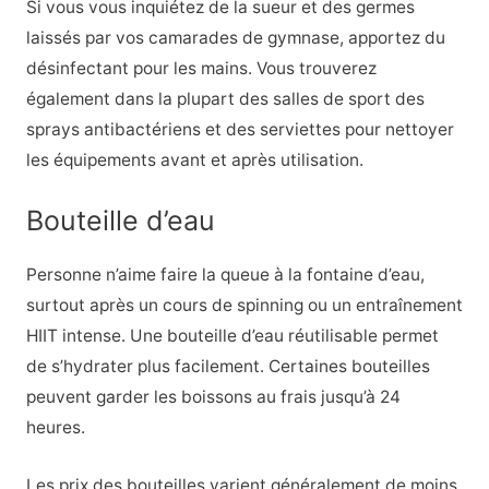
Si vous vous inquiétez de la sueur et des germes
laissés par vos camarades de gymnase, apportez du
désinfectant pour les mains. Vous trouverez
également dans la plupart des salles de sport des
sprays antibactériens et des serviettes pour nettoyer
les équipements avant et après utilisation.
Bouteille d’eau
Personne n’aime faire la queue à la fontaine d’eau,
surtout après un cours de spinning ou un entraînement
HIIT intense. Une bouteille d’eau réutilisable permet
de s’hydrater plus facilement. Certaines bouteilles
peuvent garder les boissons au frais jusqu’à 24
heures.
Les prix des bouteilles varient généralement de moins