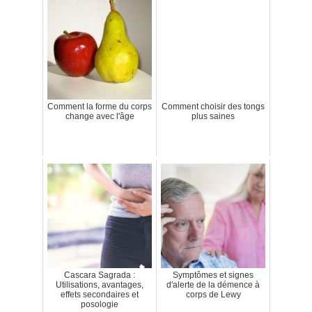
Comment la forme du corps
Comment choisir des tongs
change avec l'âge
plus saines
Cascara Sagrada :
Symptômes et signes
Utilisations, avantages,
d'alerte de la démence à
effets secondaires et
corps de Lewy
posologie