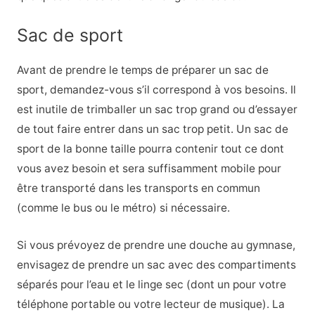
Sac de sport
Avant de prendre le temps de préparer un sac de
sport, demandez-vous s’il correspond à vos besoins. Il
est inutile de trimballer un sac trop grand ou d’essayer
de tout faire entrer dans un sac trop petit. Un sac de
sport de la bonne taille pourra contenir tout ce dont
vous avez besoin et sera suffisamment mobile pour
être transporté dans les transports en commun
(comme le bus ou le métro) si nécessaire.
Si vous prévoyez de prendre une douche au gymnase,
envisagez de prendre un sac avec des compartiments
séparés pour l’eau et le linge sec (dont un pour votre
téléphone portable ou votre lecteur de musique). La