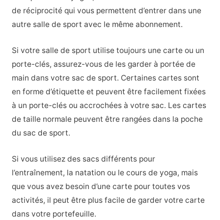
de réciprocité qui vous permettent d’entrer dans une
autre salle de sport avec le même abonnement.
Si votre salle de sport utilise toujours une carte ou un
porte-clés, assurez-vous de les garder à portée de
main dans votre sac de sport. Certaines cartes sont
en forme d’étiquette et peuvent être facilement fixées
à un porte-clés ou accrochées à votre sac. Les cartes
de taille normale peuvent être rangées dans la poche
du sac de sport.
Si vous utilisez des sacs différents pour
l’entraînement, la natation ou le cours de yoga, mais
que vous avez besoin d’une carte pour toutes vos
activités, il peut être plus facile de garder votre carte
dans votre portefeuille.