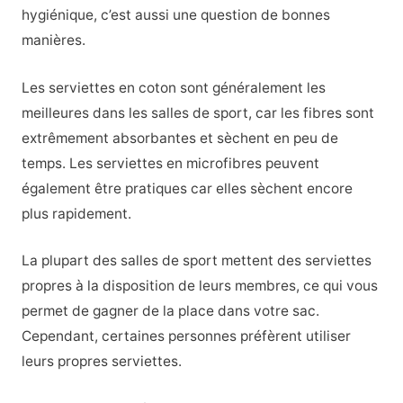
hygiénique, c’est aussi une question de bonnes
manières.
Les serviettes en coton sont généralement les
meilleures dans les salles de sport, car les fibres sont
extrêmement absorbantes et sèchent en peu de
temps. Les serviettes en microfibres peuvent
également être pratiques car elles sèchent encore
plus rapidement.
La plupart des salles de sport mettent des serviettes
propres à la disposition de leurs membres, ce qui vous
permet de gagner de la place dans votre sac.
Cependant, certaines personnes préfèrent utiliser
leurs propres serviettes.