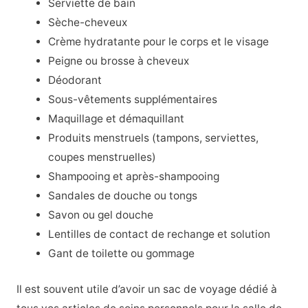
Serviette de bain
Sèche-cheveux
Crème hydratante pour le corps et le visage
Peigne ou brosse à cheveux
Déodorant
Sous-vêtements supplémentaires
Maquillage et démaquillant
Produits menstruels (tampons, serviettes,
coupes menstruelles)
Shampooing et après-shampooing
Sandales de douche ou tongs
Savon ou gel douche
Lentilles de contact de rechange et solution
Gant de toilette ou gommage
Il est souvent utile d’avoir un sac de voyage dédié à