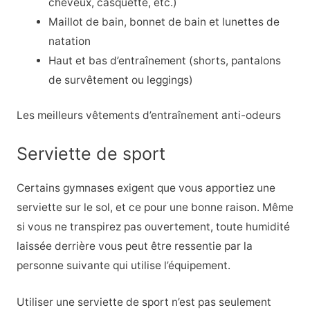
cheveux, casquette, etc.)
Maillot de bain, bonnet de bain et lunettes de
natation
Haut et bas d’entraînement (shorts, pantalons
de survêtement ou leggings)
Les meilleurs vêtements d’entraînement anti-odeurs
Serviette de sport
Certains gymnases exigent que vous apportiez une
serviette sur le sol, et ce pour une bonne raison. Même
si vous ne transpirez pas ouvertement, toute humidité
laissée derrière vous peut être ressentie par la
personne suivante qui utilise l’équipement.
Utiliser une serviette de sport n’est pas seulement