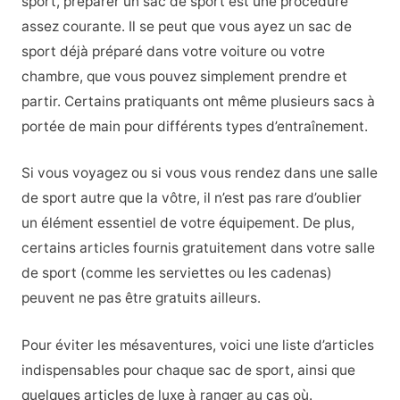
sport, préparer un sac de sport est une procédure
assez courante. Il se peut que vous ayez un sac de
sport déjà préparé dans votre voiture ou votre
chambre, que vous pouvez simplement prendre et
partir. Certains pratiquants ont même plusieurs sacs à
portée de main pour différents types d’entraînement.
Si vous voyagez ou si vous vous rendez dans une salle
de sport autre que la vôtre, il n’est pas rare d’oublier
un élément essentiel de votre équipement. De plus,
certains articles fournis gratuitement dans votre salle
de sport (comme les serviettes ou les cadenas)
peuvent ne pas être gratuits ailleurs.
Pour éviter les mésaventures, voici une liste d’articles
indispensables pour chaque sac de sport, ainsi que
quelques articles de luxe à ranger au cas où.