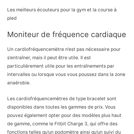
Les meilleurs écouteurs pour la gym et la course à
pied
Moniteur de fréquence cardiaque
Un cardiofréquencemètre n’est pas nécessaire pour
s’entraîner, mais il peut être utile. Il est
particulièrement utile pour les entraînements par
intervalles ou lorsque vous vous poussez dans la zone
anaérobie.
Les cardiofréquencemètres de type bracelet sont
disponibles dans toutes les gammes de prix. Vous
pouvez également opter pour des modèles plus haut
de gamme, comme le Fitbit Charge 3, qui offre des
fonctions telles qu’un podomètre ainsi qu’un suivi du