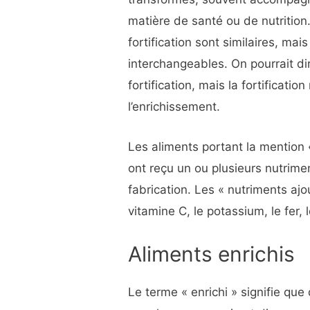
matière de santé ou de nutrition.
fortification sont similaires, ma
interchangeables. On pourrait di
fortification, mais la fortificati
l’enrichissement.
Les aliments portant la mention « 
ont reçu un ou plusieurs nutrim
fabrication. Les « nutriments ajo
vitamine C, le potassium, le fer, 
Aliments enrichis
Le terme « enrichi » signifie que