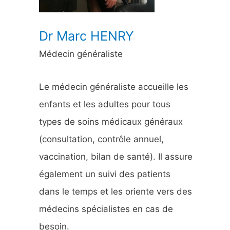
:
Dr Marc HENRY
Médecin généraliste
Le médecin généraliste accueille les
enfants et les adultes pour tous
types de soins médicaux généraux
(consultation, contrôle annuel,
vaccination, bilan de santé). Il assure
également un suivi des patients
dans le temps et les oriente vers des
médecins spécialistes en cas de
besoin.