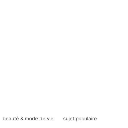
beauté & mode de vie
sujet populaire