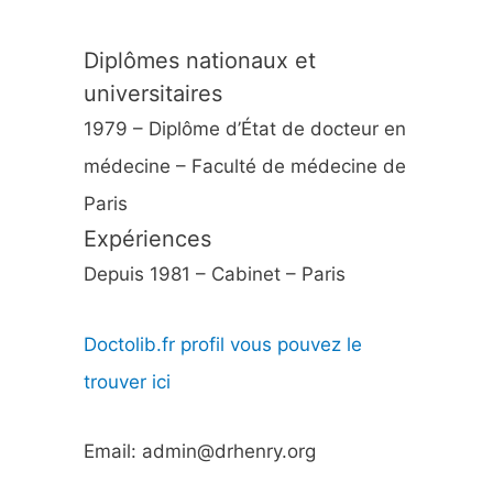
Diplômes nationaux et
universitaires
1979 – Diplôme d’État de docteur en
médecine – Faculté de médecine de
Paris
Expériences
Depuis 1981 – Cabinet – Paris
Doctolib.fr profil vous pouvez le
trouver ici
Email: admin@drhenry.org