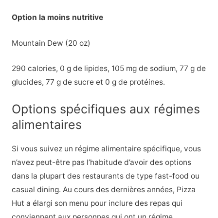
Option la moins nutritive
Mountain Dew (20 oz)
290 calories, 0 g de lipides, 105 mg de sodium, 77 g de
glucides, 77 g de sucre et 0 g de protéines.
Options spécifiques aux régimes
alimentaires
Si vous suivez un régime alimentaire spécifique, vous
n’avez peut-être pas l’habitude d’avoir des options
dans la plupart des restaurants de type fast-food ou
casual dining. Au cours des dernières années, Pizza
Hut a élargi son menu pour inclure des repas qui
conviennent aux personnes qui ont un régime