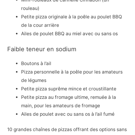
rouleau)
Petite pizza originale à la poêle au poulet BBQ
de la cour arrière
Ailes de poulet BBQ au miel avec ou sans os
Faible teneur en sodium
Boutons à l’ail
Pizza personnelle à la poêle pour les amateurs
de légumes
Petite pizza suprême mince et croustillante
Petite pizza au fromage ultime, remuée à la
main, pour les amateurs de fromage
Ailes de poulet avec ou sans os à l’ail fumé
10 grandes chaînes de pizzas offrant des options sans