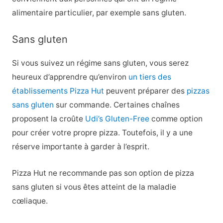
alimentaire particulier, par exemple sans gluten.
Sans gluten
Si vous suivez un régime sans gluten, vous serez
heureux d’apprendre qu’environ
un tiers des
établissements Pizza Hut
peuvent préparer des
pizzas
sans gluten
sur commande. Certaines chaînes
proposent la croûte
Udi’s Gluten-Free
comme option
pour créer votre propre pizza. Toutefois, il y a une
réserve importante à garder à l’esprit.
Pizza Hut ne recommande pas son option de pizza
sans gluten si vous êtes atteint de la maladie
cœliaque.