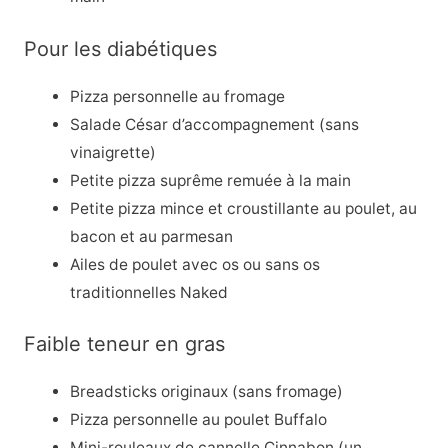
Pour les diabétiques
Pizza personnelle au fromage
Salade César d’accompagnement (sans
vinaigrette)
Petite pizza suprême remuée à la main
Petite pizza mince et croustillante au poulet, au
bacon et au parmesan
Ailes de poulet avec os ou sans os
traditionnelles Naked
Faible teneur en gras
Breadsticks originaux (sans fromage)
Pizza personnelle au poulet Buffalo
Mini-rouleaux de cannelle Cinnabon (un