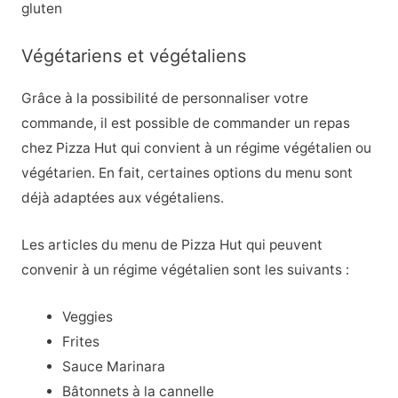
gluten
Végétariens et végétaliens
Grâce à la possibilité de personnaliser votre
commande, il est possible de commander un repas
chez Pizza Hut qui convient à un régime végétalien ou
végétarien. En fait, certaines options du menu sont
déjà adaptées aux végétaliens.
Les articles du menu de Pizza Hut qui peuvent
convenir à un régime végétalien sont les suivants :
Veggies
Frites
Sauce Marinara
Bâtonnets à la cannelle