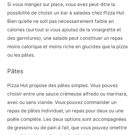
Si vous mangez sur place, vous avez peut-être la
possibilité de choisir un bar à salades chez Pizza Hut.
Bien qu’elle ne soit pas nécessairement faible en
calories (surtout si vous ajoutez de la vinaigrette et
des garnitures), une salade peut constituer un repas
moins calorique et moins riche en glucides que la pizza
ou les pâtes.
Pâtes
Pizza Hut propose des pâtes simples. Vous pouvez
choisir entre une sauce crémeuse alfredo ou marinara,
avec ou sans viande. Vous pouvez commander un
repas de pâtes individuel, un repas pour deux ou une
poêle complète. Les deux options sont accompagnées
de gressins ou de pain à l’ail, que vous pouvez omettre