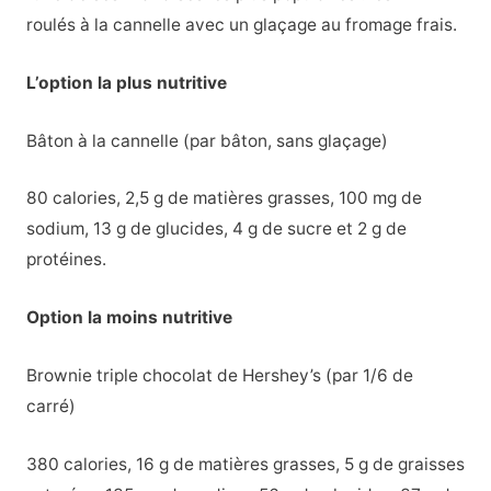
roulés à la cannelle avec un glaçage au fromage frais.
L’option la plus nutritive
Bâton à la cannelle (par bâton, sans glaçage)
80 calories, 2,5 g de matières grasses, 100 mg de
sodium, 13 g de glucides, 4 g de sucre et 2 g de
protéines.
Option la moins nutritive
Brownie triple chocolat de Hershey’s (par 1/6 de
carré)
380 calories, 16 g de matières grasses, 5 g de graisses