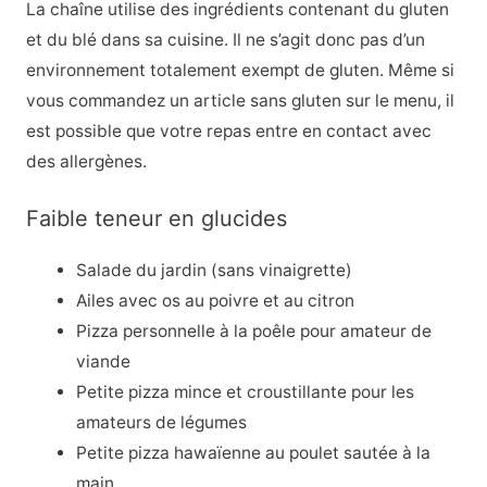
La chaîne utilise des ingrédients contenant du gluten
et du blé dans sa cuisine. Il ne s’agit donc pas d’un
environnement totalement exempt de gluten. Même si
vous commandez un article sans gluten sur le menu, il
est possible que votre repas entre en contact avec
des allergènes.
Faible teneur en glucides
Salade du jardin (sans vinaigrette)
Ailes avec os au poivre et au citron
Pizza personnelle à la poêle pour amateur de
viande
Petite pizza mince et croustillante pour les
amateurs de légumes
Petite pizza hawaïenne au poulet sautée à la
main