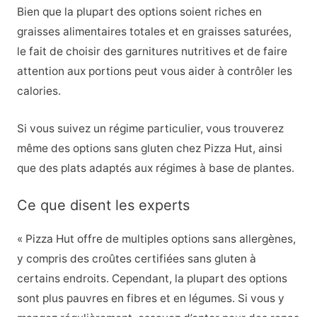
Bien que la plupart des options soient riches en
graisses alimentaires totales et en graisses saturées,
le fait de choisir des garnitures nutritives et de faire
attention aux portions peut vous aider à contrôler les
calories.
Si vous suivez un régime particulier, vous trouverez
même des options sans gluten chez Pizza Hut, ainsi
que des plats adaptés aux régimes à base de plantes.
Ce que disent les experts
« Pizza Hut offre de multiples options sans allergènes,
y compris des croûtes certifiées sans gluten à
certains endroits. Cependant, la plupart des options
sont plus pauvres en fibres et en légumes. Si vous y