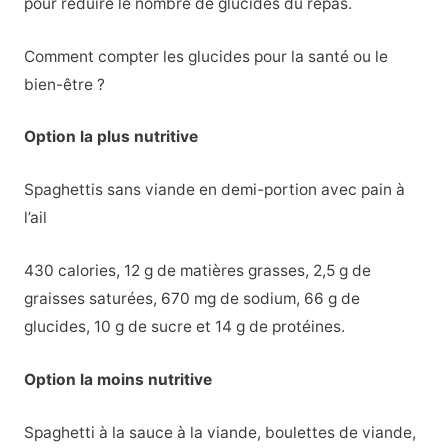
pour réduire le nombre de glucides du repas.
Comment compter les glucides pour la santé ou le
bien-être ?
Option la plus nutritive
Spaghettis sans viande en demi-portion avec pain à
l’ail
430 calories, 12 g de matières grasses, 2,5 g de
graisses saturées, 670 mg de sodium, 66 g de
glucides, 10 g de sucre et 14 g de protéines.
Option la moins nutritive
Spaghetti à la sauce à la viande, boulettes de viande,