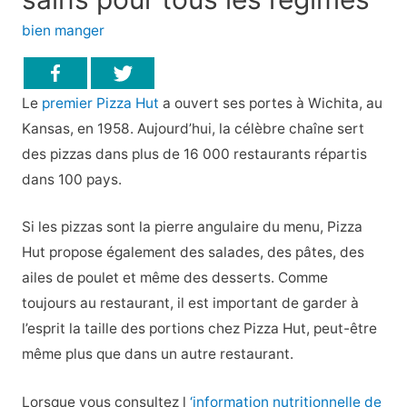
bien manger
Le
premier Pizza Hut
a ouvert ses portes à Wichita, au
Kansas, en 1958. Aujourd’hui, la célèbre chaîne sert
des pizzas dans plus de 16 000 restaurants répartis
dans 100 pays.
Si les pizzas sont la pierre angulaire du menu, Pizza
Hut propose également des salades, des pâtes, des
ailes de poulet et même des desserts. Comme
toujours au restaurant, il est important de garder à
l’esprit la taille des portions chez Pizza Hut, peut-être
même plus que dans un autre restaurant.
Lorsque vous consultez l
‘information nutritionnelle de