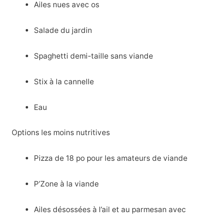
Ailes nues avec os
Salade du jardin
Spaghetti demi-taille sans viande
Stix à la cannelle
Eau
Options les moins nutritives
Pizza de 18 po pour les amateurs de viande
P’Zone à la viande
Ailes désossées à l’ail et au parmesan avec