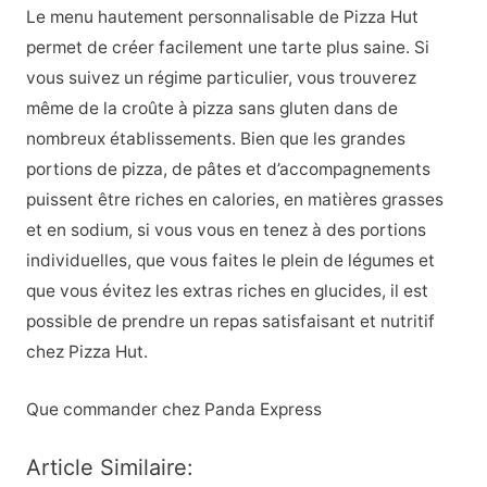
Le menu hautement personnalisable de Pizza Hut
permet de créer facilement une tarte plus saine. Si
vous suivez un régime particulier, vous trouverez
même de la croûte à pizza sans gluten dans de
nombreux établissements. Bien que les grandes
portions de pizza, de pâtes et d’accompagnements
puissent être riches en calories, en matières grasses
et en sodium, si vous vous en tenez à des portions
individuelles, que vous faites le plein de légumes et
que vous évitez les extras riches en glucides, il est
possible de prendre un repas satisfaisant et nutritif
chez Pizza Hut.
Que commander chez Panda Express
Article Similaire: