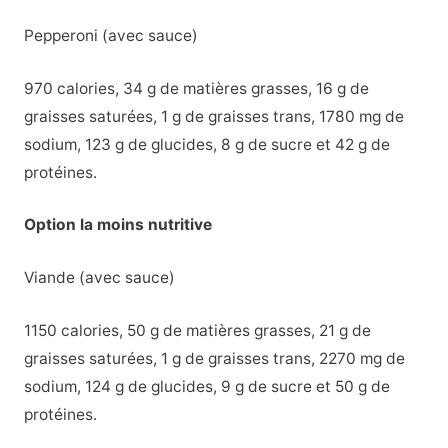
Pepperoni (avec sauce)
970 calories, 34 g de matières grasses, 16 g de
graisses saturées, 1 g de graisses trans, 1780 mg de
sodium, 123 g de glucides, 8 g de sucre et 42 g de
protéines.
Option la moins nutritive
Viande (avec sauce)
1150 calories, 50 g de matières grasses, 21 g de
graisses saturées, 1 g de graisses trans, 2270 mg de
sodium, 124 g de glucides, 9 g de sucre et 50 g de
protéines.