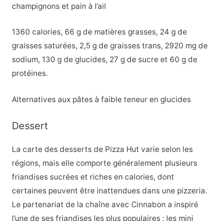
champignons et pain à l’ail
1360 calories, 66 g de matières grasses, 24 g de
graisses saturées, 2,5 g de graisses trans, 2920 mg de
sodium, 130 g de glucides, 27 g de sucre et 60 g de
protéines.
Alternatives aux pâtes à faible teneur en glucides
Dessert
La carte des desserts de Pizza Hut varie selon les
régions, mais elle comporte généralement plusieurs
friandises sucrées et riches en calories, dont
certaines peuvent être inattendues dans une pizzeria.
Le partenariat de la chaîne avec Cinnabon a inspiré
l’une de ses friandises les plus populaires : les mini