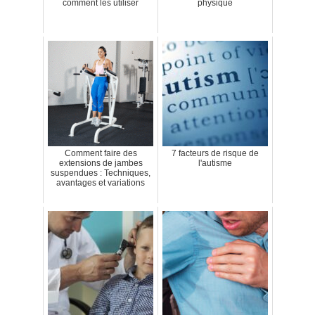
comment les utiliser
physique
Comment faire des
7 facteurs de risque de
extensions de jambes
l'autisme
suspendues : Techniques,
avantages et variations