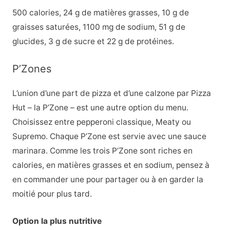
500 calories, 24 g de matières grasses, 10 g de
graisses saturées, 1100 mg de sodium, 51 g de
glucides, 3 g de sucre et 22 g de protéines.
P’Zones
L’union d’une part de pizza et d’une calzone par Pizza
Hut – la P’Zone – est une autre option du menu.
Choisissez entre pepperoni classique, Meaty ou
Supremo. Chaque P’Zone est servie avec une sauce
marinara. Comme les trois P’Zone sont riches en
calories, en matières grasses et en sodium, pensez à
en commander une pour partager ou à en garder la
moitié pour plus tard.
Option la plus nutritive