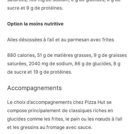
sucre et 9 g de protéines.
Option la moins nutritive
Ailes désossées à l’ail et au parmesan avec frites
880 calories, 51 g de matières grasses, 9 g de graisses
saturées, 2040 mg de sodium, 86 g de glucides, 8 g
de sucre et 19 g de protéines.
Accompagnements
Le choix d’accompagnements chez Pizza Hut se
compose principalement de classiques riches en
glucides comme les frites, le pain ou les nœuds à l’ail
et les gressins au fromage avec sauce.