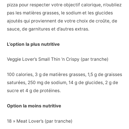
pizza pour respecter votre objectif calorique, n’oubliez
pas les matières grasses, le sodium et les glucides
ajoutés qui proviennent de votre choix de croûte, de
sauce, de garnitures et d’autres extras.
L’option la plus nutritive
Veggie Lover’s Small Thin ‘n Crispy (par tranche)
100 calories, 3 g de matières grasses, 1,5 g de graisses
saturées, 250 mg de sodium, 14 g de glucides, 2 g de
sucre et 4 g de protéines.
Option la moins nutritive
18 » Meat Lover’s (par tranche)