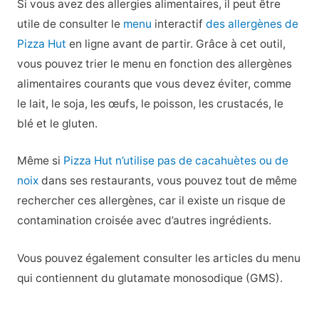
Si vous avez des allergies alimentaires, il peut être
utile de consulter le
menu
interactif
des allergènes de
Pizza Hut
en ligne avant de partir. Grâce à cet outil,
vous pouvez trier le menu en fonction des allergènes
alimentaires courants que vous devez éviter, comme
le lait, le soja, les œufs, le poisson, les crustacés, le
blé et le gluten.
Même si
Pizza Hut n’utilise pas de cacahuètes ou de
noix
dans ses restaurants, vous pouvez tout de même
rechercher ces allergènes, car il existe un risque de
contamination croisée avec d’autres ingrédients.
Vous pouvez également consulter les articles du menu
qui contiennent du glutamate monosodique (GMS).