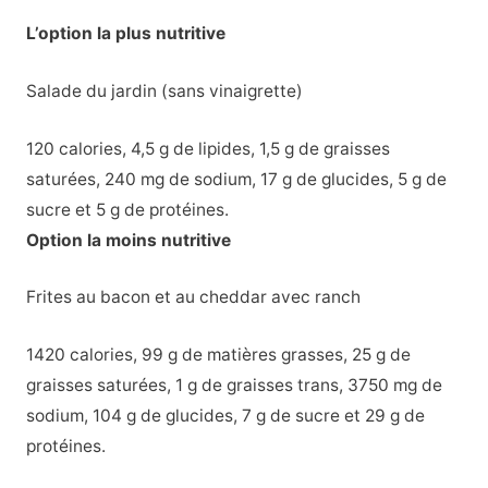
L’option la plus nutritive
Salade du jardin (sans vinaigrette)
120 calories, 4,5 g de lipides, 1,5 g de graisses
saturées, 240 mg de sodium, 17 g de glucides, 5 g de
sucre et 5 g de protéines.
Option la moins nutritive
Frites au bacon et au cheddar avec ranch
1420 calories, 99 g de matières grasses, 25 g de
graisses saturées, 1 g de graisses trans, 3750 mg de
sodium, 104 g de glucides, 7 g de sucre et 29 g de
protéines.