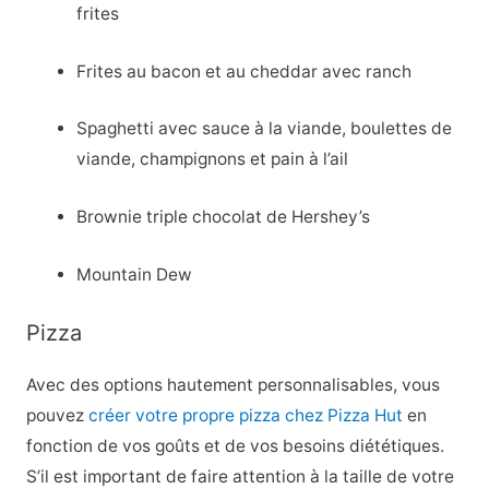
frites
Frites au bacon et au cheddar avec ranch
Spaghetti avec sauce à la viande, boulettes de
viande, champignons et pain à l’ail
Brownie triple chocolat de Hershey’s
Mountain Dew
Pizza
Avec des options hautement personnalisables, vous
pouvez
créer votre propre pizza chez Pizza Hut
en
fonction de vos goûts et de vos besoins diététiques.
S’il est important de faire attention à la taille de votre