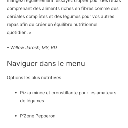
mangez régulièrement, essayez d’opter pour des repas
comprenant des aliments riches en fibres comme des
céréales complètes et des légumes pour vos autres
repas afin de créer un équilibre nutritionnel
quotidien. »
– Willow Jarosh, MS, RD
Naviguer dans le menu
Options les plus nutritives
Pizza mince et croustillante pour les amateurs
de légumes
P’Zone Pepperoni