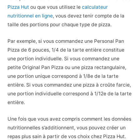
Pizza Hut
ou que vous utilisez le
calculateur
nutritionnel en ligne
, vous devez tenir compte de la
taille des portions pour chaque type de pizza.
Par exemple, si vous commandez une Personal Pan
Pizza de 6 pouces, 1/4 de la tarte entière constitue
une portion individuelle. Si vous commandez une
petite Original Pan Pizza ou une pizza rectangulaire,
une portion unique correspond à 1/8e de la tarte
entière. Si vous commandez une pizza à croûte farcie,
une portion individuelle correspond à 1/12e de la tarte
entière.
Une fois que vous avez compris comment les données
nutritionnelles s’additionnent, vous pouvez créer un
repas plus sain à partir de vos choix chez Pizza Hut.