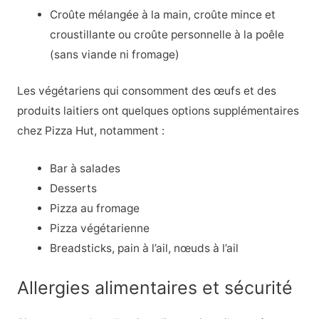
Croûte mélangée à la main, croûte mince et
croustillante ou croûte personnelle à la poêle
(sans viande ni fromage)
Les végétariens qui consomment des œufs et des
produits laitiers ont quelques options supplémentaires
chez Pizza Hut, notamment :
Bar à salades
Desserts
Pizza au fromage
Pizza végétarienne
Breadsticks, pain à l’ail, nœuds à l’ail
Allergies alimentaires et sécurité