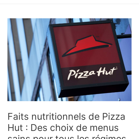
principal
Faits nutritionnels de Pizza
Hut : Des choix de menus
sains pour tous les régimes