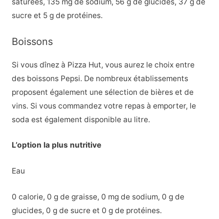
saturées, 135 mg de sodium, 56 g de glucides, 37 g de
sucre et 5 g de protéines.
Boissons
Si vous dînez à Pizza Hut, vous aurez le choix entre
des boissons Pepsi. De nombreux établissements
proposent également une sélection de bières et de
vins. Si vous commandez votre repas à emporter, le
soda est également disponible au litre.
L’option la plus nutritive
Eau
0 calorie, 0 g de graisse, 0 mg de sodium, 0 g de
glucides, 0 g de sucre et 0 g de protéines.