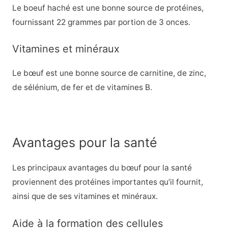
Le boeuf haché est une bonne source de protéines,
fournissant 22 grammes par portion de 3 onces.
Vitamines et minéraux
Le bœuf est une bonne source de carnitine, de zinc,
de sélénium, de fer et de vitamines B.
Avantages pour la santé
Les principaux avantages du bœuf pour la santé
proviennent des protéines importantes qu’il fournit,
ainsi que de ses vitamines et minéraux.
Aide à la formation des cellules