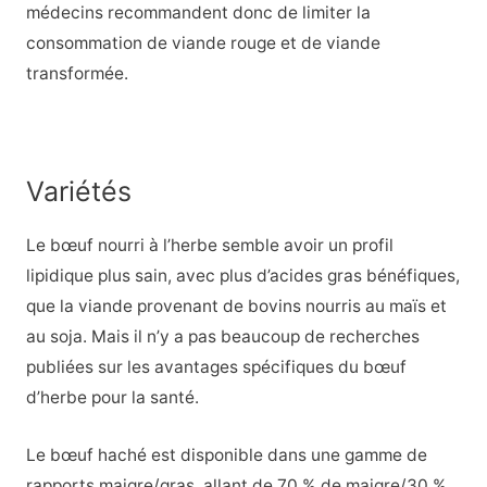
médecins recommandent donc de limiter la
consommation de viande rouge et de viande
transformée.
Variétés
Le bœuf nourri à l’herbe semble avoir un profil
lipidique plus sain, avec plus d’acides gras bénéfiques,
que la viande provenant de bovins nourris au maïs et
au soja. Mais il n’y a pas beaucoup de recherches
publiées sur les avantages spécifiques du bœuf
d’herbe pour la santé.
Le bœuf haché est disponible dans une gamme de
rapports maigre/gras, allant de 70 % de maigre/30 %