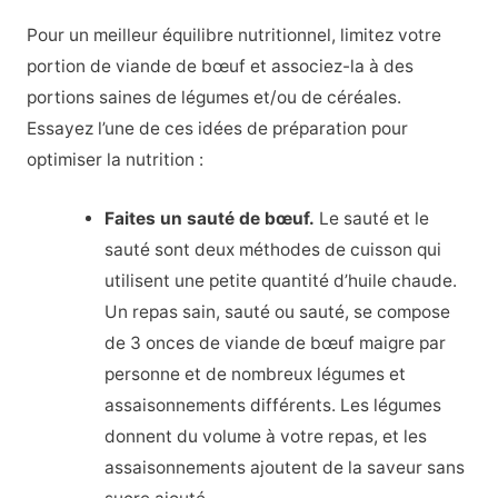
Pour un meilleur équilibre nutritionnel, limitez votre
portion de viande de bœuf et associez-la à des
portions saines de légumes et/ou de céréales.
Essayez l’une de ces idées de préparation pour
optimiser la nutrition :
Faites un sauté de bœuf.
Le sauté et le
sauté sont deux méthodes de cuisson qui
utilisent une petite quantité d’huile chaude.
Un repas sain, sauté ou sauté, se compose
de 3 onces de viande de bœuf maigre par
personne et de nombreux légumes et
assaisonnements différents. Les légumes
donnent du volume à votre repas, et les
assaisonnements ajoutent de la saveur sans