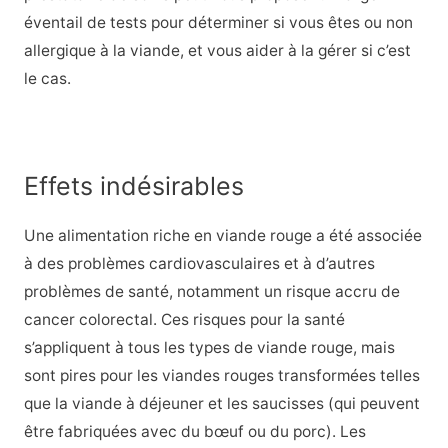
éventail de tests pour déterminer si vous êtes ou non
allergique à la viande, et vous aider à la gérer si c’est
le cas.
Effets indésirables
Une alimentation riche en viande rouge a été associée
à des problèmes cardiovasculaires et à d’autres
problèmes de santé, notamment un risque accru de
cancer colorectal. Ces risques pour la santé
s’appliquent à tous les types de viande rouge, mais
sont pires pour les viandes rouges transformées telles
que la viande à déjeuner et les saucisses (qui peuvent
être fabriquées avec du bœuf ou du porc). Les