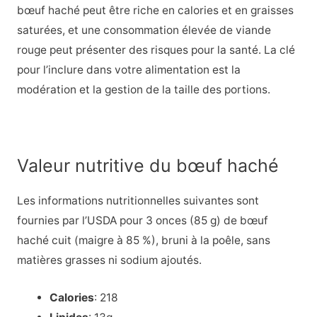
bœuf haché peut être riche en calories et en graisses
saturées, et une consommation élevée de viande
rouge peut présenter des risques pour la santé. La clé
pour l’inclure dans votre alimentation est la
modération et la gestion de la taille des portions.
Valeur nutritive du bœuf haché
Les informations nutritionnelles suivantes sont
fournies par l’USDA pour 3 onces (85 g) de bœuf
haché cuit (maigre à 85 %), bruni à la poêle, sans
matières grasses ni sodium ajoutés.
Calories
: 218