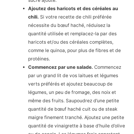
sucre ajouté.
Ajoutez des haricots et des céréales au
chili.
Si votre recette de chili préférée
nécessite du bœuf haché, réduisez la
quantité utilisée et remplacez-la par des
haricots et/ou des céréales complètes,
comme le quinoa, pour plus de fibres et de
protéines.
Commencez par une salade.
Commencez
par un grand lit de vos laitues et légumes
verts préférés et ajoutez beaucoup de
légumes, un peu de fromage, des noix et
même des fruits. Saupoudrez d’une petite
quantité de bœuf haché cuit ou de steak
maigre finement tranché. Ajoutez une petite
quantité de vinaigrette à base d’huile d’olive