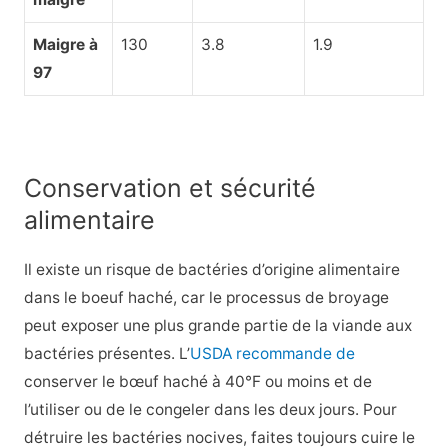
Maigre à
130
3.8
1.9
97
Conservation et sécurité
alimentaire
Il existe un risque de bactéries d’origine alimentaire
dans le boeuf haché, car le processus de broyage
peut exposer une plus grande partie de la viande aux
bactéries présentes. L’
USDA recommande de
conserver le bœuf haché à 40°F ou moins et de
l’utiliser ou de le congeler dans les deux jours. Pour
détruire les bactéries nocives, faites toujours cuire le