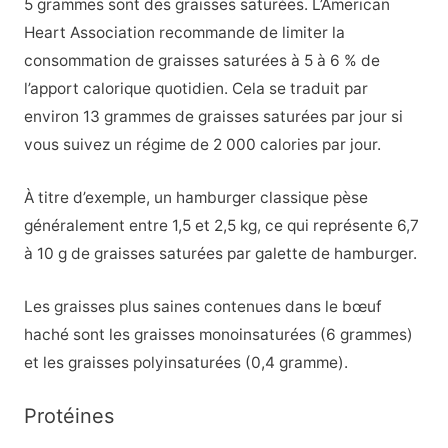
5 grammes sont des graisses saturées. L’American
Heart Association recommande de limiter la
consommation de graisses saturées à 5 à 6 % de
l’apport calorique quotidien. Cela se traduit par
environ 13 grammes de graisses saturées par jour si
vous suivez un régime de 2 000 calories par jour.
À titre d’exemple, un hamburger classique pèse
généralement entre 1,5 et 2,5 kg, ce qui représente 6,7
à 10 g de graisses saturées par galette de hamburger.
Les graisses plus saines contenues dans le bœuf
haché sont les graisses monoinsaturées (6 grammes)
et les graisses polyinsaturées (0,4 gramme).
Protéines