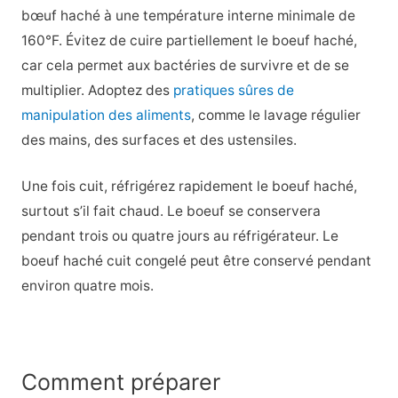
bœuf haché à une température interne minimale de
160°F. Évitez de cuire partiellement le boeuf haché,
car cela permet aux bactéries de survivre et de se
multiplier. Adoptez des
pratiques sûres de
manipulation des aliments
, comme le lavage régulier
des mains, des surfaces et des ustensiles.
Une fois cuit, réfrigérez rapidement le boeuf haché,
surtout s’il fait chaud. Le boeuf se conservera
pendant trois ou quatre jours au réfrigérateur. Le
boeuf haché cuit congelé peut être conservé pendant
environ quatre mois.
Comment préparer