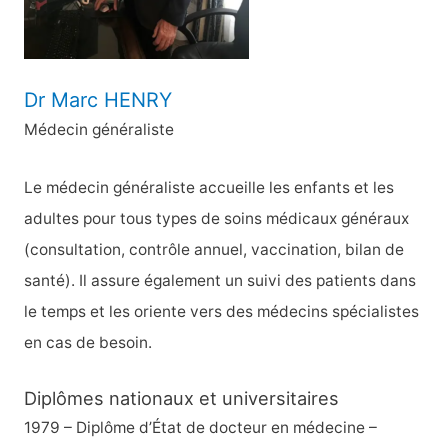
:
Dr Marc HENRY
Médecin généraliste
Le médecin généraliste accueille les enfants et les
adultes pour tous types de soins médicaux généraux
(consultation, contrôle annuel, vaccination, bilan de
santé). Il assure également un suivi des patients dans
le temps et les oriente vers des médecins spécialistes
en cas de besoin.
Diplômes nationaux et universitaires
1979 – Diplôme d’État de docteur en médecine –