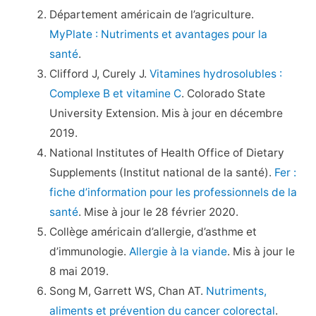
Département américain de l’agriculture.
MyPlate : Nutriments et avantages pour la
santé
.
Clifford J, Curely J.
Vitamines hydrosolubles :
Complexe B et vitamine C
. Colorado State
University Extension. Mis à jour en décembre
2019.
National Institutes of Health Office of Dietary
Supplements (Institut national de la santé).
Fer :
fiche d’information pour les professionnels de la
santé
. Mise à jour le 28 février 2020.
Collège américain d’allergie, d’asthme et
d’immunologie.
Allergie à la viande
. Mis à jour le
8 mai 2019.
Song M, Garrett WS, Chan AT.
Nutriments,
aliments et prévention du cancer colorectal
.