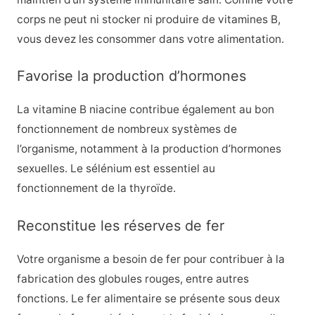
corps ne peut ni stocker ni produire de vitamines B,
vous devez les consommer dans votre alimentation.
Favorise la production d’hormones
La vitamine B niacine contribue également au bon
fonctionnement de nombreux systèmes de
l’organisme, notamment à la production d’hormones
sexuelles. Le sélénium est essentiel au
fonctionnement de la thyroïde.
Reconstitue les réserves de fer
Votre organisme a besoin de fer pour contribuer à la
fabrication des globules rouges, entre autres
fonctions. Le fer alimentaire se présente sous deux