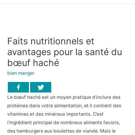
principal
Faits nutritionnels et
avantages pour la santé du
bœuf haché
bien manger
Le bœuf haché est un moyen pratique d’inclure des
protéines dans votre alimentation, et il contient des
vitamines et des minéraux importants. C’est
l’ingrédient principal de nombreux aliments favoris,
des hamburgers aux boulettes de viande. Mais le