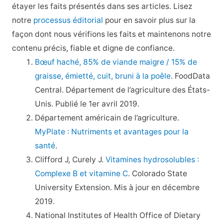
étayer les faits présentés dans ses articles. Lisez
notre
processus éditorial
pour en savoir plus sur la
façon dont nous vérifions les faits et maintenons notre
contenu précis, fiable et digne de confiance.
Bœuf haché, 85% de viande maigre / 15% de
graisse, émietté, cuit, bruni à la poêle
. FoodData
Central. Département de l’agriculture des États-
Unis. Publié le 1er avril 2019.
Département américain de l’agriculture.
MyPlate : Nutriments et avantages pour la
santé
.
Clifford J, Curely J.
Vitamines hydrosolubles :
Complexe B et vitamine C
. Colorado State
University Extension. Mis à jour en décembre
2019.
National Institutes of Health Office of Dietary