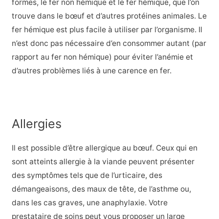
formes, le fer non hémique et le fer hémique, que l’on
trouve dans le bœuf et d’autres protéines animales. Le
fer hémique est plus facile à utiliser par l’organisme. Il
n’est donc pas nécessaire d’en consommer autant (par
rapport au fer non hémique) pour éviter l’anémie et
d’autres problèmes liés à une carence en fer.
Allergies
Il est possible d’être allergique au bœuf. Ceux qui en
sont atteints
allergie à la viande
peuvent présenter
des symptômes tels que de l’urticaire, des
démangeaisons, des maux de tête, de l’asthme ou,
dans les cas graves, une anaphylaxie. Votre
prestataire de soins peut vous proposer un large