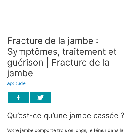
principal
Fracture de la jambe :
Symptômes, traitement et
guérison | Fracture de la
jambe
aptitude
Qu’est-ce qu’une jambe cassée ?
Votre jambe comporte trois os longs, le fémur dans la