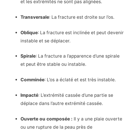
et les extrémités ne sont pas alignées.
Transversale
: La fracture est droite sur l’os.
Oblique
: La fracture est inclinée et peut devenir
instable et se déplacer.
Spirale
: La fracture a l’apparence d’une spirale
et peut être stable ou instable.
Comminée
: L’os a éclaté et est très instable.
Impacté
: L’extrémité cassée d’une partie se
déplace dans l’autre extrémité cassée.
Ouverte ou composée :
Il y a une plaie ouverte
ou une rupture de la peau près de