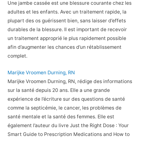
Une jambe cassée est une blessure courante chez les
adultes et les enfants. Avec un traitement rapide, la
plupart des os guérissent bien, sans laisser d’effets
durables de la blessure. Il est important de recevoir
un traitement approprié le plus rapidement possible
afin d’augmenter les chances d’un rétablissement
complet.
Marijke Vroomen Durning, RN
Marijke Vroomen Durning, RN, rédige des informations
sur la santé depuis 20 ans. Elle a une grande
expérience de l’écriture sur des questions de santé
comme la septicémie, le cancer, les problèmes de
santé mentale et la santé des femmes. Elle est
également l’auteur du livre Just the Right Dose : Your
Smart Guide to Prescription Medications and How to