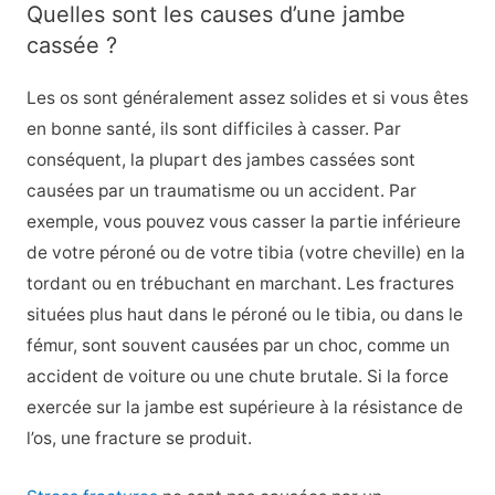
Quelles sont les causes d’une jambe
cassée ?
Les os sont généralement assez solides et si vous êtes
en bonne santé, ils sont difficiles à casser. Par
conséquent, la plupart des jambes cassées sont
causées par un traumatisme ou un accident. Par
exemple, vous pouvez vous casser la partie inférieure
de votre péroné ou de votre tibia (votre cheville) en la
tordant ou en trébuchant en marchant. Les fractures
situées plus haut dans le péroné ou le tibia, ou dans le
fémur, sont souvent causées par un choc, comme un
accident de voiture ou une chute brutale. Si la force
exercée sur la jambe est supérieure à la résistance de
l’os, une fracture se produit.