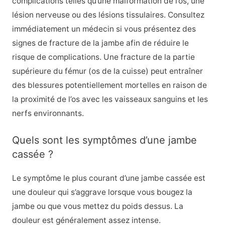
complications telles qu’une malformation de l’os, une
lésion nerveuse ou des lésions tissulaires. Consultez
immédiatement un médecin si vous présentez des
signes de fracture de la jambe afin de réduire le
risque de complications. Une fracture de la partie
supérieure du fémur (os de la cuisse) peut entraîner
des blessures potentiellement mortelles en raison de
la proximité de l’os avec les vaisseaux sanguins et les
nerfs environnants.
Quels sont les symptômes d’une jambe
cassée ?
Le symptôme le plus courant d’une jambe cassée est
une douleur qui s’aggrave lorsque vous bougez la
jambe ou que vous mettez du poids dessus. La
douleur est généralement assez intense.