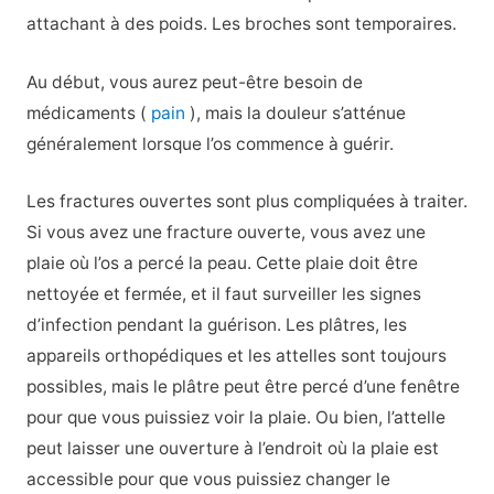
attachant à des poids. Les broches sont temporaires.
Au début, vous aurez peut-être besoin de
médicaments (
pain
), mais la douleur s’atténue
généralement lorsque l’os commence à guérir.
Les fractures ouvertes sont plus compliquées à traiter.
Si vous avez une fracture ouverte, vous avez une
plaie où l’os a percé la peau. Cette plaie doit être
nettoyée et fermée, et il faut surveiller les signes
d’infection pendant la guérison. Les plâtres, les
appareils orthopédiques et les attelles sont toujours
possibles, mais le plâtre peut être percé d’une fenêtre
pour que vous puissiez voir la plaie. Ou bien, l’attelle
peut laisser une ouverture à l’endroit où la plaie est
accessible pour que vous puissiez changer le