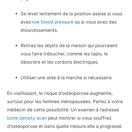
Se lever lentement de la position assise si vous
avez
low blood pressure
ou si vous avez des
étourdissements.
Retirez les objets de la maison qui pourraient
vous faire trébucher, comme les tapis, le
désordre et les cordons électriques.
Utiliser une aide à la marche si nécessaire
En vieillissant, le risque d’ostéoporose augmente,
surtout pour les femmes ménopausées. Parlez à votre
médecin de cette possibilité. Un examen à l’adresse
bone density scan
peut montrer si vous souffrez
d’ostéoporose et dans quelle mesure elle a progressé.