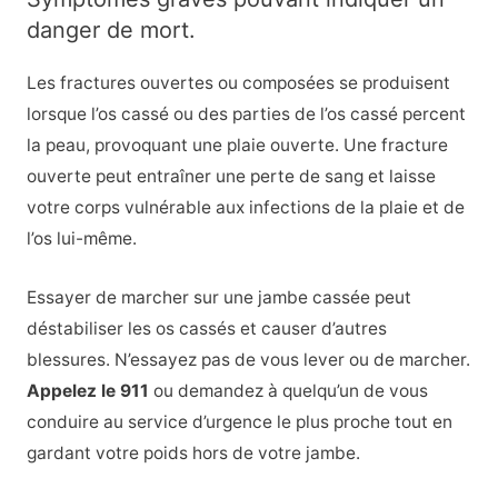
danger de mort.
Les fractures ouvertes ou composées se produisent
lorsque l’os cassé ou des parties de l’os cassé percent
la peau, provoquant une plaie ouverte. Une fracture
ouverte peut entraîner une perte de sang et laisse
votre corps vulnérable aux infections de la plaie et de
l’os lui-même.
Essayer de marcher sur une jambe cassée peut
déstabiliser les os cassés et causer d’autres
blessures. N’essayez pas de vous lever ou de marcher.
Appelez le 911
ou demandez à quelqu’un de vous
conduire au service d’urgence le plus proche tout en
gardant votre poids hors de votre jambe.