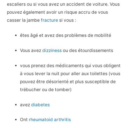
escaliers ou si vous avez un accident de voiture. Vous
pouvez également avoir un risque accru de vous
casser la jambe
fracture
si vous :
êtes âgé et avez des problèmes de mobilité
Vous avez
dizziness
ou des étourdissements
vous prenez des médicaments qui vous obligent
à vous lever la nuit pour aller aux toilettes (vous
pouvez être désorienté et plus susceptible de
trébucher ou de tomber)
avez
diabetes
Ont
rheumatoid arthritis