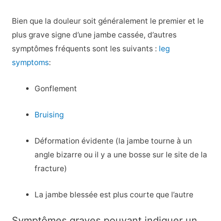
Bien que la douleur soit généralement le premier et le
plus grave signe d’une jambe cassée, d’autres
symptômes fréquents sont les suivants :
leg
symptoms
:
Gonflement
Bruising
Déformation évidente (la jambe tourne à un
angle bizarre ou il y a une bosse sur le site de la
fracture)
La jambe blessée est plus courte que l’autre
Symptômes graves pouvant indiquer un