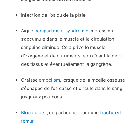
Infection de l’os ou de la plaie
Aiguë
compartment syndrome
: la pression
s’accumule dans le muscle et la circulation
sanguine diminue. Cela prive le muscle
d’oxygène et de nutriments, entraînant la mort
des tissus et éventuellement la gangrène.
Graisse
embolism
, lorsque de la moelle osseuse
s’échappe de l’os cassé et circule dans le sang
jusqu’aux poumons.
Blood clots
, en particulier pour une
fractured
femur