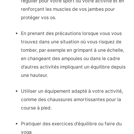
régulier pour votre sport ou votre activité et en
renforçant les muscles de vos jambes pour
protéger vos os.
En prenant des précautions lorsque vous vous
trouvez dans une situation où vous risquez de
tomber, par exemple en grimpant à une échelle,
en changeant des ampoules ou dans le cadre
d’autres activités impliquant un équilibre depuis
une hauteur.
Utiliser un équipement adapté à votre activité,
comme des chaussures amortissantes pour la
course à pied.
Pratiquer des exercices d’équilibre ou faire du
yoga