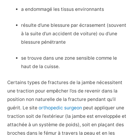
a endommagé les tissus environnants
résulte d’une blessure par écrasement (souvent
à la suite d’un accident de voiture) ou d’une
blessure pénétrante
se trouve dans une zone sensible comme le
haut de la cuisse.
Certains types de fractures de la jambe nécessitent
une traction pour empêcher l’os de revenir dans la
position non naturelle de la fracture pendant qu’il
guérit. Le site
orthopedic surgeon
peut appliquer une
traction soit de l’extérieur (la jambe est enveloppée et
attachée à un système de poids), soit en plaçant des
broches dans le fémur à travers la peau et en les