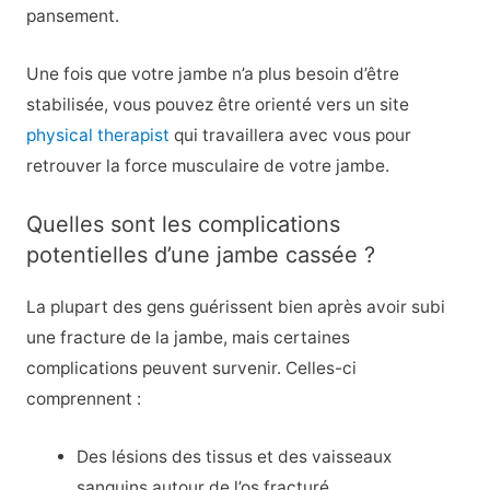
pansement.
Une fois que votre jambe n’a plus besoin d’être
stabilisée, vous pouvez être orienté vers un site
physical therapist
qui travaillera avec vous pour
retrouver la force musculaire de votre jambe.
Quelles sont les complications
potentielles d’une jambe cassée ?
La plupart des gens guérissent bien après avoir subi
une fracture de la jambe, mais certaines
complications peuvent survenir. Celles-ci
comprennent :
Des lésions des tissus et des vaisseaux
sanguins autour de l’os fracturé.