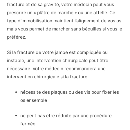
fracture et de sa gravité, votre médecin peut vous
prescrire un « plâtre de marche » ou une attelle. Ce
type d’immobilisation maintient l’alignement de vos os
mais vous permet de marcher sans béquilles si vous le
préférez.
Si la fracture de votre jambe est compliquée ou
instable, une intervention chirurgicale peut être
nécessaire. Votre médecin recommandera une
intervention chirurgicale si la fracture
nécessite des plaques ou des vis pour fixer les
os ensemble
ne peut pas être réduite par une procédure
fermée