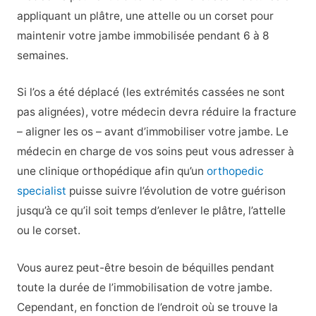
appliquant un plâtre, une attelle ou un corset pour
maintenir votre jambe immobilisée pendant 6 à 8
semaines.
Si l’os a été déplacé (les extrémités cassées ne sont
pas alignées), votre médecin devra réduire la fracture
– aligner les os – avant d’immobiliser votre jambe. Le
médecin en charge de vos soins peut vous adresser à
une clinique orthopédique afin qu’un
orthopedic
specialist
puisse suivre l’évolution de votre guérison
jusqu’à ce qu’il soit temps d’enlever le plâtre, l’attelle
ou le corset.
Vous aurez peut-être besoin de béquilles pendant
toute la durée de l’immobilisation de votre jambe.
Cependant, en fonction de l’endroit où se trouve la