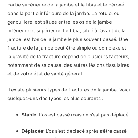
partie supérieure de la jambe et le tibia et le péroné
dans la partie inférieure de la jambe. La rotule, ou
genouillère, est située entre les os de la jambe
inférieure et supérieure. Le tibia, situé à l’avant de la
jambe, est l’os de la jambe le plus souvent cassé. Une
fracture de la jambe peut être simple ou complexe et
la gravité de la fracture dépend de plusieurs facteurs,
notamment de sa cause, des autres lésions tissulaires
et de votre état de santé général.
Il existe plusieurs types de fractures de la jambe. Voici
quelques-uns des types les plus courants :
Stable
: L’os est cassé mais ne s’est pas déplacé.
Déplacée
: L’os s’est déplacé après s’être cassé