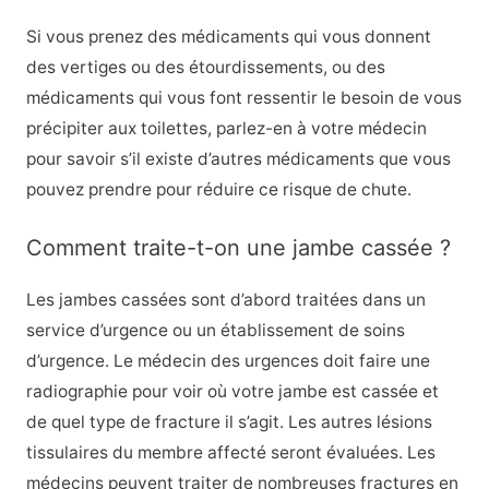
Si vous prenez des médicaments qui vous donnent
des vertiges ou des étourdissements, ou des
médicaments qui vous font ressentir le besoin de vous
précipiter aux toilettes, parlez-en à votre médecin
pour savoir s’il existe d’autres médicaments que vous
pouvez prendre pour réduire ce risque de chute.
Comment traite-t-on une jambe cassée ?
Les jambes cassées sont d’abord traitées dans un
service d’urgence ou un établissement de soins
d’urgence. Le médecin des urgences doit faire une
radiographie pour voir où votre jambe est cassée et
de quel type de fracture il s’agit. Les autres lésions
tissulaires du membre affecté seront évaluées. Les
médecins peuvent traiter de nombreuses fractures en