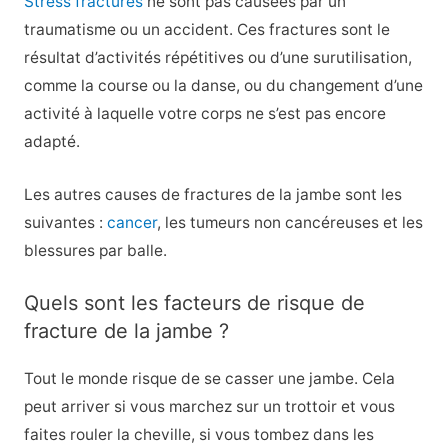
Stress fractures
ne sont pas causées par un
traumatisme ou un accident. Ces fractures sont le
résultat d’activités répétitives ou d’une surutilisation,
comme la course ou la danse, ou du changement d’une
activité à laquelle votre corps ne s’est pas encore
adapté.
Les autres causes de fractures de la jambe sont les
suivantes :
cancer
, les tumeurs non cancéreuses et les
blessures par balle.
Quels sont les facteurs de risque de
fracture de la jambe ?
Tout le monde risque de se casser une jambe. Cela
peut arriver si vous marchez sur un trottoir et vous
faites rouler la cheville, si vous tombez dans les