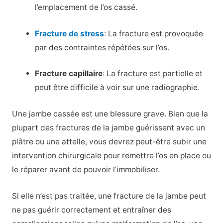
l’emplacement de l’os cassé.
Fracture de stress
: La fracture est provoquée
par des contraintes répétées sur l’os.
Fracture capillaire
: La fracture est partielle et
peut être difficile à voir sur une radiographie.
Une jambe cassée est une blessure grave. Bien que la
plupart des fractures de la jambe guérissent avec un
plâtre ou une attelle, vous devrez peut-être subir une
intervention chirurgicale pour remettre l’os en place ou
le réparer avant de pouvoir l’immobiliser.
Si elle n’est pas traitée, une fracture de la jambe peut
ne pas guérir correctement et entraîner des