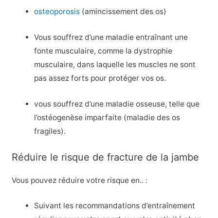
osteoporosis
(amincissement des os)
Vous souffrez d’une maladie entraînant une
fonte musculaire, comme la dystrophie
musculaire, dans laquelle les muscles ne sont
pas assez forts pour protéger vos os.
vous souffrez d’une maladie osseuse, telle que
l’ostéogenèse imparfaite (maladie des os
fragiles).
Réduire le risque de fracture de la jambe
Vous pouvez réduire votre risque en.. :
Suivant les recommandations d’entraînement