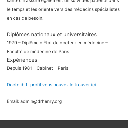
santé). Il assure également un suivi des patients dans
:
le temps et les oriente vers des médecins spécialistes
en cas de besoin.
Diplômes nationaux et universitaires
1979 – Diplôme d’État de docteur en médecine –
Faculté de médecine de Paris
Expériences
Depuis 1981 – Cabinet – Paris
Doctolib.fr profil vous pouvez le trouver ici
Email: admin@drhenry.org