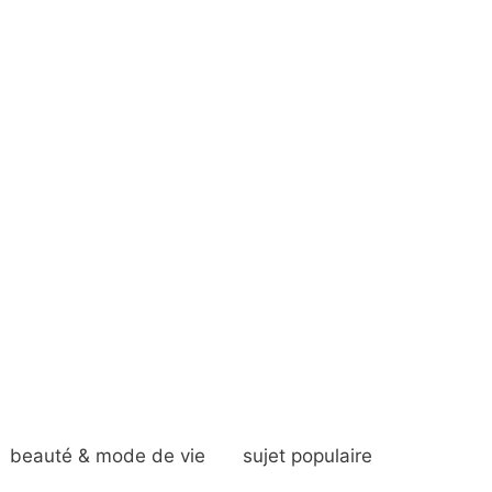
beauté & mode de vie
sujet populaire