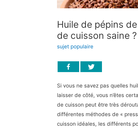
Huile de pépins de 
de cuisson saine 
sujet populaire
Si vous ne savez pas quelles huil
laisser de côté, vous n’êtes cer
de cuisson peut être très dérout
différentes méthodes de « press
cuisson idéales, les différents p