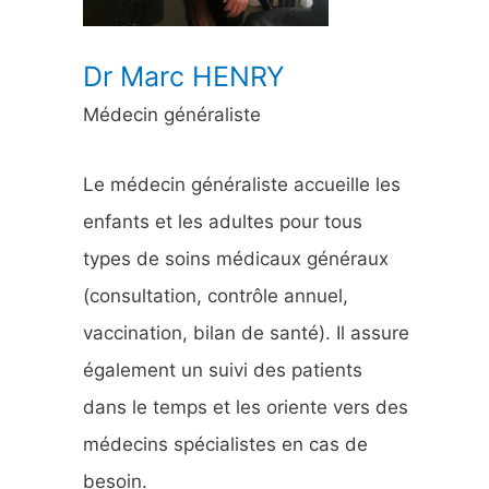
:
Dr Marc HENRY
Médecin généraliste
Le médecin généraliste accueille les
enfants et les adultes pour tous
types de soins médicaux généraux
(consultation, contrôle annuel,
vaccination, bilan de santé). Il assure
également un suivi des patients
dans le temps et les oriente vers des
médecins spécialistes en cas de
besoin.