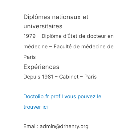
Diplômes nationaux et
universitaires
1979 – Diplôme d’État de docteur en
médecine – Faculté de médecine de
Paris
Expériences
Depuis 1981 – Cabinet – Paris
Doctolib.fr profil vous pouvez le
trouver ici
Email: admin@drhenry.org