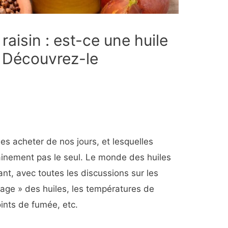
raisin : est-ce une huile
? Découvrez-le
es acheter de nos jours, et lesquelles
tainement pas le seul. Le monde des huiles
ant, avec toutes les discussions sur les
age » des huiles, les températures de
oints de fumée, etc.