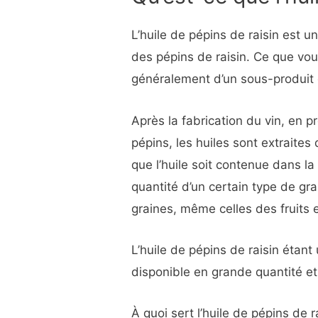
L’huile de pépins de raisin est 
des pépins de raisin. Ce que vous
généralement d’un sous-produit d
Après la fabrication du vin, en pr
pépins, les huiles sont extraites
que l’huile soit contenue dans la 
quantité d’un certain type de gr
graines, même celles des fruits 
L’huile de pépins de raisin étant 
disponible en grande quantité e
À quoi sert l’huile de pépins de