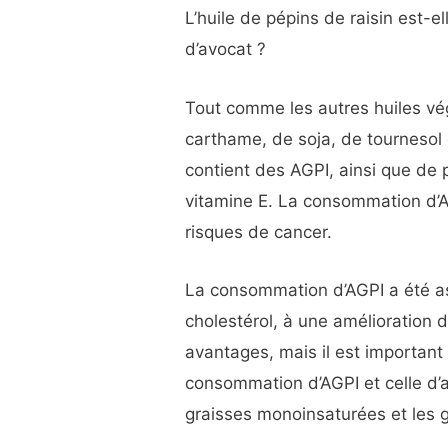
L’huile de pépins de raisin est-ell
d’avocat ?
Tout comme les autres huiles vég
carthame, de soja, de tournesol o
contient des AGPI, ainsi que de
vitamine E. La consommation d’A
risques de cancer.
La consommation d’AGPI a été a
cholestérol, à une amélioration 
avantages, mais il est important 
consommation d’AGPI et celle d’
graisses monoinsaturées et les g