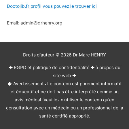
Doctolib.fr profil vous pouvez le trouver ici
Email: admin@drhenry.org
Droits d'auteur © 2026
Dr Marc HENRY
✚
RGPD et politique de confidentialité
✚
à propos du
site web
✚
� Avertissement : Le contenu est purement informatif
et éducatif et ne doit pas être interprété comme un
avis médical. Veuillez n'utiliser le contenu qu'en
consultation avec un médecin ou un professionnel de la
santé certifié approprié.