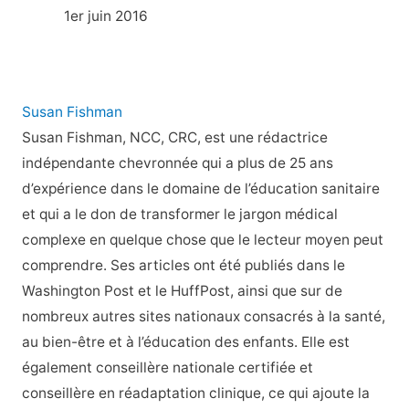
1er juin 2016
Susan Fishman
Susan Fishman, NCC, CRC, est une rédactrice
indépendante chevronnée qui a plus de 25 ans
d’expérience dans le domaine de l’éducation sanitaire
et qui a le don de transformer le jargon médical
complexe en quelque chose que le lecteur moyen peut
comprendre. Ses articles ont été publiés dans le
Washington Post et le HuffPost, ainsi que sur de
nombreux autres sites nationaux consacrés à la santé,
au bien-être et à l’éducation des enfants. Elle est
également conseillère nationale certifiée et
conseillère en réadaptation clinique, ce qui ajoute la