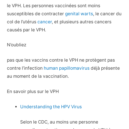
le VPH. Les personnes vaccinées sont moins
susceptibles de contracter
genital warts
, le cancer du
col de l’utérus
cancer
, et plusieurs autres cancers
causés par le VPH.
N’oubliez
pas que les vaccins contre le VPH ne protègent pas
contre l’infection
human papillomavirus
déjà présente
au moment de la vaccination.
En savoir plus sur le VPH
Understanding the HPV Virus
Selon le CDC, au moins une personne