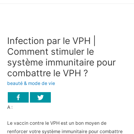
principal
Infection par le VPH |
Comment stimuler le
système immunitaire pour
combattre le VPH ?
beauté & mode de vie
A :
Le vaccin contre le VPH est un bon moyen de
renforcer votre système immunitaire pour combattre