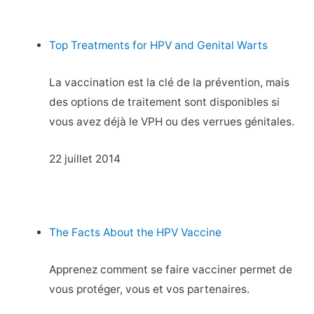
Top Treatments for HPV and Genital Warts
La vaccination est la clé de la prévention, mais
des options de traitement sont disponibles si
vous avez déjà le VPH ou des verrues génitales.
22 juillet 2014
The Facts About the HPV Vaccine
Apprenez comment se faire vacciner permet de
vous protéger, vous et vos partenaires.