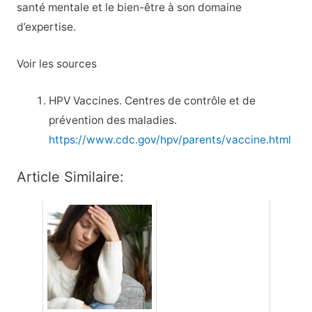
santé mentale et le bien-être à son domaine
d’expertise.
Voir les sources
HPV Vaccines. Centres de contrôle et de
prévention des maladies.
https://www.cdc.gov/hpv/parents/vaccine.html
Article Similaire: