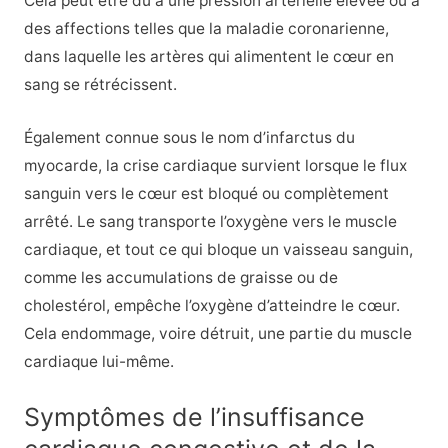
Cela peut être dû à une pression artérielle élevée ou à
des affections telles que la maladie coronarienne,
dans laquelle les artères qui alimentent le cœur en
sang se rétrécissent.
Également connue sous le nom d’infarctus du
myocarde, la crise cardiaque survient lorsque le flux
sanguin vers le cœur est bloqué ou complètement
arrêté. Le sang transporte l’oxygène vers le muscle
cardiaque, et tout ce qui bloque un vaisseau sanguin,
comme les accumulations de graisse ou de
cholestérol, empêche l’oxygène d’atteindre le cœur.
Cela endommage, voire détruit, une partie du muscle
cardiaque lui-même.
Symptômes de l’insuffisance