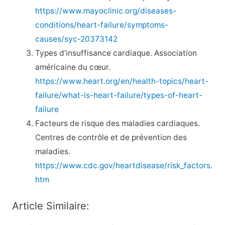
https://www.mayoclinic.org/diseases-
conditions/heart-failure/symptoms-
causes/syc-20373142
Types d’insuffisance cardiaque. Association
américaine du cœur.
https://www.heart.org/en/health-topics/heart-
failure/what-is-heart-failure/types-of-heart-
failure
Facteurs de risque des maladies cardiaques.
Centres de contrôle et de prévention des
maladies.
https://www.cdc.gov/heartdisease/risk_factors.
htm
Article Similaire: