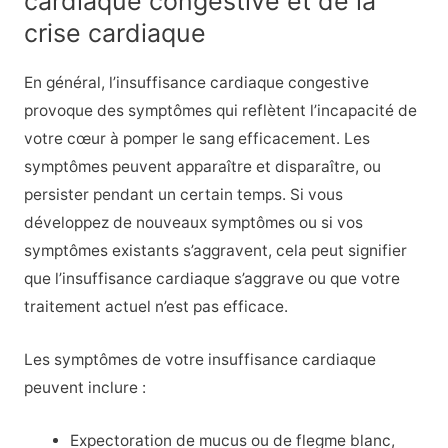
cardiaque congestive et de la
crise cardiaque
En général, l’insuffisance cardiaque congestive
provoque des symptômes qui reflètent l’incapacité de
votre cœur à pomper le sang efficacement. Les
symptômes peuvent apparaître et disparaître, ou
persister pendant un certain temps. Si vous
développez de nouveaux symptômes ou si vos
symptômes existants s’aggravent, cela peut signifier
que l’insuffisance cardiaque s’aggrave ou que votre
traitement actuel n’est pas efficace.
Les symptômes de votre insuffisance cardiaque
peuvent inclure :
Expectoration de mucus ou de flegme blanc,