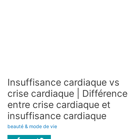
Insuffisance cardiaque vs
crise cardiaque | Différence
entre crise cardiaque et
insuffisance cardiaque
beauté & mode de vie