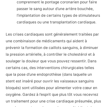
comprennent le pontage coronarien pour faire
passer le sang autour d’une artère bouchée,
l’implantation de certains types de stimulateurs
cardiaques ou une transplantation cardiaque.
Les crises cardiaques sont généralement traitées par
une combinaison de médicaments qui aident à
prévenir la formation de caillots sanguins, à diminuer
la pression artérielle, à contrôler le cholestérol et à
soulager la douleur que vous pouvez ressentir. Dans
certains cas, des interventions chirurgicales telles
que la pose d’une endoprothèse (dans laquelle un
stent est inséré pour ouvrir les vaisseaux sanguins
bloqués) sont utilisées pour alimenter votre cœur en
oxygène. Gardez à l’esprit que plus tôt vous recevrez
un traitement pour une crise cardiaque présumée, plus