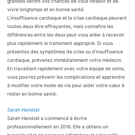
grandes seront vos chances de vous rétablir et de
vivre longtemps et en bonne santé.
L’insuffisance cardiaque et la crise cardiaque peuvent
toutes deux être effrayantes, mais connaître les
différences entre les deux peut vous aider à recevoir
plus rapidement le traitement approprié. Si vous
présentez des symptômes de crise ou d’insuffisance
cardiaque, prévenez immédiatement votre médecin.
En travaillant rapidement avec votre équipe de soins,
vous pourrez prévenir les complications et apprendre
à modifier votre mode de vie pour aider votre cœur à
rester en bonne santé.
Sarah Handzel
Sarah Handzel a commencé à écrire
professionnellement en 2016. Elle a obtenu un