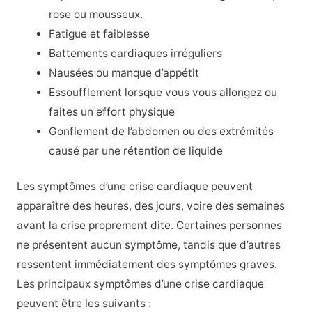
rose ou mousseux.
Fatigue et faiblesse
Battements cardiaques irréguliers
Nausées ou manque d’appétit
Essoufflement lorsque vous vous allongez ou
faites un effort physique
Gonflement de l’abdomen ou des extrémités
causé par une rétention de liquide
Les symptômes d’une crise cardiaque peuvent
apparaître des heures, des jours, voire des semaines
avant la crise proprement dite. Certaines personnes
ne présentent aucun symptôme, tandis que d’autres
ressentent immédiatement des symptômes graves.
Les principaux symptômes d’une crise cardiaque
peuvent être les suivants :