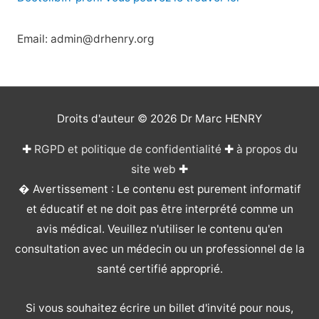
Email: admin@drhenry.org
Droits d'auteur © 2026
Dr Marc HENRY
✚
RGPD et politique de confidentialité
✚
à propos du
site web
✚
� Avertissement : Le contenu est purement informatif
et éducatif et ne doit pas être interprété comme un
avis médical. Veuillez n'utiliser le contenu qu'en
consultation avec un médecin ou un professionnel de la
santé certifié approprié.
Si vous souhaitez écrire un billet d'invité pour nous,