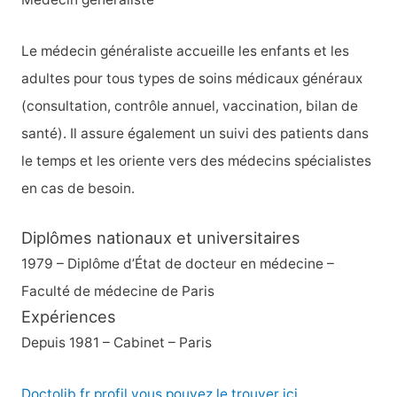
Le médecin généraliste accueille les enfants et les
adultes pour tous types de soins médicaux généraux
(consultation, contrôle annuel, vaccination, bilan de
santé). Il assure également un suivi des patients dans
le temps et les oriente vers des médecins spécialistes
en cas de besoin.
Diplômes nationaux et universitaires
1979 – Diplôme d’État de docteur en médecine –
Faculté de médecine de Paris
Expériences
Depuis 1981 – Cabinet – Paris
Doctolib.fr profil vous pouvez le trouver ici