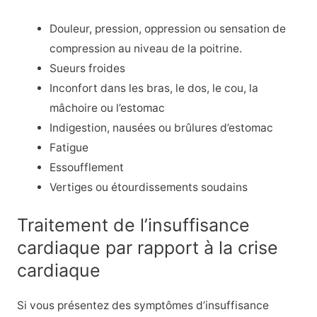
Douleur, pression, oppression ou sensation de
compression au niveau de la poitrine.
Sueurs froides
Inconfort dans les bras, le dos, le cou, la
mâchoire ou l’estomac
Indigestion, nausées ou brûlures d’estomac
Fatigue
Essoufflement
Vertiges ou étourdissements soudains
Traitement de l’insuffisance
cardiaque par rapport à la crise
cardiaque
Si vous présentez des symptômes d’insuffisance