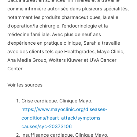
baccalauréat en sciences infirmières et a travaillé
comme infirmière autorisée dans plusieurs spécialités,
notamment les produits pharmaceutiques, la salle
d’opération/la chirurgie, l’endocrinologie et la
médecine familiale. Avec plus de neuf ans
d’expérience en pratique clinique, Sarah a travaillé
avec des clients tels que Healthgrades, Mayo Clinic,
Aha Media Group, Wolters Kluwer et UVA Cancer
Center.
Voir les sources
Crise cardiaque. Clinique Mayo.
https://www.mayoclinic.org/diseases-
conditions/heart-attack/symptoms-
causes/syc-20373106
Insuffisance cardiaque. Clinique Mayo.