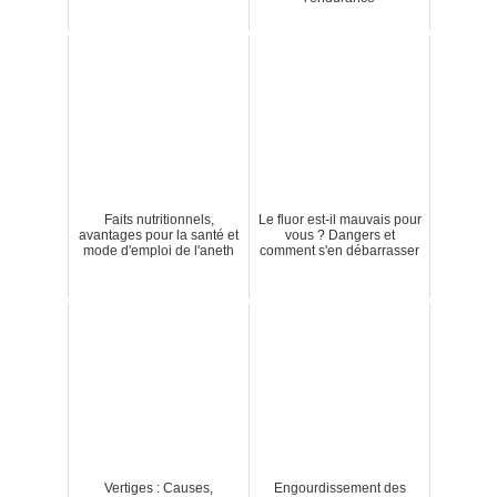
Faits nutritionnels,
Le fluor est-il mauvais pour
avantages pour la santé et
vous ? Dangers et
mode d'emploi de l'aneth
comment s'en débarrasser
Vertiges : Causes,
Engourdissement des