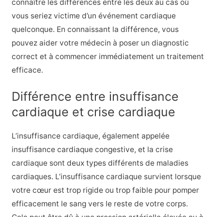
connaître les différences entre les deux au cas où
vous seriez victime d’un événement cardiaque
quelconque. En connaissant la différence, vous
pouvez aider votre médecin à poser un diagnostic
correct et à commencer immédiatement un traitement
efficace.
Différence entre insuffisance
cardiaque et crise cardiaque
L’insuffisance cardiaque, également appelée
insuffisance cardiaque congestive, et la crise
cardiaque sont deux types différents de maladies
cardiaques. L’insuffisance cardiaque survient lorsque
votre cœur est trop rigide ou trop faible pour pomper
efficacement le sang vers le reste de votre corps.