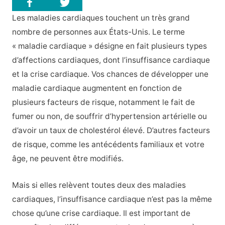
Les maladies cardiaques touchent un très grand
nombre de personnes aux États-Unis. Le terme
« maladie cardiaque » désigne en fait plusieurs types
d’affections cardiaques, dont l’insuffisance cardiaque
et la crise cardiaque. Vos chances de développer une
maladie cardiaque augmentent en fonction de
plusieurs facteurs de risque, notamment le fait de
fumer ou non, de souffrir d’hypertension artérielle ou
d’avoir un taux de cholestérol élevé. D’autres facteurs
de risque, comme les antécédents familiaux et votre
âge, ne peuvent être modifiés.
Mais si elles relèvent toutes deux des maladies
cardiaques, l’insuffisance cardiaque n’est pas la même
chose qu’une crise cardiaque. Il est important de