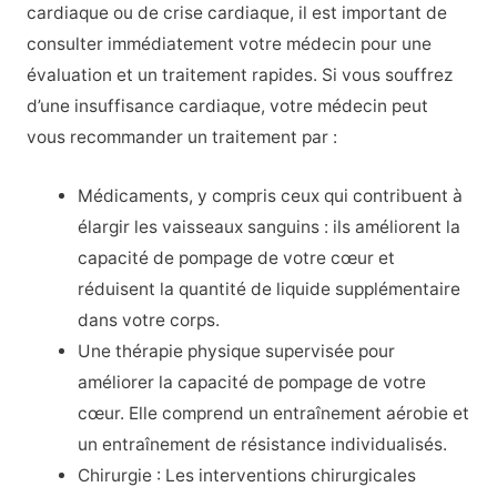
cardiaque ou de crise cardiaque, il est important de
consulter immédiatement votre médecin pour une
évaluation et un traitement rapides. Si vous souffrez
d’une insuffisance cardiaque, votre médecin peut
vous recommander un traitement par :
Médicaments, y compris ceux qui contribuent à
élargir les vaisseaux sanguins : ils améliorent la
capacité de pompage de votre cœur et
réduisent la quantité de liquide supplémentaire
dans votre corps.
Une thérapie physique supervisée pour
améliorer la capacité de pompage de votre
cœur. Elle comprend un entraînement aérobie et
un entraînement de résistance individualisés.
Chirurgie : Les interventions chirurgicales