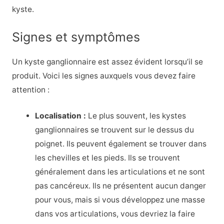
kyste.
Signes et symptômes
Un kyste ganglionnaire est assez évident lorsqu’il se
produit. Voici les signes auxquels vous devez faire
attention :
Localisation :
Le plus souvent, les kystes
ganglionnaires se trouvent sur le dessus du
poignet. Ils peuvent également se trouver dans
les chevilles et les pieds. Ils se trouvent
généralement dans les articulations et ne sont
pas cancéreux. Ils ne présentent aucun danger
pour vous, mais si vous développez une masse
dans vos articulations, vous devriez la faire