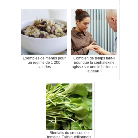
Exemples de menus pour
Combien de temps faut-il
un régime de 1 200
pour que la céphalexine
calories
agisse sur une infection de
la peau ?
Bienfaits du cresson de
fontaine Faits nutritionnels