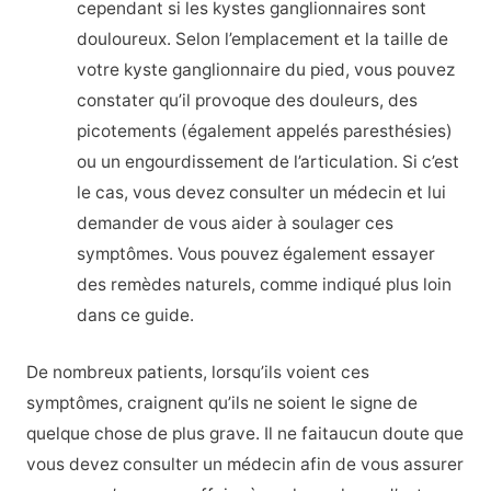
cependant si les kystes ganglionnaires sont
douloureux.
Selon l’
emplacement et la taille de
votre kyste ganglionnaire du pied, vous pouvez
constater qu’il provoque des douleurs, des
picotements (également appelés
paresthésies
)
ou un engourdissement de l’articulation. Si c’est
le cas, vous devez consulter un médecin et lui
demander de vous aider à soulager ces
symptômes. Vous pouvez également essayer
des remèdes naturels, comme indiqué plus loin
dans ce guide.
De nombreux patients, lorsqu’ils voient ces
symptômes, craignent qu’ils ne soient le signe de
quelque chose de plus grave.
Il ne fait
aucun doute que
vous devez consulter un médecin afin de vous assurer