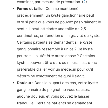
examiner, par mesure de précaution. (
2
)
Forme et taille :
Comme mentionné
précédemment, un kyste ganglionnaire peut
être si petit que vous ne pouvez pas vraiment le
sentir. Il peut atteindre une taille de 2,5
centimètres, en fonction de la gravité du kyste.
Certains patients se demandent si le kyste
ganglionnaire ressemble à un os ? Ce kyste
pourrait-il plutôt être autre chose ? Certains
kystes peuvent être durs ou mous, il est donc
préférable d’aller voir un médecin pour qu’il
détermine exactement de quoi il s’agit.
Douleur :
Dans la plupart des cas, votre kyste
ganglionnaire du poignet ne vous causera
aucune douleur, et vous pouvez le laisser
tranquille. Certains patients se demandent