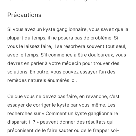
Précautions
Si vous avez un kyste ganglionnaire, vous savez que la
plupart du temps, il ne posera pas de problème. Si
vous le laissez faire, il se résorbera souvent tout seul,
avec le temps. S’il commence à être douloureux, vous
devrez en parler à votre médecin pour trouver des
solutions. En outre, vous pouvez essayer l’un des
remèdes naturels énumérés ici.
Ce que vous ne devez pas faire, en revanche, c’est
essayer de corriger le kyste par vous-même. Les
recherches sur « Comment un kyste ganglionnaire
disparaît-il ? » peuvent donner des résultats qui
préconisent de le faire sauter ou de le frapper soi-