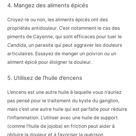
4. Mangez des aliments épicés
Croyez-le ou non, les aliments épicés ont des
propriétés antidouleur. C’est notamment le cas des
piments de Cayenne
, qui sont efficaces pour tuer le
Candida
, un parasite qui peut aggraver les douleurs
articulaires. Essayez de manger un poivron ou un
aliment épicé pour éloigner la douleur.
5. Utilisez de l’huile d’encens
L’encens
est une autre huile à laquelle vous n’auriez
pas pensé pour le traitement du kyste du ganglion,
mais c’est une autre huile qui est parfaite pour réduire
l’inflammation. L’utiliser avec une huile de support
(comme l’huile de jojoba) en friction peut aider à
réduire la douleur et à favoriser la guérison.