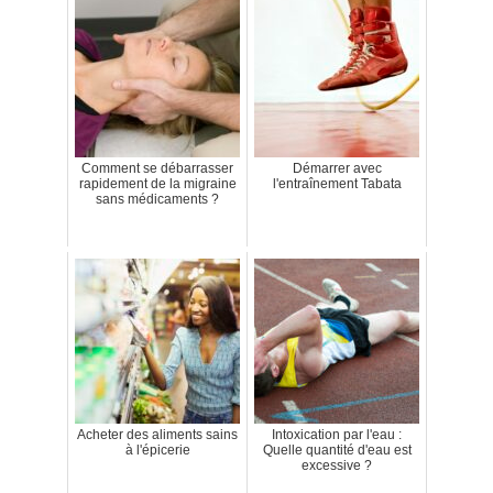
Comment se débarrasser
Démarrer avec
rapidement de la migraine
l'entraînement Tabata
sans médicaments ?
Acheter des aliments sains
Intoxication par l'eau :
à l'épicerie
Quelle quantité d'eau est
excessive ?