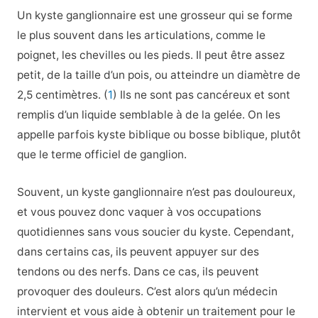
Un kyste ganglionnaire est une grosseur qui se forme
le plus souvent dans les articulations, comme le
poignet, les chevilles ou les pieds. Il peut être assez
petit, de la taille d’un pois, ou atteindre un diamètre de
2,5 centimètres. (
1
) Ils ne sont pas cancéreux et sont
remplis d’un liquide semblable à de la gelée. On les
appelle parfois kyste biblique ou bosse biblique, plutôt
que le terme officiel de ganglion.
Souvent, un kyste ganglionnaire n’est pas douloureux,
et vous pouvez donc vaquer à vos occupations
quotidiennes sans vous soucier du kyste. Cependant,
dans certains cas, ils peuvent appuyer sur des
tendons ou des nerfs. Dans ce cas, ils peuvent
provoquer des douleurs. C’est alors qu’un médecin
intervient et vous aide à obtenir un traitement pour le