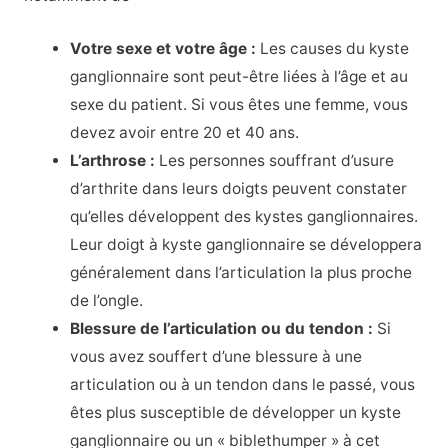
Votre sexe et votre âge :
Les causes du kyste
ganglionnaire sont peut-être liées à l’âge et au
sexe du patient. Si vous êtes une femme, vous
devez avoir entre 20 et 40 ans.
L’arthrose :
Les personnes souffrant d’usure
d’arthrite
dans leurs doigts peuvent constater
qu’elles développent des kystes ganglionnaires.
Leur doigt à kyste ganglionnaire se développera
généralement dans l’articulation la plus proche
de l’ongle.
Blessure de l’articulation ou du tendon :
Si
vous avez souffert d’une blessure à une
articulation ou à un tendon dans le passé, vous
êtes plus susceptible de développer un kyste
ganglionnaire ou un « biblethumper » à cet