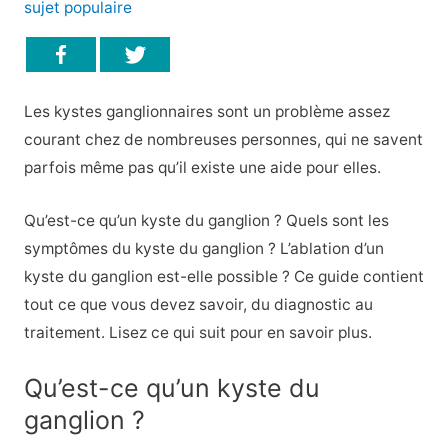
sujet populaire
Les kystes ganglionnaires sont un problème assez
courant chez de nombreuses personnes, qui ne savent
parfois même pas qu’il existe une aide pour elles.
Qu’est-ce qu’un kyste du ganglion ? Quels sont les
symptômes du kyste du ganglion ? L’ablation d’un
kyste du ganglion est-elle possible ? Ce guide contient
tout ce que vous devez savoir, du diagnostic au
traitement. Lisez ce qui suit pour en savoir plus.
Qu’est-ce qu’un kyste du
ganglion ?