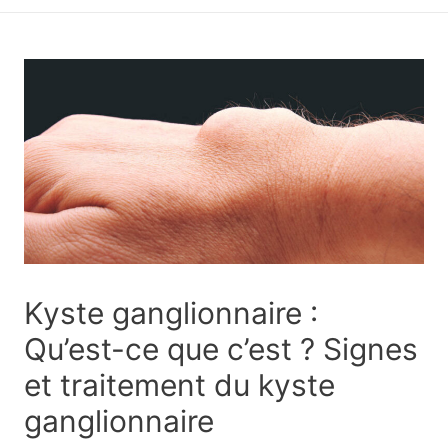
principal
Kyste ganglionnaire :
Qu’est-ce que c’est ? Signes
et traitement du kyste
ganglionnaire