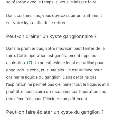
se résorbe avec le temps, si vous le laissez faire.
Dans certains cas, vous devrez subir un traitement
sur votre kyste afin de le retirer.
Peut-on drainer un kyste ganglionnaire ?
Dans le premier cas, votre médecin peut tenter de le
faire. Cette opération est généralement appelée
aspiration. (
7
) Un anesthésique local est utilisé pour
engourdir la zone, puis une aiguille est utilisée pour
drainer le liquide du ganglion. Dans certains cas,
l’aspiration ne permet pas d’éliminer tout le liquide, et il
peut être nécessaire de recommencer l’opération une
deuxième fois pour l’éliminer complètement.
Peut-on faire éclater un kyste du ganglion ?