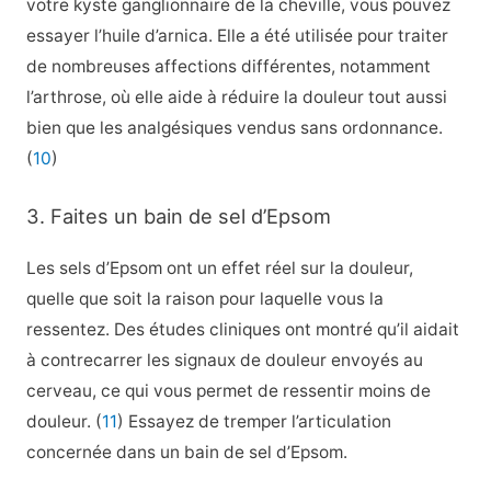
votre kyste ganglionnaire de la cheville, vous pouvez
essayer l’huile d’arnica. Elle a été utilisée pour traiter
de nombreuses affections différentes, notamment
l’arthrose, où elle aide à réduire la douleur tout aussi
bien que les analgésiques vendus sans ordonnance.
(
10
)
3. Faites un bain de sel d’Epsom
Les sels d’Epsom ont un
effet réel sur la douleur,
quelle que soit la raison pour laquelle vous la
ressentez. Des études cliniques ont montré qu’il aidait
à contrecarrer les signaux de douleur envoyés au
cerveau, ce qui vous permet de ressentir moins de
douleur. (
11
) Essayez de tremper l’articulation
concernée dans un bain de sel d’Epsom.