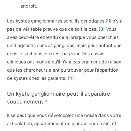
endroit.
Les kystes ganglionnaires sont-ils génétiques ? Il n’y a
pas de véritable preuve que ce soit le cas. (
3
) Vous
avez peut-être entendu cela lorsque vous cherchiez
un diagnostic sur vos ganglions, mais pour autant que
nous le sachions, ce n’est pas vrai. Des essais
cliniques ont montré qu’il n’y a pas vraiment de raison
que les chercheurs aient pu trouver pour l’apparition
de kystes chez les patients. (
4
)
Un kyste ganglionnaire peut-il apparaître
soudainement ?
Il se peut que vous développiez une bosse dans votre
articulation, apparemment du jour au lendemain, et