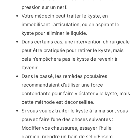
pression sur un nerf.
Votre médecin peut traiter le kyste, en
immobilisant l’articulation, ou en aspirant le
kyste pour éliminer le liquide.
Dans certains cas, une intervention chirurgicale
peut être pratiquée pour retirer le kyste, mais
cela n’empêchera pas le kyste de revenir à
l’avenir.
Dans le passé, les remèdes populaires
recommandaient d’utiliser une force
contondante pour faire « éclater » le kyste, mais
cette méthode est déconseillée.
Si vous voulez traiter le kyste à la maison, vous
pouvez faire l’une des choses suivantes :
Modifier vos chaussures, essayer l’huile
d’arnica, prendre un bain de sel d’Epsom,