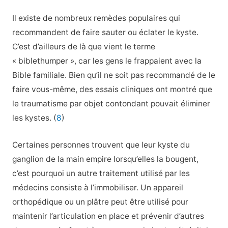
Il existe de nombreux remèdes populaires qui
recommandent de faire sauter ou éclater le kyste.
C’est d’ailleurs de là que vient le terme
« biblethumper », car les gens le frappaient avec la
Bible familiale. Bien qu’il ne soit pas recommandé de le
faire vous-même, des essais cliniques ont montré que
le traumatisme par objet contondant pouvait éliminer
les kystes. (
8
)
Certaines personnes trouvent que leur kyste du
ganglion de la main empire lorsqu’elles la bougent,
c’est pourquoi un autre traitement utilisé par les
médecins consiste à l’immobiliser. Un appareil
orthopédique ou un plâtre peut être utilisé pour
maintenir l’articulation en place et prévenir d’autres