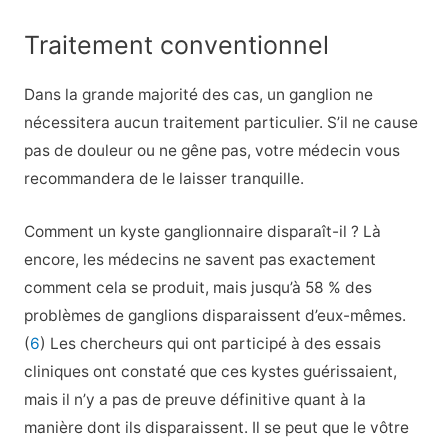
Traitement conventionnel
Dans la grande majorité des cas, un ganglion ne
nécessitera aucun traitement particulier. S’il ne cause
pas de douleur ou ne gêne pas, votre médecin vous
recommandera de le laisser tranquille.
Comment un kyste ganglionnaire disparaît-il ? Là
encore, les médecins ne savent pas exactement
comment cela se produit, mais jusqu’à 58 % des
problèmes de ganglions disparaissent d’eux-mêmes.
(
6
) Les chercheurs qui ont participé à des essais
cliniques ont constaté que ces kystes guérissaient,
mais il n’y a pas de preuve définitive quant à la
manière dont ils disparaissent. Il se peut que le vôtre