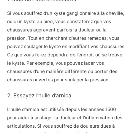
Si vous souffrez d’un kyste ganglionnaire à la cheville,
ou d’un kyste au pied, vous constaterez que vos
chaussures aggravent parfois la douleur ou la
pression. Tout en cherchant d’autres remèdes, vous
pouvez soulager le kyste en modifiant vos chaussures.
Ce que vous ferez dépendra de l’endroit où se trouve
le kyste. Par exemple, vous pouvez lacer vos
chaussures d’une manière différente ou porter des
chaussures ouvertes pour soulager la pression.
2. Essayez l’huile d’arnica
L’huile d’arnica
est utilisée depuis les années 1500
pour aider à soulager la douleur et l’inflammation des
articulations. Si vous souffrez de douleurs dues à