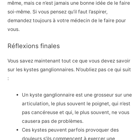
même, mais ce n’est jamais une bonne idée de le faire
soi-même. Si vous pensez qu’il faut l’aspirer,
demandez toujours à votre médecin de le faire pour
vous.
Réflexions finales
Vous savez maintenant tout ce que vous devez savoir
sur les kystes ganglionnaires. N’oubliez pas ce qui suit
:
Un kyste ganglionnaire est une grosseur sur une
articulation, le plus souvent le poignet, qui n’est
pas cancéreuse et qui, le plus souvent, ne vous
causera pas de problèmes.
Ces kystes peuvent parfois provoquer des
douleurs s’ils commencent à exercer une