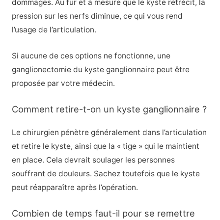
dommages. Au fur et à mesure que le kyste rétrécit, la
pression sur les nerfs diminue, ce qui vous rend
l’usage de l’articulation.
Si aucune de ces options ne fonctionne, une
ganglionectomie du kyste ganglionnaire peut être
proposée par votre médecin.
Comment retire-t-on un kyste ganglionnaire ?
Le chirurgien pénètre généralement dans l’articulation
et retire le kyste, ainsi que la « tige » qui le maintient
en place. Cela devrait soulager les personnes
souffrant de douleurs. Sachez toutefois que le kyste
peut réapparaître après l’opération.
Combien de temps faut-il pour se remettre