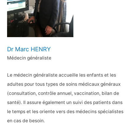
e
r
:
Dr Marc HENRY
Médecin généraliste
Le médecin généraliste accueille les enfants et les
adultes pour tous types de soins médicaux généraux
(consultation, contrôle annuel, vaccination, bilan de
santé). Il assure également un suivi des patients dans
le temps et les oriente vers des médecins spécialistes
en cas de besoin.