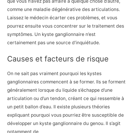
que vous n’avez pas affaire à quelque chose d’autre,
comme une
maladie dégénérative des articulations
.
Laissez le médecin écarter ces problèmes, et vous
pourrez ensuite vous concentrer sur le traitement des
symptômes. Un kyste ganglionnaire n’est
certainement pas une source d’inquiétude.
Causes et facteurs de risque
On ne sait pas vraiment pourquoi les kystes
ganglionnaires commencent à se former. Ils se forment
généralement lorsque du liquide s’échappe d’une
articulation ou d’un tendon, créant ce qui ressemble à
un petit ballon d’eau. Il existe plusieurs théories
expliquant pourquoi vous pourriez être susceptible de
développer un kyste ganglionnaire du genou. Il s’agit
notamment de