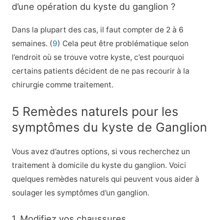
d’une opération du kyste du ganglion ?
Dans la plupart des cas, il faut compter de 2 à 6
semaines. (
9
) Cela peut être problématique selon
l’endroit où se trouve votre kyste, c’est pourquoi
certains patients décident de ne pas recourir à la
chirurgie comme traitement.
5 Remèdes naturels pour les
symptômes du kyste de Ganglion
Vous avez d’autres options, si vous recherchez un
traitement à domicile du kyste du ganglion. Voici
quelques remèdes naturels qui peuvent vous aider à
soulager les symptômes d’un ganglion.
1. Modifiez vos chaussures