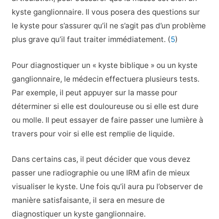
kyste ganglionnaire. Il vous posera des questions sur
le kyste pour s’assurer qu’il ne s’agit pas d’un problème
plus grave qu’il faut traiter immédiatement. (
5
)
Pour diagnostiquer un « kyste biblique » ou un kyste
ganglionnaire, le médecin effectuera plusieurs tests.
Par exemple, il peut appuyer sur la masse pour
déterminer si elle est douloureuse ou si elle est dure
ou molle. Il peut essayer de faire passer une lumière à
travers pour voir si elle est remplie de liquide.
Dans certains cas, il peut décider que vous devez
passer une radiographie ou une IRM afin de mieux
visualiser le kyste. Une fois qu’il aura pu l’observer de
manière satisfaisante, il sera en mesure de
diagnostiquer un kyste ganglionnaire.