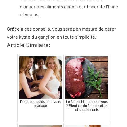
manger des aliments épicés et utiliser de l’huile
d’encens.
Grâce à ces conseils, vous serez en mesure de gérer
votre kyste du ganglion en toute simplicité.
Article Similaire:
Perdre du poids pour votre
Le foie est-il bon pour vous
mariage
? Bienfaits du foie, recettes
et suppléments