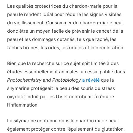
Les qualités protectrices du chardon-marie pour la
peau le rendent idéal pour réduire les signes visibles
du vieillissement. Consommer du chardon-marie peut
donc être un moyen facile de prévenir le cancer de la
peau et les dommages cutanés, tels que l’acné, les
taches brunes, les rides, les ridules et la décoloration.
Bien que la recherche sur ce sujet soit limitée à des
études essentiellement animales, un essai publié dans
Photochemistry and Photobiology
a révélé
que la
silymarine protégeait la peau des souris du stress
oxydatif induit par les UV et contribuait à réduire
l’inflammation.
La silymarine contenue dans le chardon marie peut
également protéger contre l’épuisement du glutathion,