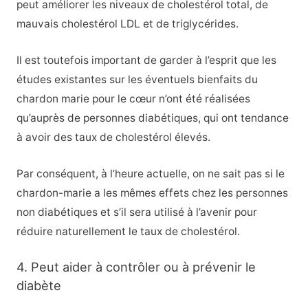
peut améliorer les niveaux de cholestérol total, de
mauvais cholestérol LDL et de triglycérides.
Il est toutefois important de garder à l’esprit que les
études existantes sur les éventuels bienfaits du
chardon marie pour le cœur n’ont été réalisées
qu’auprès de personnes diabétiques, qui ont tendance
à avoir des taux de cholestérol élevés.
Par conséquent, à l’heure actuelle, on ne sait pas si le
chardon-marie a les mêmes effets chez les personnes
non diabétiques et s’il sera utilisé à l’avenir pour
réduire naturellement le taux de cholestérol.
4. Peut aider à contrôler ou à prévenir le
diabète