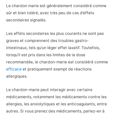
Le chardon marie est généralement considéré comme
sûr et bien toléré, avec très peu de cas d’effets
secondaires signalés.
Les effets secondaires les plus courants ne sont pas
graves et comprennent des troubles gastro-
intestinaux, tels qu’un léger effet laxatif. Toutefois,
lorsqu’il est pris dans les limites de la dose
recommandée, le chardon-marie est considéré comme
efficace
et pratiquement exempt de réactions
allergiques.
Le chardon-marie peut interagir avec certains
médicaments, notamment les médicaments contre les
allergies, les anxiolytiques et les anticoagulants, entre
autres. Si vous prenez des médicaments, parlez-en à