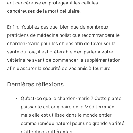
anticancéreuse en protégeant les cellules
cancéreuses de la mort cellulaire.
Enfin, n’oubliez pas que, bien que de nombreux
praticiens de médecine holistique recommandent le
chardon-marie pour les chiens afin de favoriser la
santé du foie, il est préférable d’en parler à votre
vétérinaire avant de commencer la supplémentation,
afin d’assurer la sécurité de vos amis à fourrure.
Dernières réflexions
Qu’est-ce que le chardon-marie ? Cette plante
puissante est originaire de la Méditerranée,
mais elle est utilisée dans le monde entier
comme remède naturel pour une grande variété
d’affections différentes.