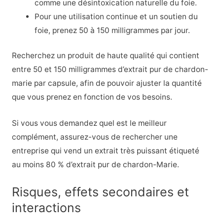
comme une désintoxication naturelle du foie.
Pour une utilisation continue et un soutien du
foie, prenez 50 à 150 milligrammes par jour.
Recherchez un produit de haute qualité qui contient
entre 50 et 150 milligrammes d’extrait pur de chardon-
marie par capsule, afin de pouvoir ajuster la quantité
que vous prenez en fonction de vos besoins.
Si vous vous demandez quel est le meilleur
complément, assurez-vous de rechercher une
entreprise qui vend un extrait très puissant étiqueté
au moins 80 % d’extrait pur de chardon-Marie.
Risques, effets secondaires et
interactions