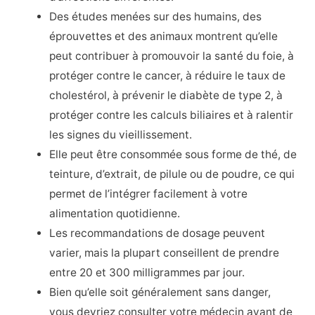
Des études menées sur des humains, des
éprouvettes et des animaux montrent qu’elle
peut contribuer à promouvoir la santé du foie, à
protéger contre le cancer, à réduire le taux de
cholestérol, à prévenir le diabète de type 2, à
protéger contre les calculs biliaires et à ralentir
les signes du vieillissement.
Elle peut être consommée sous forme de thé, de
teinture, d’extrait, de pilule ou de poudre, ce qui
permet de l’intégrer facilement à votre
alimentation quotidienne.
Les recommandations de dosage peuvent
varier, mais la plupart conseillent de prendre
entre 20 et 300 milligrammes par jour.
Bien qu’elle soit généralement sans danger,
vous devriez consulter votre médecin avant de