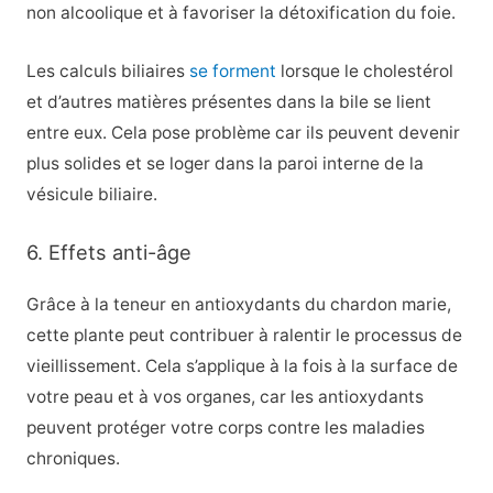
non alcoolique et à favoriser la détoxification du foie.
Les calculs biliaires
se forment
lorsque le cholestérol
et d’autres matières présentes dans la bile se lient
entre eux. Cela pose problème car ils peuvent devenir
plus solides et se loger dans la paroi interne de la
vésicule biliaire.
6. Effets anti-âge
Grâce à la teneur en antioxydants du chardon marie,
cette plante peut contribuer à ralentir le processus de
vieillissement. Cela s’applique à la fois à la surface de
votre peau et à vos organes, car les antioxydants
peuvent protéger votre corps contre les maladies
chroniques.