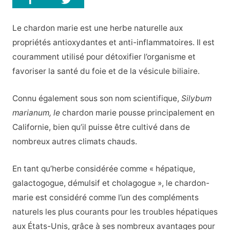
Le chardon marie est une herbe naturelle aux
propriétés antioxydantes et anti-inflammatoires. Il est
couramment utilisé pour détoxifier l’organisme et
favoriser la santé du foie et de la vésicule biliaire.
Connu également sous son nom scientifique,
Silybum
marianum, le
chardon marie pousse principalement en
Californie, bien qu’il puisse être cultivé dans de
nombreux autres climats chauds.
En tant qu’herbe considérée comme « hépatique,
galactogogue, démulsif et cholagogue », le chardon-
marie est considéré comme l’un des compléments
naturels les plus courants pour les troubles hépatiques
aux États-Unis, grâce à ses nombreux avantages pour