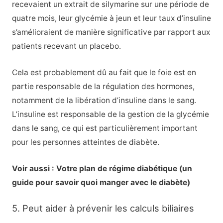
recevaient un extrait de silymarine sur une période de
quatre mois, leur glycémie à jeun et leur taux d’insuline
s’amélioraient de manière significative par rapport aux
patients recevant un placebo.
Cela est probablement dû au fait que le foie est en
partie responsable de la régulation des hormones,
notamment de la libération d’insuline dans le sang.
L’insuline est responsable de la gestion de la glycémie
dans le sang, ce qui est particulièrement important
pour les personnes atteintes de diabète.
Voir aussi : Votre plan de régime diabétique (un
guide pour savoir quoi manger avec le diabète)
5. Peut aider à prévenir les calculs biliaires