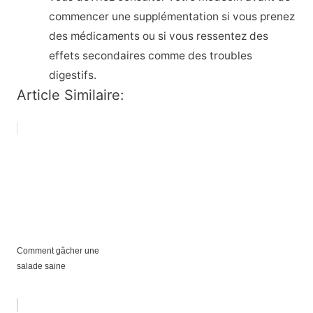
commencer une supplémentation si vous prenez
des médicaments ou si vous ressentez des
effets secondaires comme des troubles
digestifs.
Article Similaire:
Comment gâcher une
salade saine