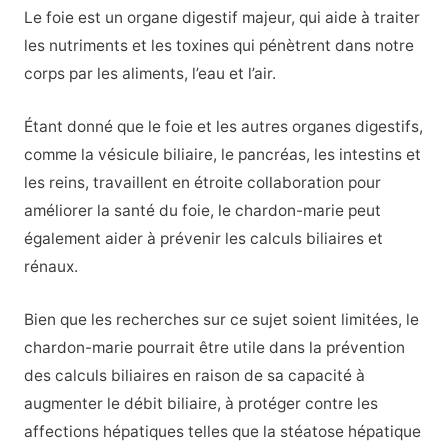
Le foie est un organe digestif majeur, qui aide à traiter
les nutriments et les toxines qui pénètrent dans notre
corps par les aliments, l’eau et l’air.
Étant donné que le foie et les autres organes digestifs,
comme la vésicule biliaire, le pancréas, les intestins et
les reins, travaillent en étroite collaboration pour
améliorer la santé du foie, le chardon-marie peut
également aider à prévenir les calculs biliaires et
rénaux.
Bien que les recherches sur ce sujet soient limitées, le
chardon-marie pourrait être utile dans la prévention
des calculs biliaires en raison de sa capacité à
augmenter le débit biliaire, à protéger contre les
affections hépatiques telles que la stéatose hépatique