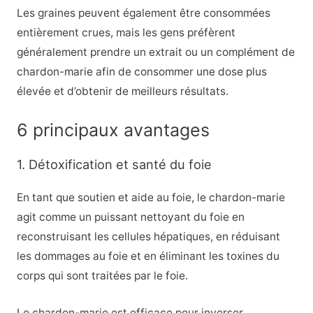
Les graines peuvent également être consommées
entièrement crues, mais les gens préfèrent
généralement prendre un extrait ou un complément de
chardon-marie afin de consommer une dose plus
élevée et d’obtenir de meilleurs résultats.
6 principaux avantages
1. Détoxification et santé du foie
En tant que soutien et aide au foie, le chardon-marie
agit comme un puissant nettoyant du foie en
reconstruisant les cellules hépatiques, en réduisant
les dommages au foie et en éliminant les toxines du
corps qui sont traitées par le foie.
Le chardon-marie est efficace pour inverser