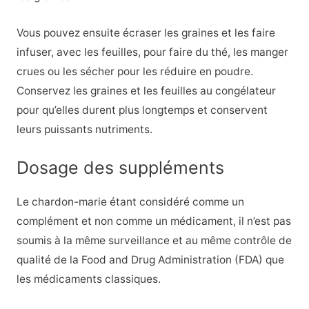
Vous pouvez ensuite écraser les graines et les faire
infuser, avec les feuilles, pour faire du thé, les manger
crues ou les sécher pour les réduire en poudre.
Conservez les graines et les feuilles au congélateur
pour qu’elles durent plus longtemps et conservent
leurs puissants nutriments.
Dosage des suppléments
Le chardon-marie étant considéré comme un
complément et non comme un médicament, il n’est pas
soumis à la même surveillance et au même contrôle de
qualité de la Food and Drug Administration (FDA) que
les médicaments classiques.