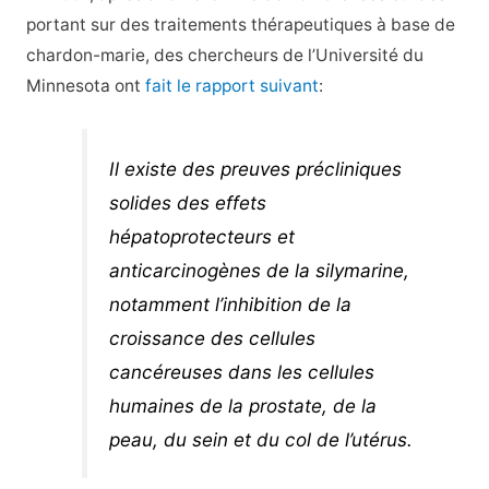
portant sur des traitements thérapeutiques à base de
chardon-marie, des chercheurs de l’Université du
Minnesota ont
fait le rapport suivant
:
Il existe des preuves précliniques
solides des effets
hépatoprotecteurs et
anticarcinogènes de la silymarine,
notamment l’inhibition de la
croissance des cellules
cancéreuses dans les cellules
humaines de la prostate, de la
peau, du sein et du col de l’utérus.