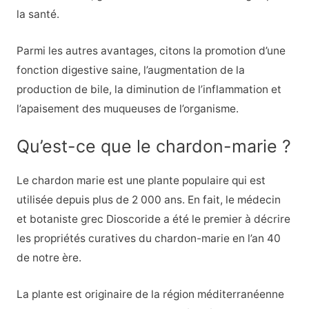
la santé.
Parmi les autres avantages, citons la promotion d’une
fonction digestive saine, l’augmentation de la
production de bile, la diminution de l’inflammation et
l’apaisement des muqueuses de l’organisme.
Qu’est-ce que le chardon-marie ?
Le chardon marie est une plante populaire qui est
utilisée depuis plus de 2 000 ans. En fait, le médecin
et botaniste grec Dioscoride a été le premier à décrire
les propriétés curatives du chardon-marie en l’an 40
de notre ère.
La plante est originaire de la région méditerranéenne