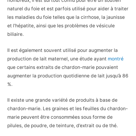
nombreux, il est surtout connu pour être un soutien
naturel du foie et est parfois utilisé pour aider à traiter
les maladies du foie telles que la cirrhose, la jaunisse
et l’hépatite, ainsi que les problèmes de vésicule
biliaire.
Il est également souvent utilisé pour augmenter la
production de lait maternel, une étude ayant
montré
que certains extraits de chardon-marie pouvaient
augmenter la production quotidienne de lait jusqu’à 86
%.
Il existe une grande variété de produits à base de
chardon-marie. Les graines et les feuilles du chardon-
marie peuvent être consommées sous forme de
pilules, de poudre, de teinture, d’extrait ou de thé.