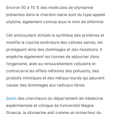
Environ 50 à 70 % des molécules de silymarine
présentes dans le chardon marie sont du type appelé
silybine, également connue sous le nom de silibinine.
Cet antioxydant stimule la synthèse des protéines et
modifie la couche extérieure des cellules saines, les
protégeant ainsi des dommages et des mutations. Il
empêche également les toxines de séjourner dans
l’organisme, aide au renouvellement cellulaire et
contrecarre les effets néfastes des polluants, des
produits chimiques et des métaux lourds qui peuvent
causer des dommages aux radicaux libres.
Selon
des chercheurs du département de médecine
expérimentale et clinique de l’université Magna
Graecia, la silymarine agit comme un protecteur du