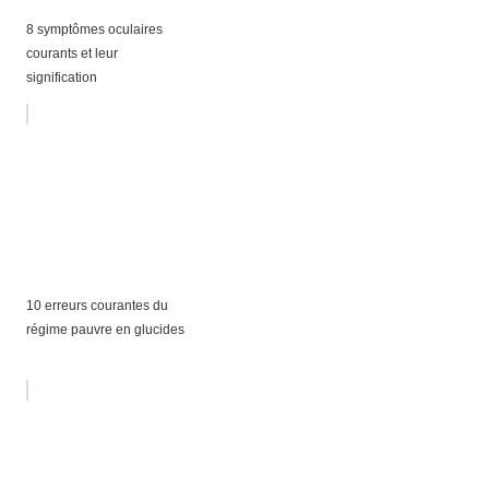
8 symptômes oculaires
courants et leur
signification
10 erreurs courantes du
régime pauvre en glucides