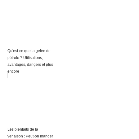
Qu'est-ce que la gelée de
pétrole ? Utilisations,
avantages, dangers et plus
encore
Les bienfaits de la
venaison : Peut-on manger