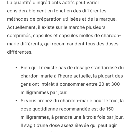
La quantité d’ingrédients actifs peut varier
considérablement en fonction des différentes
méthodes de préparation utilisées et de la marque.
Actuellement, il existe sur le marché plusieurs
comprimés, capsules et capsules molles de chardon-
marie différents, qui recommandent tous des doses
différentes.
Bien qu’il n’existe pas de dosage standardisé du
chardon-marie à l’heure actuelle, la plupart des
gens ont intérêt à consommer entre 20 et 300
milligrammes par jour.
Si vous prenez du chardon-marie pour le foie, la
dose quotidienne recommandée est de 150
milligrammes, à prendre une à trois fois par jour.
Il s’agit d’une dose assez élevée qui peut agir