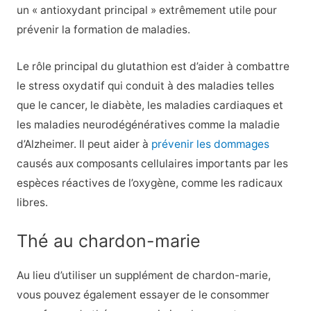
un « antioxydant principal » extrêmement utile pour
prévenir la formation de maladies.
Le rôle principal du glutathion est d’aider à combattre
le stress oxydatif qui conduit à des maladies telles
que le cancer, le diabète, les maladies cardiaques et
les maladies neurodégénératives comme la maladie
d’Alzheimer. Il peut aider à
prévenir les dommages
causés aux composants cellulaires importants par les
espèces réactives de l’oxygène, comme les radicaux
libres.
Thé au chardon-marie
Au lieu d’utiliser un supplément de chardon-marie,
vous pouvez également essayer de le consommer