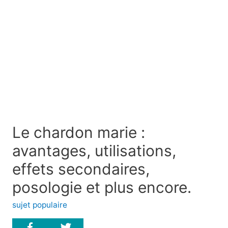
Le chardon marie :
avantages, utilisations,
effets secondaires,
posologie et plus encore.
sujet populaire