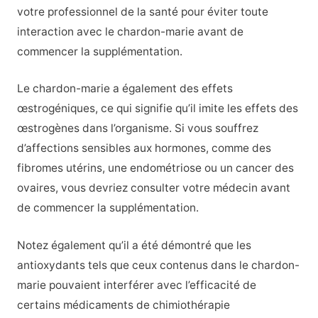
votre professionnel de la santé pour éviter toute
interaction avec le chardon-marie avant de
commencer la supplémentation.
Le chardon-marie a également des effets
œstrogéniques, ce qui signifie qu’il imite les effets des
œstrogènes dans l’organisme. Si vous souffrez
d’affections sensibles aux hormones, comme des
fibromes utérins, une endométriose ou un cancer des
ovaires, vous devriez consulter votre médecin avant
de commencer la supplémentation.
Notez également qu’il a été démontré que les
antioxydants tels que ceux contenus dans le chardon-
marie pouvaient interférer avec l’efficacité de
certains médicaments de chimiothérapie