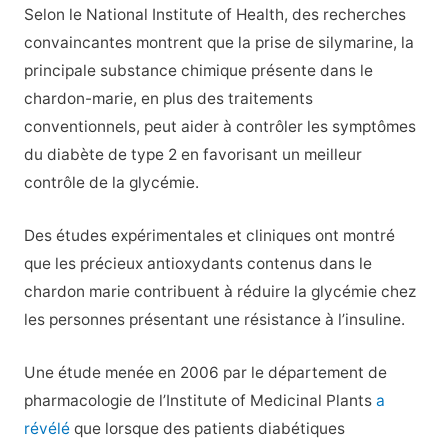
Selon le National Institute of Health, des recherches
convaincantes montrent que la prise de silymarine, la
principale substance chimique présente dans le
chardon-marie, en plus des traitements
conventionnels, peut aider à contrôler les symptômes
du diabète de type 2 en favorisant un meilleur
contrôle de la glycémie.
Des études expérimentales et cliniques ont montré
que les précieux antioxydants contenus dans le
chardon marie contribuent à réduire la glycémie chez
les personnes présentant une résistance à l’insuline.
Une étude menée en 2006 par le département de
pharmacologie de l’Institute of Medicinal Plants
a
révélé
que lorsque des patients diabétiques