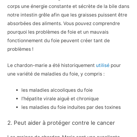
corps une énergie constante et sécrète de la bile dans
notre intestin grêle afin que les graisses puissent être
absorbées des aliments. Vous pouvez comprendre
pourquoi les problèmes de foie et un mauvais
fonctionnement du foie peuvent créer tant de
problèmes !
Le chardon-marie a été historiquement
utilisé
pour
une variété de maladies du foie, y compris :
les maladies alcooliques du foie
l’hépatite virale aiguë et chronique
les maladies du foie induites par des toxines
2. Peut aider à protéger contre le cancer