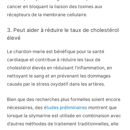
cancer en bloquant la liaison des toxines aux
récepteurs de la membrane cellulaire.
3. Peut aider à réduire le taux de cholestérol
élevé
Le chardon-marie est bénéfique pour la santé
cardiaque et contribue à réduire les taux de
cholestérol élevés en réduisant l’inflammation, en
nettoyant le sang et en prévenant les dommages
causés par le stress oxydatif dans les artères.
Bien que des recherches plus formelles soient encore
nécessaires, des
études préliminaires
montrent que
lorsque la silymarine est utilisée en combinaison avec
d’autres méthodes de traitement traditionnelles, elle