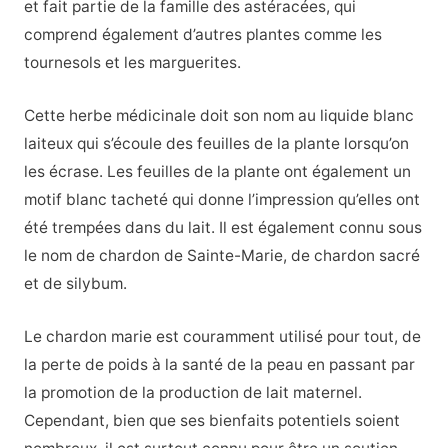
et fait partie de la famille des astéracées, qui
comprend également d’autres plantes comme les
tournesols et les marguerites.
Cette herbe médicinale doit son nom au liquide blanc
laiteux qui s’écoule des feuilles de la plante lorsqu’on
les écrase. Les feuilles de la plante ont également un
motif blanc tacheté qui donne l’impression qu’elles ont
été trempées dans du lait. Il est également connu sous
le nom de chardon de Sainte-Marie, de chardon sacré
et de silybum.
Le chardon marie est couramment utilisé pour tout, de
la perte de poids à la santé de la peau en passant par
la promotion de la production de lait maternel.
Cependant, bien que ses bienfaits potentiels soient