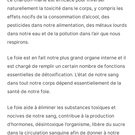
naturellement la toxicité dans le corps, y compris les
effets nocifs de la consommation d’alcool, des
pesticides dans notre alimentation, des métaux lourds
dans notre eau et de la pollution dans l’air que nous
respirons.
Le foie est en fait notre plus grand organe interne et il
est chargé de remplir un certain nombre de fonctions
essentielles de détoxification. L’état de notre sang
dans tout notre corps dépend essentiellement de la
santé de notre foie.
Le foie aide à éliminer les substances toxiques et
nocives de notre sang, contribue à la production
d’hormones, désintoxique l’organisme, libère du sucre
dans la circulation sanguine afin de donner à notre