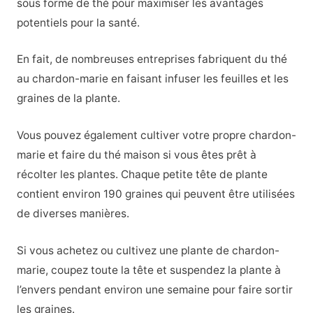
sous forme de thé pour maximiser les avantages
potentiels pour la santé.
En fait, de nombreuses entreprises fabriquent du thé
au chardon-marie en faisant infuser les feuilles et les
graines de la plante.
Vous pouvez également cultiver votre propre chardon-
marie et faire du thé maison si vous êtes prêt à
récolter les plantes. Chaque petite tête de plante
contient environ 190 graines qui peuvent être utilisées
de diverses manières.
Si vous achetez ou cultivez une plante de chardon-
marie, coupez toute la tête et suspendez la plante à
l’envers pendant environ une semaine pour faire sortir
les graines.