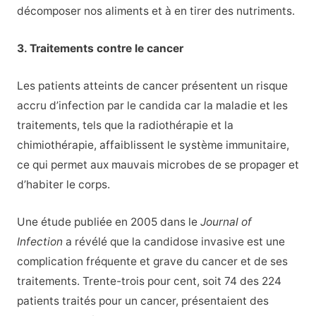
décomposer nos aliments et à en tirer des nutriments.
3. Traitements contre le cancer
Les patients atteints de cancer présentent un risque
accru d’infection par le candida car la maladie et les
traitements, tels que la radiothérapie et la
chimiothérapie, affaiblissent le système immunitaire,
ce qui permet aux mauvais microbes de se propager et
d’habiter le corps.
Une étude publiée en 2005 dans le
Journal of
Infection
a révélé que la candidose invasive est une
complication fréquente et grave du cancer et de ses
traitements. Trente-trois pour cent, soit 74 des 224
patients traités pour un cancer, présentaient des