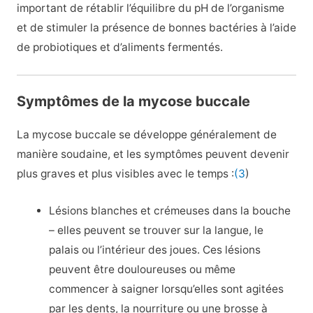
important de rétablir l’équilibre du pH de l’organisme
et de stimuler la présence de bonnes bactéries à l’aide
de probiotiques et d’aliments fermentés.
Symptômes de la mycose buccale
La mycose buccale se développe généralement de
manière soudaine, et les symptômes peuvent devenir
plus graves et plus visibles avec le temps :
(3
)
Lésions blanches et crémeuses dans la bouche
– elles peuvent se trouver sur la langue, le
palais ou l’intérieur des joues. Ces lésions
peuvent être douloureuses ou même
commencer à saigner lorsqu’elles sont agitées
par les dents, la nourriture ou une brosse à