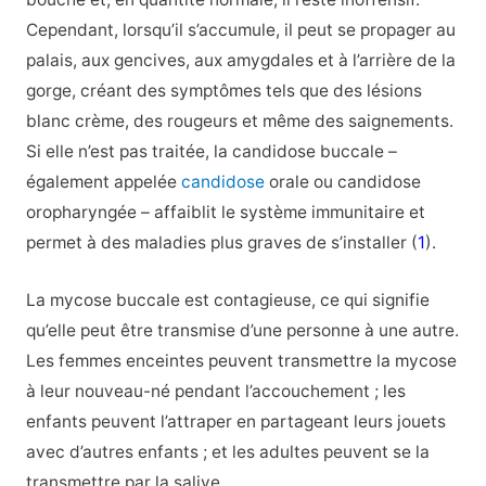
Cependant, lorsqu’il s’accumule, il peut se propager au
palais, aux gencives, aux amygdales et à l’arrière de la
gorge, créant des symptômes tels que des lésions
blanc crème, des rougeurs et même des saignements.
Si elle n’est pas traitée, la candidose buccale –
également appelée
candidose
orale ou candidose
oropharyngée – affaiblit le système immunitaire et
permet à des maladies plus graves de s’installer (
1
).
La mycose buccale est contagieuse, ce qui signifie
qu’elle peut être transmise d’une personne à une autre.
Les femmes enceintes peuvent transmettre la mycose
à leur nouveau-né pendant l’accouchement ; les
enfants peuvent l’attraper en partageant leurs jouets
avec d’autres enfants ; et les adultes peuvent se la
transmettre par la salive.