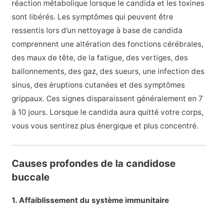
réaction métabolique lorsque le candida et les toxines
sont libérés. Les symptômes qui peuvent être
ressentis lors d’un nettoyage à base de candida
comprennent une altération des fonctions cérébrales,
des maux de tête, de la fatigue, des vertiges, des
ballonnements, des gaz, des sueurs, une infection des
sinus, des éruptions cutanées et des symptômes
grippaux. Ces signes disparaissent généralement en 7
à 10 jours. Lorsque le candida aura quitté votre corps,
vous vous sentirez plus énergique et plus concentré.
Causes profondes de la candidose
buccale
1. Affaiblissement du système immunitaire