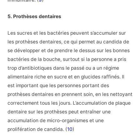
5. Prothèses dentaires
Les sucres et les bactéries peuvent s’accumuler sur
les prothèses dentaires, ce qui permet au candida de
se développer et de prendre le dessus sur les bonnes
bactéries de la bouche, surtout si la personne a pris
trop d’antibiotiques dans le passé ou a un régime
alimentaire riche en sucre et en glucides raffinés. Il
est important que les personnes portant des
prothèses dentaires en prennent soin, en les nettoyant
correctement tous les jours. L’accumulation de plaque
dentaire sur les prothèses peut entraîner une
accumulation de micro-organismes et une
prolifération de candida. (
10
)