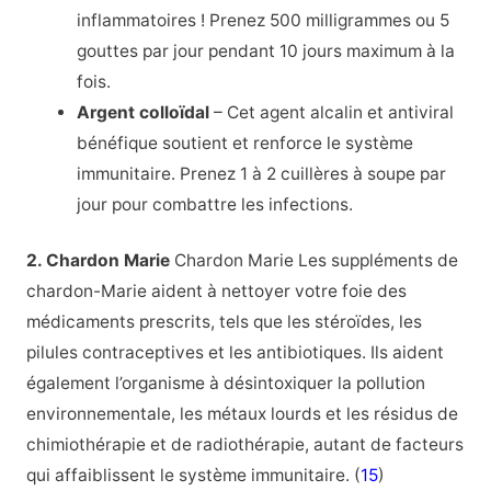
inflammatoires ! Prenez 500 milligrammes ou 5
gouttes par jour pendant 10 jours maximum à la
fois.
Argent colloïdal
– Cet agent alcalin et antiviral
bénéfique soutient et renforce le système
immunitaire. Prenez 1 à 2 cuillères à soupe par
jour pour combattre les infections.
2. Chardon Marie
Chardon Marie Les suppléments de
chardon-Marie aident à nettoyer votre foie des
médicaments prescrits, tels que les stéroïdes, les
pilules contraceptives et les antibiotiques. Ils aident
également l’organisme à désintoxiquer la pollution
environnementale, les métaux lourds et les résidus de
chimiothérapie et de radiothérapie, autant de facteurs
qui affaiblissent le système immunitaire. (
15
)