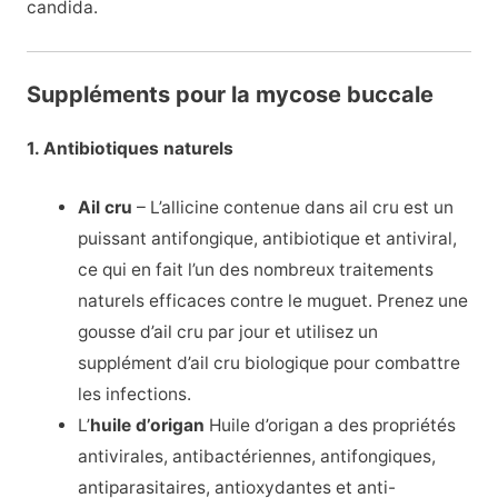
candida.
Suppléments pour la mycose buccale
1. Antibiotiques naturels
Ail cru
– L’allicine contenue dans ail cru est un
puissant antifongique, antibiotique et antiviral,
ce qui en fait l’un des nombreux traitements
naturels efficaces contre le muguet. Prenez une
gousse d’ail cru par jour et utilisez un
supplément d’ail cru biologique pour combattre
les infections.
L’
huile d’origan
Huile d’origan a des propriétés
antivirales, antibactériennes, antifongiques,
antiparasitaires, antioxydantes et anti-