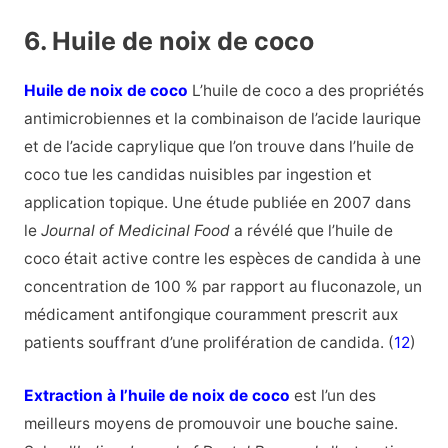
6. Huile de noix de coco
Huile de noix de coco
L’huile de coco a des propriétés
antimicrobiennes et la combinaison de l’acide laurique
et de l’acide caprylique que l’on trouve dans l’huile de
coco tue les candidas nuisibles par ingestion et
application topique. Une étude publiée en 2007 dans
le
Journal of Medicinal Food
a révélé que l’huile de
coco était active contre les espèces de candida à une
concentration de 100 % par rapport au fluconazole, un
médicament antifongique couramment prescrit aux
patients souffrant d’une prolifération de candida. (
12
)
Extraction à l’huile de noix de coco
est l’un des
meilleurs moyens de promouvoir une bouche saine.