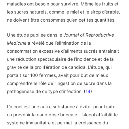
maladies ont besoin pour survivre. Même les fruits et
les sucres naturels, comme le miel et le sirop d’érable,
ne doivent être consommés qu’en petites quantités.
Une étude publiée dans le
Journal of Reproductive
Medicine
a révélé que l’élimination de la
consommation excessive d’aliments sucrés entraînait
une réduction spectaculaire de l’incidence et de la
gravité de la prolifération de candida. L’étude, qui
portait sur 100 femmes, avait pour but de mieux
comprendre le rôle de l’ingestion de sucre dans la
pathogenèse de ce type d’infection. (
14
)
L’alcool est une autre substance à éviter pour traiter
ou prévenir la candidose buccale. L’alcool affaiblit le
système immunitaire et permet la croissance du