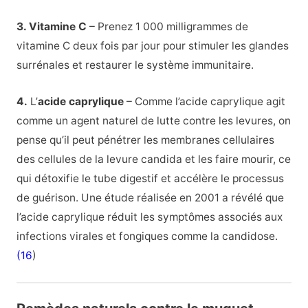
3. Vitamine C
– Prenez 1 000 milligrammes de
vitamine C deux fois par jour pour stimuler les glandes
surrénales et restaurer le système immunitaire.
4.
L’
acide caprylique
– Comme l’acide caprylique agit
comme un agent naturel de lutte contre les levures, on
pense qu’il peut pénétrer les membranes cellulaires
des cellules de la levure candida et les faire mourir, ce
qui détoxifie le tube digestif et accélère le processus
de guérison. Une étude réalisée en 2001 a révélé que
l’acide caprylique réduit les symptômes associés aux
infections virales et fongiques comme la candidose.
(16
)