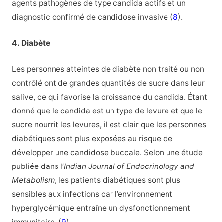
agents pathogènes de type candida actifs et un
diagnostic confirmé de candidose invasive (
8
).
4. Diabète
Les personnes atteintes de diabète non traité ou non
contrôlé ont de grandes quantités de sucre dans leur
salive, ce qui favorise la croissance du candida. Étant
donné que le candida est un type de levure et que le
sucre nourrit les levures, il est clair que les personnes
diabétiques sont plus exposées au risque de
développer une candidose buccale. Selon une étude
publiée dans l’
Indian Journal of Endocrinology and
Metabolism
, les patients diabétiques sont plus
sensibles aux infections car l’environnement
hyperglycémique entraîne un dysfonctionnement
immunitaire. (
9
)