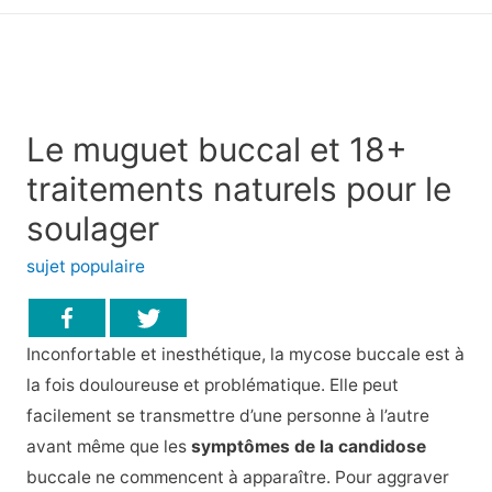
principal
Le muguet buccal et 18+
traitements naturels pour le
soulager
sujet populaire
Inconfortable et inesthétique, la mycose buccale est à
la fois douloureuse et problématique. Elle peut
facilement se transmettre d’une personne à l’autre
avant même que les
symptômes de la candidose
buccale ne commencent à apparaître. Pour aggraver