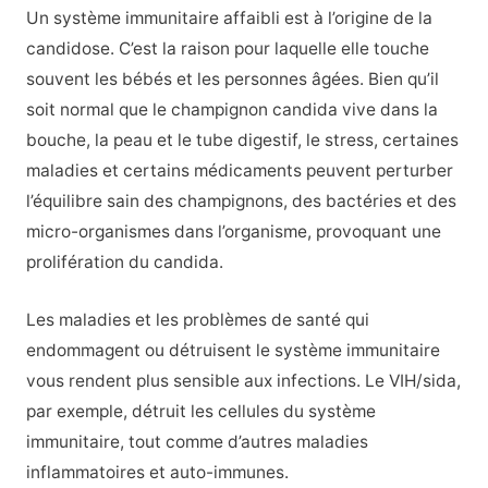
Un système immunitaire affaibli est à l’origine de la
candidose. C’est la raison pour laquelle elle touche
souvent les bébés et les personnes âgées. Bien qu’il
soit normal que le champignon candida vive dans la
bouche, la peau et le tube digestif, le stress, certaines
maladies et certains médicaments peuvent perturber
l’équilibre sain des champignons, des bactéries et des
micro-organismes dans l’organisme, provoquant une
prolifération du candida.
Les maladies et les problèmes de santé qui
endommagent ou détruisent le système immunitaire
vous rendent plus sensible aux infections. Le VIH/sida,
par exemple, détruit les cellules du système
immunitaire, tout comme d’autres maladies
inflammatoires et auto-immunes.