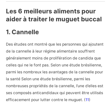
Les 6 meilleurs aliments pour
aider à traiter le muguet buccal
1. Cannelle
Des études ont montré que les personnes qui ajoutent
de la cannelle à leur régime alimentaire souffrent
généralement moins de prolifération de candida que
celles qui ne le font pas. Selon une étude brésilienne,
parmi les nombreux les avantages de la cannelle pour
la santé Selon une étude brésilienne, parmi les
nombreuses propriétés de la cannelle, l’une d’elles est
ses composés anticandidaux qui peuvent être utilisés
efficacement pour lutter contre le muguet. (
11
)