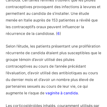
candida. Certaines femmes trouvent que les pilules
contraceptives provoquent des infections à levures et
permettent au candida de s’installer. Une étude
menée en Italie auprès de 153 patientes a révélé que
les contraceptifs oraux peuvent influencer la
récurrence de la candidose. (
6
)
Selon l’étude, les patients présentant une prolifération
récurrente de candida étaient plus susceptibles que le
groupe témoin d’avoir utilisé des pilules
contraceptives au cours de l’année précédant
l’évaluation, d’avoir utilisé des antibiotiques au cours
du dernier mois et d’avoir un nombre plus élevé de
partenaires sexuels au cours de leur vie, ce qui
augmente le risque de
vaginite à candida
.
Les corticostéroïdes inhalés, couramment utilisés par