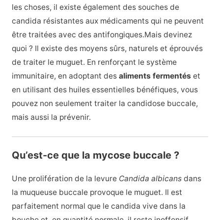
les choses, il existe également des souches de
candida résistantes aux médicaments qui ne peuvent
être traitées avec des antifongiques.Mais devinez
quoi ? Il existe des moyens sûrs, naturels et éprouvés
de traiter le muguet. En renforçant le système
immunitaire, en adoptant des
aliments fermentés
et
en utilisant des huiles essentielles bénéfiques, vous
pouvez non seulement traiter la candidose buccale,
mais aussi la prévenir.
Qu’est-ce que la mycose buccale ?
Une prolifération de la levure
Candida albicans
dans
la muqueuse buccale provoque le muguet. Il est
parfaitement normal que le candida vive dans la
bouche et, en quantité normale, il reste inoffensif.