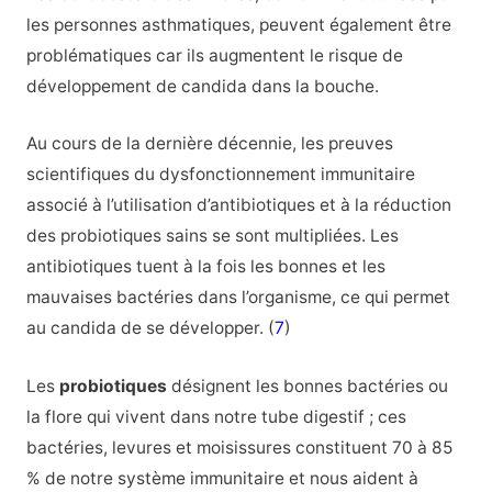
les personnes asthmatiques, peuvent également être
problématiques car ils augmentent le risque de
développement de candida dans la bouche.
Au cours de la dernière décennie, les preuves
scientifiques du dysfonctionnement immunitaire
associé à l’utilisation d’antibiotiques et à la réduction
des probiotiques sains se sont multipliées. Les
antibiotiques tuent à la fois les bonnes et les
mauvaises bactéries dans l’organisme, ce qui permet
au candida de se développer. (
7
)
Les
probiotiques
désignent les bonnes bactéries ou
la flore qui vivent dans notre tube digestif ; ces
bactéries, levures et moisissures constituent 70 à 85
% de notre système immunitaire et nous aident à