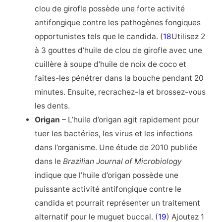
clou de girofle possède une forte activité
antifongique contre les pathogènes fongiques
opportunistes tels que le candida. (
18
Utilisez 2
à 3 gouttes d’huile de clou de girofle avec une
cuillère à soupe d’huile de noix de coco et
faites-les pénétrer dans la bouche pendant 20
minutes. Ensuite, recrachez-la et brossez-vous
les dents.
Origan
– L’huile d’origan agit rapidement pour
tuer les bactéries, les virus et les infections
dans l’organisme. Une étude de 2010 publiée
dans le
Brazilian Journal of Microbiology
indique que l’huile d’origan possède une
puissante activité antifongique contre le
candida et pourrait représenter un traitement
alternatif pour le muguet buccal. (
19
) Ajoutez 1