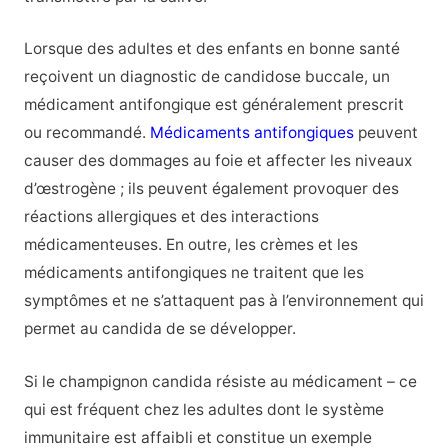
Lorsque des adultes et des enfants en bonne santé
reçoivent un diagnostic de candidose buccale, un
médicament antifongique est généralement prescrit
ou recommandé.
Médicaments antifongiques
peuvent
causer des dommages au foie et affecter les niveaux
d’œstrogène ; ils peuvent également provoquer des
réactions allergiques et des interactions
médicamenteuses. En outre, les crèmes et les
médicaments antifongiques ne traitent que les
symptômes et ne s’attaquent pas à l’environnement qui
permet au candida de se développer.
Si le champignon candida résiste au médicament – ce
qui est fréquent chez les adultes dont le système
immunitaire est affaibli et constitue un exemple