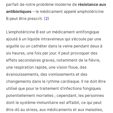
parfait de notre problème moderne de
résistance aux
antibiotiques
– le médicament appelé amphotéricine
B peut être prescrit. (
2
)
L’amphotéricine B est un médicament antifongique
ajouté à un liquide intraveineux qui s’écoule par une
aiguille ou un cathéter dans la veine pendant deux à
six heures, une fois par jour. Il peut provoquer des
effets secondaires graves, notamment de la fièvre,
une respiration rapide, une vision floue, des
évanouissements, des vomissements et des
changements dans le rythme cardiaque. Il ne doit être
utilisé que pour le traitement d’infections fongiques
potentiellement mortelles ; cependant, les personnes
dont le système immunitaire est affaibli, ce qui peut
être dû au stress, aux médicaments et aux maladies,