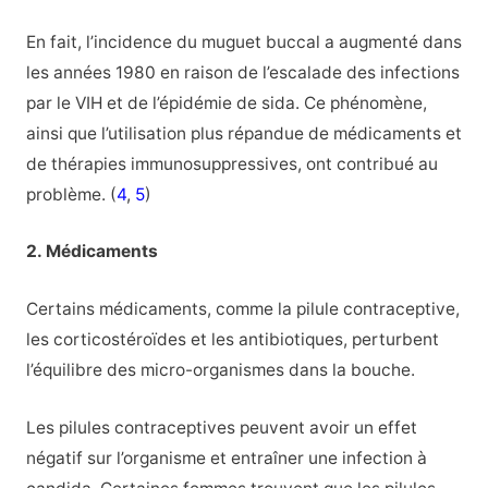
En fait, l’incidence du muguet buccal a augmenté dans
les années 1980 en raison de l’escalade des infections
par le VIH et de l’épidémie de sida. Ce phénomène,
ainsi que l’utilisation plus répandue de médicaments et
de thérapies immunosuppressives, ont contribué au
problème. (
4
,
5
)
2. Médicaments
Certains médicaments, comme la pilule contraceptive,
les corticostéroïdes et les antibiotiques, perturbent
l’équilibre des micro-organismes dans la bouche.
Les pilules contraceptives peuvent avoir un effet
négatif sur l’organisme et entraîner une infection à