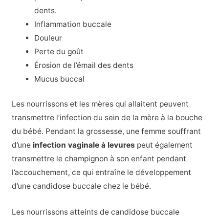
dents.
Inflammation buccale
Douleur
Perte du goût
Érosion de l’émail des dents
Mucus buccal
Les nourrissons et les mères qui allaitent peuvent
transmettre l’infection du sein de la mère à la bouche
du bébé. Pendant la grossesse, une femme souffrant
d’une
infection vaginale à levures
peut également
transmettre le champignon à son enfant pendant
l’accouchement, ce qui entraîne le développement
d’une candidose buccale chez le bébé.
Les nourrissons atteints de
candidose buccale