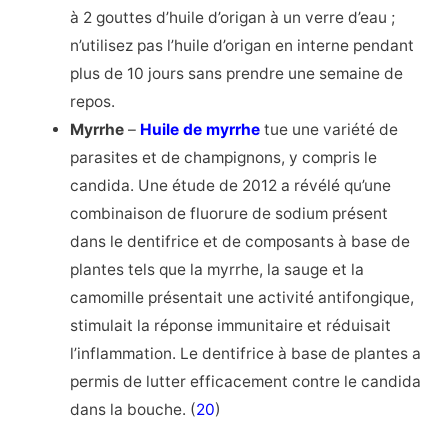
à 2 gouttes d’huile d’origan à un verre d’eau ;
n’utilisez pas l’huile d’origan en interne pendant
plus de 10 jours sans prendre une semaine de
repos.
Myrrhe
–
Huile de myrrhe
tue une variété de
parasites et de champignons, y compris le
candida. Une étude de 2012 a révélé qu’une
combinaison de fluorure de sodium présent
dans le dentifrice et de composants à base de
plantes tels que la myrrhe, la sauge et la
camomille présentait une activité antifongique,
stimulait la réponse immunitaire et réduisait
l’inflammation. Le dentifrice à base de plantes a
permis de lutter efficacement contre le candida
dans la bouche. (
20
)