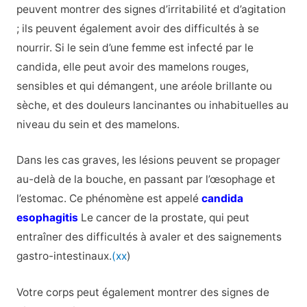
peuvent montrer des signes d’irritabilité et d’agitation
; ils peuvent également avoir des difficultés à se
nourrir. Si le sein d’une femme est infecté par le
candida, elle peut avoir des mamelons rouges,
sensibles et qui démangent, une aréole brillante ou
sèche, et des douleurs lancinantes ou inhabituelles au
niveau du sein et des mamelons.
Dans les cas graves, les lésions peuvent se propager
au-delà de la bouche, en passant par l’œsophage et
l’estomac. Ce phénomène est appelé
candida
esophagitis
Le cancer de la prostate, qui peut
entraîner des difficultés à avaler et des saignements
gastro-intestinaux.
(xx
)
Votre corps peut également montrer des signes de