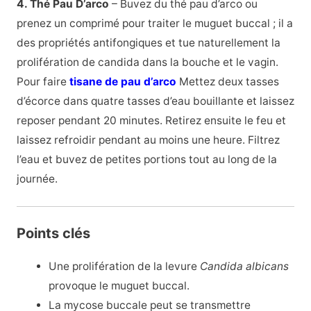
4. Thé Pau D’arco
– Buvez du thé pau d’arco ou
prenez un comprimé pour traiter le muguet buccal ; il a
des propriétés antifongiques et tue naturellement la
prolifération de candida dans la bouche et le vagin.
Pour faire
tisane de pau d’arco
Mettez deux tasses
d’écorce dans quatre tasses d’eau bouillante et laissez
reposer pendant 20 minutes. Retirez ensuite le feu et
laissez refroidir pendant au moins une heure. Filtrez
l’eau et buvez de petites portions tout au long de la
journée.
Points clés
Une prolifération de la levure
Candida albicans
provoque le muguet buccal.
La mycose buccale peut se transmettre