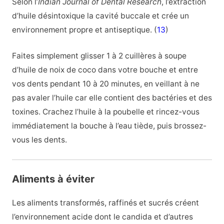
Selon l’
Indian Journal of Dental Research
, l’extraction
d’huile désintoxique la cavité buccale et crée un
environnement propre et antiseptique. (
13
)
Faites simplement glisser 1 à 2 cuillères à soupe
d’huile de noix de coco dans votre bouche et entre
vos dents pendant 10 à 20 minutes, en veillant à ne
pas avaler l’huile car elle contient des bactéries et des
toxines. Crachez l’huile à la poubelle et rincez-vous
immédiatement la bouche à l’eau tiède, puis brossez-
vous les dents.
Aliments à éviter
Les aliments transformés, raffinés et sucrés créent
l’environnement acide dont le candida et d’autres