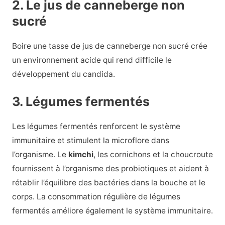
2. Le jus de canneberge non
sucré
Boire une tasse de jus de canneberge non sucré crée
un environnement acide qui rend difficile le
développement du candida.
3. Légumes fermentés
Les légumes fermentés renforcent le système
immunitaire et stimulent la microflore dans
l’organisme. Le
kimchi
, les cornichons et la choucroute
fournissent à l’organisme des probiotiques et aident à
rétablir l’équilibre des bactéries dans la bouche et le
corps. La consommation régulière de légumes
fermentés améliore également le système immunitaire.