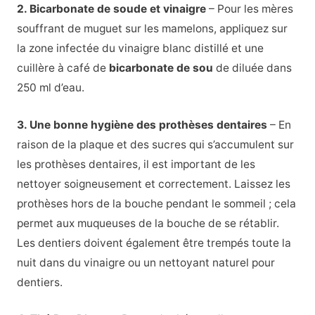
2. Bicarbonate de soude et vinaigre
– Pour les mères
souffrant de muguet sur les mamelons, appliquez sur
la zone infectée du vinaigre blanc distillé et une
cuillère à café de
bicarbonate de sou
de diluée dans
250 ml d’eau.
3. Une bonne hygiène des prothèses dentaires
– En
raison de la plaque et des sucres qui s’accumulent sur
les prothèses dentaires, il est important de les
nettoyer soigneusement et correctement. Laissez les
prothèses hors de la bouche pendant le sommeil ; cela
permet aux muqueuses de la bouche de se rétablir.
Les dentiers doivent également être trempés toute la
nuit dans du vinaigre ou un nettoyant naturel pour
dentiers.