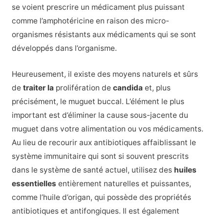
se voient prescrire un médicament plus puissant
comme l’amphotéricine en raison des micro-
organismes résistants aux médicaments qui se sont
développés dans l’organisme.
Heureusement, il existe des moyens naturels et sûrs
de
traiter la
prolifération de
candida
et, plus
précisément, le muguet buccal. L’élément le plus
important est d’éliminer la cause sous-jacente du
muguet dans votre alimentation ou vos médicaments.
Au lieu de recourir aux antibiotiques affaiblissant le
système immunitaire qui sont si souvent prescrits
dans le système de santé actuel, utilisez des
huiles
essentielles
entièrement naturelles et puissantes,
comme l’huile d’origan, qui possède des propriétés
antibiotiques et antifongiques. Il est également