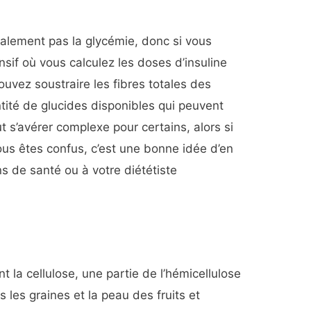
alement pas la glycémie, donc si vous
nsif où vous calculez les doses d’insuline
ouvez soustraire les fibres totales des
tité de glucides disponibles qui peuvent
t s’avérer complexe pour certains, alors si
us êtes confus, c’est une bonne idée d’en
ns de santé ou à votre diététiste
 la cellulose, une partie de l’hémicellulose
s les graines et la peau des fruits et