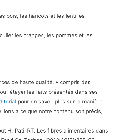
 pois, les haricots et les lentilles
iculier les oranges, les pommes et les
urces de haute qualité, y compris des
our étayer les faits présentés dans ses
itorial
pour en savoir plus sur la manière
eillons à ce que notre contenu soit précis,
ut H, Patil RT. Les fibres alimentaires dans