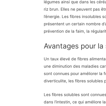
légumes ainsi que dans les céré
riz brun. Elles ne peuvent pas êt
l’énergie. Les fibres insolubles 
présentent un certain nombre d’
prévention de la faim, la régulari
Avantages pour la
Un taux élevé de fibres alimentai
une diminution des maladies cardi
sont connues pour améliorer la f
diverticulite, les fibres solubl
Les fibres solubles sont connue
dans l’intestin, ce qui améliore 