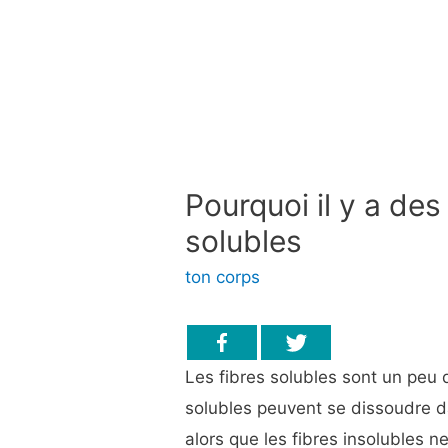
Pourquoi il y a des
solubles
ton corps
Les fibres solubles sont un peu d
solubles peuvent se dissoudre da
alors que les fibres insolubles n