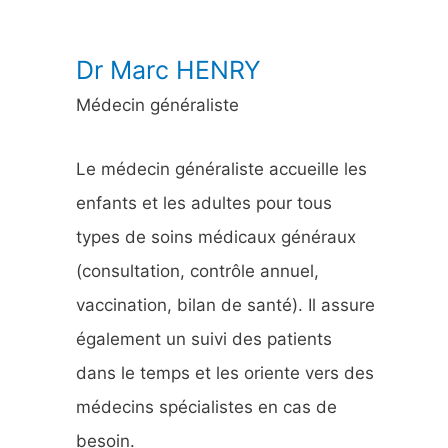
:
Dr Marc HENRY
Médecin généraliste
Le médecin généraliste accueille les
enfants et les adultes pour tous
types de soins médicaux généraux
(consultation, contrôle annuel,
vaccination, bilan de santé). Il assure
également un suivi des patients
dans le temps et les oriente vers des
médecins spécialistes en cas de
besoin.