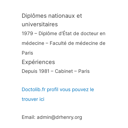
Diplômes nationaux et
universitaires
1979 – Diplôme d’État de docteur en
médecine – Faculté de médecine de
Paris
Expériences
Depuis 1981 – Cabinet – Paris
Doctolib.fr profil vous pouvez le
trouver ici
Email: admin@drhenry.org