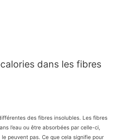
 calories dans les fibres
ifférentes des fibres insolubles. Les fibres
ns l’eau ou être absorbées par celle-ci,
e le peuvent pas. Ce que cela signifie pour