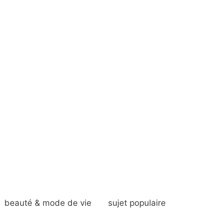
beauté & mode de vie
sujet populaire