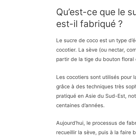
Qu’est-ce que le 
est-il fabriqué ?
Le sucre de coco est un type d’é
cocotier. La sève (ou nectar, com
partir de la tige du bouton floral
Les cocotiers sont utilisés pour 
grâce à des techniques très soph
pratiqué en Asie du Sud-Est, n
centaines d’années.
Aujourd’hui, le processus de fab
recueillir la sève, puis à la faire