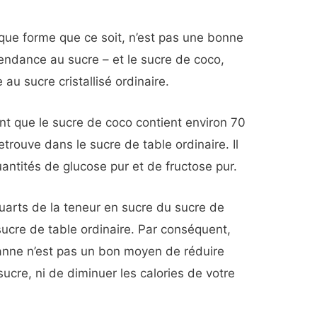
que forme que ce soit, n’est pas une bonne
endance au sucre – et le sucre de coco,
 au sucre cristallisé ordinaire.
t que le sucre de coco contient environ 70
trouve dans le sucre de table ordinaire. Il
antités de glucose pur et de fructose pur.
quarts de la teneur en sucre du sucre de
ucre de table ordinaire. Par conséquent,
 canne n’est pas un bon moyen de réduire
cre, ni de diminuer les calories de votre