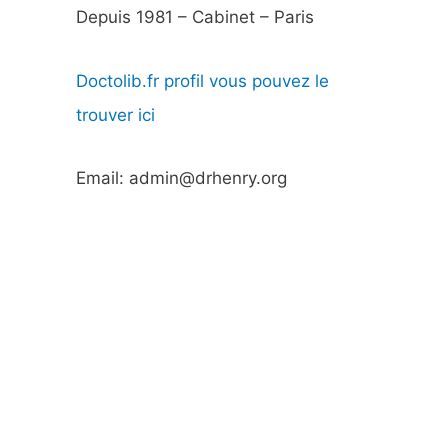
Depuis 1981 – Cabinet – Paris
Doctolib.fr profil vous pouvez le
trouver ici
Email: admin@drhenry.org