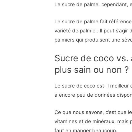
Le sucre de palme, cependant, e
Le sucre de palme fait référence
variété de palmier. Il peut s’agir
palmiers qui produisent une sève
Sucre de coco vs. 
plus sain ou non ?
Le sucre de coco est-il meilleur 
a encore peu de données disponi
Ce que nous savons, c’est que l
vitamines et de minéraux, mais pou
faut en manger beaucoup.