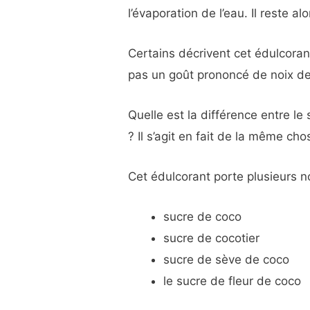
l’évaporation de l’eau. Il reste a
Certains décrivent cet édulcoran
pas un goût prononcé de noix de
Quelle est la différence entre le
? Il s’agit en fait de la même cho
Cet édulcorant porte plusieurs 
sucre de coco
sucre de cocotier
sucre de sève de coco
le sucre de fleur de coco