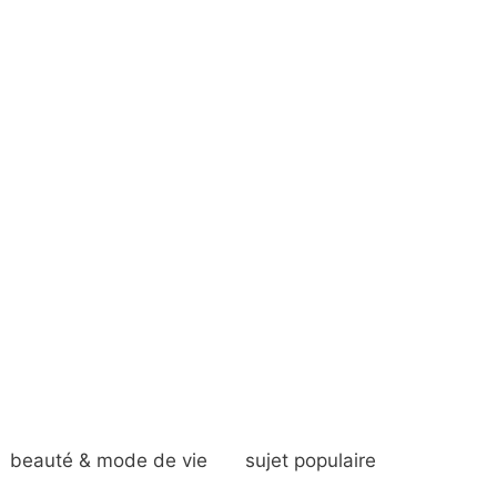
beauté & mode de vie
sujet populaire