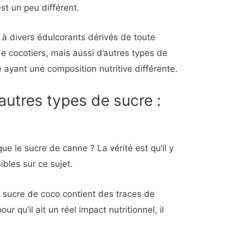
st un peu différent.
 à divers édulcorants dérivés de toute
 de cocotiers, mais aussi d’autres types de
 ayant une composition nutritive différente.
autres types de sucre :
que le sucre de canne ? La vérité est qu’il y
bles sur ce sujet.
e sucre de coco contient des traces de
r qu’il ait un réel impact nutritionnel, il