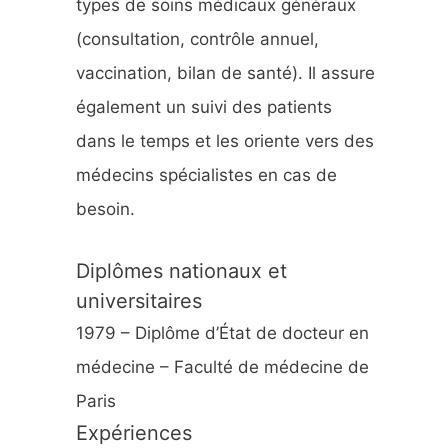
types de soins médicaux généraux
:
(consultation, contrôle annuel,
vaccination, bilan de santé). Il assure
également un suivi des patients
dans le temps et les oriente vers des
médecins spécialistes en cas de
besoin.
Diplômes nationaux et
universitaires
1979 – Diplôme d’État de docteur en
médecine – Faculté de médecine de
Paris
Expériences