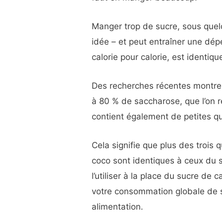
Manger trop de sucre, sous quel
idée – et peut entraîner une dép
calorie pour calorie, est identique
Des recherches récentes montren
à 80 % de saccharose, que l’on re
contient également de petites qu
Cela signifie que plus des trois 
coco sont identiques à ceux du s
l’utiliser à la place du sucre de
votre consommation globale de su
alimentation.