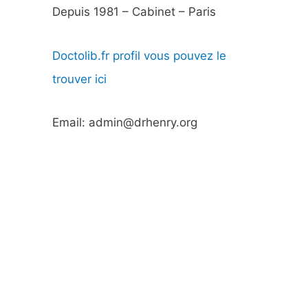
Depuis 1981 – Cabinet – Paris
Doctolib.fr profil vous pouvez le
trouver ici
Email: admin@drhenry.org