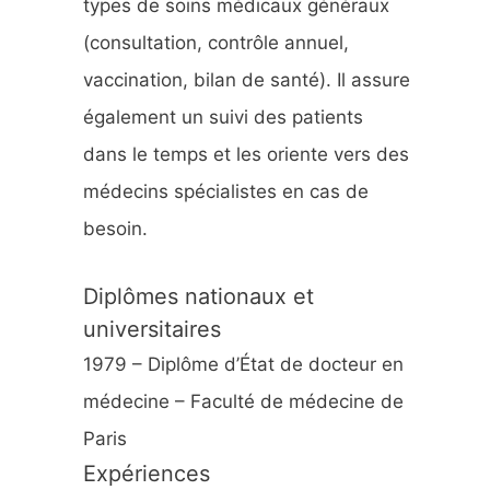
types de soins médicaux généraux
:
(consultation, contrôle annuel,
vaccination, bilan de santé). Il assure
également un suivi des patients
dans le temps et les oriente vers des
médecins spécialistes en cas de
besoin.
Diplômes nationaux et
universitaires
1979 – Diplôme d’État de docteur en
médecine – Faculté de médecine de
Paris
Expériences