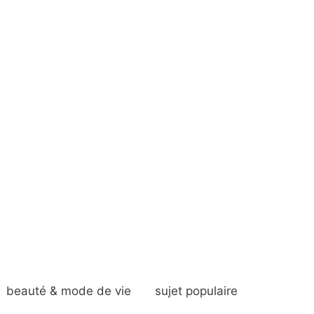
beauté & mode de vie
sujet populaire