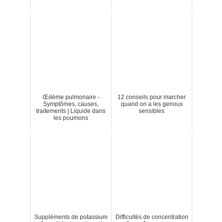
Œdème pulmonaire -
12 conseils pour marcher
Symptômes, causes,
quand on a les genoux
traitements | Liquide dans
sensibles
les poumons
Suppléments de potassium
Difficultés de concentration