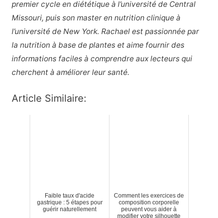
premier cycle en diététique à l’université de Central
Missouri, puis son master en nutrition clinique à
l’université de New York. Rachael est passionnée par
la nutrition à base de plantes et aime fournir des
informations faciles à comprendre aux lecteurs qui
cherchent à améliorer leur santé.
Article Similaire:
Faible taux d'acide
Comment les exercices de
gastrique : 5 étapes pour
composition corporelle
guérir naturellement
peuvent vous aider à
modifier votre silhouette