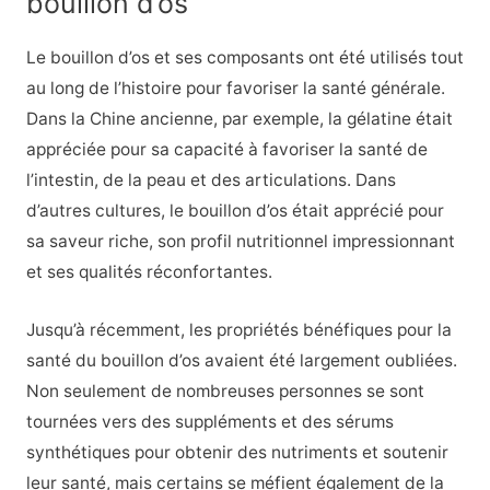
bouillon d’os
Le bouillon d’os et ses composants ont été utilisés tout
au long de l’histoire pour favoriser la santé générale.
Dans la Chine ancienne, par exemple, la gélatine était
appréciée pour sa capacité à favoriser la santé de
l’intestin, de la peau et des articulations. Dans
d’autres cultures, le bouillon d’os était apprécié pour
sa saveur riche, son profil nutritionnel impressionnant
et ses qualités réconfortantes.
Jusqu’à récemment, les propriétés bénéfiques pour la
santé du bouillon d’os avaient été largement oubliées.
Non seulement de nombreuses personnes se sont
tournées vers des suppléments et des sérums
synthétiques pour obtenir des nutriments et soutenir
leur santé, mais certains se méfient également de la