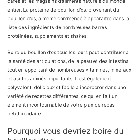
cafés et les magasins d’aliments naturels du monde
entier. La protéine de bouillon d’os, provenant du
bouillon d’os, a même commencé à apparaître dans la
liste des ingrédients de nombreuses barres
protéinées, suppléments et shakes.
Boire du bouillon d’os tous les jours peut contribuer à
la santé des articulations, de la peau et des intestins,
tout en apportant de nombreuses vitamines, minéraux
et acides aminés importants. Il est également
polyvalent, délicieux et facile à incorporer dans une
variété de recettes différentes, ce qui en fait un
élément incontournable de votre plan de repas
hebdomadaire.
Pourquoi vous devriez boire du