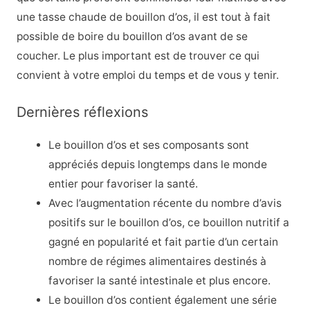
une tasse chaude de bouillon d’os, il est tout à fait
possible de boire du bouillon d’os avant de se
coucher. Le plus important est de trouver ce qui
convient à votre emploi du temps et de vous y tenir.
Dernières réflexions
Le bouillon d’os et ses composants sont
appréciés depuis longtemps dans le monde
entier pour favoriser la santé.
Avec l’augmentation récente du nombre d’avis
positifs sur le bouillon d’os, ce bouillon nutritif a
gagné en popularité et fait partie d’un certain
nombre de régimes alimentaires destinés à
favoriser la santé intestinale et plus encore.
Le bouillon d’os contient également une série