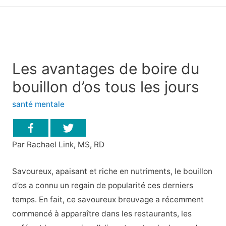
principal
Les avantages de boire du
bouillon d’os tous les jours
santé mentale
Par Rachael Link, MS, RD
Savoureux, apaisant et riche en nutriments, le bouillon
d’os a connu un regain de popularité ces derniers
temps. En fait, ce savoureux breuvage a récemment
commencé à apparaître dans les restaurants, les