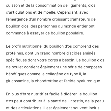
cuisson et de la consommation de ligaments, d’os,
d’articulations et de moelle. Cependant, avec
l’émergence d’un nombre croissant d’amateurs de
bouillon d’os, des personnes du monde entier ont
commencé à essayer ce bouillon populaire.
Le profil nutritionnel du bouillon d’os comprend des
protéines, dont un grand nombre d’acides aminés
spécifiques dont votre corps a besoin. Le bouillon d’os
de poulet contient également une série de composés
bénéfiques comme le collagène de type II, la
glucosamine, la chondroïtine et l’acide hyaluronique.
En plus d’être nutritif et facile à digérer, le bouillon
d’os peut contribuer à la santé de l’intestin, de la peau
et des articulations. Il est également souvent inclus