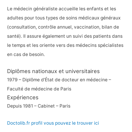
h
Le médecin généraliste accueille les enfants et les
e
adultes pour tous types de soins médicaux généraux
r
(consultation, contrôle annuel, vaccination, bilan de
santé). Il assure également un suivi des patients dans
:
le temps et les oriente vers des médecins spécialistes
en cas de besoin.
Diplômes nationaux et universitaires
1979 – Diplôme d’État de docteur en médecine –
Faculté de médecine de Paris
Expériences
Depuis 1981 – Cabinet – Paris
Doctolib.fr profil vous pouvez le trouver ici