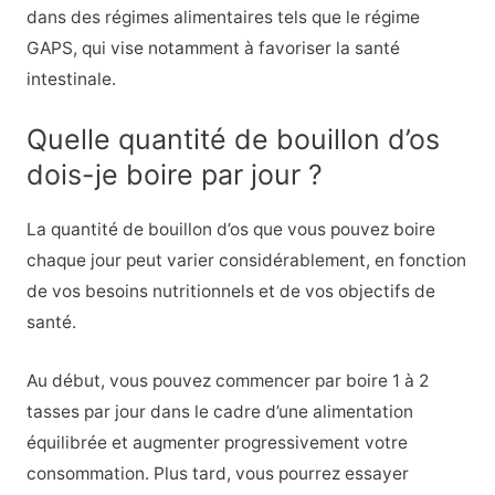
dans des régimes alimentaires tels que le régime
GAPS, qui vise notamment à favoriser la santé
intestinale.
Quelle quantité de bouillon d’os
dois-je boire par jour ?
La quantité de bouillon d’os que vous pouvez boire
chaque jour peut varier considérablement, en fonction
de vos besoins nutritionnels et de vos objectifs de
santé.
Au début, vous pouvez commencer par boire 1 à 2
tasses par jour dans le cadre d’une alimentation
équilibrée et augmenter progressivement votre
consommation. Plus tard, vous pourrez essayer