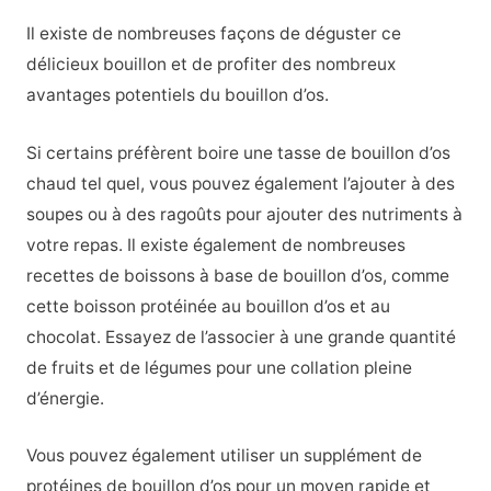
Il existe de nombreuses façons de déguster ce
délicieux bouillon et de profiter des nombreux
avantages potentiels du bouillon d’os.
Si certains préfèrent boire une tasse de bouillon d’os
chaud tel quel, vous pouvez également l’ajouter à des
soupes ou à des ragoûts pour ajouter des nutriments à
votre repas. Il existe également de nombreuses
recettes de boissons à base de bouillon d’os, comme
cette boisson protéinée au bouillon d’os et au
chocolat. Essayez de l’associer à une grande quantité
de fruits et de légumes pour une collation pleine
d’énergie.
Vous pouvez également utiliser un supplément de
protéines de bouillon d’os pour un moyen rapide et