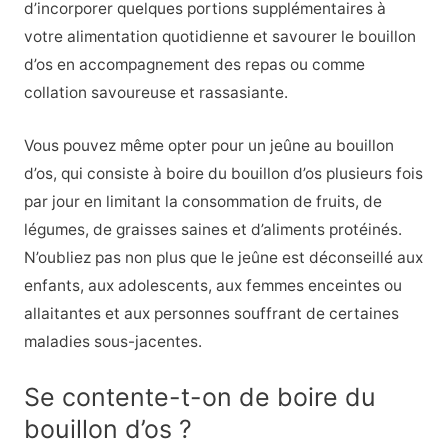
d’incorporer quelques portions supplémentaires à
votre alimentation quotidienne et savourer le bouillon
d’os en accompagnement des repas ou comme
collation savoureuse et rassasiante.
Vous pouvez même opter pour un jeûne au bouillon
d’os, qui consiste à boire du bouillon d’os plusieurs fois
par jour en limitant la consommation de fruits, de
légumes, de graisses saines et d’aliments protéinés.
N’oubliez pas non plus que le jeûne est déconseillé aux
enfants, aux adolescents, aux femmes enceintes ou
allaitantes et aux personnes souffrant de certaines
maladies sous-jacentes.
Se contente-t-on de boire du
bouillon d’os ?