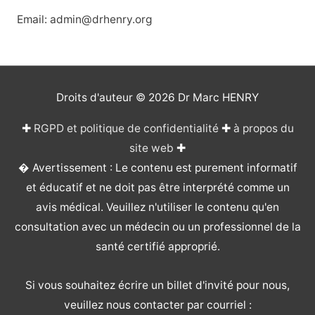
Email: admin@drhenry.org
Droits d'auteur © 2026
Dr Marc HENRY
✚
RGPD et politique de confidentialité
✚
à propos du
site web
✚
� Avertissement : Le contenu est purement informatif
et éducatif et ne doit pas être interprété comme un
avis médical. Veuillez n'utiliser le contenu qu'en
consultation avec un médecin ou un professionnel de la
santé certifié approprié.
Si vous souhaitez écrire un billet d'invité pour nous,
veuillez nous contacter par courriel :