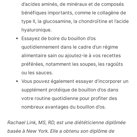
d’acides aminés, de minéraux et de composés
bénéfiques importants, comme le collagène de
type II, la glucosamine, la chondroïtine et l’acide
hyaluronique.
Essayez de boire du bouillon d’os
quotidiennement dans le cadre d’un régime
alimentaire sain ou ajoutez-le à vos recettes
préférées, notamment les soupes, les ragoûts
ou les sauces.
Vous pouvez également essayer d’incorporer un
supplément protéique de bouillon d’os dans
votre routine quotidienne pour profiter des
nombreux avantages du bouillon d’os.
Rachael Link, MS, RD, est une diététicienne diplômée
basée à New York. Elle a obtenu son diplôme de