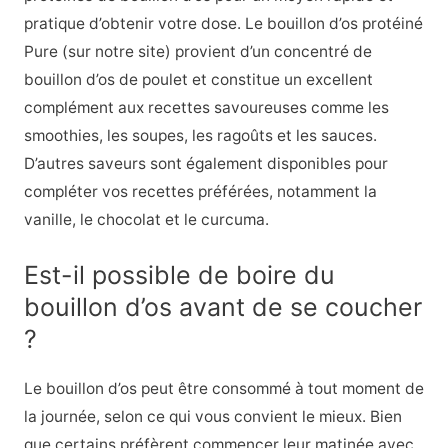
pratique d’obtenir votre dose.
Le bouillon d’os protéiné
Pure
(sur notre site) provient d’un concentré de
bouillon d’os de poulet et constitue un excellent
complément aux recettes savoureuses comme les
smoothies, les soupes, les ragoûts et les sauces.
D’autres saveurs sont également disponibles pour
compléter vos recettes préférées, notamment la
vanille, le chocolat et le curcuma.
Est-il possible de boire du
bouillon d’os avant de se coucher
?
Le bouillon d’os peut être consommé à tout moment de
la journée, selon ce qui vous convient le mieux. Bien
que certains préfèrent commencer leur matinée avec