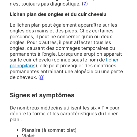
n’est toujours pas diagnostiqué. (
7
)
Lichen plan des ongles et du cuir chevelu
Le lichen plan peut également apparaître sur les
ongles des mains et des pieds. Chez certaines
personnes, il peut ne concerner qu’un ou deux
ongles. Pour d’autres, il peut affecter tous les
ongles, causant des dommages temporaires ou
permanents à l’ongle. Lorsqu’une éruption apparaît
sur le cuir chevelu (connue sous le nom de
lichen
planopilaris
), elle peut provoquer des cicatrices
permanentes entraînant une alopécie ou une perte
de cheveux. (
8
)
Signes et symptômes
De nombreux médecins utilisent les six « P » pour
décrire la forme et les caractéristiques du lichen
plan :
Planaire (à sommet plat)
Violet