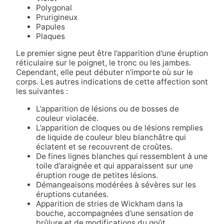
Polygonal
Prurigineux
Papules
Plaques
Le premier signe peut être l’apparition d’une éruption
réticulaire sur le poignet, le tronc ou les jambes.
Cependant, elle peut débuter n’importe où sur le
corps. Les autres indications de cette affection sont
les suivantes :
L’apparition de lésions ou de bosses de
couleur violacée.
L’apparition de cloques ou de lésions remplies
de liquide de couleur bleu blanchâtre qui
éclatent et se recouvrent de croûtes.
De fines lignes blanches qui ressemblent à une
toile d’araignée et qui apparaissent sur une
éruption rouge de petites lésions.
Démangeaisons modérées à sévères sur les
éruptions cutanées.
Apparition de stries de Wickham dans la
bouche, accompagnées d’une sensation de
brûlure et de modifications du goût.