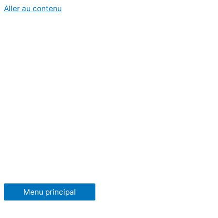
Aller au contenu
Menu principal