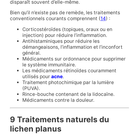
disparaît souvent d’elle-même.
Bien qu’il n’existe pas de remède, les traitements
conventionnels courants comprennent (
14
) :
Corticostéroïdes (topiques, oraux ou en
injection) pour réduire l’inflammation.
Antihistaminiques pour réduire les
démangeaisons, l’inflammation et l’inconfort
général.
Médicaments sur ordonnance pour supprimer
le système immunitaire.
Les médicaments rétinoïdes couramment
utilisés pour
acne
.
Traitement photochimique par la lumière
(PUVA).
Rince-bouche contenant de la lidocaïne.
Médicaments contre la douleur.
9 Traitements naturels du
lichen planus