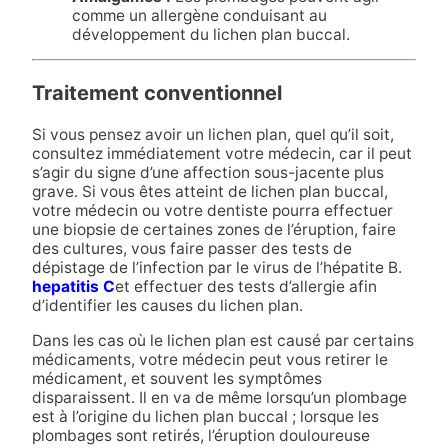
comme un allergène conduisant au
développement du lichen plan buccal.
Traitement conventionnel
Si vous pensez avoir un lichen plan, quel qu’il soit,
consultez immédiatement votre médecin, car il peut
s’agir du signe d’une affection sous-jacente plus
grave. Si vous êtes atteint de lichen plan buccal,
votre médecin ou votre dentiste pourra effectuer
une biopsie de certaines zones de l’éruption, faire
des cultures, vous faire passer des tests de
dépistage de l’infection par le virus de l’hépatite B.
hepatitis C
et effectuer des tests d’allergie afin
d’identifier les causes du lichen plan.
Dans les cas où le lichen plan est causé par certains
médicaments, votre médecin peut vous retirer le
médicament, et souvent les symptômes
disparaissent. Il en va de même lorsqu’un plombage
est à l’origine du lichen plan buccal ; lorsque les
plombages sont retirés, l’éruption douloureuse