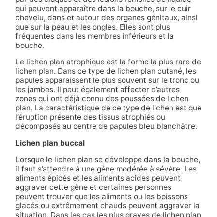
qui peuvent apparaître dans la bouche, sur le cuir
chevelu, dans et autour des organes génitaux, ainsi
que sur la peau et les ongles. Elles sont plus
fréquentes dans les membres inférieurs et la
bouche.
Le lichen plan atrophique est la forme la plus rare de
lichen plan. Dans ce type de lichen plan cutané, les
papules apparaissent le plus souvent sur le tronc ou
les jambes. Il peut également affecter d’autres
zones qui ont déjà connu des poussées de lichen
plan. La caractéristique de ce type de lichen est que
l’éruption présente des tissus atrophiés ou
décomposés au centre de papules bleu blanchâtre.
Lichen plan buccal
Lorsque le lichen plan se développe dans la bouche,
il faut s’attendre à une gêne modérée à sévère. Les
aliments épicés et les aliments acides peuvent
aggraver cette gêne et certaines personnes
peuvent trouver que les aliments ou les boissons
glacés ou extrêmement chauds peuvent aggraver la
situation. Dans les cas les plus graves de lichen plan