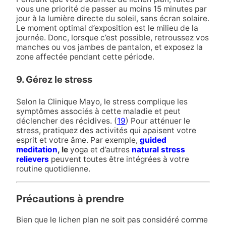
vous une priorité de passer au moins 15 minutes par
jour à la lumière directe du soleil, sans écran solaire.
Le moment optimal d’exposition est le milieu de la
journée. Donc, lorsque c’est possible, retroussez vos
manches ou vos jambes de pantalon, et exposez la
zone affectée pendant cette période.
9. Gérez le stress
Selon la Clinique Mayo, le stress complique les
symptômes associés à cette maladie et peut
déclencher des récidives. (
19
) Pour atténuer le
stress, pratiquez des activités qui apaisent votre
esprit et votre âme. Par exemple,
guided
meditation
, le
yoga et d’autres
natural stress
relievers
peuvent toutes être intégrées à votre
routine quotidienne.
Précautions à prendre
Bien que le lichen plan ne soit pas considéré comme