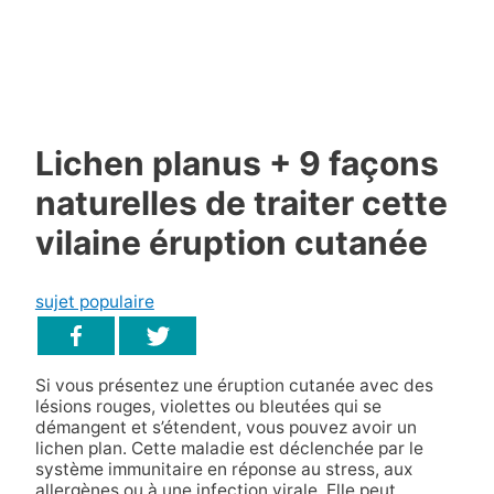
Lichen planus + 9 façons
naturelles de traiter cette
vilaine éruption cutanée
sujet populaire
Si vous présentez une éruption cutanée avec des
lésions rouges, violettes ou bleutées qui se
démangent et s’étendent, vous pouvez avoir un
lichen plan. Cette maladie est déclenchée par le
système immunitaire en réponse au stress, aux
allergènes ou à une infection virale. Elle peut