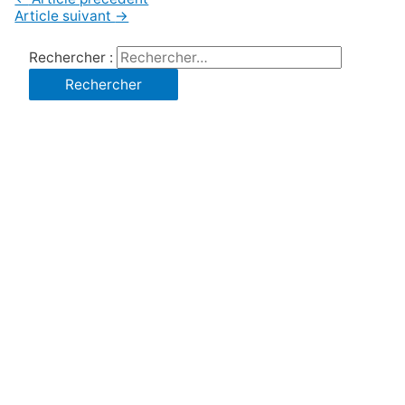
Article suivant
→
Rechercher :