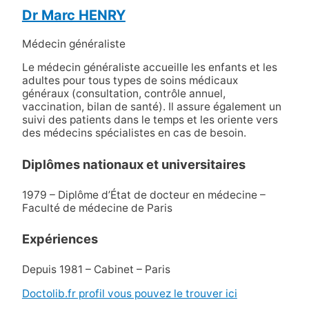
Dr Marc HENRY
Médecin généraliste
Le médecin généraliste accueille les enfants et les
adultes pour tous types de soins médicaux
généraux (consultation, contrôle annuel,
vaccination, bilan de santé). Il assure également un
suivi des patients dans le temps et les oriente vers
des médecins spécialistes en cas de besoin.
Diplômes nationaux et universitaires
1979 – Diplôme d’État de docteur en médecine –
Faculté de médecine de Paris
Expériences
Depuis 1981 – Cabinet – Paris
Doctolib.fr profil vous pouvez le trouver ici