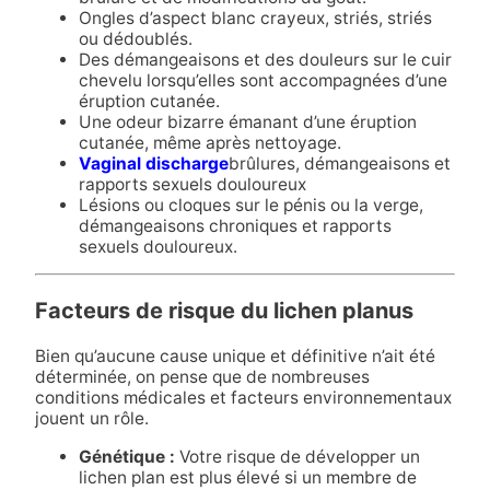
Ongles d’aspect blanc crayeux, striés, striés
ou dédoublés.
Des démangeaisons et des douleurs sur le cuir
chevelu lorsqu’elles sont accompagnées d’une
éruption cutanée.
Une odeur bizarre émanant d’une éruption
cutanée, même après nettoyage.
Vaginal discharge
brûlures, démangeaisons et
rapports sexuels douloureux
Lésions ou cloques sur le pénis ou la verge,
démangeaisons chroniques et rapports
sexuels douloureux.
Facteurs de risque du lichen planus
Bien qu’aucune cause unique et définitive n’ait été
déterminée, on pense que de nombreuses
conditions médicales et facteurs environnementaux
jouent un rôle.
Génétique :
Votre risque de développer un
lichen plan est plus élevé si un membre de