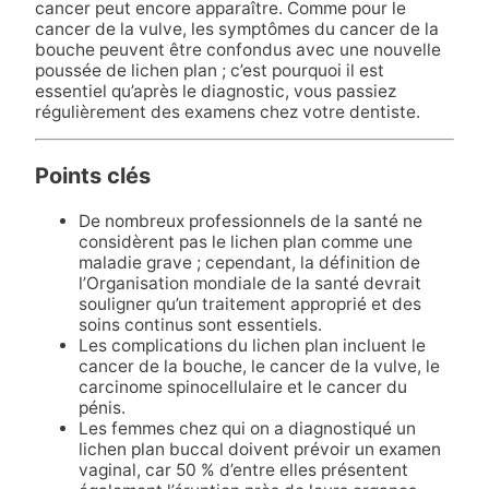
cancer peut encore apparaître. Comme pour le
cancer de la vulve, les symptômes du cancer de la
bouche peuvent être confondus avec une nouvelle
poussée de lichen plan ; c’est pourquoi il est
essentiel qu’après le diagnostic, vous passiez
régulièrement des examens chez votre dentiste.
Points clés
De nombreux professionnels de la santé ne
considèrent pas le lichen plan comme une
maladie grave ; cependant, la définition de
l’Organisation mondiale de la santé devrait
souligner qu’un traitement approprié et des
soins continus sont essentiels.
Les complications du lichen plan incluent le
cancer de la bouche, le cancer de la vulve, le
carcinome spinocellulaire et le cancer du
pénis.
Les femmes chez qui on a diagnostiqué un
lichen plan buccal doivent prévoir un examen
vaginal, car 50 % d’entre elles présentent