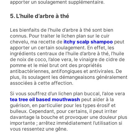
apporter un soulagement supplémentaire.
5. L’huile d’arbre à thé
Les bienfaits de l’huile d’arbre à thé sont bien
connus. Pour traiter le lichen plan sur le cuir
chevelu, ma recette de
itchy scalp shampoo
peut
apporter un certain soulagement. En effet, les
ingrédients centraux de l’huile d’arbre à thé, l’huile
de noix de coco, l’aloe vera, le vinaigre de cidre de
pomme et le miel brut ont des propriétés
antibactériennes, antifongiques et antivirales. De
plus, ils soulagent les démangeaisons généralement
associées à cette affection.
Si vous souffrez d’un lichen plan buccal, l’aloe vera
tea tree oil based mouthwash
peut aider à la
guérison, en particulier pour les types érosif et
bulleux. Cependant, pour certains, il peut irriter
davantage la bouche et provoquer une douleur plus
importante ; arrêtez immédiatement l’utilisation si
vous ressentez une gêne.