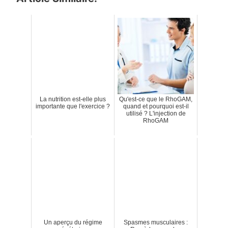
La nutrition est-elle plus
Qu'est-ce que le RhoGAM,
importante que l'exercice ?
quand et pourquoi est-il
utilisé ? L'injection de
RhoGAM
Un aperçu du régime
Spasmes musculaires :