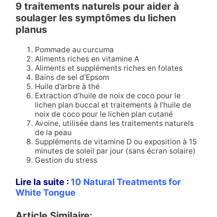
9 traitements naturels pour aider à
soulager les symptômes du lichen
planus
Pommade au curcuma
Aliments riches en vitamine A
Aliments et suppléments riches en folates
Bains de sel d’Epsom
Huile d’arbre à thé
Extraction d’huile de noix de coco pour le
lichen plan buccal et traitements à l’huile de
noix de coco pour le lichen plan cutané
Avoine, utilisée dans les traitements naturels
de la peau
Suppléments de vitamine D ou exposition à 15
minutes de soleil par jour (sans écran solaire)
Gestion du stress
Lire la suite :
10 Natural Treatments for
White Tongue
Article Similaire: