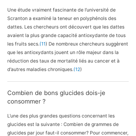
Une étude vraiment fascinante de l’université de
Scranton a examiné la teneur en polyphénols des
dattes. Les chercheurs ont découvert que les dattes
avaient la plus grande capacité antioxydante de tous
les fruits secs.
(11
) De nombreux chercheurs suggèrent
que les antioxydants jouent un rôle majeur dans la
réduction des taux de mortalité liés au cancer et à
d’autres maladies chroniques.
(12
)
Combien de bons glucides dois-je
consommer ?
L’une des plus grandes questions concernant les
glucides est la suivante : Combien de grammes de
glucides par jour faut-il consommer? Pour commencer,