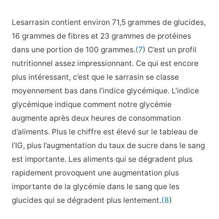
Lesarrasin contient environ 71,5 grammes de glucides,
16 grammes de fibres et 23 grammes de protéines
dans une portion de 100 grammes.
(7
) C’est un profil
nutritionnel assez impressionnant. Ce qui est encore
plus intéressant, c’est que le sarrasin se classe
moyennement bas dans l’indice glycémique. L’indice
glycémique indique comment notre glycémie
augmente après deux heures de consommation
d’aliments. Plus le chiffre est élevé sur le tableau de
l’IG, plus l’augmentation du taux de sucre dans le sang
est importante. Les aliments qui se dégradent plus
rapidement provoquent une augmentation plus
importante de la glycémie dans le sang que les
glucides qui se dégradent plus lentement.
(8
)