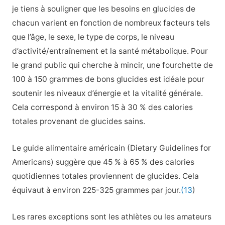
je tiens à souligner que les besoins en glucides de
chacun varient en fonction de nombreux facteurs tels
que l’âge, le sexe, le type de corps, le niveau
d’activité/entraînement et la santé métabolique. Pour
le grand public qui cherche à mincir, une fourchette de
100 à 150 grammes de bons glucides est idéale pour
soutenir les niveaux d’énergie et la vitalité générale.
Cela correspond à environ 15 à 30 % des calories
totales provenant de glucides sains.
Le guide alimentaire américain (Dietary Guidelines for
Americans) suggère que 45 % à 65 % des calories
quotidiennes totales proviennent de glucides. Cela
équivaut à environ 225-325 grammes par jour.
(13
)
Les rares exceptions sont les athlètes ou les amateurs