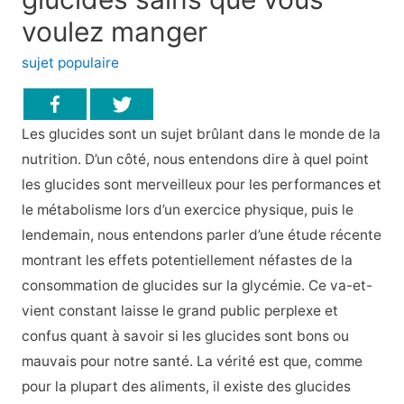
voulez manger
sujet populaire
Les glucides sont un sujet brûlant dans le monde de la
nutrition. D’un côté, nous entendons dire à quel point
les glucides sont merveilleux pour les performances et
le métabolisme lors d’un exercice physique, puis le
lendemain, nous entendons parler d’une étude récente
montrant les effets potentiellement néfastes de la
consommation de glucides sur la glycémie. Ce va-et-
vient constant laisse le grand public perplexe et
confus quant à savoir si les glucides sont bons ou
mauvais pour notre santé. La vérité est que, comme
pour la plupart des aliments, il existe des glucides