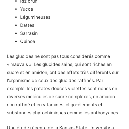
Riz brun
Yucca
Légumineuses
Dattes
Sarrasin
Quinoa
Les glucides ne sont pas tous considérés comme
« mauvais ». Les glucides sains, qui sont riches en
sucre et en amidon, ont des effets très différents sur
l’organisme de ceux des glucides raffinés. Par
exemple, les patates douces violettes sont riches en
diverses molécules de sucre complexes, en amidon
non raffiné et en vitamines, oligo-éléments et
substances phytochimiques comme les anthocyanes.
Une étude récente de la Kansas State University a