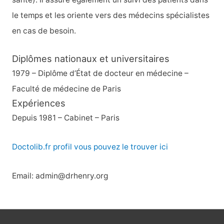
le temps et les oriente vers des médecins spécialistes
en cas de besoin.
Diplômes nationaux et universitaires
1979 – Diplôme d’État de docteur en médecine –
Faculté de médecine de Paris
Expériences
Depuis 1981 – Cabinet – Paris
Doctolib.fr profil vous pouvez le trouver ici
Email: admin@drhenry.org