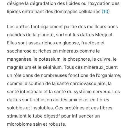
désigne la dégradation des lipides ou l’oxydation des
lipides entraînant des dommages cellulaires.
(10
)
Les dattes font également partie des meilleurs bons
glucides de la planète, surtout les dattes Medjool.
Elles sont assez riches en glucose, fructose et
saccharose et riches en minéraux comme le
manganèse, le potassium, le phosphore, le cuivre, le
magnésium et le sélénium. Tous ces minéraux jouent
un rôle dans de nombreuses fonctions de l’organisme,
comme le soutien de la santé cardiovasculaire, la
santé intestinale et la santé du système nerveux. Les
dattes sont riches en acides aminés et en fibres
solubles et insolubles. Ces protéines et ces fibres
stimulent le tube digestif pour influencer un
microbiome sain et robuste.