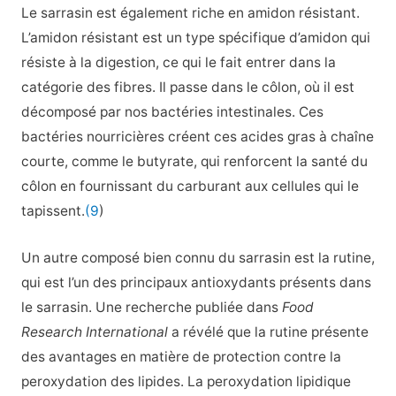
Le sarrasin est également riche en amidon résistant.
L’amidon résistant est un type spécifique d’amidon qui
résiste à la digestion, ce qui le fait entrer dans la
catégorie des fibres. Il passe dans le côlon, où il est
décomposé par nos bactéries intestinales. Ces
bactéries nourricières créent ces acides gras à chaîne
courte, comme le butyrate, qui renforcent la santé du
côlon en fournissant du carburant aux cellules qui le
tapissent.
(9
)
Un autre composé bien connu du sarrasin est la rutine,
qui est l’un des principaux antioxydants présents dans
le sarrasin. Une recherche publiée dans
Food
Research International
a révélé que la rutine présente
des avantages en matière de protection contre la
peroxydation des lipides. La peroxydation lipidique