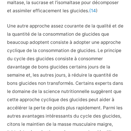
maltase, la sucrase et l’isomaltase pour décomposer
et assimiler efficacement les glucides.
(14
)
Une autre approche assez courante de la qualité et de
la quantité de la consommation de glucides que
beaucoup adoptent consiste à adopter une approche
cyclique de la consommation de glucides. Le principe
du cycle des glucides consiste à consommer
davantage de bons glucides certains jours de la
semaine et, les autres jours, à réduire la quantité de
bons glucides non transformés. Certains experts dans
le domaine de la science nutritionnelle suggèrent que
cette approche cyclique des glucides peut aider à
accélérer la perte de poids plus rapidement. Parmi les
autres avantages intéressants du cycle des glucides,
citons le maintien de la masse musculaire maigre,