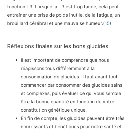
fonction T3. Lorsque la T3 est trop faible, cela peut
entraîner une prise de poids inutile, de la fatigue, un
brouillard cérébral et une mauvaise humeur.
(15
)
Réflexions finales sur les bons glucides
Il est important de comprendre que nous
réagissons tous différemment à la
consommation de glucides. Il faut avant tout
commencer par consommer des glucides sains
et complexes, puis évaluer ce qui vous semble
être la bonne quantité en fonction de votre
constitution génétique unique.
En fin de compte, les glucides peuvent être très
nourrissants et bénéfiques pour notre santé et