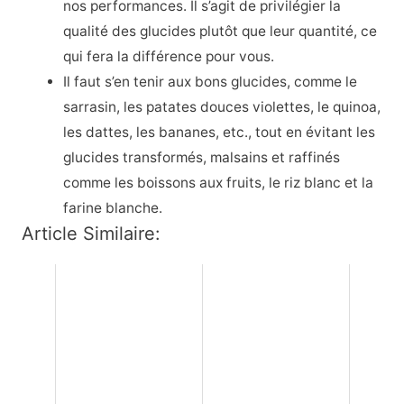
nos performances. Il s’agit de privilégier la
qualité des glucides plutôt que leur quantité, ce
qui fera la différence pour vous.
Il faut s’en tenir aux bons glucides, comme le
sarrasin, les patates douces violettes, le quinoa,
les dattes, les bananes, etc., tout en évitant les
glucides transformés, malsains et raffinés
comme les boissons aux fruits, le riz blanc et la
farine blanche.
Article Similaire: