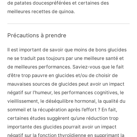
de patates doucespréférées et certaines des
meilleures recettes de quinoa.
Précautions à prendre
Il est important de savoir que moins de bons glucides
ne se traduit pas toujours par une meilleure santé et
de meilleures performances. Saviez-vous que le fait
d’être trop pauvre en glucides et/ou de choisir de
mauvaises sources de glucides peut avoir un impact
négatif sur l’humeur, les performances cognitives, le
vieillissement, le déséquilibre hormonal, la qualité du
sommeil et la récupération après l’effort ? En fait,
certaines études suggèrent qu’une réduction trop
importante des glucides pourrait avoir un impact
négatif sur la fonction thyroïdienne en supprimant la