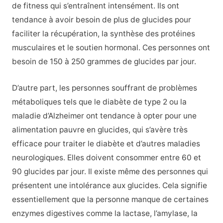
de fitness qui s’entraînent intensément. Ils ont
tendance à avoir besoin de plus de glucides pour
faciliter la récupération, la synthèse des protéines
musculaires et le soutien hormonal. Ces personnes ont
besoin de 150 à 250 grammes de glucides par jour.
D’autre part, les personnes souffrant de problèmes
métaboliques tels que le diabète de type 2 ou la
maladie d’Alzheimer ont tendance à opter pour une
alimentation pauvre en glucides, qui s’avère très
efficace pour traiter le diabète et d’autres maladies
neurologiques. Elles doivent consommer entre 60 et
90 glucides par jour. Il existe même des personnes qui
présentent une intolérance aux glucides. Cela signifie
essentiellement que la personne manque de certaines
enzymes digestives comme la lactase, l’amylase, la