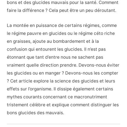
bons et des glucides mauvais pour la santé. Comment
faire la différence ? Cela peut être un peu déroutant.
La montée en puissance de certains régimes, comme
le régime pauvre en glucides ou le régime céto riche
en graisses, ajoute au bombardement et à la
confusion qui entourent les glucides. Il n’est pas
étonnant que tant d’entre nous ne sachent pas
vraiment quelle direction prendre. Devons-nous éviter
les glucides ou en manger ? Devons-nous les compter
? Cet article explore la science des glucides et leurs
effets sur l’organisme. Il dissipe également certains
mythes courants concernant ce macronutriment
tristement célèbre et explique comment distinguer les
bons glucides des mauvais.