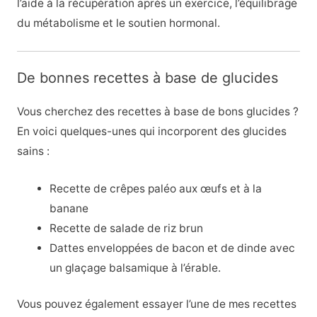
l’aide à la récupération après un exercice, l’équilibrage
du métabolisme et le soutien hormonal.
De bonnes recettes à base de glucides
Vous cherchez des recettes à base de bons glucides ?
En voici quelques-unes qui incorporent des glucides
sains :
Recette de crêpes paléo aux œufs et à la
banane
Recette de salade de riz brun
Dattes enveloppées de bacon et de dinde avec
un glaçage balsamique à l’érable.
Vous pouvez également essayer l’une de mes recettes