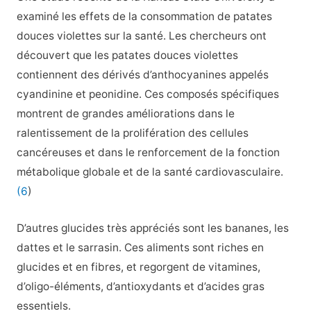
examiné les effets de la consommation de patates
douces violettes sur la santé. Les chercheurs ont
découvert que les patates douces violettes
contiennent des dérivés d’anthocyanines appelés
cyandinine et peonidine. Ces composés spécifiques
montrent de grandes améliorations dans le
ralentissement de la prolifération des cellules
cancéreuses et dans le renforcement de la fonction
métabolique globale et de la santé cardiovasculaire.
(6
)
D’autres glucides très appréciés sont les bananes, les
dattes et le sarrasin. Ces aliments sont riches en
glucides et en fibres, et regorgent de vitamines,
d’oligo-éléments, d’antioxydants et d’acides gras
essentiels.