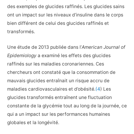
des exemples de glucides raffinés. Les glucides sains
ont un impact sur les niveaux d’insuline dans le corps
bien différent de celui des glucides raffinés et
transformés.
Une étude de 2013 publiée dans l’
American Journal of
Epidemiology
a examiné les effets des glucides
raffinés sur les maladies coronariennes. Ces
chercheurs ont constaté que la consommation de
mauvais glucides entraînait un risque accru de
maladies cardiovasculaires et d’obésité.
(4
) Les
glucides transformés entraînent une fluctuation
constante de la glycémie tout au long de la journée, ce
qui a un impact sur les performances humaines
globales et la longévité.