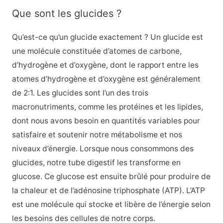
Que sont les glucides ?
Qu’est-ce qu’un glucide exactement ? Un glucide est
une molécule constituée d’atomes de carbone,
d’hydrogène et d’oxygène, dont le rapport entre les
atomes d’hydrogène et d’oxygène est généralement
de 2:1. Les glucides sont l’un des trois
macronutriments, comme les protéines et les lipides,
dont nous avons besoin en quantités variables pour
satisfaire et soutenir notre métabolisme et nos
niveaux d’énergie. Lorsque nous consommons des
glucides, notre tube digestif les transforme en
glucose. Ce glucose est ensuite brûlé pour produire de
la chaleur et de l’adénosine triphosphate (ATP). L’ATP
est une molécule qui stocke et libère de l’énergie selon
les besoins des cellules de notre corps.