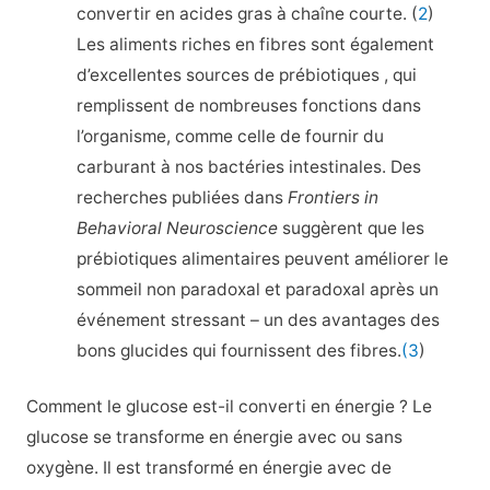
convertir en acides gras à chaîne courte. (
2
)
Les aliments riches en fibres sont également
d’excellentes sources de prébiotiques , qui
remplissent de nombreuses fonctions dans
l’organisme, comme celle de fournir du
carburant à nos bactéries intestinales. Des
recherches publiées dans
Frontiers in
Behavioral Neuroscience
suggèrent que les
prébiotiques alimentaires peuvent améliorer le
sommeil non paradoxal et paradoxal après un
événement stressant – un des avantages des
bons glucides qui fournissent des fibres.
(3
)
Comment le glucose est-il converti en énergie ? Le
glucose se transforme en énergie avec ou sans
oxygène. Il est transformé en énergie avec de