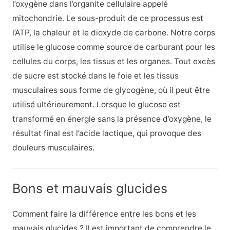
l’oxygène dans l’organite cellulaire appelé
mitochondrie. Le sous-produit de ce processus est
l’ATP, la chaleur et le dioxyde de carbone. Notre corps
utilise le glucose comme source de carburant pour les
cellules du corps, les tissus et les organes. Tout excès
de sucre est stocké dans le foie et les tissus
musculaires sous forme de glycogène, où il peut être
utilisé ultérieurement. Lorsque le glucose est
transformé en énergie sans la présence d’oxygène, le
résultat final est l’acide lactique, qui provoque des
douleurs musculaires.
Bons et mauvais glucides
Comment faire la différence entre les bons et les
mauvais glucides ? Il est important de comprendre le