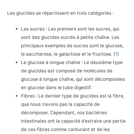
Les glucides se répartissent en trois catégories :
Les sucres : Les premiers sont les sucres, qui
sont des glucides sucrés à petite chaîne. Les
principaux exemples de sucres sont le glucose,
le saccharose, le galactose et le fructose. (
1
)
Le glucose à longue chaîne : Le deuxième type
de glucides est composé de molécules de
glucose à longue chaîne, qui sont décomposées
en glucose dans le tube digestif.
Fibres : Le dernier type de glucides est la fibre,
que nous n’avons pas la capacité de
décomposer. Cependant, nos bactéries
intestinales ont la capacité d’extraire une partie
de ces fibres comme carburant et de les