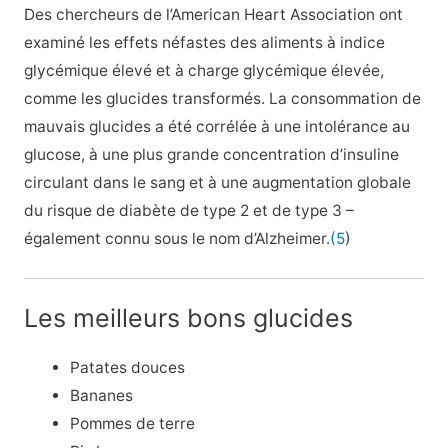
Des chercheurs de l’American Heart Association ont
examiné les effets néfastes des aliments à indice
glycémique élevé et à charge glycémique élevée,
comme les glucides transformés. La consommation de
mauvais glucides a été corrélée à une intolérance au
glucose, à une plus grande concentration d’insuline
circulant dans le sang et à une augmentation globale
du risque de diabète de type 2 et de type 3 –
également connu sous le nom d’Alzheimer.
(5
)
Les meilleurs bons glucides
Patates douces
Bananes
Pommes de terre