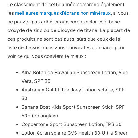
Le classement de cette année comprend également
les
meilleures marques d’écrans non minéraux
, si vous
ne pouvez pas adhérer aux écrans solaires à base
d’oxyde de zinc ou de dioxyde de titane. La plupart de
ces produits ne sont pas aussi sûrs que ceux de la
liste ci-dessus, mais vous pouvez les comparer pour
voir ce qui vous convient le mieux.
:
Alba Botanica Hawaiian Sunscreen Lotion, Aloe
Vera, SPF 30
Australian Gold Little Joey Lotion solaire, SPF
50
Banana Boat Kids Sport Sunscreen Stick, SPF
50+ (en anglais)
Coppertone Sport Sunscreen Lotion, FPS 30
Lotion écran solaire CVS Health 30 Ultra Sheer,