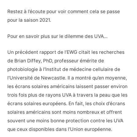
Restez à l’écoute pour voir comment cela se passe
pour la saison 2021.
Pour en savoir plus sur le dilemme des UVA…
Un précédent rapport de l’EWG citait les recherches
de Brian Diffey, PhD, professeur émérite de
photobiologie à l’Institut de médecine cellulaire de
l’Université de Newcastle. Il a montré qu’en moyenne,
les écrans solaires américains laissent passer environ
trois fois plus de rayons UVA à travers la peau que les
écrans solaires européens. En fait, les choix d’écrans
solaires américains sont moins nombreux et offrent
souvent une moins bonne protection contre les UVA
que ceux disponibles dans l’Union européenne.