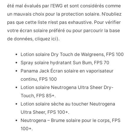
été mal évalués par l’EWG et sont considérés comme
un mauvais choix pour la protection solaire. N’oubliez
pas que cette liste n’est pas exhaustive. Pour vérifier
votre écran solaire préféré ou pour parcourir la base
de données, cliquez ici).
Lotion solaire Dry Touch de Walgreens, FPS 100
Spray solaire hydratant Sun Bum, FPS 70
Panama Jack Écran solaire en vaporisateur
continu, FPS 100
Lotion solaire Neutrogena Ultra Sheer Dry-
Touch, FPS 85+.
Lotion solaire sèche au toucher Neutrogena
Ultra Sheer, FPS 100+.
Neutrogena – Brume solaire pour le corps, FPS
100+.