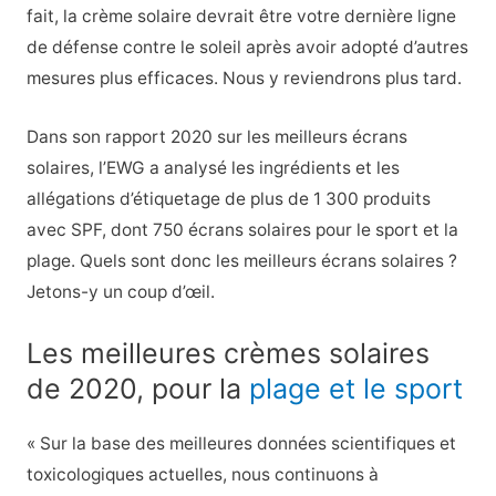
fait, la crème solaire devrait être votre dernière ligne
de défense contre le soleil après avoir adopté d’autres
mesures plus efficaces. Nous y reviendrons plus tard.
Dans son rapport 2020 sur les meilleurs écrans
solaires, l’EWG a analysé les ingrédients et les
allégations d’étiquetage de plus de 1 300 produits
avec SPF, dont 750 écrans solaires pour le sport et la
plage. Quels sont donc les meilleurs écrans solaires ?
Jetons-y un coup d’œil.
Les meilleures crèmes solaires
de 2020, pour la
plage et le sport
« Sur la base des meilleures données scientifiques et
toxicologiques actuelles, nous continuons à