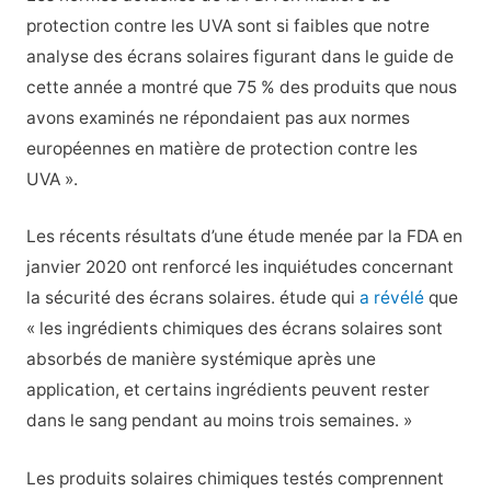
protection contre les UVA sont si faibles que notre
analyse des écrans solaires figurant dans le guide de
cette année a montré que 75 % des produits que nous
avons examinés ne répondaient pas aux normes
européennes en matière de protection contre les
UVA ».
Les récents résultats d’une étude menée par la FDA en
janvier 2020 ont renforcé les inquiétudes concernant
la sécurité des écrans solaires.
étude
qui
a révélé
que
« les ingrédients chimiques des écrans solaires sont
absorbés de manière systémique après une
application, et certains ingrédients peuvent rester
dans le sang pendant au moins trois semaines. »
Les produits solaires chimiques testés comprennent