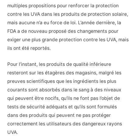
multiples propositions pour renforcer la protection
contre les UVA dans les produits de protection solaire,
mais aucune n’a eu force de loi. L’année dernière, la
FDA a de nouveau proposé des changements pour
exiger une plus grande protection contre les UVA, mais
ils ont été reportés.
Pour l’instant, les produits de qualité inférieure
resteront sur les étagères des magasins, malgré les
preuves scientifiques que les ingrédients les plus
courants sont absorbés dans le sang à des niveaux
qui peuvent être nocifs, qu’ils ne font pas l’objet de
tests de sécurité adéquats et qu’ils sont formulés
dans des produits qui peuvent ne pas protéger
correctement les utilisateurs des dangereux rayons
UVA.