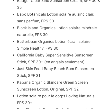
Badger Clear Zinc Sunscreen Cream, SPF 30 &
35
Babo Botanicals Lotion solaire au zinc clair,
sans parfum, FPS 30
Block Island Organics Lotion solaire minérale
naturelle, FPS 30
Butterbean Organics Lotion écran solaire
Simple Healthy, FPS 30
California Baby Super Sensitive Sunscreen
Stick, SPF 30+ (en anglais seulement)
Just Skin Food Baby Beach Bum Sunscreen
Stick, SPF 31
Kabana Organic Skincare Green Screen
Sunscreen Lotion, Original, SPF 32
Lotion solaire pour le corps Loving Naturals,
FPS 30+.