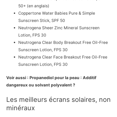
50+ (en anglais)
Coppertone Water Babies Pure & Simple
Sunscreen Stick, SPF 50
Neutrogena Sheer Zinc Mineral Sunscreen
Lotion, FPS 30
Neutrogena Clear Body Breakout Free Oil-Free
Sunscreen Lotion, FPS 30
Neutrogena Clear Face Breakout Free Oil-Free
Sunscreen Lotion, FPS 30
Voir aussi : Propanediol pour la peau : Additif
dangereux ou solvant polyvalent ?
Les meilleurs écrans solaires, non
minéraux