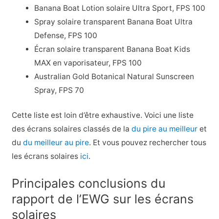
Banana Boat Lotion solaire Ultra Sport, FPS 100
Spray solaire transparent Banana Boat Ultra
Defense, FPS 100
Écran solaire transparent Banana Boat Kids
MAX en vaporisateur, FPS 100
Australian Gold Botanical Natural Sunscreen
Spray, FPS 70
Cette liste est loin d’être exhaustive. Voici une liste
des écrans solaires classés de la
du pire au meilleur
et
du
du meilleur au pire
. Et vous pouvez rechercher tous
les écrans solaires
ici
.
Principales conclusions du
rapport de l’EWG sur les écrans
solaires