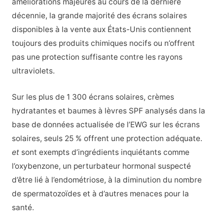
améliorations majeures au cours de la dernière
décennie, la grande majorité des écrans solaires
disponibles à la vente aux États-Unis contiennent
toujours des produits chimiques nocifs ou n’offrent
pas une protection suffisante contre les rayons
ultraviolets.
Sur les plus de 1 300 écrans solaires, crèmes
hydratantes et baumes à lèvres SPF analysés dans la
base de données actualisée de l’EWG sur les écrans
solaires, seuls 25 % offrent une protection adéquate.
et
sont exempts d’ingrédients inquiétants comme
l’oxybenzone, un perturbateur hormonal suspecté
d’être lié à l’endométriose, à la diminution du nombre
de spermatozoïdes et à d’autres menaces pour la
santé.