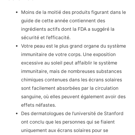
Moins de la moitié des produits figurant dans le
guide de cette année contiennent des
ingrédients actifs dont la FDA a suggéré la
sécurité et l’efficacité.
Votre peau est le plus grand organe du système
immunitaire de votre corps. Une exposition
excessive au soleil peut affaiblir le système
immunitaire, mais de nombreuses substances
chimiques contenues dans les écrans solaires
sont facilement absorbées par la circulation
sanguine, où elles peuvent également avoir des
effets néfastes.
Des dermatologues de l’université de Stanford
ont conclu que les personnes qui se fiaient
uniquement aux écrans solaires pour se