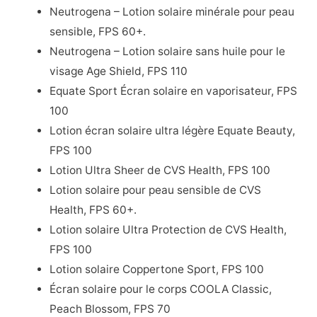
Neutrogena – Lotion solaire minérale pour peau
sensible, FPS 60+.
Neutrogena – Lotion solaire sans huile pour le
visage Age Shield, FPS 110
Equate Sport Écran solaire en vaporisateur, FPS
100
Lotion écran solaire ultra légère Equate Beauty,
FPS 100
Lotion Ultra Sheer de CVS Health, FPS 100
Lotion solaire pour peau sensible de CVS
Health, FPS 60+.
Lotion solaire Ultra Protection de CVS Health,
FPS 100
Lotion solaire Coppertone Sport, FPS 100
Écran solaire pour le corps COOLA Classic,
Peach Blossom, FPS 70