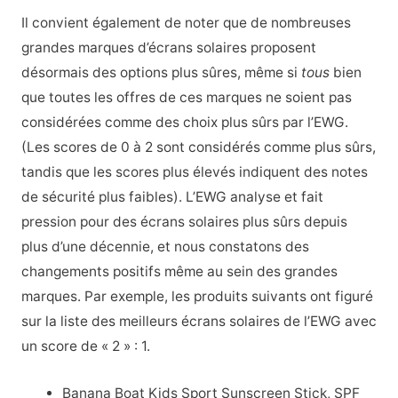
Il convient également de noter que de nombreuses
grandes marques d’écrans solaires proposent
désormais des options plus sûres, même si
tous
bien
que toutes les offres de ces marques ne soient pas
considérées comme des choix plus sûrs par l’EWG.
(Les scores de 0 à 2 sont considérés comme plus sûrs,
tandis que les scores plus élevés indiquent des notes
de sécurité plus faibles). L’EWG analyse et fait
pression pour des écrans solaires plus sûrs depuis
plus d’une décennie, et nous constatons des
changements positifs même au sein des grandes
marques. Par exemple, les produits suivants ont figuré
sur la liste des meilleurs écrans solaires de l’EWG avec
un score de « 2 » : 1.
Banana Boat Kids Sport Sunscreen Stick, SPF