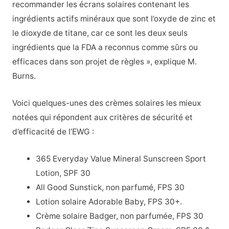
recommander les écrans solaires contenant les
ingrédients actifs minéraux que sont l’oxyde de zinc et
le dioxyde de titane, car ce sont les deux seuls
ingrédients que la FDA a reconnus comme sûrs ou
efficaces dans son projet de règles », explique M.
Burns.
Voici quelques-unes des crèmes solaires les mieux
notées
qui répondent aux critères de sécurité et
d’efficacité de l’EWG :
365 Everyday Value Mineral Sunscreen Sport
Lotion, SPF 30
All Good Sunstick, non parfumé, FPS 30
Lotion solaire Adorable Baby, FPS 30+.
Crème solaire Badger, non parfumée, FPS 30