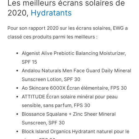
Les meilleurs écrans solaires de
2020,
Hydratants
Pour son rapport 2020 sur les écrans solaires, EWG a
classé ces produits parmi les meilleurs :
Algenist Alive Prebiotic Balancing Moisturizer,
SPF 15
Andalou Naturals Men Face Guard Daily Mineral
Sunscreen Lotion, SPF 30
Ao Skincare 6000X Écran élémentaire, FPS 30
ATTITUDE Écran solaire minéral pour peau
sensible, sans parfum, FPS 30
Biossance Squalane + Zinc Sheer Mineral
Sunscreen, SPF 30
Block Island Organics Hydratant naturel pour le