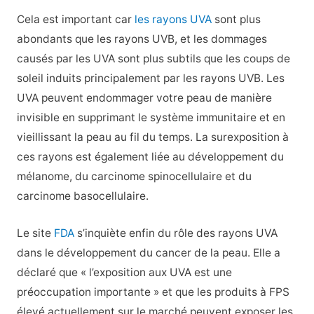
Cela est important car
les rayons UVA
sont plus
abondants que les rayons UVB, et les dommages
causés par les UVA sont plus subtils que les coups de
soleil induits principalement par les rayons UVB. Les
UVA peuvent endommager votre peau de manière
invisible en supprimant le système immunitaire et en
vieillissant la peau au fil du temps. La surexposition à
ces rayons est également liée au développement du
mélanome, du carcinome spinocellulaire et du
carcinome basocellulaire.
Le site
FDA
s’inquiète enfin du rôle des rayons UVA
dans le développement du cancer de la peau. Elle a
déclaré que « l’exposition aux UVA est une
préoccupation importante » et que les produits à FPS
élevé actuellement sur le marché peuvent exposer les