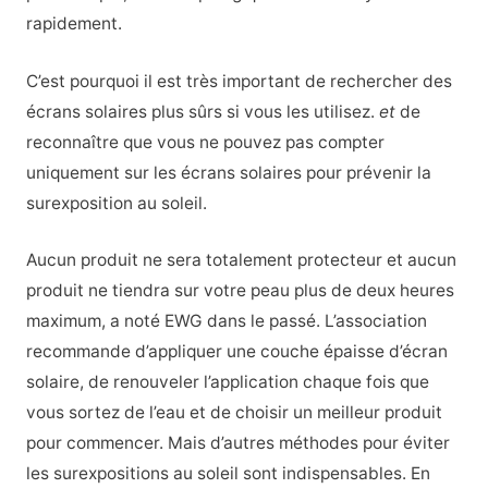
rapidement.
C’est pourquoi il est très important de rechercher des
écrans solaires plus sûrs si vous les utilisez.
et
de
reconnaître que vous ne pouvez pas compter
uniquement sur les écrans solaires pour prévenir la
surexposition au soleil.
Aucun produit ne sera totalement protecteur et aucun
produit ne tiendra sur votre peau plus de deux heures
maximum, a noté EWG dans le passé. L’association
recommande d’appliquer une couche épaisse d’écran
solaire, de renouveler l’application chaque fois que
vous sortez de l’eau et de choisir un meilleur produit
pour commencer. Mais d’autres méthodes pour éviter
les surexpositions au soleil sont indispensables. En