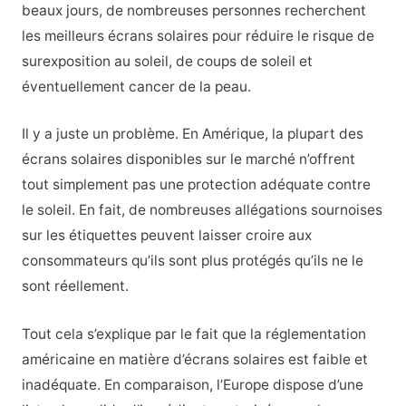
beaux jours, de nombreuses personnes recherchent
les meilleurs écrans solaires pour réduire le risque de
surexposition au soleil,
de coups de soleil
et
éventuellement
cancer de la peau
.
Il y a juste un problème. En Amérique, la plupart des
écrans solaires disponibles sur le marché n’offrent
tout simplement pas une protection adéquate contre
le soleil. En fait, de nombreuses allégations sournoises
sur les étiquettes peuvent laisser croire aux
consommateurs qu’ils sont plus protégés qu’ils ne le
sont réellement.
Tout cela s’explique par le fait que la réglementation
américaine en matière d’écrans solaires est faible et
inadéquate. En comparaison, l’Europe dispose d’une