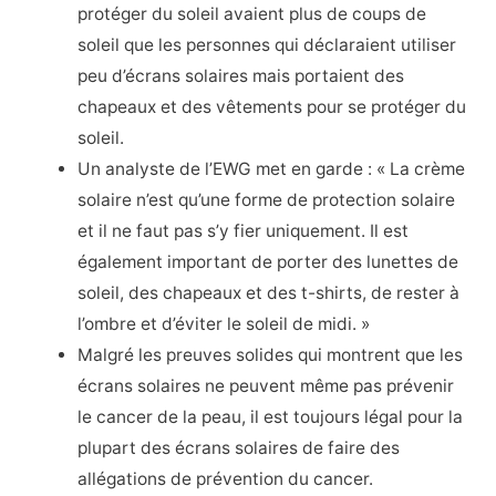
protéger du soleil avaient plus de coups de
soleil que les personnes qui déclaraient utiliser
peu d’écrans solaires mais portaient des
chapeaux et des vêtements pour se protéger du
soleil.
Un analyste de l’EWG met en garde : « La crème
solaire n’est qu’une forme de protection solaire
et il ne faut pas s’y fier uniquement. Il est
également important de porter des lunettes de
soleil, des chapeaux et des t-shirts, de rester à
l’ombre et d’éviter le soleil de midi. »
Malgré les preuves solides qui montrent que les
écrans solaires ne peuvent même pas prévenir
le cancer de la peau, il est toujours légal pour la
plupart des écrans solaires de faire des
allégations de prévention du cancer.