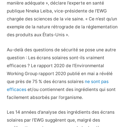
manière adéquate », déclare l’experte en santé
publique Nneka Leiba, vice-présidente de l’EWG
chargée des sciences de la vie saine. « Ce n’est qu’un
exemple de la nature rétrograde de la réglementation
des produits aux États-Unis ».
Au-delà des questions de sécurité se pose une autre
question : Les écrans solaires sont-ils vraiment
efficaces ? Le rapport 2020 de l’Environmental
Working Group
rapport 2020
publié en mai a révélé
que près de 75 % des écrans solaires
ne sont pas
efficaces
et/ou contiennent des ingrédients qui sont
facilement absorbés par l’organisme.
Les 14 années d’analyse des ingrédients des écrans
solaires par l’EWG suggèrent que, malgré des