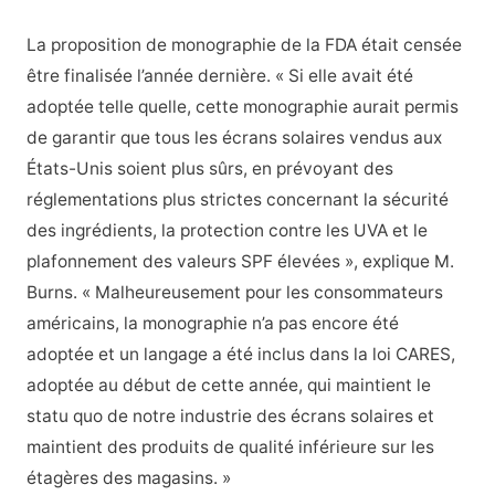
La proposition de monographie de la FDA était censée
être finalisée l’année dernière. « Si elle avait été
adoptée telle quelle, cette monographie aurait permis
de garantir que tous les écrans solaires vendus aux
États-Unis soient plus sûrs, en prévoyant des
réglementations plus strictes concernant la sécurité
des ingrédients, la protection contre les UVA et le
plafonnement des valeurs SPF élevées », explique M.
Burns. « Malheureusement pour les consommateurs
américains, la monographie n’a pas encore été
adoptée et un langage a été inclus dans la loi CARES,
adoptée au début de cette année, qui maintient le
statu quo de notre industrie des écrans solaires et
maintient des produits de qualité inférieure sur les
étagères des magasins. »