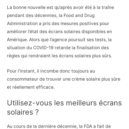
La bonne nouvelle est qu’après avoir été à la traîne
pendant des décennies, la Food and Drug
Administration a pris des mesures positives pour
améliorer l’état des écrans solaires disponibles en
Amérique. Alors que l’agence poursuit ses tests, la
situation du COVID-19 retarde la finalisation des
règles qui rendraient les écrans solaires plus sûrs.
Pour l’instant, il incombe donc toujours au
consommateur de trouver une crème solaire plus sûre
et réellement efficace.
Utilisez-vous les meilleurs écrans
solaires ?
Au cours de la dernière décennie, la FDA a fait de