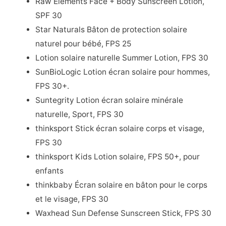
Raw Elements Face + Body Sunscreen Lotion,
SPF 30
Star Naturals Bâton de protection solaire
naturel pour bébé, FPS 25
Lotion solaire naturelle Summer Lotion, FPS 30
SunBioLogic Lotion écran solaire pour hommes,
FPS 30+.
Suntegrity Lotion écran solaire minérale
naturelle, Sport, FPS 30
thinksport Stick écran solaire corps et visage,
FPS 30
thinksport Kids Lotion solaire, FPS 50+, pour
enfants
thinkbaby Écran solaire en bâton pour le corps
et le visage, FPS 30
Waxhead Sun Defense Sunscreen Stick, FPS 30