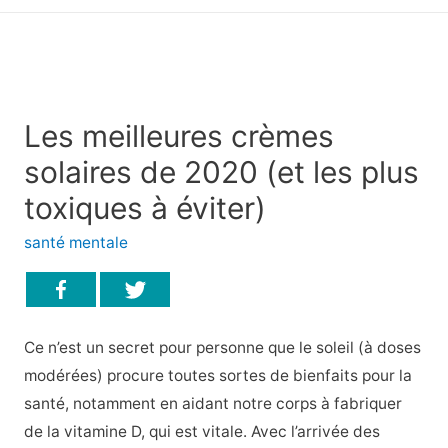
principal
Les meilleures crèmes
solaires de 2020 (et les plus
toxiques à éviter)
santé mentale
Ce n’est un secret pour personne que le soleil (à doses
modérées) procure toutes sortes de bienfaits pour la
santé, notamment en aidant notre corps à fabriquer
de la vitamine D, qui est vitale. Avec l’arrivée des