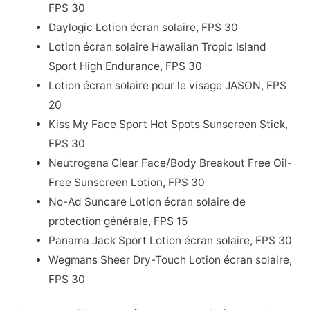
FPS 30
Daylogic Lotion écran solaire, FPS 30
Lotion écran solaire Hawaiian Tropic Island
Sport High Endurance, FPS 30
Lotion écran solaire pour le visage JASON, FPS
20
Kiss My Face Sport Hot Spots Sunscreen Stick,
FPS 30
Neutrogena Clear Face/Body Breakout Free Oil-
Free Sunscreen Lotion, FPS 30
No-Ad Suncare Lotion écran solaire de
protection générale, FPS 15
Panama Jack Sport Lotion écran solaire, FPS 30
Wegmans Sheer Dry-Touch Lotion écran solaire,
FPS 30