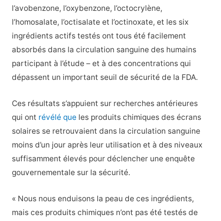
l’avobenzone, l’oxybenzone, l’octocrylène,
l’homosalate, l’octisalate et l’octinoxate, et les six
ingrédients actifs testés ont tous été facilement
absorbés dans la circulation sanguine des humains
participant à l’étude – et à des concentrations qui
dépassent un important seuil de sécurité de la FDA.
Ces résultats s’appuient sur
recherches antérieures
qui ont
révélé que
les produits chimiques des écrans
solaires se retrouvaient dans la circulation sanguine
moins d’un jour après leur utilisation et à des niveaux
suffisamment élevés pour déclencher une enquête
gouvernementale sur la sécurité.
« Nous nous enduisons la peau de ces ingrédients,
mais ces produits chimiques n’ont pas été testés de