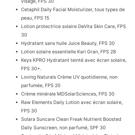
visage, FPS 30
Cetaphil Daily Facial Moisturizer, tous types de
peau, FPS 15
Lotion protectrice solaire DeVita Skin Care, FPS
30
Hydratant sans huile Juice Beauty, FPS 30
Lotion solaire essentielle Kari Gran, FPS 28
Keys KPRO Hydratant teinté avec écran solaire,
FPS 30+.
Loving Naturals Crème UV quotidienne, non
parfumée, FPS 20
Crème minérale MDSolarSciences, FPS 30
Raw Elements Daily Lotion avec écran solaire,
FPS 30
Solara Suncare Clean Freak Nutrient Boosted
Daily Sunscreen, non parfumé, SPF 30