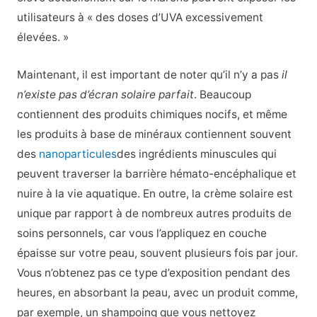
utilisateurs à « des doses d’UVA excessivement
élevées. »
Maintenant, il est important de noter qu’il n’y a pas
il
n’existe pas d’écran solaire parfait
. Beaucoup
contiennent des produits chimiques nocifs, et même
les produits à base de minéraux contiennent souvent
des
nanoparticules
des ingrédients minuscules qui
peuvent traverser la barrière hémato-encéphalique et
nuire à la vie aquatique. En outre, la crème solaire est
unique par rapport à de nombreux autres produits de
soins personnels, car vous l’appliquez en couche
épaisse sur votre peau, souvent plusieurs fois par jour.
Vous n’obtenez pas ce type d’exposition pendant des
heures, en absorbant la peau, avec un produit comme,
par exemple, un shampoing que vous nettoyez