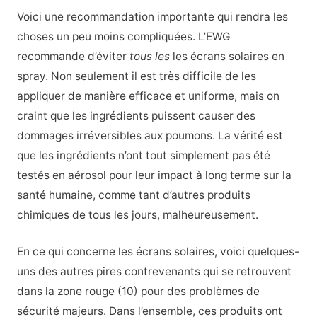
Voici une recommandation importante qui rendra les
choses un peu moins compliquées. L’EWG
recommande d’éviter
tous les
les écrans solaires en
spray. Non seulement il est très difficile de les
appliquer de manière efficace et uniforme, mais on
craint que les ingrédients puissent causer des
dommages irréversibles aux poumons. La vérité est
que les ingrédients n’ont tout simplement pas été
testés en aérosol pour leur impact à long terme sur la
santé humaine, comme tant d’autres produits
chimiques de tous les jours, malheureusement.
En ce qui concerne les écrans solaires, voici quelques-
uns des autres pires contrevenants qui se retrouvent
dans la zone rouge (10) pour des problèmes de
sécurité majeurs. Dans l’ensemble, ces produits ont