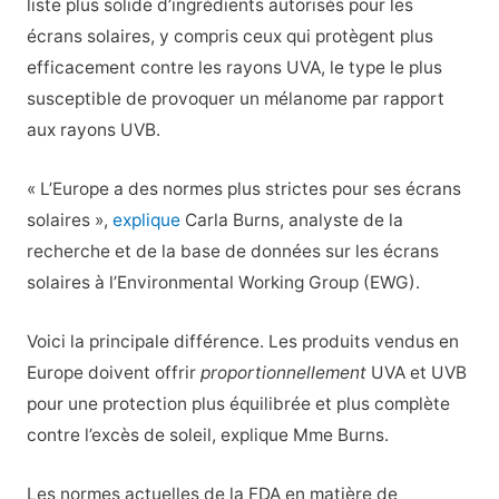
liste plus solide d’ingrédients autorisés pour les
écrans solaires, y compris ceux qui protègent plus
efficacement contre les rayons UVA, le type le plus
susceptible de provoquer un mélanome par rapport
aux rayons UVB.
« L’Europe a des normes plus strictes pour ses écrans
solaires »,
explique
Carla Burns, analyste de la
recherche et de la base de données sur les écrans
solaires à l’Environmental Working Group (EWG).
Voici la principale différence. Les produits vendus en
Europe doivent offrir
proportionnellement
UVA et UVB
pour une protection plus équilibrée et plus complète
contre l’excès de soleil, explique Mme Burns.
Les normes actuelles de la FDA en matière de