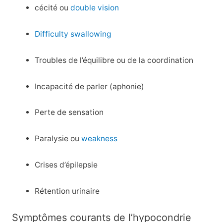
cécité ou
double vision
Difficulty swallowing
Troubles de l’équilibre ou de la coordination
Incapacité de parler (aphonie)
Perte de sensation
Paralysie ou
weakness
Crises d’épilepsie
Rétention urinaire
Symptômes courants de l’hypocondrie