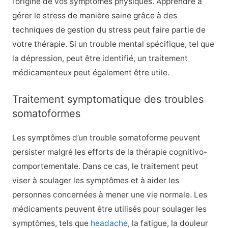
l’origine de vos symptômes physiques. Apprendre à
gérer le stress de manière saine grâce à des
techniques de gestion du stress peut faire partie de
votre thérapie. Si un trouble mental spécifique, tel que
la dépression, peut être identifié, un traitement
médicamenteux peut également être utile.
Traitement symptomatique des troubles
somatoformes
Les symptômes d’un trouble somatoforme peuvent
persister malgré les efforts de la thérapie cognitivo-
comportementale. Dans ce cas, le traitement peut
viser à soulager les symptômes et à aider les
personnes concernées à mener une vie normale. Les
médicaments peuvent être utilisés pour soulager les
symptômes, tels que
headache
, la fatigue, la douleur