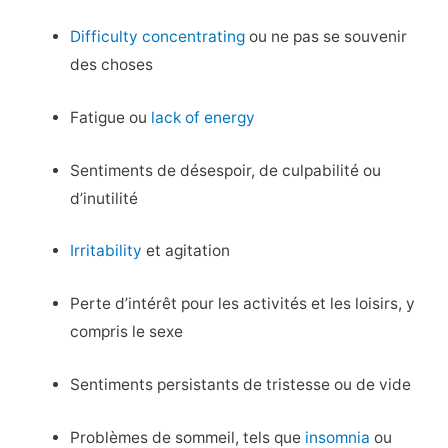
Difficulty concentrating
ou ne pas se souvenir
des choses
Fatigue ou
lack of energy
Sentiments de désespoir, de culpabilité ou
d’inutilité
Irritability
et agitation
Perte d’intérêt pour les activités et les loisirs, y
compris le sexe
Sentiments persistants de tristesse ou de vide
Problèmes de sommeil, tels que
insomnia
ou