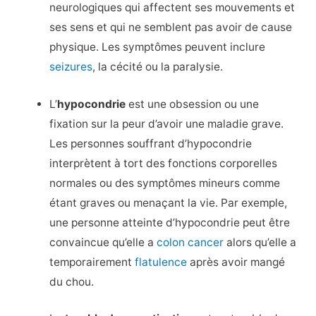
neurologiques qui affectent ses mouvements et
ses sens et qui ne semblent pas avoir de cause
physique. Les symptômes peuvent inclure
seizures
, la cécité ou la paralysie.
L’
hypocondrie
est une obsession ou une
fixation sur la peur d’avoir une maladie grave.
Les personnes souffrant d’hypocondrie
interprètent à tort des fonctions corporelles
normales ou des symptômes mineurs comme
étant graves ou menaçant la vie. Par exemple,
une personne atteinte d’hypocondrie peut être
convaincue qu’elle a
colon cancer
alors qu’elle a
temporairement
flatulence
après avoir mangé
du chou.