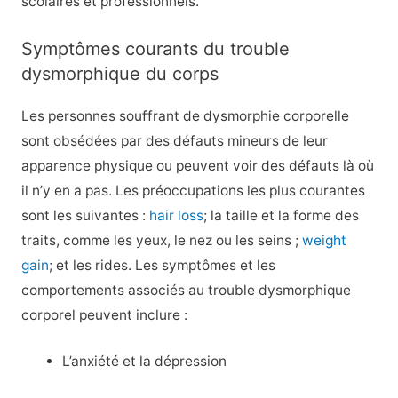
scolaires et professionnels.
Symptômes courants du trouble
dysmorphique du corps
Les personnes souffrant de dysmorphie corporelle
sont obsédées par des défauts mineurs de leur
apparence physique ou peuvent voir des défauts là où
il n’y en a pas. Les préoccupations les plus courantes
sont les suivantes :
hair loss
; la taille et la forme des
traits, comme les yeux, le nez ou les seins ;
weight
gain
; et les rides. Les symptômes et les
comportements associés au trouble dysmorphique
corporel peuvent inclure :
L’anxiété et la dépression