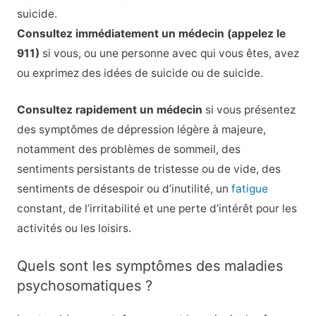
suicide.
Consultez immédiatement un médecin (appelez le
911)
si vous, ou une personne avec qui vous êtes, avez
ou exprimez des idées de suicide ou de suicide.
Consultez rapidement un médecin
si vous présentez
des symptômes de dépression légère à majeure,
notamment des problèmes de sommeil, des
sentiments persistants de tristesse ou de vide, des
sentiments de désespoir ou d’inutilité, un
fatigue
constant, de l’irritabilité et une perte d’intérêt pour les
activités ou les loisirs.
Quels sont les symptômes des maladies
psychosomatiques ?