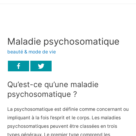
principal
Maladie psychosomatique
beauté & mode de vie
Qu’est-ce qu’une maladie
psychosomatique ?
La psychosomatique est définie comme concernant ou
impliquant à la fois l’esprit et le corps. Les maladies
psychosomatiques peuvent être classées en trois
types généraux. Le premier type comprend les