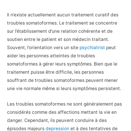
Il n’existe actuellement aucun traitement curatif des
troubles somatoformes. Le traitement se concentre
sur l’établissement d’une relation cohérente et de
soutien entre le patient et son médecin traitant.
Souvent, l’orientation vers un site
psychiatrist
peut
aider les personnes atteintes de troubles
somatoformes à gérer leurs symptômes. Bien que le
traitement puisse être difficile, les personnes
souffrant de troubles somatoformes peuvent mener
une vie normale même si leurs symptômes persistent.
Les troubles somatoformes ne sont généralement pas
considérés comme des affections mettant la vie en
danger. Cependant, ils peuvent conduire à des
épisodes majeurs
depression
et à des tentatives de