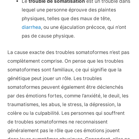
Le
trouble de somatisation
est un trouble dans
lequel une personne éprouve des plaintes
physiques, telles que des maux de tête,
diarrhea
, ou une éjaculation précoce, qui n’ont
pas de cause physique.
La cause exacte des troubles somatoformes n’est pas
complètement comprise. On pense que les troubles
somatoformes sont familiaux, ce qui signifie que la
génétique peut jouer un rôle. Les troubles
somatoformes peuvent également être déclenchés
par des émotions fortes, comme l’anxiété, le deuil, les
traumatismes, les abus, le stress, la dépression, la
colère ou la culpabilité. Les personnes qui souffrent
de troubles somatoformes ne reconnaissent
généralement pas le rôle que ces émotions jouent