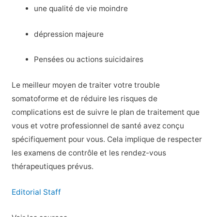
une qualité de vie moindre
dépression majeure
Pensées ou actions suicidaires
Le meilleur moyen de traiter votre trouble
somatoforme et de réduire les risques de
complications est de suivre le plan de traitement que
vous et votre professionnel de santé avez conçu
spécifiquement pour vous. Cela implique de respecter
les examens de contrôle et les rendez-vous
thérapeutiques prévus.
Editorial Staff