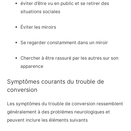
éviter d’être vu en public et se retirer des
situations sociales
Éviter les miroirs
Se regarder constamment dans un miroir
Chercher à être rassuré par les autres sur son
apparence
Symptômes courants du trouble de
conversion
Les symptômes du trouble de conversion ressemblent
généralement à des problèmes neurologiques et
peuvent inclure les éléments suivants