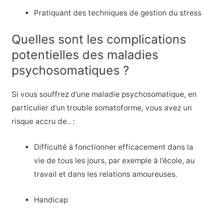
Pratiquant des techniques de gestion du stress
Quelles sont les complications
potentielles des maladies
psychosomatiques ?
Si vous souffrez d’une maladie psychosomatique, en
particulier d’un trouble somatoforme, vous avez un
risque accru de.. :
Difficulté à fonctionner efficacement dans la
vie de tous les jours, par exemple à l’école, au
travail et dans les relations amoureuses.
Handicap