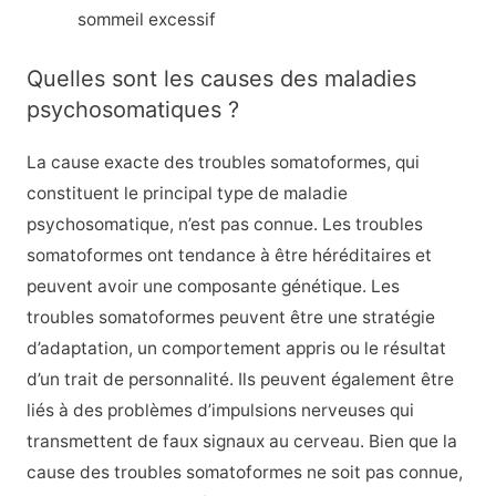
sommeil excessif
Quelles sont les causes des maladies
psychosomatiques ?
La cause exacte des troubles somatoformes, qui
constituent le principal type de maladie
psychosomatique, n’est pas connue. Les troubles
somatoformes ont tendance à être héréditaires et
peuvent avoir une composante génétique. Les
troubles somatoformes peuvent être une stratégie
d’adaptation, un comportement appris ou le résultat
d’un trait de personnalité. Ils peuvent également être
liés à des problèmes d’impulsions nerveuses qui
transmettent de faux signaux au cerveau. Bien que la
cause des troubles somatoformes ne soit pas connue,