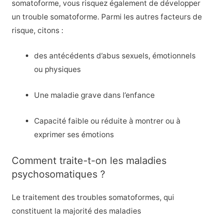
somatoforme, vous risquez également de développer
un trouble somatoforme. Parmi les autres facteurs de
risque, citons :
des antécédents d’abus sexuels, émotionnels
ou physiques
Une maladie grave dans l’enfance
Capacité faible ou réduite à montrer ou à
exprimer ses émotions
Comment traite-t-on les maladies
psychosomatiques ?
Le traitement des troubles somatoformes, qui
constituent la majorité des maladies