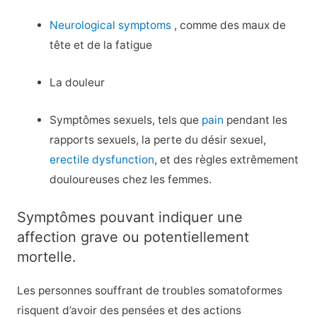
Neurological symptoms
, comme des maux de
tête et de la fatigue
La douleur
Symptômes sexuels, tels que
pain
pendant les
rapports sexuels, la perte du désir sexuel,
erectile dysfunction
, et des règles extrêmement
douloureuses chez les femmes.
Symptômes pouvant indiquer une
affection grave ou potentiellement
mortelle.
Les personnes souffrant de troubles somatoformes
risquent d’avoir des pensées et des actions