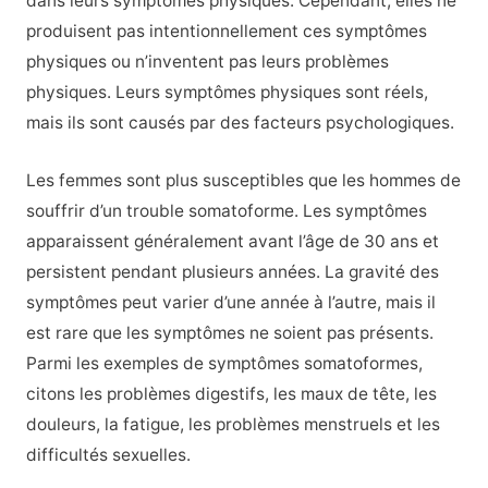
dans leurs symptômes physiques. Cependant, elles ne
produisent pas intentionnellement ces symptômes
physiques ou n’inventent pas leurs problèmes
physiques. Leurs symptômes physiques sont réels,
mais ils sont causés par des facteurs psychologiques.
Les femmes sont plus susceptibles que les hommes de
souffrir d’un trouble somatoforme. Les symptômes
apparaissent généralement avant l’âge de 30 ans et
persistent pendant plusieurs années. La gravité des
symptômes peut varier d’une année à l’autre, mais il
est rare que les symptômes ne soient pas présents.
Parmi les exemples de symptômes somatoformes,
citons les problèmes digestifs, les maux de tête, les
douleurs, la fatigue, les problèmes menstruels et les
difficultés sexuelles.