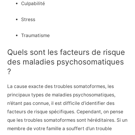
Culpabilité
Stress
Traumatisme
Quels sont les facteurs de risque
des maladies psychosomatiques
?
La cause exacte des troubles somatoformes, les
principaux types de maladies psychosomatiques,
n’étant pas connue, il est difficile d’identifier des
facteurs de risque spécifiques. Cependant, on pense
que les troubles somatoformes sont héréditaires. Si un
membre de votre famille a souffert d’un trouble