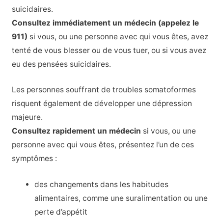
suicidaires.
Consultez immédiatement un médecin (appelez le
911)
si vous, ou une personne avec qui vous êtes, avez
tenté de vous blesser ou de vous tuer, ou si vous avez
eu des pensées suicidaires.
Les personnes souffrant de troubles somatoformes
risquent également de développer une dépression
majeure.
Consultez rapidement un médecin
si vous, ou une
personne avec qui vous êtes, présentez l’un de ces
symptômes :
des changements dans les habitudes
alimentaires, comme une suralimentation ou une
perte d’appétit