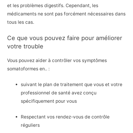
et les problèmes digestifs. Cependant, les
médicaments ne sont pas forcément nécessaires dans
tous les cas.
Ce que vous pouvez faire pour améliorer
votre trouble
Vous pouvez aider à contrôler vos symptômes
somatoformes en.. :
suivant le plan de traitement que vous et votre
professionnel de santé avez conçu
spécifiquement pour vous
Respectant vos rendez-vous de contrôle
réguliers