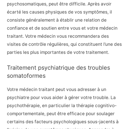
psychosomatiques, peut être difficile. Après avoir
écarté les causes physiques de vos symptômes, il
consiste généralement à établir une relation de
confiance et de soutien entre vous et votre médecin
traitant. Votre médecin vous recommandera des
visites de contrôle régulières, qui constituent l’une des
parties les plus importantes de votre traitement.
Traitement psychiatrique des troubles
somatoformes
Votre médecin traitant peut vous adresser à un
psychiatre pour vous aider à gérer votre trouble. La
psychothérapie, en particulier la thérapie cognitivo-
comportementale, peut être efficace pour soulager
certains des facteurs psychologiques sous-jacents à