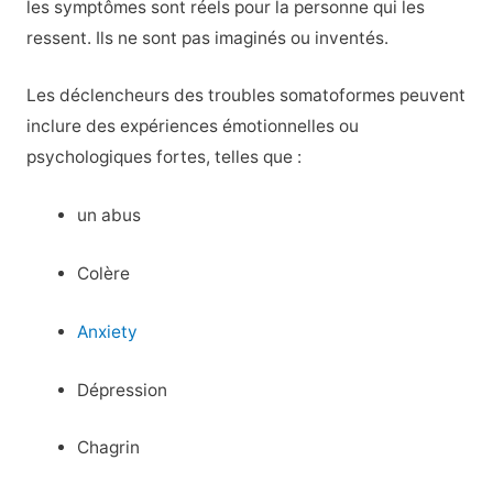
les symptômes sont réels pour la personne qui les
ressent. Ils ne sont pas imaginés ou inventés.
Les déclencheurs des troubles somatoformes peuvent
inclure des expériences émotionnelles ou
psychologiques fortes, telles que :
un abus
Colère
Anxiety
Dépression
Chagrin