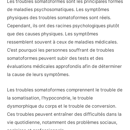
Les troubles somatoformes sont les principales formes
de maladies psychosomatiques. Les symptômes
physiques des troubles somatoformes sont réels.
Cependant, ils ont des racines psychologiques plutôt
que des causes physiques. Les symptômes
ressemblent souvent à ceux de maladies médicales.
C’est pourquoi les personnes souffrant de troubles
somatoformes peuvent subir des tests et des
évaluations médicales approfondis afin de déterminer
la cause de leurs symptômes.
Les troubles somatoformes comprennent le trouble de
la somatisation, l’hypocondrie, le trouble
dysmorphique du corps et le trouble de conversion.
Ces troubles peuvent entraîner des difficultés dans la
vie quotidienne, notamment des problèmes sociaux,