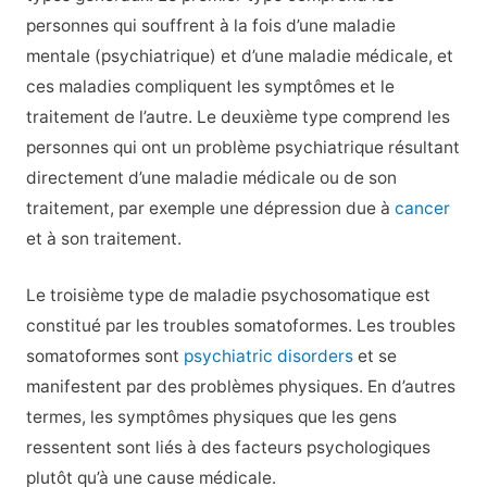
personnes qui souffrent à la fois d’une maladie
mentale (psychiatrique) et d’une maladie médicale, et
ces maladies compliquent les symptômes et le
traitement de l’autre. Le deuxième type comprend les
personnes qui ont un problème psychiatrique résultant
directement d’une maladie médicale ou de son
traitement, par exemple une dépression due à
cancer
et à son traitement.
Le troisième type de maladie psychosomatique est
constitué par les troubles somatoformes. Les troubles
somatoformes sont
psychiatric disorders
et se
manifestent par des problèmes physiques. En d’autres
termes, les symptômes physiques que les gens
ressentent sont liés à des facteurs psychologiques
plutôt qu’à une cause médicale.