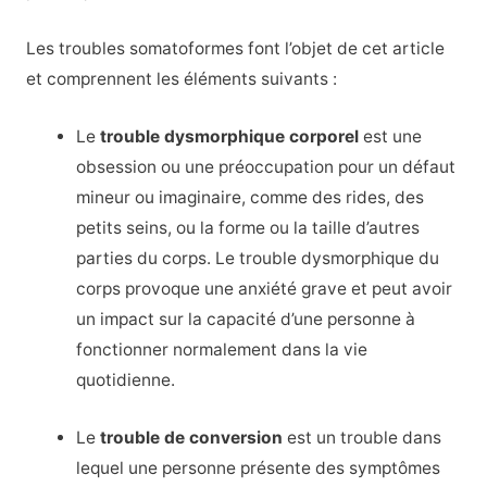
Les troubles somatoformes font l’objet de cet article
et comprennent les éléments suivants :
Le
trouble dysmorphique corporel
est une
obsession ou une préoccupation pour un défaut
mineur ou imaginaire, comme des rides, des
petits seins, ou la forme ou la taille d’autres
parties du corps. Le trouble dysmorphique du
corps provoque une anxiété grave et peut avoir
un impact sur la capacité d’une personne à
fonctionner normalement dans la vie
quotidienne.
Le
trouble de conversion
est un trouble dans
lequel une personne présente des symptômes