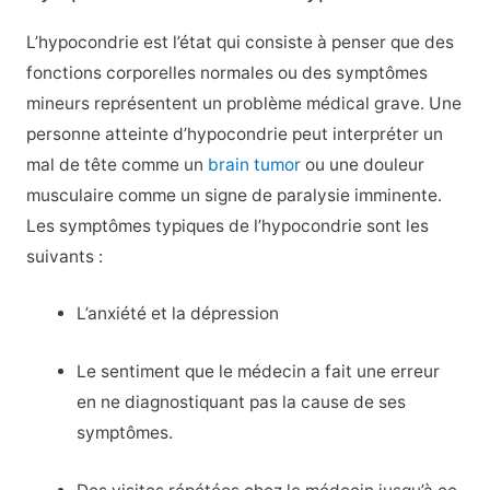
L’hypocondrie est l’état qui consiste à penser que des
fonctions corporelles normales ou des symptômes
mineurs représentent un problème médical grave. Une
personne atteinte d’hypocondrie peut interpréter un
mal de tête comme un
brain tumor
ou une douleur
musculaire comme un signe de paralysie imminente.
Les symptômes typiques de l’hypocondrie sont les
suivants :
L’anxiété et la dépression
Le sentiment que le médecin a fait une erreur
en ne diagnostiquant pas la cause de ses
symptômes.