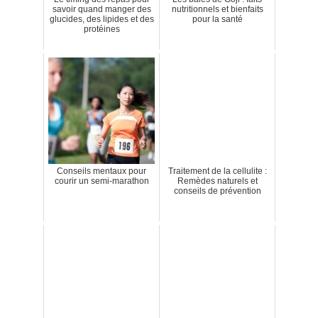
savoir quand manger des
nutritionnels et bienfaits
glucides, des lipides et des
pour la santé
protéines
Conseils mentaux pour
Traitement de la cellulite :
courir un semi-marathon
Remèdes naturels et
conseils de prévention