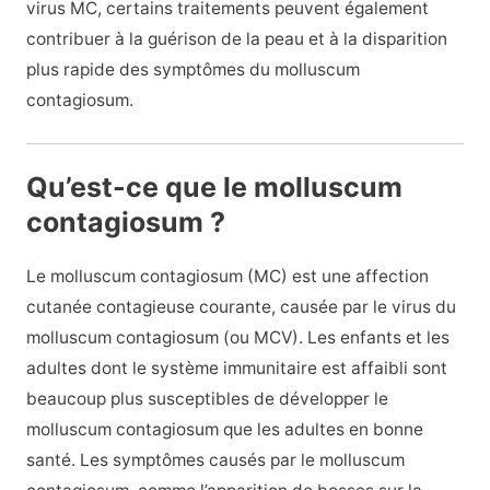
virus MC, certains traitements peuvent également
contribuer à la guérison de la peau et à la disparition
plus rapide des symptômes du molluscum
contagiosum.
Qu’est-ce que le molluscum
contagiosum ?
Le molluscum contagiosum (MC) est une affection
cutanée contagieuse courante, causée par le virus du
molluscum contagiosum (ou MCV). Les enfants et les
adultes dont le système immunitaire est affaibli sont
beaucoup plus susceptibles de développer le
molluscum contagiosum que les adultes en bonne
santé. Les symptômes causés par le molluscum