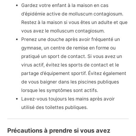
Gardez votre enfant à la maison en cas
d’épidémie active de molluscum contagiosum.
Restez à la maison si vous êtes un adulte et que
vous avez le molluscum contagiosum.
Prenez une douche après avoir fréquenté un
gymnase, un centre de remise en forme ou
pratiqué un sport de contact. Si vous avez un
virus actif, évitez les sports de contact et le
partage d’équipement sportif. Évitez également
de vous baigner dans les piscines publiques
lorsque les symptômes sont actifs.
Lavez-vous toujours les mains après avoir
utilisé des toilettes publiques.
Précautions à prendre si vous avez