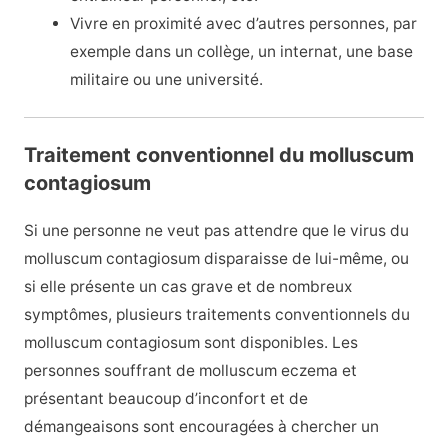
Vivre en proximité avec d’autres personnes, par
exemple dans un collège, un internat, une base
militaire ou une université.
Traitement conventionnel du molluscum
contagiosum
Si une personne ne veut pas attendre que le virus du
molluscum contagiosum disparaisse de lui-même, ou
si elle présente un cas grave et de nombreux
symptômes, plusieurs traitements conventionnels du
molluscum contagiosum sont disponibles. Les
personnes souffrant de molluscum eczema et
présentant beaucoup d’inconfort et de
démangeaisons sont encouragées à chercher un