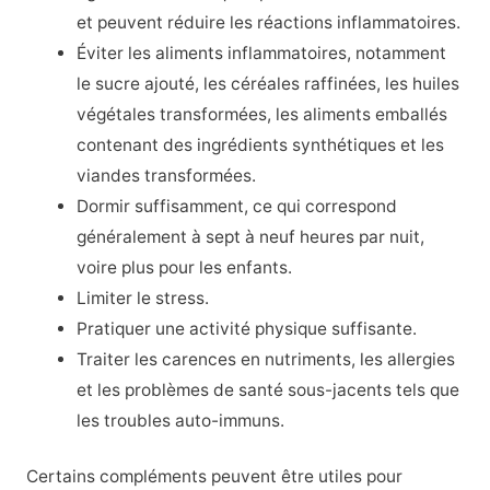
et peuvent réduire les réactions inflammatoires.
Éviter les aliments inflammatoires, notamment
le sucre ajouté, les céréales raffinées, les huiles
végétales transformées, les aliments emballés
contenant des ingrédients synthétiques et les
viandes transformées.
Dormir suffisamment, ce qui correspond
généralement à sept à neuf heures par nuit,
voire plus pour les enfants.
Limiter le stress.
Pratiquer une activité physique suffisante.
Traiter les carences en nutriments, les allergies
et les problèmes de santé sous-jacents tels que
les troubles auto-immuns.
Certains compléments peuvent être utiles pour