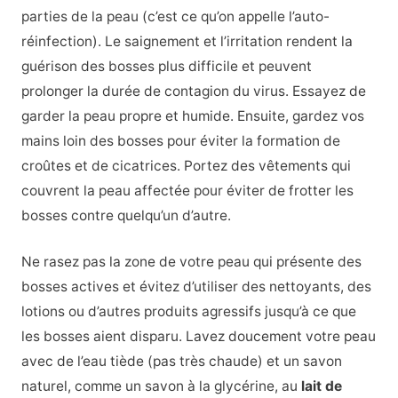
parties de la peau (c’est ce qu’on appelle l’auto-
réinfection). Le saignement et l’irritation rendent la
guérison des bosses plus difficile et peuvent
prolonger la durée de contagion du virus. Essayez de
garder la peau propre et humide. Ensuite, gardez vos
mains loin des bosses pour éviter la formation de
croûtes et de cicatrices. Portez des vêtements qui
couvrent la peau affectée pour éviter de frotter les
bosses contre quelqu’un d’autre.
Ne rasez pas la zone de votre peau qui présente des
bosses actives et évitez d’utiliser des nettoyants, des
lotions ou d’autres produits agressifs jusqu’à ce que
les bosses aient disparu. Lavez doucement votre peau
avec de l’eau tiède (pas très chaude) et un savon
naturel, comme un savon à la glycérine, au
lait de