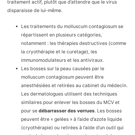
traitement actif, plutôt que d’attendre que le virus
disparaisse de lui-même.
Les traitements du molluscum contagiosum se
répartissent en plusieurs catégories,
notamment : les thérapies destructives (comme
la cryothérapie et le curetage), les
immunomodulateurs et les antiviraux.
Les bosses sur la peau causées par le
molluscum contagiosum peuvent être
anesthésiées et retirées au cabinet du médecin.
Les dermatologues utilisent des techniques
similaires pour enlever les bosses du MCV et
pour se
débarrasser des verrues
. Les bosses
peuvent être « gelées » à l’aide d’azote liquide
(cryothérapie) ou retirées à l’aide d’un outil qui