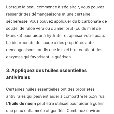
Lorsque la peau commence à s’éclaircir, vous pouvez
ressentir des démangeaisons et une certaine
sécheresse. Vous pouvez appliquer du bicarbonate de
soude, de l’aloe vera ou du miel brut (ou du miel de
Manuka) pour aider à hydrater et apaiser votre peau.
Le bicarbonate de soude a des propriétés anti-
démangeaisons tandis que le miel brut contient des
enzymes qui favorisent la guérison.
3. Appliquez des huiles essentielles
antivirales
Certaines huiles essentielles ont des propriétés
antivirales qui peuvent aider à combattre le poxvirus.
L’
huile de neem
peut être utilisée pour aider à guérir
une peau enflammée et gonflée. Combinez environ