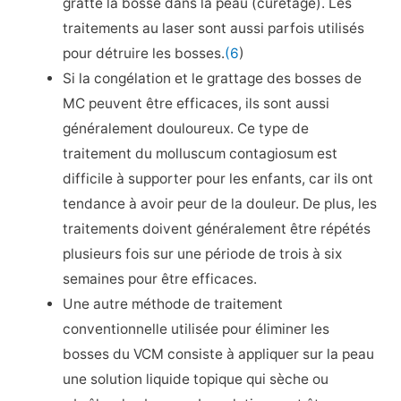
gratte la bosse dans la peau (curetage). Les
traitements au laser sont aussi parfois utilisés
pour détruire les bosses.
(6
)
Si la congélation et le grattage des bosses de
MC peuvent être efficaces, ils sont aussi
généralement douloureux. Ce type de
traitement du molluscum contagiosum est
difficile à supporter pour les enfants, car ils ont
tendance à avoir peur de la douleur. De plus, les
traitements doivent généralement être répétés
plusieurs fois sur une période de trois à six
semaines pour être efficaces.
Une autre méthode de traitement
conventionnelle utilisée pour éliminer les
bosses du VCM consiste à appliquer sur la peau
une solution liquide topique qui sèche ou