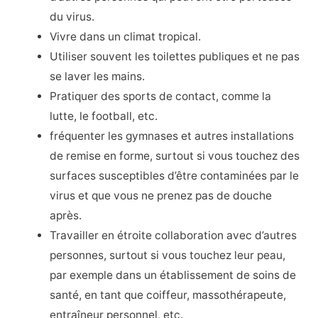
du virus.
Vivre dans un climat tropical.
Utiliser souvent les toilettes publiques et ne pas
se laver les mains.
Pratiquer des sports de contact, comme la
lutte, le football, etc.
fréquenter les gymnases et autres installations
de remise en forme, surtout si vous touchez des
surfaces susceptibles d’être contaminées par le
virus et que vous ne prenez pas de douche
après.
Travailler en étroite collaboration avec d’autres
personnes, surtout si vous touchez leur peau,
par exemple dans un établissement de soins de
santé, en tant que coiffeur, massothérapeute,
entraîneur personnel, etc.