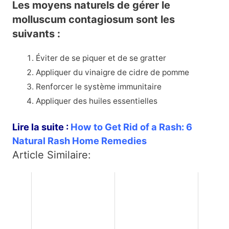
Les moyens naturels de gérer le
molluscum contagiosum sont les
suivants :
Éviter de se piquer et de se gratter
Appliquer du vinaigre de cidre de pomme
Renforcer le système immunitaire
Appliquer des huiles essentielles
Lire la suite :
How to Get Rid of a Rash: 6
Natural Rash Home Remedies
Article Similaire: