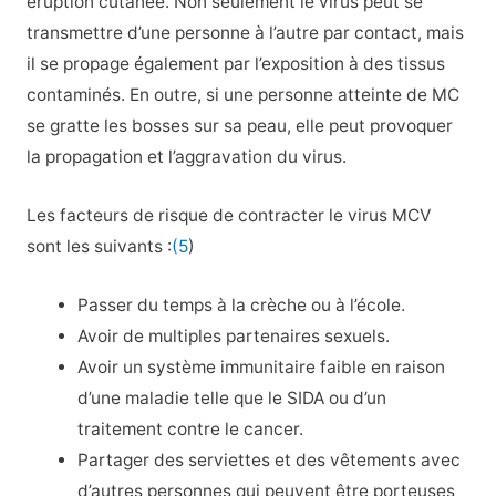
éruption cutanée. Non seulement le virus peut se
transmettre d’une personne à l’autre par contact, mais
il se propage également par l’exposition à des tissus
contaminés. En outre, si une personne atteinte de MC
se gratte les bosses sur sa peau, elle peut provoquer
la propagation et l’aggravation du virus.
Les facteurs de risque de contracter le virus MCV
sont les suivants :
(5
)
Passer du temps à la crèche ou à l’école.
Avoir de multiples partenaires sexuels.
Avoir un système immunitaire faible en raison
d’une maladie telle que le SIDA ou d’un
traitement contre le cancer.
Partager des serviettes et des vêtements avec
d’autres personnes qui peuvent être porteuses