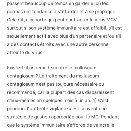
passent beaucoup de temps en garderie, où les
germes ont tendance à s’attarder et à se propager.
Cela dit, n’importe qui peut contracter le virus MCV,
surtout si son système immunitaire est affaibli, s’il est
sexuellement actif avec plus d’un partenaire et/ou s’il
a des contacts étroits avec une autre personne
atteinte du virus.
Existe-t-il un remède contre le molluscum
contagiosum ? Le traitement du molluscum
contagiosum n’est pas toujours nécessaire ou
recommandé, car la plupart des cas disparaissent
d’eux-mêmes en quelques mois à un an.
(1
) C’est
pourquoi l' »attente vigilante » est souvent une
stratégie de gestion appropriée pour le MC. Pendant
que le système immunitaire s’efforce de vaincre le