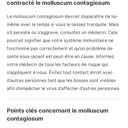
contracté le molluscum contagiosum
Le molluscum contagiosum devrait disparaître de lui-
même avec le temps si vous le laissez tranquille. Mais
s’il persiste ou s’aggrave, consultez un médecin. Cela
pourrait signifier que votre système immunitaire ne
fonctionne pas correctement et qu’un problème de
santé sous-jacent est peut-être en cause. Informez
votre médecin de tous les facteurs de risque qui
s’appliquent à vous. Évitez tout contact étroit avec
d’autres personnes tant que les bosses sont visibles
afin d’empêcher le virus d’affecter d’autres personnes.
Points clés concernant le molluscum
contagiosum