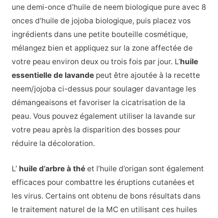
une demi-once d’huile de neem biologique pure avec 8
onces d’huile de jojoba biologique, puis placez vos
ingrédients dans une petite bouteille cosmétique,
mélangez bien et appliquez sur la zone affectée de
votre peau environ deux ou trois fois par jour. L’
huile
essentielle de lavande
peut être ajoutée à la recette
neem/jojoba ci-dessus pour soulager davantage les
démangeaisons et favoriser la cicatrisation de la
peau. Vous pouvez également utiliser la lavande sur
votre peau après la disparition des bosses pour
réduire la décoloration.
L’
huile d’arbre à thé
et l’huile d’origan sont également
efficaces pour combattre les éruptions cutanées et
les virus. Certains ont obtenu de bons résultats dans
le traitement naturel de la MC en utilisant ces huiles