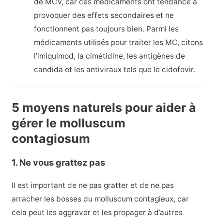
de MCV, car ces médicaments ont tendance à
provoquer des effets secondaires et ne
fonctionnent pas toujours bien. Parmi les
médicaments utilisés pour traiter les MC, citons
l’imiquimod, la cimétidine, les antigènes de
candida et les antiviraux tels que le cidofovir.
5 moyens naturels pour aider à
gérer le molluscum
contagiosum
1. Ne vous grattez pas
Il est important de ne pas gratter et de ne pas
arracher les bosses du molluscum contagieux, car
cela peut les aggraver et les propager à d’autres