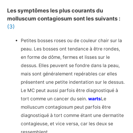
Les symptômes les plus courants du
molluscum contagiosum sont les suivants :
(3)
Petites bosses roses ou de couleur chair sur la
peau. Les bosses ont tendance à être rondes,
en forme de dôme, fermes et lisses sur le
dessus. Elles peuvent se fondre dans la peau,
mais sont généralement repérables car elles
présentent une petite indentation sur le dessus.
Le MC peut aussi parfois être diagnostiqué à
tort comme un cancer du sein.
warts
Le
molluscum contagiosum peut parfois être
diagnostiqué à tort comme étant une dermatite
contagieuse, et vice versa, car les deux se
ressemblent.