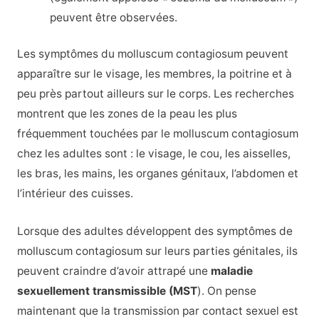
peuvent être observées.
Les symptômes du molluscum contagiosum peuvent
apparaître sur le visage, les membres, la poitrine et à
peu près partout ailleurs sur le corps. Les recherches
montrent que les zones de la peau les plus
fréquemment touchées par le molluscum contagiosum
chez les adultes sont : le visage, le cou, les aisselles,
les bras, les mains, les organes génitaux, l’abdomen et
l’intérieur des cuisses.
Lorsque des adultes développent des symptômes de
molluscum contagiosum sur leurs parties génitales, ils
peuvent craindre d’avoir attrapé une
maladie
sexuellement transmissible (MST
). On pense
maintenant que la transmission par contact sexuel est