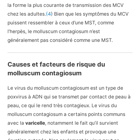
la forme la plus courante de transmission des MCV
chez les adultes.
(4
) Bien que les symptômes du MCV
puissent ressembler à ceux d’une MST, comme
l’herpès, le molluscum contagiosum n’est
généralement pas considéré comme une MST.
Causes et facteurs de risque du
molluscum contagiosum
Le virus du molluscum contagiosum est un type de
poxvirus à ADN qui se transmet par contact de peau à
peau, ce qui le rend très contagieux. Le virus du
molluscum contagiosum a certains points communs
avec la
varicelle
, notamment le fait qu’il survient
généralement chez les enfants et provoque une