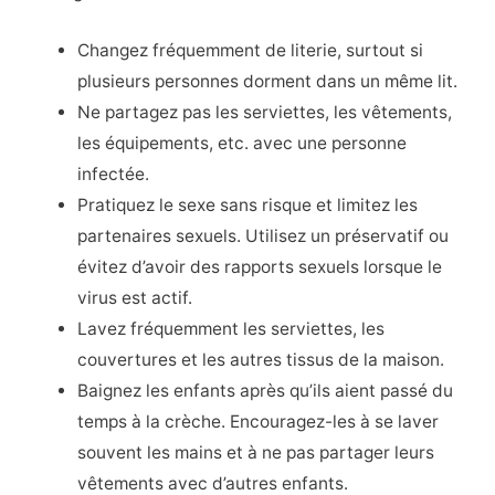
Changez fréquemment de literie, surtout si
plusieurs personnes dorment dans un même lit.
Ne partagez pas les serviettes, les vêtements,
les équipements, etc. avec une personne
infectée.
Pratiquez le sexe sans risque et limitez les
partenaires sexuels. Utilisez un préservatif ou
évitez d’avoir des rapports sexuels lorsque le
virus est actif.
Lavez fréquemment les serviettes, les
couvertures et les autres tissus de la maison.
Baignez les enfants après qu’ils aient passé du
temps à la crèche. Encouragez-les à se laver
souvent les mains et à ne pas partager leurs
vêtements avec d’autres enfants.