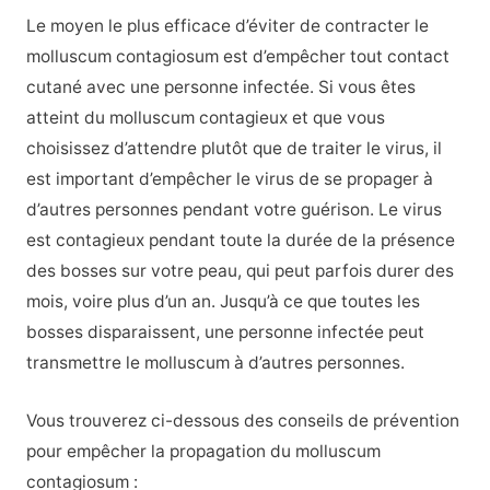
Le moyen le plus efficace d’éviter de contracter le
molluscum contagiosum est d’empêcher tout contact
cutané avec une personne infectée. Si vous êtes
atteint du molluscum contagieux et que vous
choisissez d’attendre plutôt que de traiter le virus, il
est important d’empêcher le virus de se propager à
d’autres personnes pendant votre guérison. Le virus
est contagieux pendant toute la durée de la présence
des bosses sur votre peau, qui peut parfois durer des
mois, voire plus d’un an. Jusqu’à ce que toutes les
bosses disparaissent, une personne infectée peut
transmettre le molluscum à d’autres personnes.
Vous trouverez ci-dessous des conseils de prévention
pour empêcher la propagation du molluscum
contagiosum :