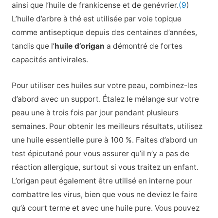
ainsi que l’huile de frankicense et de genévrier.
(9
)
L’huile d’arbre à thé est utilisée par voie topique
comme antiseptique depuis des centaines d’années,
tandis que l’
huile d’origan
a démontré de fortes
capacités antivirales.
Pour utiliser ces huiles sur votre peau, combinez-les
d’abord avec un support. Étalez le mélange sur votre
peau une à trois fois par jour pendant plusieurs
semaines. Pour obtenir les meilleurs résultats, utilisez
une huile essentielle pure à 100 %. Faites d’abord un
test épicutané pour vous assurer qu’il n’y a pas de
réaction allergique, surtout si vous traitez un enfant.
L’origan peut également être utilisé en interne pour
combattre les virus, bien que vous ne deviez le faire
qu’à court terme et avec une huile pure. Vous pouvez