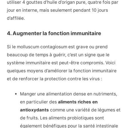
utiliser 4 gouttes d’huile d’origan pure, quatre fois par
jour en interne, mais seulement pendant 10 jours
d’affilée.
4. Augmenter la fonction immunitaire
Si le molluscum contagiosum est grave ou prend
beaucoup de temps à guérir, c’est un signe que le
système immunitaire est peut-être compromis. Voici
quelques moyens d’améliorer la fonction immunitaire
et de renforcer la protection contre les virus :
Manger une alimentation dense en nutriments,
en particulier des
aliments riches en
antioxydants
comme une variété de légumes et
de fruits. Les aliments probiotiques sont
également bénéfiques pour la santé intestinale