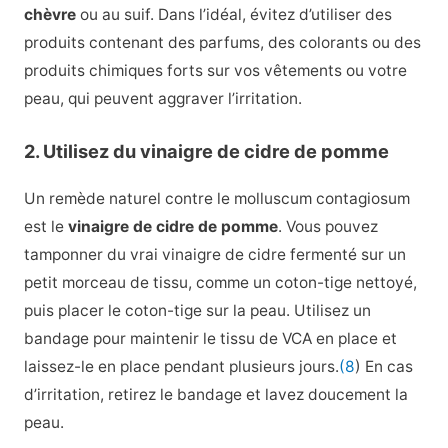
chèvre
ou au suif. Dans l’idéal, évitez d’utiliser des
produits contenant des parfums, des colorants ou des
produits chimiques forts sur vos vêtements ou votre
peau, qui peuvent aggraver l’irritation.
2. Utilisez du vinaigre de cidre de pomme
Un remède naturel contre le molluscum contagiosum
est le
vinaigre de cidre de pomme
. Vous pouvez
tamponner du vrai vinaigre de cidre fermenté sur un
petit morceau de tissu, comme un coton-tige nettoyé,
puis placer le coton-tige sur la peau. Utilisez un
bandage pour maintenir le tissu de VCA en place et
laissez-le en place pendant plusieurs jours.
(8
) En cas
d’irritation, retirez le bandage et lavez doucement la
peau.