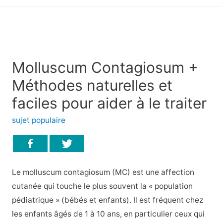
principal
Molluscum Contagiosum +
Méthodes naturelles et
faciles pour aider à le traiter
sujet populaire
Le molluscum contagiosum (MC) est une affection
cutanée qui touche le plus souvent la « population
pédiatrique » (bébés et enfants). Il est fréquent chez
les enfants âgés de 1 à 10 ans, en particulier ceux qui