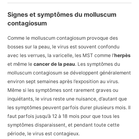
Signes et symptômes du molluscum
contagiosum
Comme le molluscum contagiosum provoque des
bosses sur la peau, le virus est souvent confondu
avec les verrues, la varicelle, les MST comme l’
herpès
et même le
cancer de la peau
. Les symptômes du
molluscum contagiosum se développent généralement
environ sept semaines après l’exposition au virus.
Même si les symptômes sont rarement graves ou
inquiétants, le virus reste une nuisance, d’autant que
les symptômes peuvent parfois durer plusieurs mois. Il
faut parfois jusqu’à 12 à 18 mois pour que tous les
symptômes disparaissent, et pendant toute cette
période, le virus est contagieux.