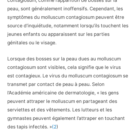
contagiosum, comme l’apparition de bosses sur la
peau, sont généralement inoffensifs. Cependant, les
symptômes du molluscum contagiosum peuvent être
source d’inquiétude, notamment lorsqu’ils touchent les
jeunes enfants ou apparaissent sur les parties
génitales ou le visage.
Lorsque des bosses sur la peau dues au molluscum
contagiosum sont visibles, cela signifie que le virus
est contagieux. Le virus du molluscum contagiosum se
transmet par contact de peau à peau. Selon
l’Académie américaine de dermatologie, « les gens
peuvent attraper le molluscum en partageant des
serviettes et des vêtements. Les lutteurs et les
gymnastes peuvent également l’attraper en touchant
des tapis infectés. »
(2
)