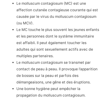
Le molluscum contagiosum (MC) est une
affection cutanée contagieuse courante qui est
causée par le virus du molluscum contagiosum
(ou MCV).
Le MC touche le plus souvent les jeunes enfants
et les personnes dont le système immunitaire
est affaibli. Il peut également toucher les
adultes qui sont sexuellement actifs avec de
multiples partenaires.
Le molluscum contagiosum se transmet par
contact de peau à peau. Il provoque l’apparition
de bosses sur la peau et parfois des
démangeaisons, une gêne et des éruptions.
Une bonne hygiène peut empêcher la
propagation du molluscum contagiosum.