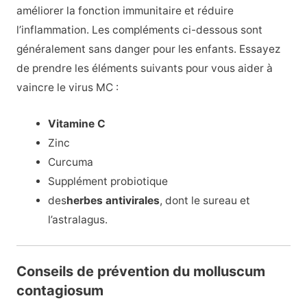
améliorer la fonction immunitaire et réduire
l’inflammation. Les compléments ci-dessous sont
généralement sans danger pour les enfants. Essayez
de prendre les éléments suivants pour vous aider à
vaincre le virus MC :
Vitamine C
Zinc
Curcuma
Supplément probiotique
des
herbes antivirales
, dont le sureau et
l’astralagus.
Conseils de prévention du molluscum
contagiosum