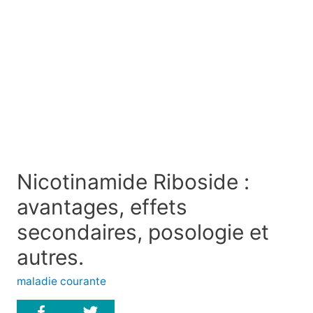
Nicotinamide Riboside :
avantages, effets
secondaires, posologie et
autres.
maladie courante