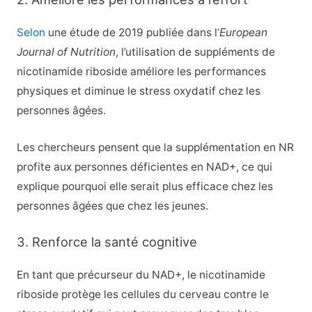
Selon
une étude de 2019 publiée dans l’
European
Journal of Nutrition
, l’utilisation de suppléments de
nicotinamide riboside améliore les performances
physiques et diminue le stress oxydatif chez les
personnes âgées.
Les chercheurs pensent que la supplémentation en NR
profite aux personnes déficientes en NAD+, ce qui
explique pourquoi elle serait plus efficace chez les
personnes âgées que chez les jeunes.
3. Renforce la santé cognitive
En tant que précurseur du NAD+, le nicotinamide
riboside protège les cellules du cerveau contre le