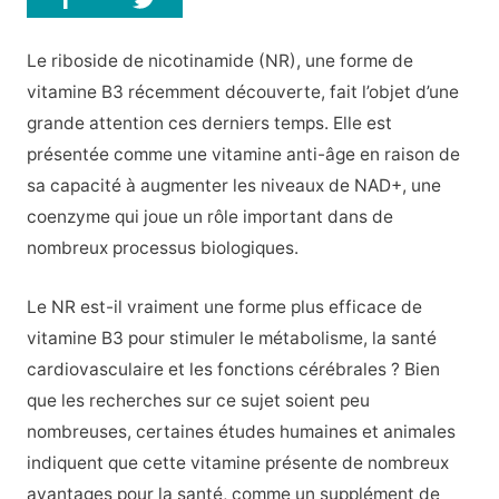
Le riboside de nicotinamide (NR), une forme de
vitamine B3 récemment découverte, fait l’objet d’une
grande attention ces derniers temps. Elle est
présentée comme une vitamine anti-âge en raison de
sa capacité à augmenter les niveaux de NAD+, une
coenzyme qui joue un rôle important dans de
nombreux processus biologiques.
Le NR est-il vraiment une forme plus efficace de
vitamine B3 pour stimuler le métabolisme, la santé
cardiovasculaire et les fonctions cérébrales ? Bien
que les recherches sur ce sujet soient peu
nombreuses, certaines études humaines et animales
indiquent que cette vitamine présente de nombreux
avantages pour la santé, comme un supplément de