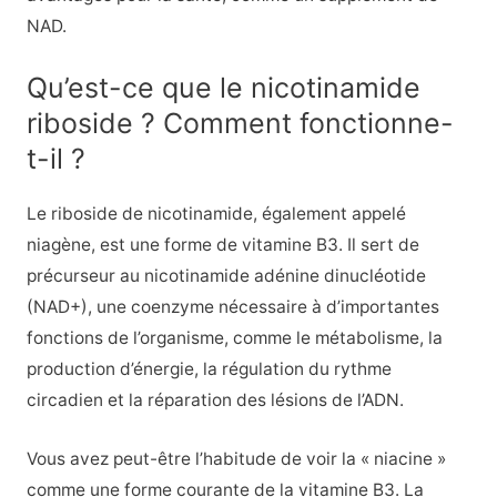
NAD.
Qu’est-ce que le nicotinamide
riboside ? Comment fonctionne-
t-il ?
Le riboside de nicotinamide, également appelé
niagène, est une forme de vitamine B3. Il sert de
précurseur au nicotinamide adénine dinucléotide
(NAD+), une coenzyme nécessaire à d’importantes
fonctions de l’organisme, comme le métabolisme, la
production d’énergie, la régulation du rythme
circadien et la réparation des lésions de l’ADN.
Vous avez peut-être l’habitude de voir la « niacine »
comme une forme courante de la vitamine B3. La