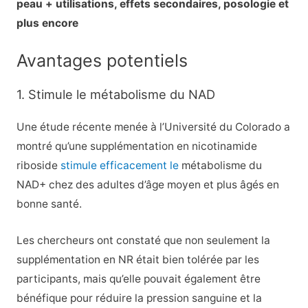
peau + utilisations, effets secondaires, posologie et
plus encore
Avantages potentiels
1. Stimule le métabolisme du NAD
Une étude récente menée à l’Université du Colorado a
montré qu’une supplémentation en nicotinamide
riboside
stimule efficacement le
métabolisme du
NAD+ chez des adultes d’âge moyen et plus âgés en
bonne santé.
Les chercheurs ont constaté que non seulement la
supplémentation en NR était bien tolérée par les
participants, mais qu’elle pouvait également être
bénéfique pour réduire la pression sanguine et la