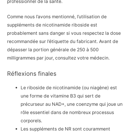
professionnel de la santé.
Comme nous l’avons mentionné, l’utilisation de
suppléments de nicotinamide riboside est
probablement sans danger si vous respectez la dose
recommandée sur l’étiquette du fabricant. Avant de
dépasser la portion générale de 250 à 500
milligrammes par jour, consultez votre médecin.
Réflexions finales
Le riboside de nicotinamide (ou niagène) est
une forme de vitamine B3 qui sert de
précurseur au NAD+, une coenzyme qui joue un
rôle essentiel dans de nombreux processus
corporels.
Les suppléments de NR sont couramment