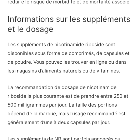
réduire le risque de morbidité et de mortalité associé.
Informations sur les suppléments
et le dosage
Les suppléments de nicotinamide riboside sont
disponibles sous forme de comprimés, de capsules et
de poudre. Vous pouvez les trouver en ligne ou dans
les magasins d’aliments naturels ou de vitamines.
La recommandation de dosage de nicotinamide
riboside la plus courante est de prendre entre 250 et
500 milligrammes par jour. La taille des portions
dépend de la marque, mais l’usage recommandé est
généralement d’une à deux capsules par jour.
Les suppléments de NR sont parfois annoncés ou