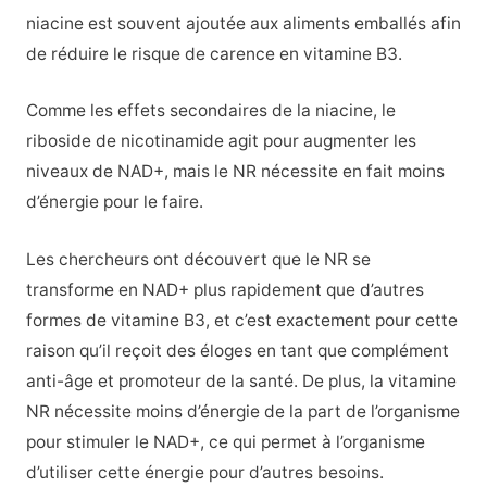
niacine est souvent ajoutée aux aliments emballés afin
de réduire le risque de carence en vitamine B3.
Comme les effets secondaires de la niacine, le
riboside de nicotinamide agit pour augmenter les
niveaux de NAD+, mais le NR nécessite en fait moins
d’énergie pour le faire.
Les chercheurs ont découvert que le NR se
transforme en NAD+ plus rapidement que d’autres
formes de vitamine B3, et c’est exactement pour cette
raison qu’il reçoit des éloges en tant que complément
anti-âge et promoteur de la santé. De plus, la vitamine
NR nécessite moins d’énergie de la part de l’organisme
pour stimuler le NAD+, ce qui permet à l’organisme
d’utiliser cette énergie pour d’autres besoins.