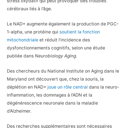
stress oxydatif qui peut provoquer des troubles
cérébraux liés à l’âge.
Le NAD+ augmente également la production de PGC-
1-alpha, une protéine qui
soutient la fonction
mitochondriale
et réduit l’incidence des
dysfonctionnements cognitifs, selon une étude
publiée dans
Neurobiology Aging
.
Des chercheurs du National Institute on Aging dans le
Maryland ont découvert que, chez la souris, la
déplétion en NAD+
joue un rôle central
dans la neuro-
inflammation, les dommages à l’ADN et la
dégénérescence neuronale dans la maladie
d’Alzheimer.
Des recherches supplémentaires sont nécessaires