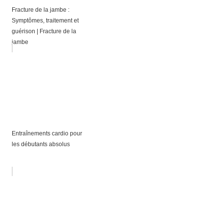
Fracture de la jambe :
Symptômes, traitement et
guérison | Fracture de la
jambe
Entraînements cardio pour
les débutants absolus