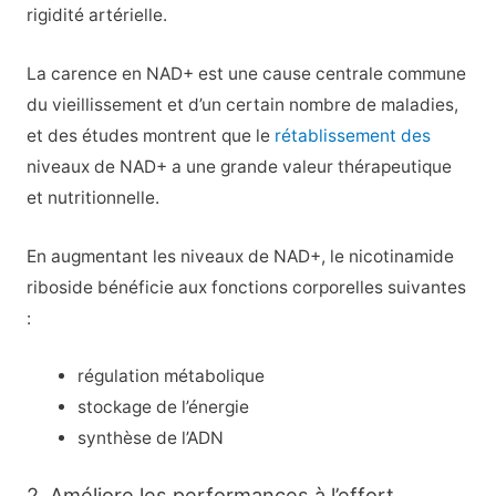
rigidité artérielle.
La carence en NAD+ est une cause centrale commune
du vieillissement et d’un certain nombre de maladies,
et des études montrent que le
rétablissement des
niveaux de NAD+ a une grande valeur thérapeutique
et nutritionnelle.
En augmentant les niveaux de NAD+, le nicotinamide
riboside bénéficie aux fonctions corporelles suivantes
:
régulation métabolique
stockage de l’énergie
synthèse de l’ADN
2. Améliore les performances à l’effort