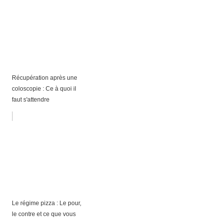
Récupération après une
coloscopie : Ce à quoi il
faut s'attendre
Le régime pizza : Le pour,
le contre et ce que vous