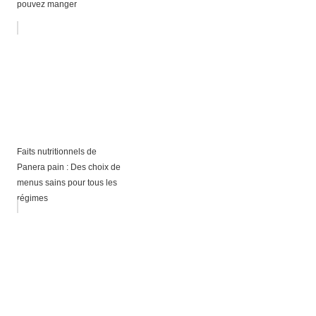
pouvez manger
Faits nutritionnels de
Panera pain : Des choix de
menus sains pour tous les
régimes