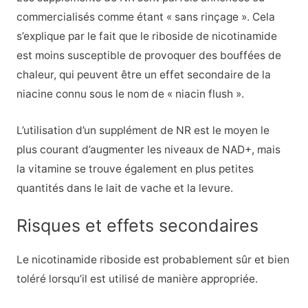
commercialisés comme étant « sans rinçage ». Cela
s’explique par le fait que le riboside de nicotinamide
est moins susceptible de provoquer des bouffées de
chaleur, qui peuvent être un effet secondaire de la
niacine connu sous le nom de « niacin flush ».
L’utilisation d’un supplément de NR est le moyen le
plus courant d’augmenter les niveaux de NAD+, mais
la vitamine se trouve également en plus petites
quantités dans le lait de vache et la levure.
Risques et effets secondaires
Le nicotinamide riboside est probablement sûr et bien
toléré lorsqu’il est utilisé de manière appropriée.