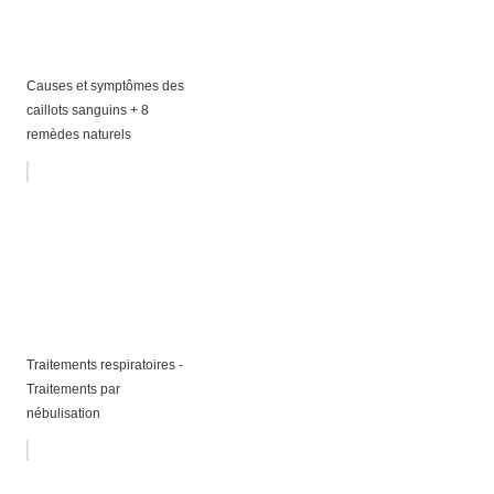
Causes et symptômes des
caillots sanguins + 8
remèdes naturels
Traitements respiratoires -
Traitements par
nébulisation