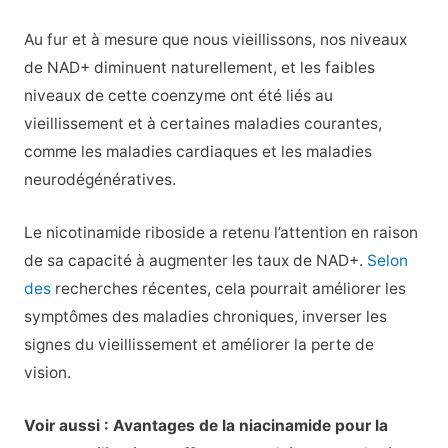
Au fur et à mesure que nous vieillissons, nos niveaux
de NAD+ diminuent naturellement, et les faibles
niveaux de cette coenzyme ont été liés au
vieillissement et à certaines maladies courantes,
comme les maladies cardiaques et les maladies
neurodégénératives.
Le nicotinamide riboside a retenu l’attention en raison
de sa capacité à augmenter les taux de NAD+.
Selon
des
recherches récentes, cela pourrait améliorer les
symptômes des maladies chroniques, inverser les
signes du vieillissement et améliorer la perte de
vision.
Voir aussi : Avantages de la niacinamide pour la