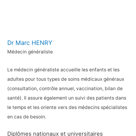
r
:
Dr Marc HENRY
Médecin généraliste
Le médecin généraliste accueille les enfants et les
adultes pour tous types de soins médicaux généraux
(consultation, contrôle annuel, vaccination, bilan de
santé). Il assure également un suivi des patients dans
le temps et les oriente vers des médecins spécialistes
en cas de besoin.
Diplômes nationaux et universitaires