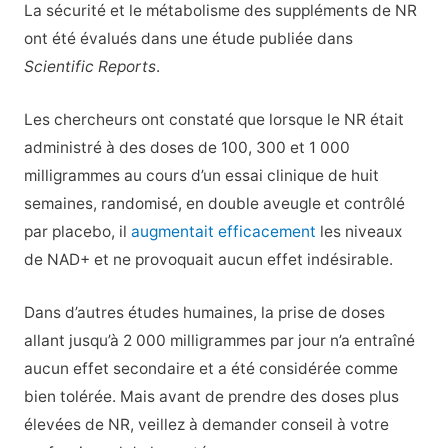
La sécurité et le métabolisme des suppléments de NR
ont été évalués dans une étude publiée dans
Scientific Reports
.
Les chercheurs ont constaté que lorsque le NR était
administré à des doses de 100, 300 et 1 000
milligrammes au cours d’un essai clinique de huit
semaines, randomisé, en double aveugle et contrôlé
par placebo, il
augmentait efficacement
les niveaux
de NAD+ et ne provoquait aucun effet indésirable.
Dans d’autres études humaines, la prise de doses
allant jusqu’à 2 000 milligrammes par jour n’a entraîné
aucun effet secondaire et a été considérée comme
bien tolérée. Mais avant de prendre des doses plus
élevées de NR, veillez à demander conseil à votre