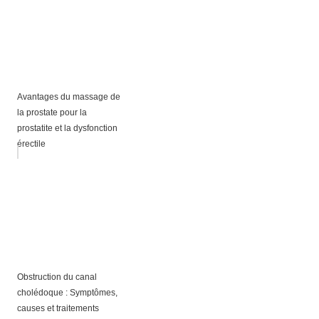
Avantages du massage de
la prostate pour la
prostatite et la dysfonction
érectile
Obstruction du canal
cholédoque : Symptômes,
causes et traitements