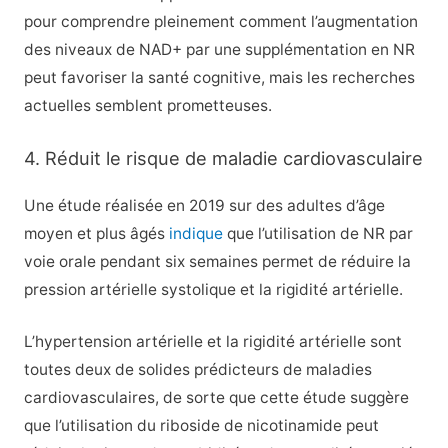
pour comprendre pleinement comment l’augmentation
des niveaux de NAD+ par une supplémentation en NR
peut favoriser la santé cognitive, mais les recherches
actuelles semblent prometteuses.
4. Réduit le risque de maladie cardiovasculaire
Une étude réalisée en 2019 sur des adultes d’âge
moyen et plus âgés
indique
que l’utilisation de NR par
voie orale pendant six semaines permet de réduire la
pression artérielle systolique et la rigidité artérielle.
L’hypertension artérielle et la rigidité artérielle sont
toutes deux de solides prédicteurs de maladies
cardiovasculaires, de sorte que cette étude suggère
que l’utilisation du riboside de nicotinamide peut