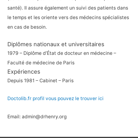
santé). Il assure également un suivi des patients dans
le temps et les oriente vers des médecins spécialistes
en cas de besoin.
Diplômes nationaux et universitaires
1979 – Diplôme d’État de docteur en médecine –
Faculté de médecine de Paris
Expériences
Depuis 1981 – Cabinet – Paris
Doctolib.fr profil vous pouvez le trouver ici
Email: admin@drhenry.org