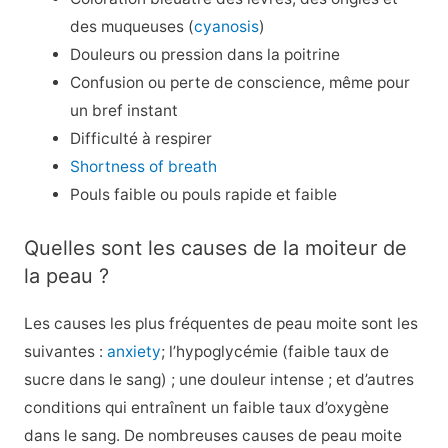
des muqueuses (
cyanosis
)
Douleurs ou pression dans la poitrine
Confusion ou perte de conscience, même pour
un bref instant
Difficulté à respirer
Shortness of breath
Pouls faible ou pouls rapide et faible
Quelles sont les causes de la moiteur de
la peau ?
Les causes les plus fréquentes de peau moite sont les
suivantes :
anxiety
; l’hypoglycémie (faible taux de
sucre dans le sang) ; une douleur intense ; et d’autres
conditions qui entraînent un faible taux d’oxygène
dans le sang. De nombreuses causes de peau moite