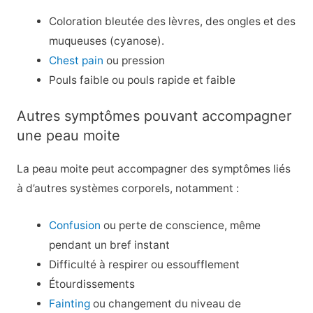
Coloration bleutée des lèvres, des ongles et des
muqueuses (cyanose).
Chest pain
ou pression
Pouls faible ou pouls rapide et faible
Autres symptômes pouvant accompagner
une peau moite
La peau moite peut accompagner des symptômes liés
à d’autres systèmes corporels, notamment :
Confusion
ou perte de conscience, même
pendant un bref instant
Difficulté à respirer ou essoufflement
Étourdissements
Fainting
ou changement du niveau de