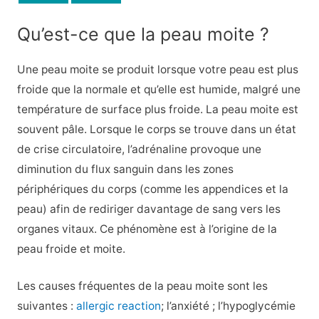
Qu’est-ce que la peau moite ?
Une peau moite se produit lorsque votre peau est plus
froide que la normale et qu’elle est humide, malgré une
température de surface plus froide. La peau moite est
souvent pâle. Lorsque le corps se trouve dans un état
de crise circulatoire, l’adrénaline provoque une
diminution du flux sanguin dans les zones
périphériques du corps (comme les appendices et la
peau) afin de rediriger davantage de sang vers les
organes vitaux. Ce phénomène est à l’origine de la
peau froide et moite.
Les causes fréquentes de la peau moite sont les
suivantes :
allergic reaction
; l’anxiété ; l’hypoglycémie