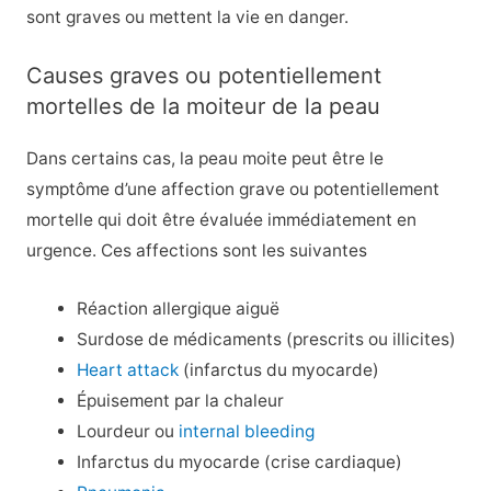
sont graves ou mettent la vie en danger.
Causes graves ou potentiellement
mortelles de la moiteur de la peau
Dans certains cas, la peau moite peut être le
symptôme d’une affection grave ou potentiellement
mortelle qui doit être évaluée immédiatement en
urgence. Ces affections sont les suivantes
Réaction allergique aiguë
Surdose de médicaments (prescrits ou illicites)
Heart attack
(infarctus du myocarde)
Épuisement par la chaleur
Lourdeur ou
internal bleeding
Infarctus du myocarde (crise cardiaque)