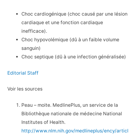
Choc cardiogénique (choc causé par une lésion
cardiaque et une fonction cardiaque
inefficace).
Choc hypovolémique (dû à un faible volume
sanguin)
Choc septique (dû à une infection généralisée)
Editorial Staff
Voir les sources
Peau – moite. MedlinePlus, un service de la
Bibliothèque nationale de médecine National
Institutes of Health.
http://www.nlm.nih.gov/medlineplus/ency/articl