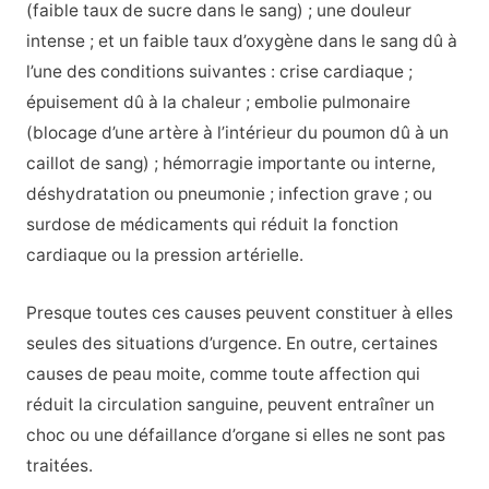
(faible taux de sucre dans le sang) ; une douleur
intense ; et un faible taux d’oxygène dans le sang dû à
l’une des conditions suivantes : crise cardiaque ;
épuisement dû à la chaleur ; embolie pulmonaire
(blocage d’une artère à l’intérieur du poumon dû à un
caillot de sang) ; hémorragie importante ou interne,
déshydratation ou pneumonie ; infection grave ; ou
surdose de médicaments qui réduit la fonction
cardiaque ou la pression artérielle.
Presque toutes ces causes peuvent constituer à elles
seules des situations d’urgence. En outre, certaines
causes de peau moite, comme toute affection qui
réduit la circulation sanguine, peuvent entraîner un
choc ou une défaillance d’organe si elles ne sont pas
traitées.