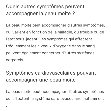
Quels autres symptômes peuvent
accompagner la peau moite ?
La peau moite peut accompagner d’autres symptômes,
qui varient en fonction de la maladie, du trouble ou de
l’état sous-jacent. Les symptômes qui affectent
fréquemment les niveaux d’oxygène dans le sang
peuvent également concerner d’autres systèmes
corporels.
Symptômes cardiovasculaires pouvant
accompagner une peau moite
La peau moite peut accompagner d’autres symptômes
qui affectent le système cardiovasculaire, notamment
: