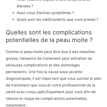
élevées ?
Avez-vous d’autres symptômes ?
Quels sont les médicaments que vous prenez ?
Quelles sont les complications
potentielles de la peau moite ?
Comme la peau moite peut être due à des maladies
graves, l’absence de traitement peut entraîner de
sérieuses complications et des dommages
permanents. Une fois la cause sous-jacente
diagnostiquée, il est important que vous suiviez le plan
de traitement que vous et votre professionnel de la
santé avez conçu spécifiquement pour vous afin de
réduire le risque de complications potentielles,
notamment :