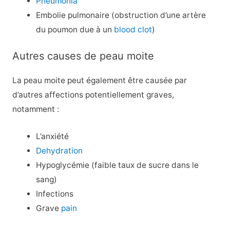
Pneumonia
Embolie pulmonaire (obstruction d’une artère
du poumon due à un
blood clot
)
Autres causes de peau moite
La peau moite peut également être causée par
d’autres affections potentiellement graves,
notamment :
L’anxiété
Dehydration
Hypoglycémie (faible taux de sucre dans le
sang)
Infections
Grave
pain