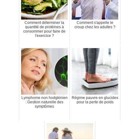
Comment déterminer la
Comment s'appelle le
quantité de protéines à
croup chez les adultes ?
consommer pour faire de
l'exercice ?
Lymphome non hodgkinien
Régime pauvre en glucides
: Gestion naturelle des
pour la perte de poids
symptômes