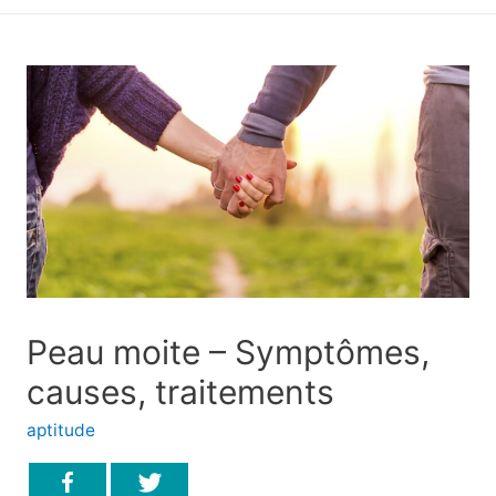
principal
Peau moite – Symptômes,
causes, traitements
aptitude