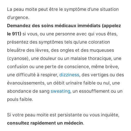
La peau moite peut être le symptôme d’une situation
d’urgence.
Demandez des soins médicaux immédiats (appelez
le 911)
si vous, ou une personne avec qui vous êtes,
présentez des symptômes tels qu’une coloration
bleuâtre des lèvres, des ongles et des muqueuses
(cyanose), une douleur ou un malaise thoracique, une
confusion ou une perte de conscience, même brève,
une difficulté à respirer,
dizziness
, des vertiges ou des
évanouissements, un débit urinaire faible ou nul, une
abondance de sang
sweating
, un essoufflement ou un
pouls faible.
Si votre peau moite est persistante ou vous inquiète,
consultez rapidement un médecin
.