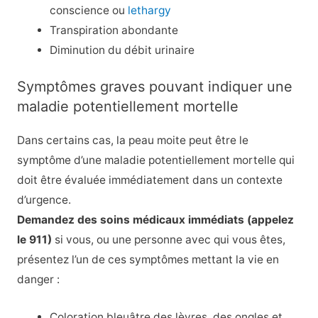
conscience ou
lethargy
Transpiration abondante
Diminution du débit urinaire
Symptômes graves pouvant indiquer une
maladie potentiellement mortelle
Dans certains cas, la peau moite peut être le
symptôme d’une maladie potentiellement mortelle qui
doit être évaluée immédiatement dans un contexte
d’urgence.
Demandez des soins médicaux immédiats (appelez
le 911)
si vous, ou une personne avec qui vous êtes,
présentez l’un de ces symptômes mettant la vie en
danger :
Coloration bleuâtre des lèvres, des ongles et