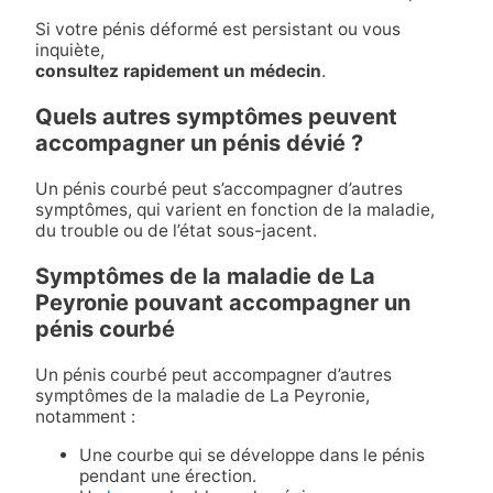
Si votre pénis déformé est persistant ou vous
inquiète,
consultez rapidement un médecin
.
Quels autres symptômes peuvent
accompagner un pénis dévié ?
Un pénis courbé peut s’accompagner d’autres
symptômes, qui varient en fonction de la maladie,
du trouble ou de l’état sous-jacent.
Symptômes de la maladie de La
Peyronie pouvant accompagner un
pénis courbé
Un pénis courbé peut accompagner d’autres
symptômes de la maladie de La Peyronie,
notamment :
Une courbe qui se développe dans le pénis
pendant une érection.