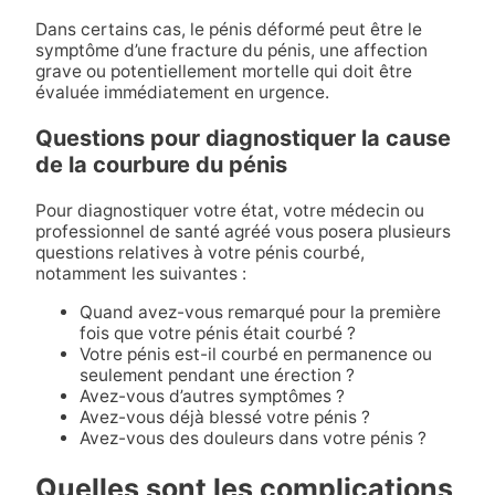
Dans certains cas, le pénis déformé peut être le
symptôme d’une fracture du pénis, une affection
grave ou potentiellement mortelle qui doit être
évaluée immédiatement en urgence.
Questions pour diagnostiquer la cause
de la courbure du pénis
Pour diagnostiquer votre état, votre médecin ou
professionnel de santé agréé vous posera plusieurs
questions relatives à votre pénis courbé,
notamment les suivantes :
Quand avez-vous remarqué pour la première
fois que votre pénis était courbé ?
Votre pénis est-il courbé en permanence ou
seulement pendant une érection ?
Avez-vous d’autres symptômes ?
Avez-vous déjà blessé votre pénis ?
Avez-vous des douleurs dans votre pénis ?
Quelles sont les complications