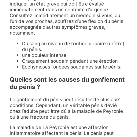
indiquer un état grave qui doit être évalué
immédiatement dans un contexte d’urgence.
Consultez immédiatement un médecin si vous, ou
l’un de vos proches, souffrez d’une flexion du pénis
accompagnée d’autres symptômes graves,
notamment
Du sang au niveau de l’orifice urinaire (urètre)
du pénis.
une douleur intense
Craquement soudain pendant une érection
Ecchymoses foncées soudaines sur le pénis.
Quelles sont les causes du gonflement
du pénis ?
Le gonflement du pénis peut résulter de plusieurs
conditions. Cependant, un véritable pénis dévié
chez l’adulte peut être dû à la maladie de Peyronie
ou à une fracture du pénis.
La maladie de La Peyronie est une affection
inflammatoire affectant le pénis. Le pénis peut