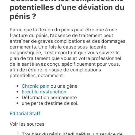
potentielles d’une déviation du
pénis ?
Parce que la flexion du pénis peut être due à une
fracture du pénis, l’absence de traitement peut
entraîner de graves complications et des dommages
permanents. Une fois la cause sous-jacente
diagnostiquée, il est important que vous suiviez le
plan de traitement que vous et votre professionnel
de la santé avez conçu spécifiquement pour vous,
afin de réduire le risque de complications
potentielles, notamment :
Chronic pain
ou une gêne
Erectile dysfunction
Déformation permanente
une perte d’estime de soi.
Editorial Staff
Voir les sources
Troubles du pénis. MedlinePlus, un service de