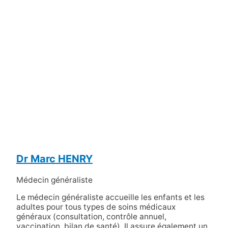
Dr Marc HENRY
Médecin généraliste
Le médecin généraliste accueille les enfants et les
adultes pour tous types de soins médicaux
généraux (consultation, contrôle annuel,
vaccination, bilan de santé). Il assure également un