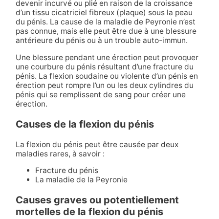
devenir incurvé ou plié en raison de la croissance
d’un tissu cicatriciel fibreux (plaque) sous la peau
du pénis. La cause de la maladie de Peyronie n’est
pas connue, mais elle peut être due à une blessure
antérieure du pénis ou à un trouble auto-immun.
Une blessure pendant une érection peut provoquer
une courbure du pénis résultant d’une fracture du
pénis. La flexion soudaine ou violente d’un pénis en
érection peut rompre l’un ou les deux cylindres du
pénis qui se remplissent de sang pour créer une
érection.
Causes de la flexion du pénis
La flexion du pénis peut être causée par deux
maladies rares, à savoir :
Fracture du pénis
La maladie de la Peyronie
Causes graves ou potentiellement
mortelles de la flexion du pénis