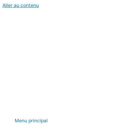
Aller au contenu
Menu principal