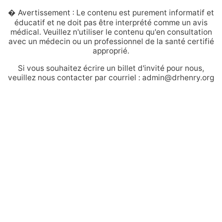
� Avertissement : Le contenu est purement informatif et
éducatif et ne doit pas être interprété comme un avis
médical. Veuillez n'utiliser le contenu qu'en consultation
avec un médecin ou un professionnel de la santé certifié
approprié.
Si vous souhaitez écrire un billet d'invité pour nous,
veuillez nous contacter par courriel : admin@drhenry.org