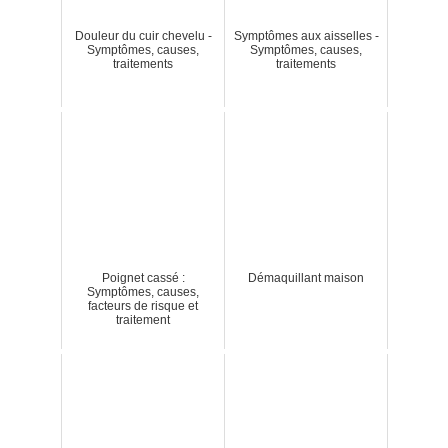
Douleur du cuir chevelu -
Symptômes aux aisselles -
Symptômes, causes,
Symptômes, causes,
traitements
traitements
Poignet cassé :
Démaquillant maison
Symptômes, causes,
facteurs de risque et
traitement