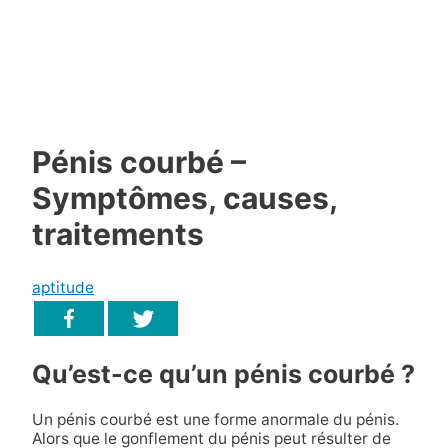
Pénis courbé –
Symptômes, causes,
traitements
aptitude
Qu’est-ce qu’un pénis courbé ?
Un pénis courbé est une forme anormale du pénis.
Alors que le gonflement du pénis peut résulter de