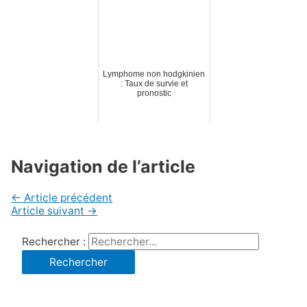
Lymphome non hodgkinien
: Taux de survie et
pronostic
Navigation de l’article
←
Article précédent
Article suivant
→
Rechercher :