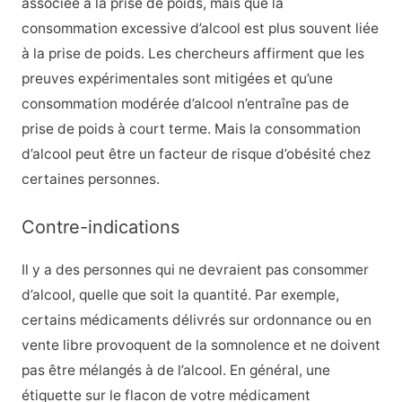
associée à la prise de poids, mais que la
consommation excessive d’alcool est plus souvent liée
à la prise de poids. Les chercheurs affirment que les
preuves expérimentales sont mitigées et qu’une
consommation modérée d’alcool n’entraîne pas de
prise de poids à court terme. Mais la consommation
d’alcool peut être un facteur de risque d’obésité chez
certaines personnes.
Contre-indications
Il y a des personnes qui ne devraient pas consommer
d’alcool, quelle que soit la quantité. Par exemple,
certains médicaments délivrés sur ordonnance ou en
vente libre provoquent de la somnolence et ne doivent
pas être mélangés à de l’alcool.
En général, une
étiquette sur le flacon de votre médicament