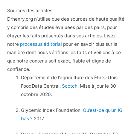
Sources des articles
Drhenry.org n’utilise que des sources de haute qualité,
y compris des études évaluées par des pairs, pour
étayer les faits présentés dans ses articles. Lisez
notre
processus éditorial
pour en savoir plus sur la
manière dont nous vérifions les faits et veillons à ce
que notre contenu soit exact, fiable et digne de
confiance.
Département de l’agriculture des États-Unis.
FoodData Central.
Scotch
. Mise à jour le 30
octobre 2020.
Glycemic Index Foundation.
Qu’est-ce qu’un IG
bas ?
2017.