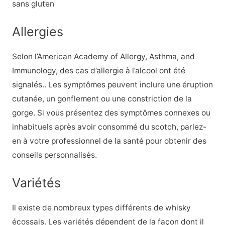
sans gluten
Allergies
Selon l’American Academy of Allergy, Asthma, and
Immunology, des cas d’allergie à l’alcool ont été
signalés.
. Les symptômes peuvent inclure une éruption
cutanée, un gonflement ou une constriction de la
gorge. Si vous présentez des symptômes connexes ou
inhabituels après avoir consommé du scotch, parlez-
en à votre professionnel de la santé pour obtenir des
conseils personnalisés.
Variétés
Il existe de nombreux types différents de whisky
écossais. Les variétés dépendent de la façon dont il