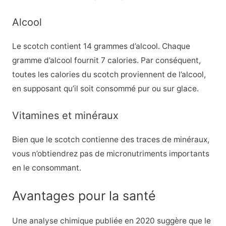
Alcool
Le scotch contient 14 grammes d’alcool. Chaque
gramme d’alcool fournit 7 calories. Par conséquent,
toutes les calories du scotch proviennent de l’alcool,
en supposant qu’il soit consommé pur ou sur glace.
Vitamines et minéraux
Bien que le scotch contienne des traces de minéraux,
vous n’obtiendrez pas de micronutriments importants
en le consommant.
Avantages pour la santé
Une analyse chimique publiée en 2020 suggère que le