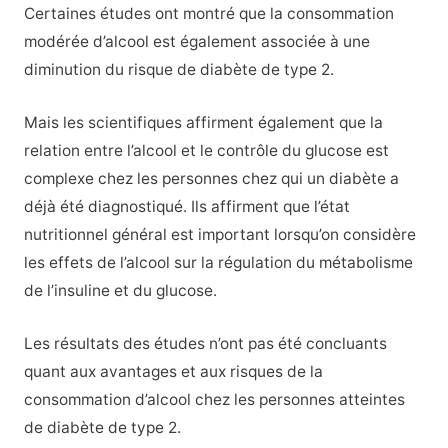
Certaines études ont montré que la consommation
modérée d’alcool est également associée à une
diminution du risque de diabète de type 2.
Mais les scientifiques affirment également que la
relation entre l’alcool et le contrôle du glucose est
complexe chez les personnes chez qui un diabète a
déjà été diagnostiqué. Ils affirment que l’état
nutritionnel général est important lorsqu’on considère
les effets de l’alcool sur la régulation du métabolisme
de l’insuline et du glucose.
Les résultats des études n’ont pas été concluants
quant aux avantages et aux risques de la
consommation d’alcool chez les personnes atteintes
de diabète de type 2.