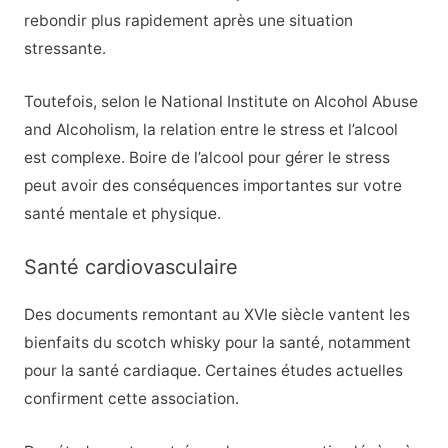
rebondir plus rapidement après une situation
stressante.
Toutefois, selon le National Institute on Alcohol Abuse
and Alcoholism, la relation entre le stress et l’alcool
est complexe. Boire de l’alcool pour gérer le stress
peut avoir des conséquences importantes sur votre
santé mentale et physique.
Santé cardiovasculaire
Des documents remontant au XVIe siècle vantent les
bienfaits du scotch whisky pour la santé, notamment
pour la santé cardiaque. Certaines études actuelles
confirment cette association.