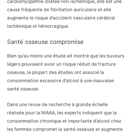
cardiomyopathie dilatée non ischémique, elle est une
cause fréquente de fibrillation auriculaire et elle
augmente le risque d’accident vasculaire cérébral
ischémique et hémorragique.
Santé osseuse compromise
Bien qu’au moins une étude ait montré que les buveurs
légers pouvaient avoir un risque réduit de fracture
osseuse,
la plupart des études ont associé la
consommation excessive d’alcool à une mauvaise
santé osseuse.
Dans une revue de recherche à grande échelle
réalisée pour la NIAAA, les experts indiquent que la
consommation chronique et importante d’alcool chez
les femmes compromet la santé osseuse et augmente