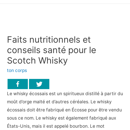
principal
Faits nutritionnels et
conseils santé pour le
Scotch Whisky
ton corps
Le whisky écossais est un spiritueux distillé à partir du
moût d’orge malté et d’autres céréales. Le whisky
écossais doit être fabriqué en Écosse pour être vendu
sous ce nom. Le whisky est également fabriqué aux
États-Unis, mais il est appelé bourbon. Le mot