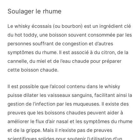
Soulager le rhume
Le whisky écossais (ou bourbon) est un ingrédient clé
du hot toddy, une boisson souvent consommée par les
personnes souffrant de congestion et d’autres
symptômes du rhume. Il est associé à du citron, de la
cannelle, du miel et de l’eau chaude pour préparer
cette boisson chaude.
Il est possible que l’alcool contenu dans le whisky
puisse dilater les vaisseaux sanguins, facilitant ainsi la
gestion de l’infection par les muqueuses. Il existe des
preuves que les boissons chaudes peuvent aider à
améliorer le flux d’air nasal et les symptômes du rhume
et de la grippe.
Mais il n’existe pas de preuves
scientifiques solides pour soutenir l’utilisation d’un