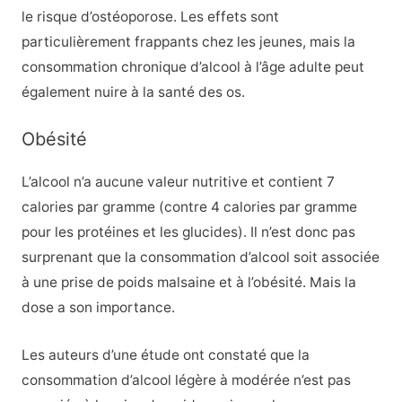
le risque d’ostéoporose. Les effets sont
particulièrement frappants chez les jeunes, mais la
consommation chronique d’alcool à l’âge adulte peut
également nuire à la santé des os.
Obésité
L’alcool n’a aucune valeur nutritive et contient 7
calories par gramme (contre 4 calories par gramme
pour les protéines et les glucides). Il n’est donc pas
surprenant que la consommation d’alcool soit associée
à une prise de poids malsaine et à l’obésité.
Mais la
dose a son importance.
Les auteurs d’une étude ont constaté que la
consommation d’alcool légère à modérée n’est pas