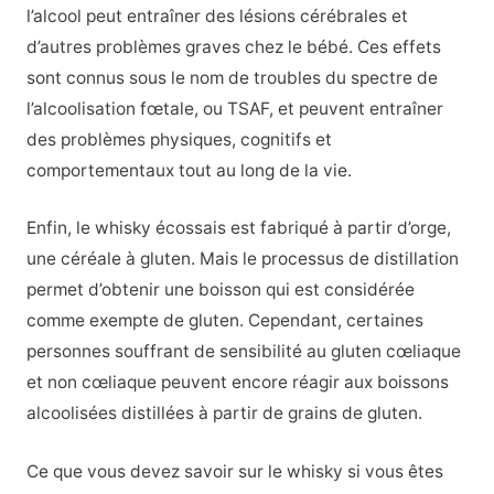
l’alcool peut entraîner des lésions cérébrales et
d’autres problèmes graves chez le bébé. Ces effets
sont connus sous le nom de troubles du spectre de
l’alcoolisation fœtale, ou TSAF, et peuvent entraîner
des problèmes physiques, cognitifs et
comportementaux tout au long de la vie.
Enfin, le whisky écossais est fabriqué à partir d’orge,
une céréale à gluten. Mais le processus de distillation
permet d’obtenir une boisson qui est considérée
comme exempte de gluten. Cependant, certaines
personnes souffrant de sensibilité au gluten cœliaque
et non cœliaque peuvent encore réagir aux boissons
alcoolisées distillées à partir de grains de gluten.
Ce que vous devez savoir sur le whisky si vous êtes