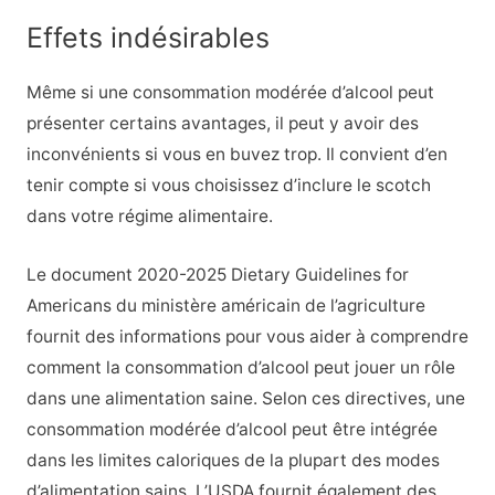
Effets indésirables
Même si une consommation modérée d’alcool peut
présenter certains avantages, il peut y avoir des
inconvénients si vous en buvez trop. Il convient d’en
tenir compte si vous choisissez d’inclure le scotch
dans votre régime alimentaire.
Le document 2020-2025 Dietary Guidelines for
Americans du ministère américain de l’agriculture
fournit des informations pour vous aider à comprendre
comment la consommation d’alcool peut jouer un rôle
dans une alimentation saine.
Selon ces directives, une
consommation modérée d’alcool peut être intégrée
dans les limites caloriques de la plupart des modes
d’alimentation sains. L’USDA fournit également des