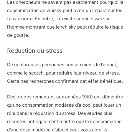
Les chercheurs ne savent pas exactement pourquoi la
consommation de whisky peut avoir un impact sur les
taux d’urate. En outre, il n’existe aucun essai sur
l’homme montrant que le whisky peut réduire le risque
de goutte.
Réduction du stress
De nombreuses personnes consomment de l’alcool,
comme le scotch, pour réduire leur niveau de stress.
Certaines recherches confirment cet effet bénéfique.
Des études remontant aux années 1980 ont démontré
qu’une consommation modérée d’alcool peut jouer un
rôle dans la réduction du stress.
Des études plus
récentes ont également montré que la consommation
d’une dose modérée d’alcool peut vous aider à