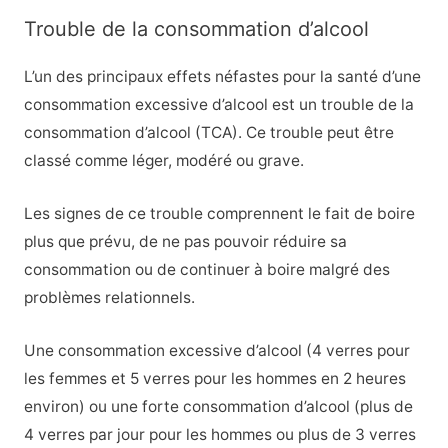
Trouble de la consommation d’alcool
L’un des principaux effets néfastes pour la santé d’une
consommation excessive d’alcool est un trouble de la
consommation d’alcool (TCA). Ce trouble peut être
classé comme léger, modéré ou grave.
Les signes de ce trouble comprennent le fait de boire
plus que prévu, de ne pas pouvoir réduire sa
consommation ou de continuer à boire malgré des
problèmes relationnels.
Une consommation excessive d’alcool (4 verres pour
les femmes et 5 verres pour les hommes en 2 heures
environ) ou une forte consommation d’alcool (plus de
4 verres par jour pour les hommes ou plus de 3 verres