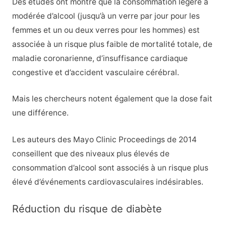
Des études ont montré que la consommation légère à
modérée d’alcool (jusqu’à un verre par jour pour les
femmes et un ou deux verres pour les hommes) est
associée à un risque plus faible de mortalité totale, de
maladie coronarienne, d’insuffisance cardiaque
congestive et d’accident vasculaire cérébral.
Mais les chercheurs notent également que la dose fait
une différence.
Les auteurs des Mayo Clinic Proceedings de 2014
conseillent que des niveaux plus élevés de
consommation d’alcool sont associés à un risque plus
élevé d’événements cardiovasculaires indésirables.
Réduction du risque de diabète