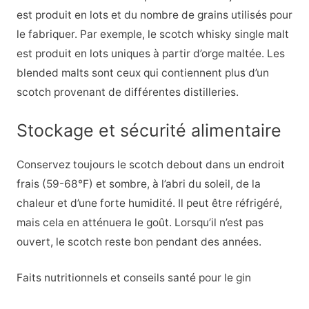
est produit en lots et du nombre de grains utilisés pour
le fabriquer. Par exemple, le scotch whisky single malt
est produit en lots uniques à partir d’orge maltée. Les
blended malts sont ceux qui contiennent plus d’un
scotch provenant de différentes distilleries.
Stockage et sécurité alimentaire
Conservez toujours le scotch debout dans un endroit
frais (59-68°F) et sombre, à l’abri du soleil, de la
chaleur et d’une forte humidité. Il peut être réfrigéré,
mais cela en atténuera le goût. Lorsqu’il n’est pas
ouvert, le scotch reste bon pendant des années.
Faits nutritionnels et conseils santé pour le gin