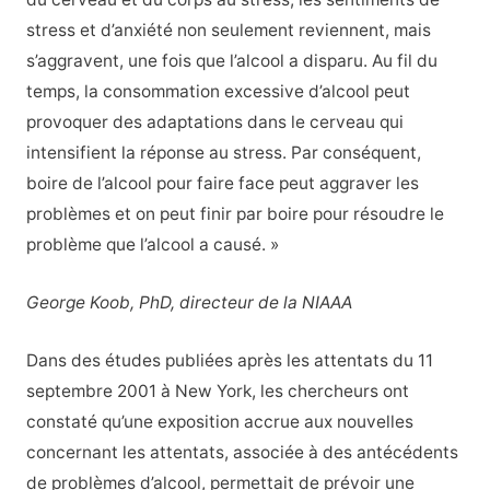
stress et d’anxiété non seulement reviennent, mais
s’aggravent, une fois que l’alcool a disparu. Au fil du
temps, la consommation excessive d’alcool peut
provoquer des adaptations dans le cerveau qui
intensifient la réponse au stress. Par conséquent,
boire de l’alcool pour faire face peut aggraver les
problèmes et on peut finir par boire pour résoudre le
problème que l’alcool a causé. »
George Koob, PhD, directeur de la NIAAA
Dans des études publiées après les attentats du 11
septembre 2001 à New York, les chercheurs ont
constaté qu’une exposition accrue aux nouvelles
concernant les attentats, associée à des antécédents
de problèmes d’alcool, permettait de prévoir une