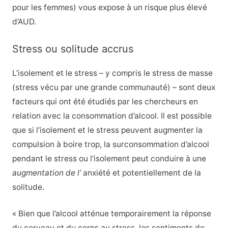
pour les femmes) vous expose à un risque plus élevé
d’AUD.
Stress ou solitude accrus
L’isolement et le stress – y compris le stress de masse
(stress vécu par une grande communauté) – sont deux
facteurs qui ont été étudiés par les chercheurs en
relation avec la consommation d’alcool.
Il est possible
que si l’isolement et le stress peuvent augmenter la
compulsion à boire trop, la surconsommation d’alcool
pendant le stress ou l’isolement peut conduire à une
augmentation de l’
anxiété et potentiellement de la
solitude.
« Bien que l’alcool atténue temporairement la réponse
du cerveau et du corps au stress, les sentiments de