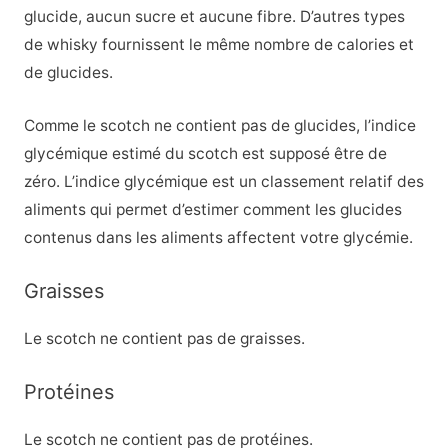
glucide, aucun sucre et aucune fibre. D’autres types
de whisky fournissent le même nombre de calories et
de glucides.
Comme le scotch ne contient pas de glucides, l’indice
glycémique estimé du scotch est supposé être de
zéro. L’indice glycémique est un classement relatif des
aliments qui permet d’estimer comment les glucides
contenus dans les aliments affectent votre glycémie.
Graisses
Le scotch ne contient pas de graisses.
Protéines
Le scotch ne contient pas de protéines.