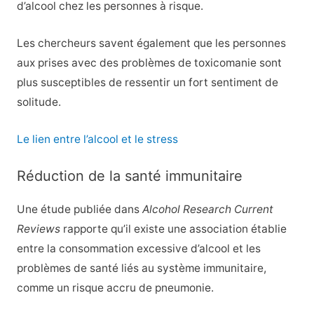
d’alcool chez les personnes à risque.
Les chercheurs savent également que les personnes
aux prises avec des problèmes de toxicomanie sont
plus susceptibles de ressentir un fort sentiment de
solitude.
Le lien entre l’alcool et le stress
Réduction de la santé immunitaire
Une étude publiée dans
Alcohol Research Current
Reviews
rapporte qu’il existe une association établie
entre la consommation excessive d’alcool et les
problèmes de santé liés au système immunitaire,
comme un risque accru de pneumonie.