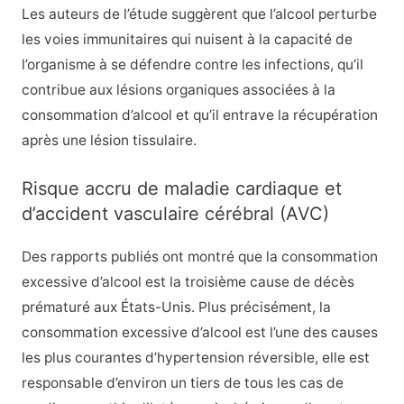
Les auteurs de l’étude suggèrent que l’alcool perturbe
les voies immunitaires qui nuisent à la capacité de
l’organisme à se défendre contre les infections, qu’il
contribue aux lésions organiques associées à la
consommation d’alcool et qu’il entrave la récupération
après une lésion tissulaire.
Risque accru de maladie cardiaque et
d’accident vasculaire cérébral (AVC)
Des rapports publiés ont montré que la consommation
excessive d’alcool est la troisième cause de décès
prématuré aux États-Unis. Plus précisément, la
consommation excessive d’alcool est l’une des causes
les plus courantes d’hypertension réversible, elle est
responsable d’environ un tiers de tous les cas de