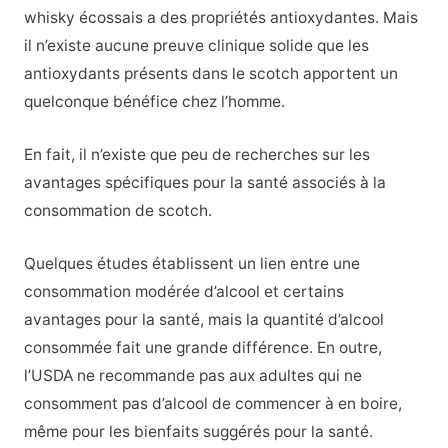
whisky écossais a des propriétés antioxydantes.
Mais
il n’existe aucune preuve clinique solide que les
antioxydants présents dans le scotch apportent un
quelconque bénéfice chez l’homme.
En fait, il n’existe que peu de recherches sur les
avantages spécifiques pour la santé associés à la
consommation de scotch.
Quelques études établissent un lien entre une
consommation modérée d’alcool et certains
avantages pour la santé, mais la quantité d’alcool
consommée fait une grande différence. En outre,
l’USDA ne recommande pas aux adultes qui ne
consomment pas d’alcool de commencer à en boire,
même pour les bienfaits suggérés pour la santé.