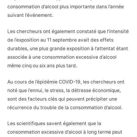
consommation d’alcool plus importante dans l’année
suivant l’événement.
Les chercheurs ont également constaté que l’intensité
de l’exposition au 11 septembre avait des effets
durables, une plus grande exposition à l’attentat étant
associée à une consommation excessive d’alcool
même cinq ou six ans plus tard.
Au cours de l’épidémie COVID-19, les chercheurs ont
noté que l’ennui, le stress, la détresse économique,
sont des facteurs clés qui peuvent précipiter une
récurrence du trouble de la consommation d’alcool.
Les scientifiques savent également que la
consommation excessive d’alcool à long terme peut