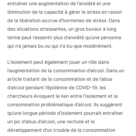
entraîner une augmentation de l’anxiété et une
diminution de la capacité à gérer le stress en raison
de la libération accrue d’hormones de stress. Dans
des situations stressantes, un gros buveur à long
terme peut ressentir plus d’anxiété qu’une personne
qui n’a jamais bu ou qui n’a bu que modérément.
L’isolement peut également jouer un rôle dans
l’augmentation de la consommation d’alcool.
Dans un
article traitant de la consommation et de l’abus
d’alcool pendant l’épidémie de COVID-19, les
chercheurs évoquent le lien entre l’isolement et la
consommation problématique d’alcool. Ils suggèrent
qu’une longue période d’isolement pourrait entraîner
un pic d’abus d’alcool, une rechute et le
développement d’un trouble de la consommation