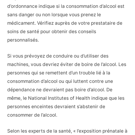
d’ordonnance indique si la consommation d’alcool est
sans danger ou non lorsque vous prenez le
médicament. Vérifiez auprès de votre prestataire de
soins de santé pour obtenir des conseils
personnalisés.
Si vous prévoyez de conduire ou d’utiliser des
machines, vous devriez éviter de boire de l’alcool. Les
personnes qui se remettent d’un trouble lié à la
consommation d’alcool ou qui luttent contre une
dépendance ne devraient pas boire d’alcool.
De
même, le National Institutes of Health indique que les
personnes enceintes devraient s’abstenir de
consommer de l’alcool.
Selon les experts de la santé, « l’exposition prénatale à