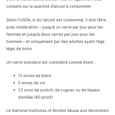
conseils sur la quantité d’alcool à consommer.
Selon l’USDA, si de l’alcool est consommé, il doit l’être
avec modération – jusqu’à un verre par jour pour les
femmes et jusqu’à deux verres par jour pour les
hommes – et uniquement par des adultes ayant l’âge
légal de boire.
Un verre standard est considéré comme étant :
12 onces de bière
5 onces de vin
1,5 once de scotch, de cognac ou de liqueur
distillée (80 proof)
Le National Institutes of Alcohol Abuse and Alcoholism