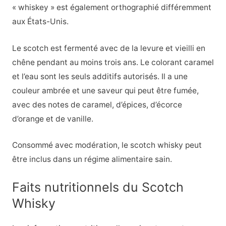
« whiskey » est également orthographié différemment
aux États-Unis.
Le scotch est fermenté avec de la levure et vieilli en
chêne pendant au moins trois ans. Le colorant caramel
et l’eau sont les seuls additifs autorisés. Il a une
couleur ambrée et une saveur qui peut être fumée,
avec des notes de caramel, d’épices, d’écorce
d’orange et de vanille.
Consommé avec modération, le scotch whisky peut
être inclus dans un régime alimentaire sain.
Faits nutritionnels du Scotch
Whisky