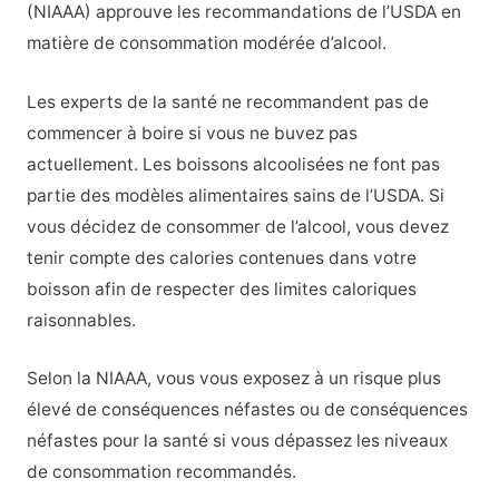
(NIAAA) approuve les recommandations de l’USDA en
matière de consommation modérée d’alcool.
Les experts de la santé ne recommandent pas de
commencer à boire si vous ne buvez pas
actuellement. Les boissons alcoolisées ne font pas
partie des modèles alimentaires sains de l’USDA. Si
vous décidez de consommer de l’alcool, vous devez
tenir compte des calories contenues dans votre
boisson afin de respecter des limites caloriques
raisonnables.
Selon la NIAAA, vous vous exposez à un risque plus
élevé de conséquences néfastes ou de conséquences
néfastes pour la santé si vous dépassez les niveaux
de consommation recommandés.