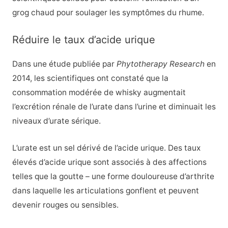
grog chaud pour soulager les symptômes du rhume.
Réduire le taux d’acide urique
Dans une étude publiée par
Phytotherapy Research
en
2014, les scientifiques ont constaté que la
consommation modérée de whisky augmentait
l’excrétion rénale de l’urate dans l’urine et diminuait les
niveaux d’urate sérique.
L’urate est un sel dérivé de l’acide urique. Des taux
élevés d’acide urique sont associés à des affections
telles que la goutte – une forme douloureuse d’arthrite
dans laquelle les articulations gonflent et peuvent
devenir rouges ou sensibles.