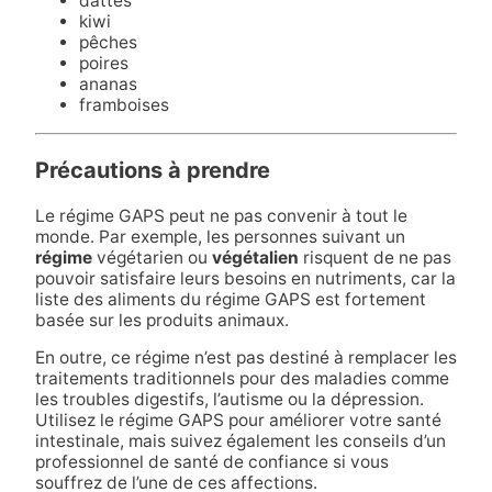
dattes
kiwi
pêches
poires
ananas
framboises
Précautions à prendre
Le régime GAPS peut ne pas convenir à tout le
monde. Par exemple, les personnes suivant un
régime
végétarien ou
végétalien
risquent de ne pas
pouvoir satisfaire leurs besoins en nutriments, car la
liste des aliments du régime GAPS est fortement
basée sur les produits animaux.
En outre, ce régime n’est pas destiné à remplacer les
traitements traditionnels pour des maladies comme
les troubles digestifs, l’autisme ou la dépression.
Utilisez le régime GAPS pour améliorer votre santé
intestinale, mais suivez également les conseils d’un
professionnel de santé de confiance si vous
souffrez de l’une de ces affections.