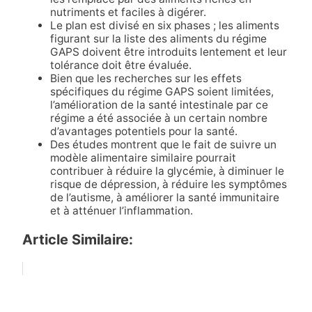
nutriments et faciles à digérer.
Le plan est divisé en six phases ; les aliments
figurant sur la liste des aliments du régime
GAPS doivent être introduits lentement et leur
tolérance doit être évaluée.
Bien que les recherches sur les effets
spécifiques du régime GAPS soient limitées,
l’amélioration de la santé intestinale par ce
régime a été associée à un certain nombre
d’avantages potentiels pour la santé.
Des études montrent que le fait de suivre un
modèle alimentaire similaire pourrait
contribuer à réduire la glycémie, à diminuer le
risque de dépression, à réduire les symptômes
de l’autisme, à améliorer la santé immunitaire
et à atténuer l’inflammation.
Article Similaire: