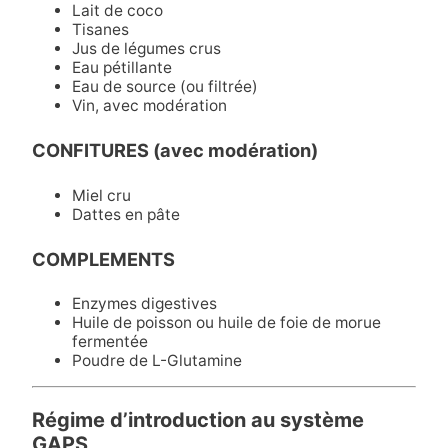
Lait de coco
Tisanes
Jus de légumes crus
Eau pétillante
Eau de source (ou filtrée)
Vin, avec modération
CONFITURES (avec modération)
Miel cru
Dattes en pâte
COMPLEMENTS
Enzymes digestives
Huile de poisson ou huile de foie de morue
fermentée
Poudre de L-Glutamine
Régime d’introduction au système
GAPS