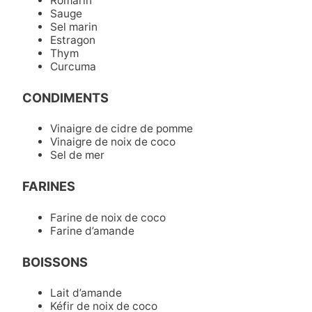
Romarin
Sauge
Sel marin
Estragon
Thym
Curcuma
CONDIMENTS
Vinaigre de cidre de pomme
Vinaigre de noix de coco
Sel de mer
FARINES
Farine de noix de coco
Farine d’amande
BOISSONS
Lait d’amande
Kéfir de noix de coco