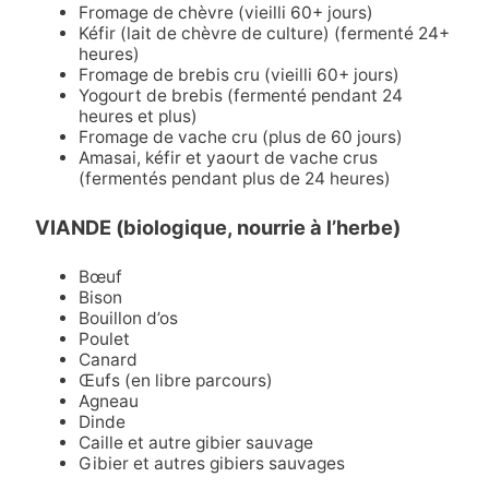
Fromage de chèvre (vieilli 60+ jours)
Kéfir (lait de chèvre de culture) (fermenté 24+
heures)
Fromage de brebis cru (vieilli 60+ jours)
Yogourt de brebis (fermenté pendant 24
heures et plus)
Fromage de vache cru (plus de 60 jours)
Amasai, kéfir et yaourt de vache crus
(fermentés pendant plus de 24 heures)
VIANDE (biologique, nourrie à l’herbe)
Bœuf
Bison
Bouillon d’os
Poulet
Canard
Œufs (en libre parcours)
Agneau
Dinde
Caille et autre gibier sauvage
Gibier et autres gibiers sauvages