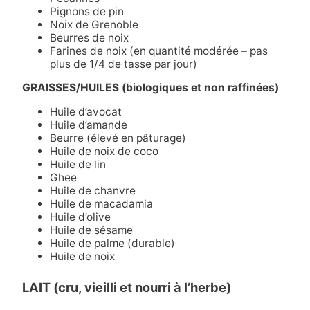
Pignons de pin
Noix de Grenoble
Beurres de noix
Farines de noix (en quantité modérée – pas
plus de 1/4 de tasse par jour)
GRAISSES/HUILES (biologiques et non raffinées)
Huile d’avocat
Huile d’amande
Beurre (élevé en pâturage)
Huile de noix de coco
Huile de lin
Ghee
Huile de chanvre
Huile de macadamia
Huile d’olive
Huile de sésame
Huile de palme (durable)
Huile de noix
LAIT (cru, vieilli et nourri à l’herbe)