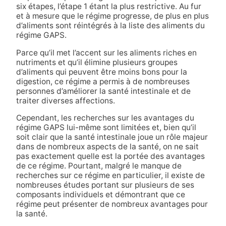
six étapes, l’étape 1 étant la plus restrictive. Au fur
et à mesure que le régime progresse, de plus en plus
d’aliments sont réintégrés à la liste des aliments du
régime GAPS.
Parce qu’il met l’accent sur les aliments riches en
nutriments et qu’il élimine plusieurs groupes
d’aliments qui peuvent être moins bons pour la
digestion, ce régime a permis à de nombreuses
personnes d’améliorer la santé intestinale et de
traiter diverses affections.
Cependant, les recherches sur les avantages du
régime GAPS lui-même sont limitées et, bien qu’il
soit clair que la santé intestinale joue un rôle majeur
dans de nombreux aspects de la santé, on ne sait
pas exactement quelle est la portée des avantages
de ce régime. Pourtant, malgré le manque de
recherches sur ce régime en particulier, il existe de
nombreuses études portant sur plusieurs de ses
composants individuels et démontrant que ce
régime peut présenter de nombreux avantages pour
la santé.