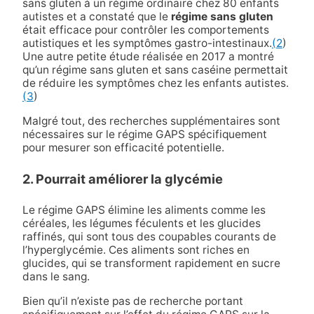
sans gluten à un régime ordinaire chez 80 enfants
autistes et a constaté que le
régime sans gluten
était efficace pour contrôler les comportements
autistiques et les symptômes gastro-intestinaux.
(2
)
Une autre petite étude réalisée en 2017 a montré
qu’un régime sans gluten et sans caséine permettait
de réduire les symptômes chez les enfants autistes.
(3
)
Malgré tout, des recherches supplémentaires sont
nécessaires sur le régime GAPS spécifiquement
pour mesurer son efficacité potentielle.
2. Pourrait améliorer la glycémie
Le régime GAPS élimine les aliments comme les
céréales, les légumes féculents et les glucides
raffinés, qui sont tous des coupables courants de
l’hyperglycémie. Ces aliments sont riches en
glucides, qui se transforment rapidement en sucre
dans le sang.
Bien qu’il n’existe pas de recherche portant