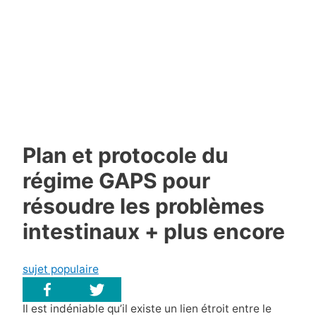
Plan et protocole du
régime GAPS pour
résoudre les problèmes
intestinaux + plus encore
sujet populaire
Il est indéniable qu’il existe un lien étroit entre le