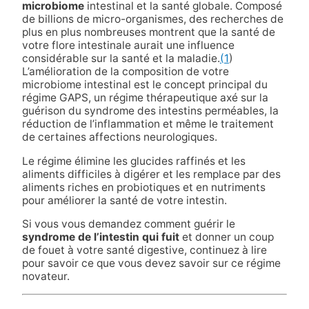
microbiome
intestinal et la santé globale. Composé
de billions de micro-organismes, des recherches de
plus en plus nombreuses montrent que la santé de
votre flore intestinale aurait une influence
considérable sur la santé et la maladie.
(1
)
L’amélioration de la composition de votre
microbiome intestinal est le concept principal du
régime GAPS, un régime thérapeutique axé sur la
guérison du syndrome des intestins perméables, la
réduction de l’inflammation et même le traitement
de certaines affections neurologiques.
Le régime élimine les glucides raffinés et les
aliments difficiles à digérer et les remplace par des
aliments riches en probiotiques et en nutriments
pour améliorer la santé de votre intestin.
Si vous vous demandez comment guérir le
syndrome de l’intestin qui fuit
et donner un coup
de fouet à votre santé digestive, continuez à lire
pour savoir ce que vous devez savoir sur ce régime
novateur.