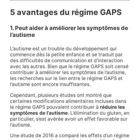
5 avantages du régime GAPS
1. Peut aider à améliorer les symptômes de
l’autisme
L’autisme est un trouble du développement qui
commence dès la petite enfance et se traduit par
des difficultés de communication et d’interaction
avec les autres. Bien que le régime GAPS soit censé
contribuer à améliorer les symptômes de l’autisme,
les recherches sur le lien entre le régime GAPS et
l’autisme sont encore insuffisantes.
Cependant, plusieurs études ont montré que
certaines modifications alimentaires incluses dans
le régime GAPS pouvaient contribuer à
réduire les
symptômes de l’autisme
. L’élimination du gluten, en
particulier, s’est avérée avoir un effet favorable sur
l’autisme.
Une étude de 2016 a comparé les effets d’un régime