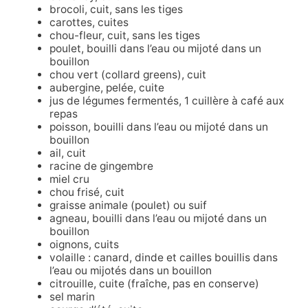
brocoli, cuit, sans les tiges
carottes, cuites
chou-fleur, cuit, sans les tiges
poulet, bouilli dans l’eau ou mijoté dans un
bouillon
chou vert (collard greens), cuit
aubergine, pelée, cuite
jus de légumes fermentés, 1 cuillère à café aux
repas
poisson, bouilli dans l’eau ou mijoté dans un
bouillon
ail, cuit
racine de gingembre
miel cru
chou frisé, cuit
graisse animale (poulet) ou suif
agneau, bouilli dans l’eau ou mijoté dans un
bouillon
oignons, cuits
volaille : canard, dinde et cailles bouillis dans
l’eau ou mijotés dans un bouillon
citrouille, cuite (fraîche, pas en conserve)
sel marin