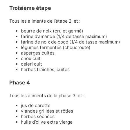
Troisième étape
Tous les aliments de l’étape 2, et :
beurre de noix (cru et germé)
farine d’amande (1/4 de tasse maximum)
farine de noix de coco (1/4 de tasse maximum)
légumes fermentés (choucroute)
asperges cuites
chou cuit
céleri cuit
herbes fraîches, cuites
Phase 4
Tous les aliments de la phase 3, et :
jus de carotte
viandes grillées et rôties
herbes séchées
huile d’olive extra vierge