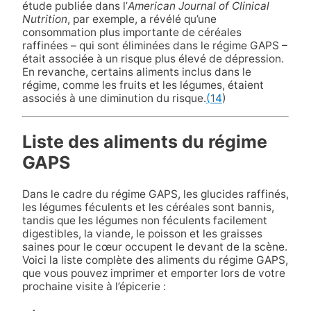
étude publiée dans l’
American Journal of Clinical
Nutrition
, par exemple, a révélé qu’une
consommation plus importante de céréales
raffinées – qui sont éliminées dans le régime GAPS –
était associée à un risque plus élevé de dépression.
En revanche, certains aliments inclus dans le
régime, comme les fruits et les légumes, étaient
associés à une diminution du risque.
(14
)
Liste des aliments du régime
GAPS
Dans le cadre du régime GAPS, les glucides raffinés,
les légumes féculents et les céréales sont bannis,
tandis que les légumes non féculents facilement
digestibles, la viande, le poisson et les graisses
saines pour le cœur occupent le devant de la scène.
Voici la liste complète des aliments du régime GAPS,
que vous pouvez imprimer et emporter lors de votre
prochaine visite à l’épicerie :