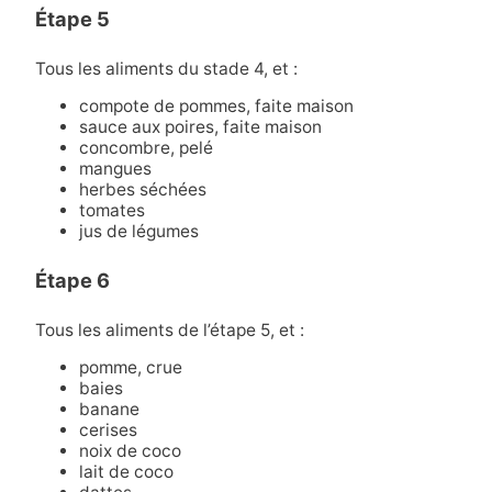
Étape 5
Tous les aliments du stade 4, et :
compote de pommes, faite maison
sauce aux poires, faite maison
concombre, pelé
mangues
herbes séchées
tomates
jus de légumes
Étape 6
Tous les aliments de l’étape 5, et :
pomme, crue
baies
banane
cerises
noix de coco
lait de coco