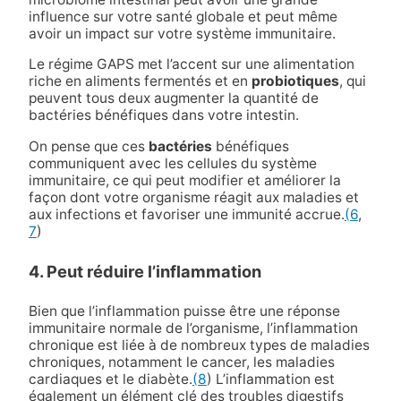
influence sur votre santé globale et peut même
avoir un impact sur votre système immunitaire.
Le régime GAPS met l’accent sur une alimentation
riche en aliments fermentés et en
probiotiques
, qui
peuvent tous deux augmenter la quantité de
bactéries bénéfiques dans votre intestin.
On pense que ces
bactéries
bénéfiques
communiquent avec les cellules du système
immunitaire, ce qui peut modifier et améliorer la
façon dont votre organisme réagit aux maladies et
aux infections et favoriser une immunité accrue.
(6
,
7
)
4. Peut réduire l’inflammation
Bien que l’inflammation puisse être une réponse
immunitaire normale de l’organisme, l’inflammation
chronique est liée à de nombreux types de maladies
chroniques, notamment le cancer, les maladies
cardiaques et le diabète.
(8
) L’inflammation est
également un élément clé des troubles digestifs