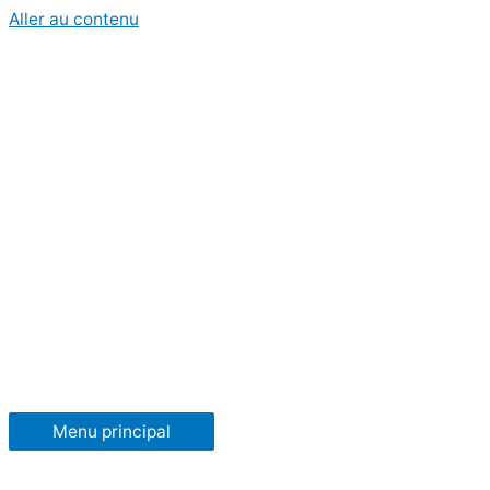
Aller au contenu
Menu principal