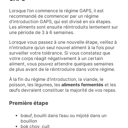
Lorsque l’on commence le régime GAPS, il est
recommandé de commencer par un régime
d’introduction GAPS, qui est divisé en six étapes.
Les aliments sont ensuite réintroduits lentement sur
une période de 3 à 6 semaines.
Lorsque vous passez à une nouvelle étape, veillez à
n’introduire qu’un seul nouvel aliment à la fois pour
surveiller votre tolérance. Si vous constatez que
votre corps réagit négativement à un certain
aliment, vous pouvez attendre quelques semaines
de plus avant de le réintroduire dans votre régime.
À la fin du régime d’introduction, la viande, le
poisson, les légumes, les
aliments fermentés
et les
œufs devraient constituer la majorité de vos repas.
Première étape
bœuf, bouilli dans l’eau ou mijoté dans un
bouillon
bok choy, cuit