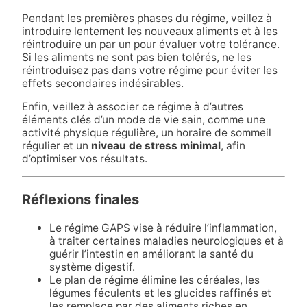
Pendant les premières phases du régime, veillez à
introduire lentement les nouveaux aliments et à les
réintroduire un par un pour évaluer votre tolérance.
Si les aliments ne sont pas bien tolérés, ne les
réintroduisez pas dans votre régime pour éviter les
effets secondaires indésirables.
Enfin, veillez à associer ce régime à d’autres
éléments clés d’un mode de vie sain, comme une
activité physique régulière, un horaire de sommeil
régulier et un
niveau de stress minimal
, afin
d’optimiser vos résultats.
Réflexions finales
Le régime GAPS vise à réduire l’inflammation,
à traiter certaines maladies neurologiques et à
guérir l’intestin en améliorant la santé du
système digestif.
Le plan de régime élimine les céréales, les
légumes féculents et les glucides raffinés et
les remplace par des aliments riches en