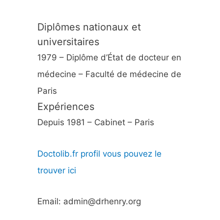
Diplômes nationaux et
universitaires
1979 – Diplôme d’État de docteur en
médecine – Faculté de médecine de
Paris
Expériences
Depuis 1981 – Cabinet – Paris
Doctolib.fr profil vous pouvez le
trouver ici
Email: admin@drhenry.org