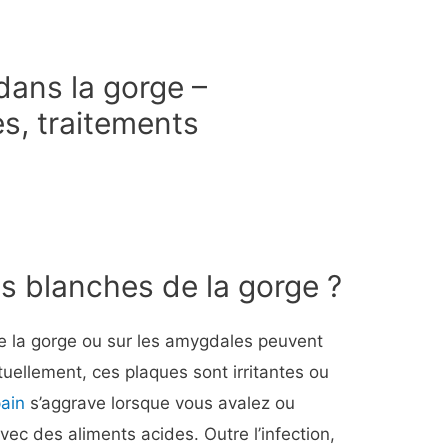
dans la gorge –
, traitements
s blanches de la gorge ?
de la gorge ou sur les amygdales peuvent
tuellement, ces plaques sont irritantes ou
ain
s’aggrave lorsque vous avalez ou
vec des aliments acides. Outre l’infection,