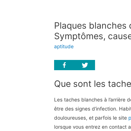
Plaques blanches 
Symptômes, causes
aptitude
Que sont les tache
Les taches blanches à l’arrière 
être des signes d’infection. Habi
douloureuses, et parfois le site
p
lorsque vous entrez en contact a