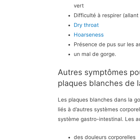
vert
Difficulté à respirer (allan
Dry throat
Hoarseness
Présence de pus sur les 
un mal de gorge.
Autres symptômes po
plaques blanches de l
Les plaques blanches dans la 
liés à d’autres systèmes corpore
système gastro-intestinal. Les 
des douleurs corporelles