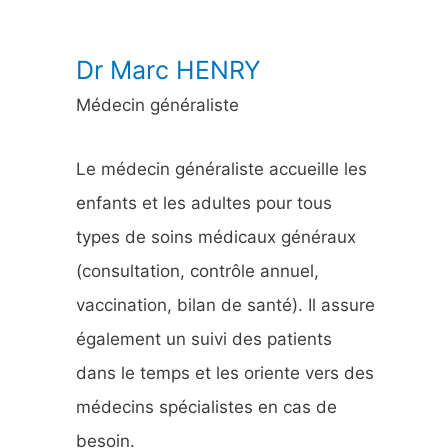
:
Dr Marc HENRY
Médecin généraliste
Le médecin généraliste accueille les
enfants et les adultes pour tous
types de soins médicaux généraux
(consultation, contrôle annuel,
vaccination, bilan de santé). Il assure
également un suivi des patients
dans le temps et les oriente vers des
médecins spécialistes en cas de
besoin.