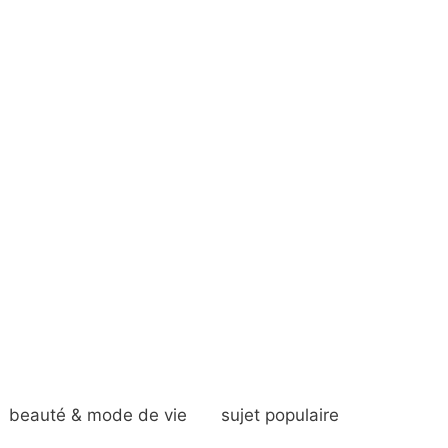
beauté & mode de vie
sujet populaire