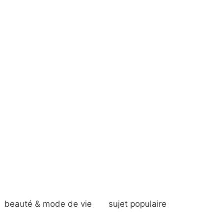
beauté & mode de vie
sujet populaire