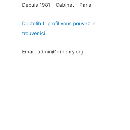
Depuis 1981 – Cabinet – Paris
Doctolib.fr profil vous pouvez le
trouver ici
Email: admin@drhenry.org