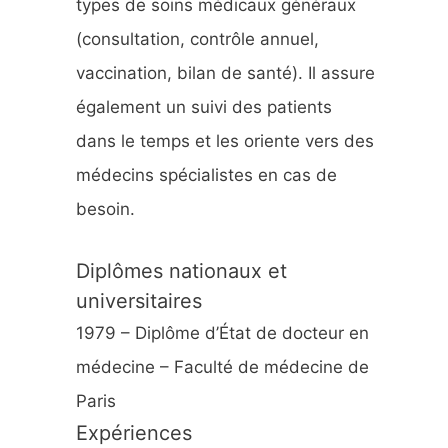
types de soins médicaux généraux
:
(consultation, contrôle annuel,
vaccination, bilan de santé). Il assure
également un suivi des patients
dans le temps et les oriente vers des
médecins spécialistes en cas de
besoin.
Diplômes nationaux et
universitaires
1979 – Diplôme d’État de docteur en
médecine – Faculté de médecine de
Paris
Expériences