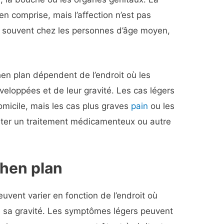
en comprise, mais l’affection n’est pas
us souvent chez les personnes d’âge moyen,
hen plan dépendent de l’endroit où les
veloppées et de leur gravité. Les cas légers
omicile, mais les cas plus graves
pain
ou les
ter un traitement médicamenteux ou autre
hen plan
vent varier en fonction de l’endroit où
de sa gravité. Les symptômes légers peuvent