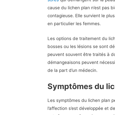
cause du lichen plan n’est pas bi
contagieuse. Elle survient le pl
en particulier les femmes.
Les options de traitement du lic
bosses ou les lésions se sont dé
peuvent souvent être traités à d
démangeaisons peuvent nécessi
de la part d’un médecin.
Symptômes du lic
Les symptômes du lichen plan peu
l’affection s’est développée et 