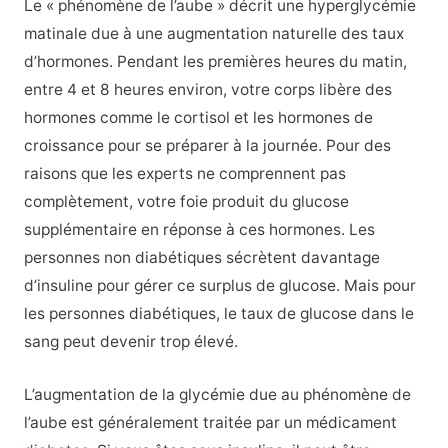
Le « phénomène de l’aube » décrit une hyperglycémie
matinale due à une augmentation naturelle des taux
d’hormones. Pendant les premières heures du matin,
entre 4 et 8 heures environ, votre corps libère des
hormones comme le cortisol et les hormones de
croissance pour se préparer à la journée. Pour des
raisons que les experts ne comprennent pas
complètement, votre foie produit du glucose
supplémentaire en réponse à ces hormones. Les
personnes non diabétiques sécrètent davantage
d’insuline pour gérer ce surplus de glucose. Mais pour
les personnes diabétiques, le taux de glucose dans le
sang peut devenir trop élevé.
L’augmentation de la glycémie due au phénomène de
l’aube est généralement traitée par un médicament