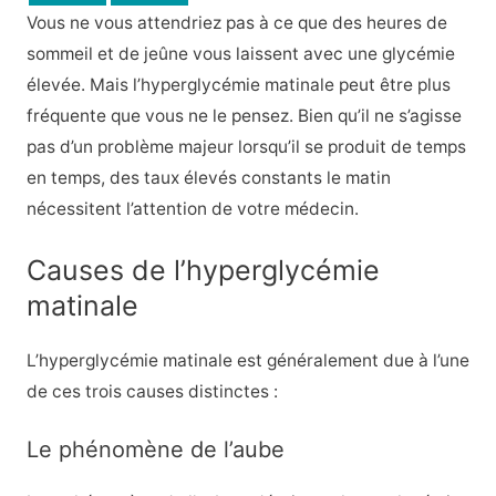
Vous ne vous attendriez pas à ce que des heures de
sommeil et de jeûne vous laissent avec une glycémie
élevée. Mais l’hyperglycémie matinale peut être plus
fréquente que vous ne le pensez. Bien qu’il ne s’agisse
pas d’un problème majeur lorsqu’il se produit de temps
en temps, des taux élevés constants le matin
nécessitent l’attention de votre médecin.
Causes de l’hyperglycémie
matinale
L’hyperglycémie matinale est généralement due à l’une
de ces trois causes distinctes :
Le phénomène de l’aube