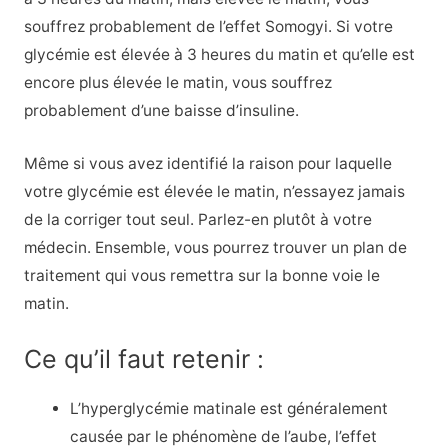
souffrez probablement de l’effet Somogyi. Si votre
glycémie est élevée à 3 heures du matin et qu’elle est
encore plus élevée le matin, vous souffrez
probablement d’une baisse d’insuline.
Même si vous avez identifié la raison pour laquelle
votre glycémie est élevée le matin, n’essayez jamais
de la corriger tout seul. Parlez-en plutôt à votre
médecin. Ensemble, vous pourrez trouver un plan de
traitement qui vous remettra sur la bonne voie le
matin.
Ce qu’il faut retenir :
L’hyperglycémie matinale est généralement
causée par le phénomène de l’aube, l’effet