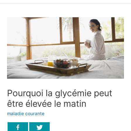
principal
Pourquoi la glycémie peut
être élevée le matin
maladie courante