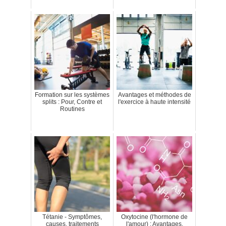
Formation sur les systèmes
Avantages et méthodes de
splits : Pour, Contre et
l'exercice à haute intensité
Routines
Tétanie - Symptômes,
Oxytocine (l'hormone de
causes, traitements
l'amour) : Avantages,