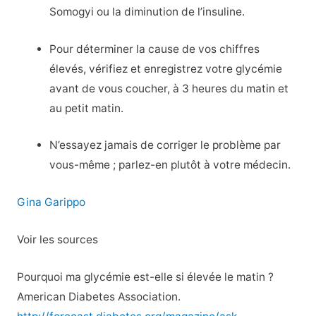
Somogyi ou la diminution de l’insuline.
Pour déterminer la cause de vos chiffres
élevés, vérifiez et enregistrez votre glycémie
avant de vous coucher, à 3 heures du matin et
au petit matin.
N’essayez jamais de corriger le problème par
vous-même ; parlez-en plutôt à votre médecin.
Gina Garippo
Voir les sources
Pourquoi ma glycémie est-elle si élevée le matin ?
American Diabetes Association.