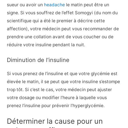
sueur ou avoir un
headache
le matin peut être un
signe. Si vous souffrez de l’effet Somogyi (du nom du
scientifique qui a été le premier à décrire cette
affection), votre médecin peut vous recommander de
prendre une collation avant de vous coucher ou de
réduire votre insuline pendant la nuit.
Diminution de l’insuline
Si vous prenez de l’insuline et que votre glycémie est
élevée le matin, il se peut que votre insuline s’estompe
trop tôt. Si c’est le cas, votre médecin peut ajuster
votre dosage ou modifier l’heure à laquelle vous
prenez l’insuline pour prévenir l’hyperglycémie.
Déterminer la cause pour un