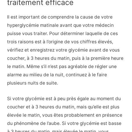
traitement efficace
Il est important de comprendre la cause de votre
hyperglycémie matinale avant que votre médecin
puisse vous traiter. Pour déterminer laquelle de ces
trois raisons est à l’origine de vos chiffres élevés,
vérifiez et enregistrez votre glycémie avant de vous
coucher, à 3 heures du matin, puis à la première heure
le matin. Même s’il n’est pas agréable de régler une
alarme au milieu de la nuit, continuez à le faire
plusieurs nuits de suite.
Si votre glycémie est à peu près égale au moment du
coucher et à 3 heures du matin, mais qu’elle est plus
élevée le matin, vous êtes probablement en présence
du phénomène de l’aube. Si votre glycémie est basse
à 3 heures du matin, mais élevée le matin, vous