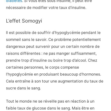
diabetes
. Si vous êtes sous insuline, il peut être
nécessaire de modifier votre taux d’insuline.
L’effet Somogyi
Il est possible de souffrir d’hypoglycémie pendant le
sommeil sans le savoir. Ce problème potentiellement
dangereux peut survenir pour un certain nombre de
raisons différentes : ne pas manger suffisamment,
prendre trop d’insuline ou boire trop d’alcool. Chez
certaines personnes, le corps compense
l’hypoglycémie en produisant beaucoup d’hormones.
Cela entraîne à son tour une augmentation du taux de
sucre dans le sang.
Tout le monde ne se réveille pas en réaction à un
faible taux de glucose dans le sang. Mais être en