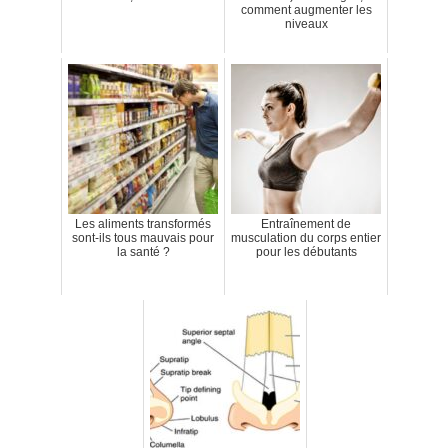
comment augmenter les
niveaux
Les aliments transformés
Entraînement de
sont-ils tous mauvais pour
musculation du corps entier
la santé ?
pour les débutants