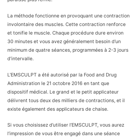
La méthode fonctionne en provoquant une contraction
involontaire des muscles. Cette contraction renforce
et tonifie le muscle. Chaque procédure dure environ
30 minutes et vous avez généralement besoin d’un
minimum de quatre séances, programmées à 2-3 jours
d’intervalle.
L’EMSCULPT a été autorisé par la Food and Drug
Administration le 21 octobre 2016 en tant que
dispositif médical. Le grand et le petit applicateur
délivrent tous deux des milliers de contractions, et il
existe également des applicateurs de chaise.
Si vous choisissez d’utiliser l’EMSCULPT, vous aurez
l’impression de vous être engagé dans une séance