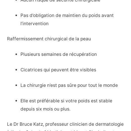
Pas d’obligation de maintien du poids avant
l’intervention
Raffermissement chirurgical de la peau
Plusieurs semaines de récupération
Cicatrices qui peuvent être visibles
La chirurgie n’est pas sûre pour tout le monde
Elle est préférable si votre poids est stable
depuis six mois ou plus.
Le Dr Bruce Katz, professeur clinicien de dermatologie