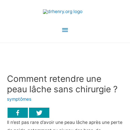
Menu
principal
Comment retendre une
peau lâche sans chirurgie ?
symptômes
Il n’est pas rare d’avoir une peau lâche après une perte