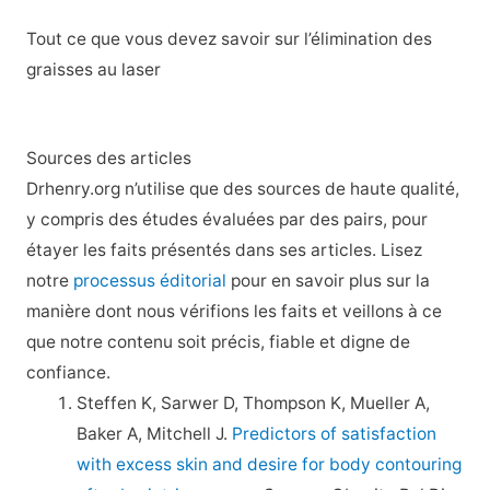
Tout ce que vous devez savoir sur l’élimination des
graisses au laser
Sources des articles
Drhenry.org n’utilise que des sources de haute qualité,
y compris des études évaluées par des pairs, pour
étayer les faits présentés dans ses articles. Lisez
notre
processus éditorial
pour en savoir plus sur la
manière dont nous vérifions les faits et veillons à ce
que notre contenu soit précis, fiable et digne de
confiance.
Steffen K, Sarwer D, Thompson K, Mueller A,
Baker A, Mitchell J.
Predictors of satisfaction
with excess skin and desire for body contouring