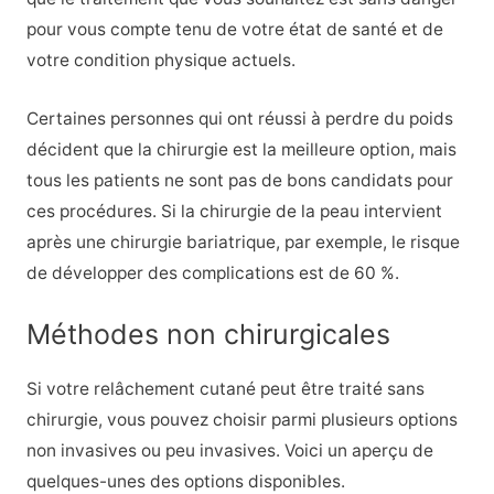
pour vous compte tenu de votre état de santé et de
votre condition physique actuels.
Certaines personnes qui ont réussi à perdre du poids
décident que la chirurgie est la meilleure option, mais
tous les patients ne sont pas de bons candidats pour
ces procédures. Si la chirurgie de la peau intervient
après une chirurgie bariatrique, par exemple, le risque
de développer des complications est de 60 %.
Méthodes non chirurgicales
Si votre relâchement cutané peut être traité sans
chirurgie, vous pouvez choisir parmi plusieurs options
non invasives ou peu invasives. Voici un aperçu de
quelques-unes des options disponibles.