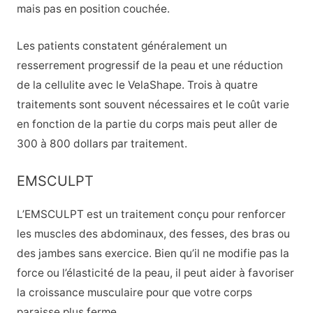
mais pas en position couchée.
Les patients constatent généralement un
resserrement progressif de la peau et une réduction
de la cellulite avec le VelaShape. Trois à quatre
traitements sont souvent nécessaires et le coût
varie
en fonction de la partie du corps mais peut aller de
300 à 800 dollars par traitement.
EMSCULPT
L’EMSCULPT est un traitement conçu pour renforcer
les muscles des abdominaux, des fesses, des bras ou
des jambes sans exercice. Bien qu’il ne modifie pas la
force ou l’élasticité de la peau, il peut aider à favoriser
la croissance musculaire pour que votre corps
paraisse plus ferme.