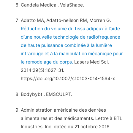
Candela Medical. VelaShape.
Adatto MA, Adatto-neilson RM, Morren G.
Réduction du volume du tissu adipeux à l’aide
d’une nouvelle technologie de radiofréquence
de haute puissance combinée à la lumière
infrarouge et à la manipulation mécanique pour
le remodelage du corps.
Lasers Med Sci.
2014;29(5):1627-31.
https://doi.org/10.1007/s10103-014-1564-x
Bodybybtl. EMSCULPT.
Administration américaine des denrées
alimentaires et des médicaments. Lettre à BTL
Industries, Inc. datée du 21 octobre 2016.