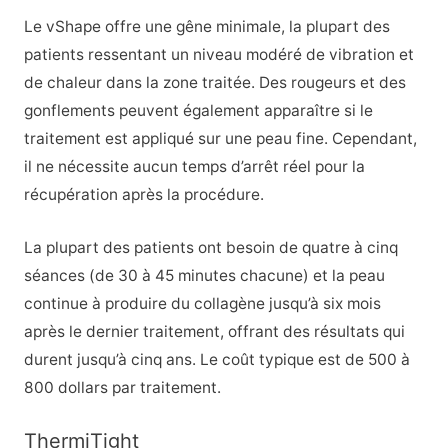
Le vShape offre une gêne minimale, la plupart des
patients ressentant un niveau modéré de vibration et
de chaleur dans la zone traitée. Des rougeurs et des
gonflements peuvent également apparaître si le
traitement est appliqué sur une peau fine. Cependant,
il ne nécessite aucun temps d’arrêt réel pour la
récupération après la procédure.
La plupart des patients ont besoin de quatre à cinq
séances (de 30 à 45 minutes chacune) et la peau
continue à produire du collagène jusqu’à six mois
après le dernier traitement, offrant des résultats qui
durent jusqu’à cinq ans. Le coût typique est de 500 à
800 dollars par traitement.
ThermiTight