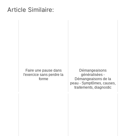
Article Similaire:
Faire une pause dans
Démangeaisons
l'exercice sans perdre la
généralisées -
forme
Démangeaisons de la
peau - Symptômes, causes,
traitements, diagnostic