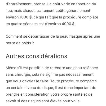
d’entraînement intense. Le coût varie en fonction du
lieu, mais chaque traitement coûte généralement
environ 1000 $, ce qui fait que la procédure complète
en quatre séances est d’environ 4000 $.
Comment se débarrasser de la peau flasque après une
perte de poids ?
Autres considérations
Même s’il est possible de retendre une peau relâchée
sans chirurgie, cela ne signifie pas nécessairement
que vous devriez le faire. Toute procédure comporte
un certain niveau de risque, il est donc important de
prendre en considération votre propre santé et de
savoir si ces risques sont élevés pour vous.