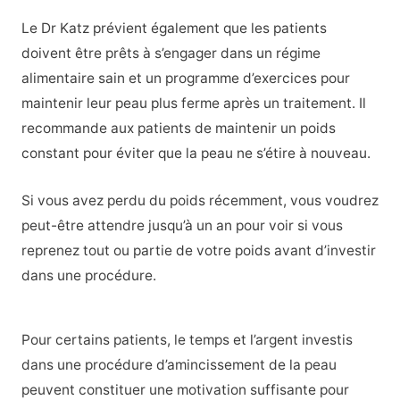
Le Dr Katz prévient également que les patients
doivent être prêts à s’engager dans un régime
alimentaire sain et un programme d’exercices pour
maintenir leur peau plus ferme après un traitement. Il
recommande aux patients de maintenir un poids
constant pour éviter que la peau ne s’étire à nouveau.
Si vous avez perdu du poids récemment, vous voudrez
peut-être attendre jusqu’à un an pour voir si vous
reprenez tout ou partie de votre poids avant d’investir
dans une procédure.
Pour certains patients, le temps et l’argent investis
dans une procédure d’amincissement de la peau
peuvent constituer une motivation suffisante pour