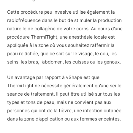
Cette procédure peu invasive utilise également la
radiofréquence dans le but de stimuler la production
naturelle de collagène de votre corps. Au cours d’une
procédure ThermiTight, une anesthésie locale est
appliquée à la zone où vous souhaitez raffermir la
peau relâchée, que ce soit sur le visage, le cou, les
seins, les bras, l’abdomen, les cuisses ou les genoux.
Un avantage par rapport à vShape est que
ThermiTight ne nécessite généralement qu’une seule
séance de traitement. Il peut être utilisé sur tous les
types et tons de peau, mais ne convient pas aux
personnes qui ont de la fièvre, une infection cutanée
dans la zone d’application ou aux femmes enceintes.