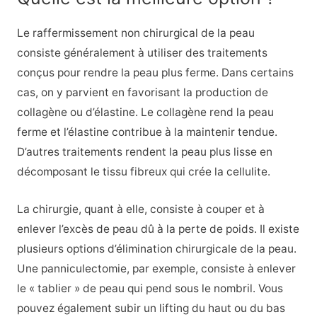
Le raffermissement non chirurgical de la peau
consiste généralement à utiliser des traitements
conçus pour rendre la peau plus ferme. Dans certains
cas, on y parvient en favorisant la production de
collagène ou d’élastine. Le collagène rend la peau
ferme et l’élastine contribue à la maintenir tendue.
D’autres traitements rendent la peau plus lisse en
décomposant le tissu fibreux qui crée la cellulite.
La chirurgie, quant à elle, consiste à couper et à
enlever l’excès de peau dû à la perte de poids. Il existe
plusieurs options d’élimination chirurgicale de la peau.
Une panniculectomie, par exemple, consiste à enlever
le « tablier » de peau qui pend sous le nombril. Vous
pouvez également subir un lifting du haut ou du bas