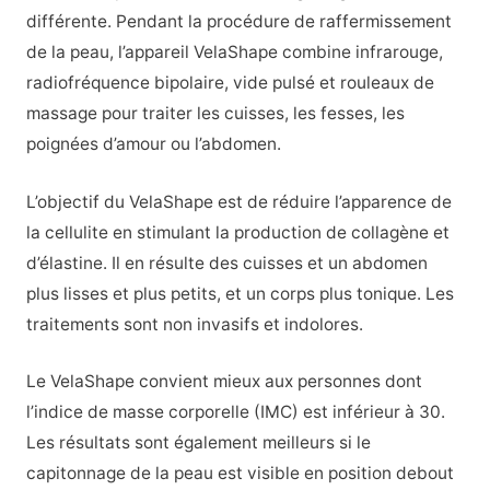
différente. Pendant la procédure de raffermissement
de la peau, l’appareil VelaShape combine infrarouge,
radiofréquence bipolaire, vide pulsé et rouleaux de
massage pour traiter les cuisses, les fesses, les
poignées d’amour ou l’abdomen.
L’objectif du VelaShape est de réduire l’apparence de
la cellulite en stimulant la production de collagène et
d’élastine. Il en résulte des cuisses et un abdomen
plus lisses et plus petits, et un corps plus tonique. Les
traitements sont non invasifs et indolores.
Le VelaShape convient mieux aux personnes dont
l’indice de masse corporelle (IMC) est inférieur à 30.
Les résultats sont également meilleurs si le
capitonnage de la peau est visible en position debout