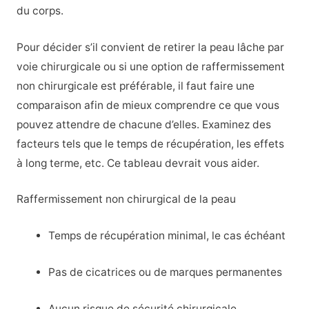
du corps.
Pour décider s’il convient de retirer la peau lâche par
voie chirurgicale ou si une option de raffermissement
non chirurgicale est préférable, il faut faire une
comparaison afin de mieux comprendre ce que vous
pouvez attendre de chacune d’elles. Examinez des
facteurs tels que le temps de récupération, les effets
à long terme, etc. Ce tableau devrait vous aider.
Raffermissement non chirurgical de la peau
Temps de récupération minimal, le cas échéant
Pas de cicatrices ou de marques permanentes
Aucun risque de sécurité chirurgicale