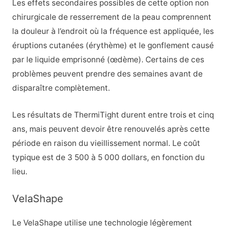
Les effets secondaires possibles de cette option non
chirurgicale de resserrement de la peau comprennent
la douleur à l’endroit où la fréquence est appliquée, les
éruptions cutanées (érythème) et le gonflement causé
par le liquide emprisonné (œdème). Certains de ces
problèmes peuvent prendre des semaines avant de
disparaître complètement.
Les résultats de ThermiTight durent entre trois et cinq
ans, mais peuvent devoir être renouvelés après cette
période en raison du vieillissement normal. Le coût
typique est de 3 500 à 5 000 dollars, en fonction du
lieu.
VelaShape
Le VelaShape utilise une technologie légèrement