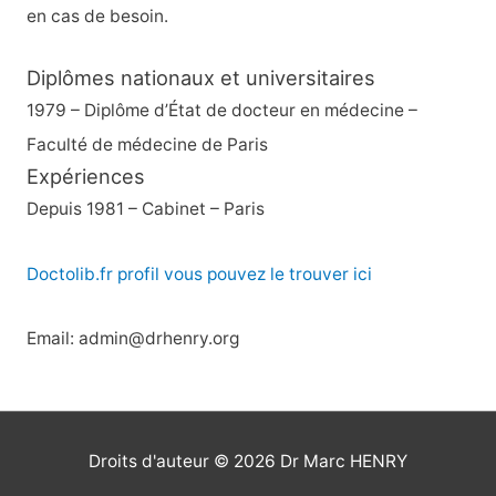
en cas de besoin.
Diplômes nationaux et universitaires
1979 – Diplôme d’État de docteur en médecine –
Faculté de médecine de Paris
Expériences
Depuis 1981 – Cabinet – Paris
Doctolib.fr profil vous pouvez le trouver ici
Email: admin@drhenry.org
Droits d'auteur © 2026
Dr Marc HENRY