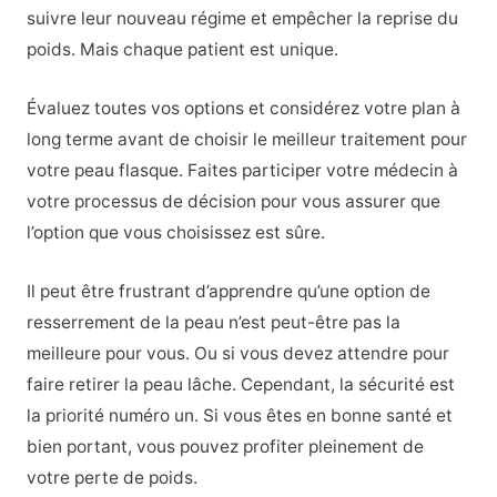
suivre leur nouveau régime et empêcher la reprise du
poids. Mais chaque patient est unique.
Évaluez toutes vos options et considérez votre plan à
long terme avant de choisir le meilleur traitement pour
votre peau flasque. Faites participer votre médecin à
votre processus de décision pour vous assurer que
l’option que vous choisissez est sûre.
Il peut être frustrant d’apprendre qu’une option de
resserrement de la peau n’est peut-être pas la
meilleure pour vous. Ou si vous devez attendre pour
faire retirer la peau lâche. Cependant, la sécurité est
la priorité numéro un. Si vous êtes en bonne santé et
bien portant, vous pouvez profiter pleinement de
votre perte de poids.