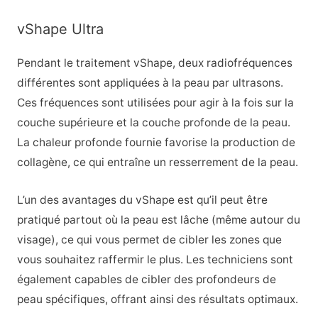
vShape Ultra
Pendant le traitement vShape, deux radiofréquences
différentes sont appliquées à la peau par ultrasons.
Ces fréquences sont utilisées pour agir à la fois sur la
couche supérieure et la couche profonde de la peau.
La chaleur profonde fournie favorise la production de
collagène, ce qui entraîne un resserrement de la peau.
L’un des avantages du vShape est qu’il peut être
pratiqué partout où la peau est lâche (même autour du
visage), ce qui vous permet de cibler les zones que
vous souhaitez raffermir le plus. Les techniciens sont
également capables de cibler des profondeurs de
peau spécifiques, offrant ainsi des résultats optimaux.