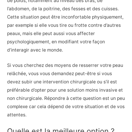
de poids, notamment au niveau des bras, de
l’abdomen, de la poitrine, des fesses et des cuisses.
Cette situation peut être inconfortable physiquement,
par exemple si elle vous tire ou frotte contre d’autres
peaux, mais elle peut aussi vous affecter
psychologiquement, en modifiant votre façon
d’interagir avec le monde.
Si vous cherchez des moyens de resserrer votre peau
relâchée, vous vous demandez peut-être si vous
devez subir une intervention chirurgicale ou s’il est
préférable d’opter pour une solution moins invasive et
non chirurgicale. Répondre à cette question est un peu
complexe car cela dépend de votre situation et de vos
attentes.
Quelle est la meilleure option ?