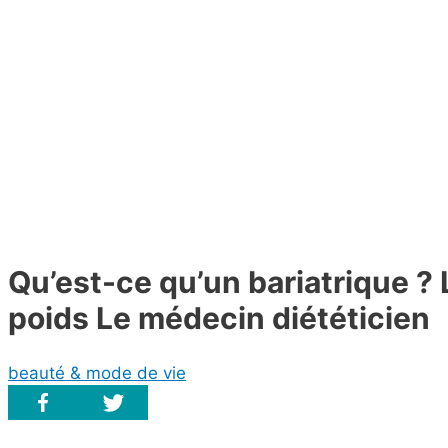
Qu’est-ce qu’un bariatrique ? 
poids Le médecin diététicien
beauté & mode de vie