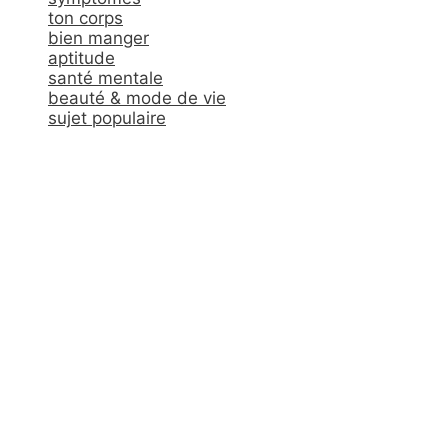
ton corps
bien manger
aptitude
santé mentale
beauté & mode de vie
sujet populaire