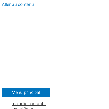
Aller au contenu
Menu principal
maladie courante
symptômes