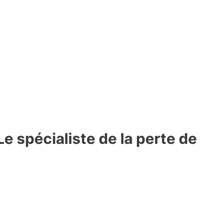
Le spécialiste de la perte de