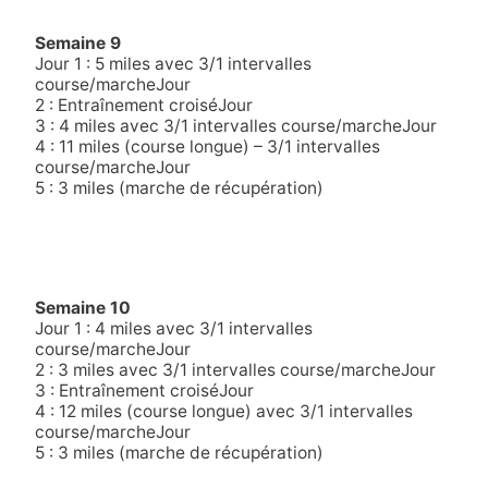
Semaine 9
Jour 1 : 5 miles avec 3/1 intervalles
course/marcheJour
2 : Entraînement croiséJour
3 : 4 miles avec 3/1 intervalles course/marcheJour
4 : 11 miles (course longue) – 3/1 intervalles
course/marcheJour
5 : 3 miles (marche de récupération)
Semaine 10
Jour 1 : 4 miles avec 3/1 intervalles
course/marcheJour
2 : 3 miles avec 3/1 intervalles course/marcheJour
3 : Entraînement croiséJour
4 : 12 miles (course longue) avec 3/1 intervalles
course/marcheJour
5 : 3 miles (marche de récupération)