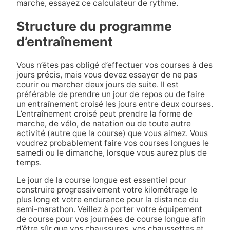
marche, essayez ce calculateur de rythme.
Structure du programme
d’entraînement
Vous n’êtes pas obligé d’effectuer vos courses à des
jours précis, mais vous devez essayer de ne pas
courir ou marcher deux jours de suite. Il est
préférable de prendre un jour de repos ou de faire
un entraînement croisé les jours entre deux courses.
L’entraînement croisé peut prendre la forme de
marche, de vélo, de natation ou de toute autre
activité (autre que la course) que vous aimez. Vous
voudrez probablement faire vos courses longues le
samedi ou le dimanche, lorsque vous aurez plus de
temps.
Le jour de la course longue est essentiel pour
construire progressivement votre kilométrage le
plus long et votre endurance pour la distance du
semi-marathon. Veillez à porter votre équipement
de course pour vos journées de course longue afin
d’être sûr que vos chaussures, vos chaussettes et