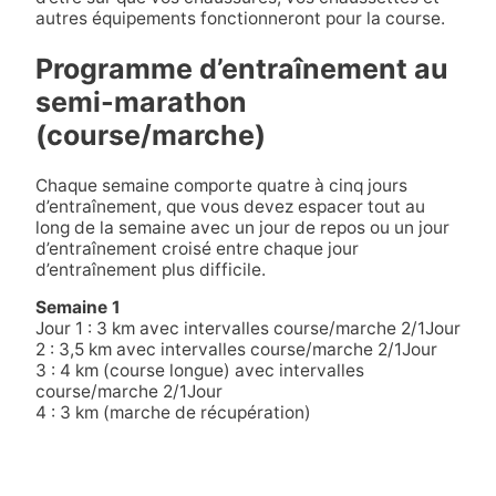
autres équipements fonctionneront pour la course.
Programme d’entraînement au
semi-marathon
(course/marche)
Chaque semaine comporte quatre à cinq jours
d’entraînement, que vous devez espacer tout au
long de la semaine avec un jour de repos ou un jour
d’entraînement croisé entre chaque jour
d’entraînement plus difficile.
Semaine 1
Jour 1 : 3 km avec intervalles course/marche 2/1Jour
2 : 3,5 km avec intervalles course/marche 2/1Jour
3 : 4 km (course longue) avec intervalles
course/marche 2/1Jour
4 : 3 km (marche de récupération)