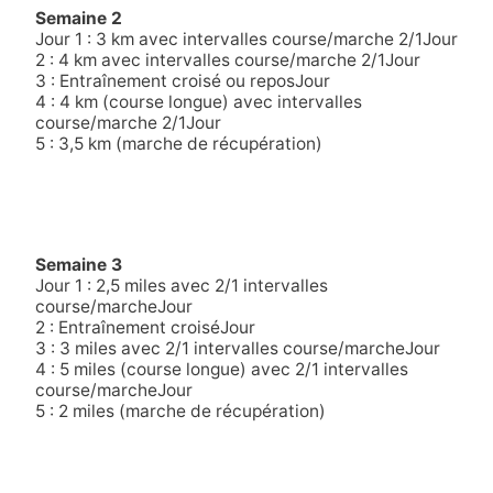
Semaine 2
Jour 1 : 3 km avec intervalles course/marche 2/1Jour
2 : 4 km avec intervalles course/marche 2/1Jour
3 : Entraînement croisé ou reposJour
4 : 4 km (course longue) avec intervalles
course/marche 2/1Jour
5 : 3,5 km (marche de récupération)
Semaine 3
Jour 1 : 2,5 miles avec 2/1 intervalles
course/marcheJour
2 : Entraînement croiséJour
3 : 3 miles avec 2/1 intervalles course/marcheJour
4 : 5 miles (course longue) avec 2/1 intervalles
course/marcheJour
5 : 2 miles (marche de récupération)