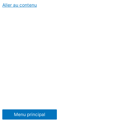
Aller au contenu
Menu principal