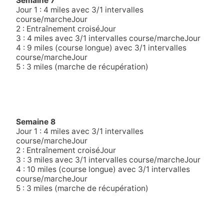
Semaine 7
Jour 1 : 4 miles avec 3/1 intervalles
course/marcheJour
2 : Entraînement croiséJour
3 : 4 miles avec 3/1 intervalles course/marcheJour
4 : 9 miles (course longue) avec 3/1 intervalles
course/marcheJour
5 : 3 miles (marche de récupération)
Semaine 8
Jour 1 : 4 miles avec 3/1 intervalles
course/marcheJour
2 : Entraînement croiséJour
3 : 3 miles avec 3/1 intervalles course/marcheJour
4 : 10 miles (course longue) avec 3/1 intervalles
course/marcheJour
5 : 3 miles (marche de récupération)