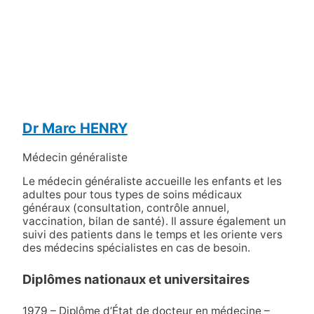
Dr Marc HENRY
Médecin généraliste
Le médecin généraliste accueille les enfants et les
adultes pour tous types de soins médicaux
généraux (consultation, contrôle annuel,
vaccination, bilan de santé). Il assure également un
suivi des patients dans le temps et les oriente vers
des médecins spécialistes en cas de besoin.
Diplômes nationaux et universitaires
1979 – Diplôme d’État de docteur en médecine –