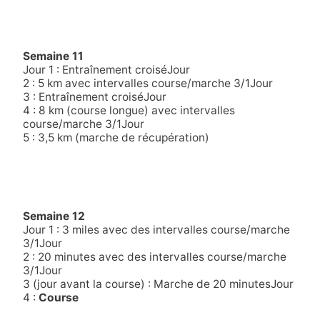
Semaine 11
Jour 1 : Entraînement croiséJour
2 : 5 km avec intervalles course/marche 3/1Jour
3 : Entraînement croiséJour
4 : 8 km (course longue) avec intervalles
course/marche 3/1Jour
5 : 3,5 km (marche de récupération)
Semaine 12
Jour 1 : 3 miles avec des intervalles course/marche
3/1Jour
2 : 20 minutes avec des intervalles course/marche
3/1Jour
3 (jour avant la course) : Marche de 20 minutesJour
4 :
Course