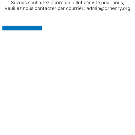
Si vous souhaitez écrire un billet d'invité pour nous,
veuillez nous contacter par courriel : admin@drhenry.org
Retour haut de page