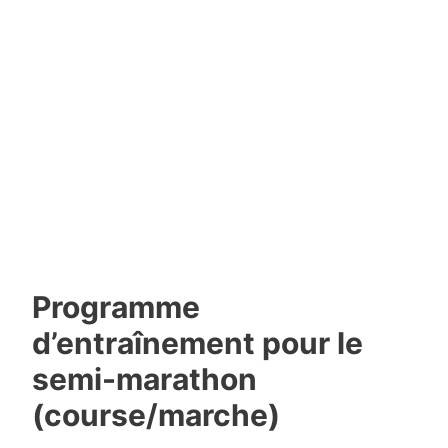
Programme
d’entraînement pour le
semi-marathon
(course/marche)