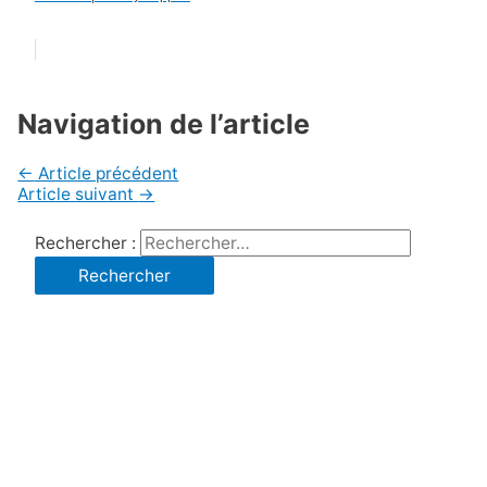
Navigation de l’article
←
Article précédent
Article suivant
→
Rechercher :