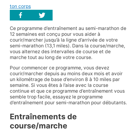
ton corps
Ce programme d’entraînement au semi-marathon de
12 semaines est conçu pour vous aider à
courir/marcher jusqu’à la ligne d’arrivée de votre
semi-marathon (13,1 miles). Dans la course/marche,
vous alternez des intervalles de course et de
marche tout au long de votre course.
Pour commencer ce programme, vous devez
courir/marcher depuis au moins deux mois et avoir
un kilométrage de base d’environ 8 à 10 miles par
semaine. Si vous êtes à l’aise avec la course
continue et que ce programme d’entraînement vous
semble trop facile, essayez le programme
d’entraînement pour semi-marathon pour débutants.
Entraînements de
course/marche