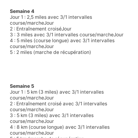
Semaine 4
Jour 1 : 2,5 miles avec 3/1 intervalles
course/marcheJour
2 : Entraînement croiséJour
3 : 3 miles avec 3/1 intervalles course/marcheJour
4 : 5 miles (course longue) avec 3/1 intervalles
course/marcheJour
5 : 2 miles (marche de récupération)
Semaine 5
Jour 1 : 5 km (3 miles) avec 3/1 intervalles
course/marcheJour
2 : Entraînement croisé avec 3/1 intervalles
course/marcheJour
3 : 5 km (3 miles) avec 3/1 intervalles
course/marcheJour
4 : 8 km (course longue) avec 3/1 intervalles
course/marcheJour