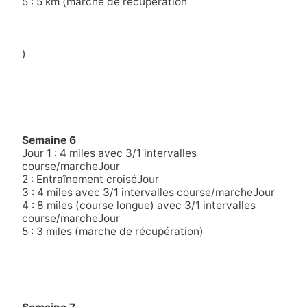
5 : 5 km (marche de récupération
)
Semaine 6
Jour 1 : 4 miles avec 3/1 intervalles
course/marcheJour
2 : Entraînement croiséJour
3 : 4 miles avec 3/1 intervalles course/marcheJour
4 : 8 miles (course longue) avec 3/1 intervalles
course/marcheJour
5 : 3 miles (marche de récupération)