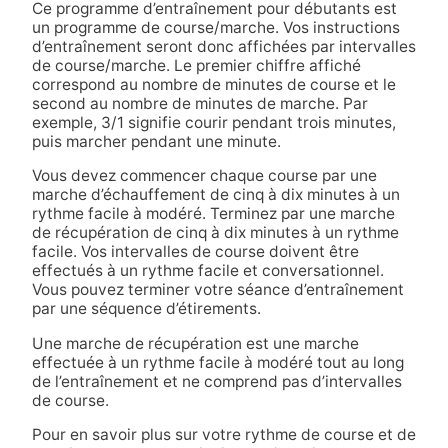
Ce programme d’entraînement pour débutants est
un programme de course/marche. Vos instructions
d’entraînement seront donc affichées par intervalles
de course/marche. Le premier chiffre affiché
correspond au nombre de minutes de course et le
second au nombre de minutes de marche. Par
exemple, 3/1 signifie courir pendant trois minutes,
puis marcher pendant une minute.
Vous devez commencer chaque course par une
marche d’échauffement de cinq à dix minutes à un
rythme facile à modéré. Terminez par une marche
de récupération de cinq à dix minutes à un rythme
facile. Vos intervalles de course doivent être
effectués à un rythme facile et conversationnel.
Vous pouvez terminer votre séance d’entraînement
par une séquence d’étirements.
Une marche de récupération est une marche
effectuée à un rythme facile à modéré tout au long
de l’entraînement et ne comprend pas d’intervalles
de course.
Pour en savoir plus sur votre rythme de course et de