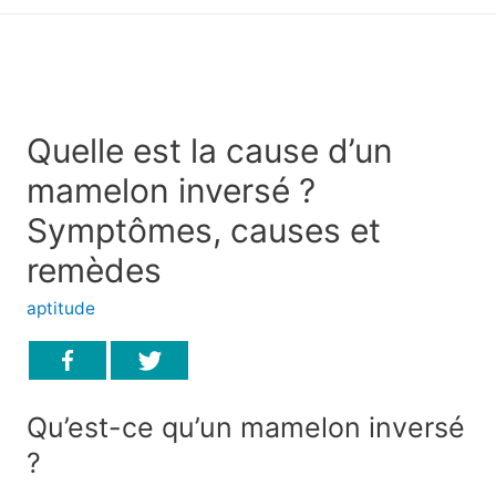
principal
Quelle est la cause d’un
mamelon inversé ?
Symptômes, causes et
remèdes
aptitude
Qu’est-ce qu’un mamelon inversé
?