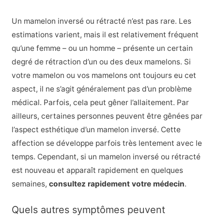
Un mamelon inversé ou rétracté n’est pas rare. Les
estimations varient, mais il est relativement fréquent
qu’une femme – ou un homme – présente un certain
degré de rétraction d’un ou des deux mamelons. Si
votre mamelon ou vos mamelons ont toujours eu cet
aspect, il ne s’agit généralement pas d’un problème
médical. Parfois, cela peut gêner l’allaitement. Par
ailleurs, certaines personnes peuvent être gênées par
l’aspect esthétique d’un mamelon inversé. Cette
affection se développe parfois très lentement avec le
temps. Cependant, si un mamelon inversé ou rétracté
est nouveau et apparaît rapidement en quelques
semaines,
consultez rapidement votre médecin
.
Quels autres symptômes peuvent