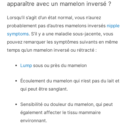
apparaître avec un mamelon inversé ?
Lorsqu’il s’agit d’un état normal, vous n’aurez
probablement pas d’autres mamelons inversés
nipple
symptoms
. S’il y a une maladie sous-jacente, vous
pouvez remarquer les symptômes suivants en même
temps qu’un mamelon inversé ou rétracté :
Lump
sous ou près du mamelon
Écoulement du mamelon qui n’est pas du lait et
qui peut être sanglant.
Sensibilité ou douleur du mamelon, qui peut
également affecter le tissu mammaire
environnant.