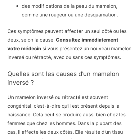
des modifications de la peau du mamelon,
comme une rougeur ou une desquamation.
Ces symptômes peuvent affecter un seul côté ou les
deux, selon la cause.
Consultez immédiatement
votre médecin
si vous présentez un nouveau mamelon
inversé ou rétracté, avec ou sans ces symptômes.
Quelles sont les causes d’un mamelon
inversé ?
Un mamelon inversé ou rétracté est souvent
congénital, c’est-à-dire qu’il est présent depuis la
naissance. Cela peut se produire aussi bien chez les
femmes que chez les hommes. Dans la plupart des
cas, il affecte les deux côtés. Elle résulte d’un tissu