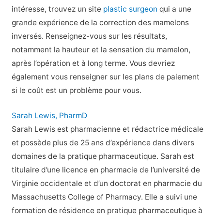
intéresse, trouvez un site
plastic surgeon
qui a une
grande expérience de la correction des mamelons
inversés. Renseignez-vous sur les résultats,
notamment la hauteur et la sensation du mamelon,
après l’opération et à long terme. Vous devriez
également vous renseigner sur les plans de paiement
si le coût est un problème pour vous.
Sarah Lewis, PharmD
Sarah Lewis est pharmacienne et rédactrice médicale
et possède plus de 25 ans d’expérience dans divers
domaines de la pratique pharmaceutique. Sarah est
titulaire d’une licence en pharmacie de l’université de
Virginie occidentale et d’un doctorat en pharmacie du
Massachusetts College of Pharmacy. Elle a suivi une
formation de résidence en pratique pharmaceutique à