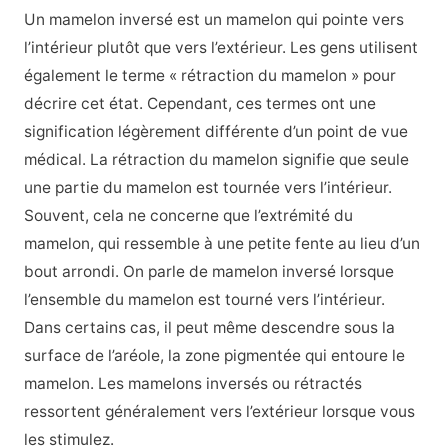
Un mamelon inversé est un mamelon qui pointe vers
l’intérieur plutôt que vers l’extérieur. Les gens utilisent
également le terme « rétraction du mamelon » pour
décrire cet état. Cependant, ces termes ont une
signification légèrement différente d’un point de vue
médical. La rétraction du mamelon signifie que seule
une partie du mamelon est tournée vers l’intérieur.
Souvent, cela ne concerne que l’extrémité du
mamelon, qui ressemble à une petite fente au lieu d’un
bout arrondi. On parle de mamelon inversé lorsque
l’ensemble du mamelon est tourné vers l’intérieur.
Dans certains cas, il peut même descendre sous la
surface de l’aréole, la zone pigmentée qui entoure le
mamelon. Les mamelons inversés ou rétractés
ressortent généralement vers l’extérieur lorsque vous
les stimulez.