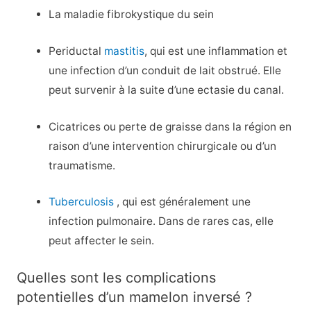
La maladie fibrokystique du sein
Periductal
mastitis
, qui est une inflammation et
une infection d’un conduit de lait obstrué. Elle
peut survenir à la suite d’une ectasie du canal.
Cicatrices ou perte de graisse dans la région en
raison d’une intervention chirurgicale ou d’un
traumatisme.
Tuberculosis
, qui est généralement une
infection pulmonaire. Dans de rares cas, elle
peut affecter le sein.
Quelles sont les complications
potentielles d’un mamelon inversé ?