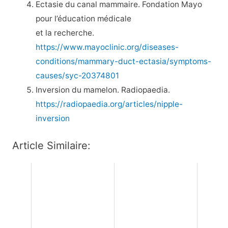
Ectasie du canal mammaire. Fondation Mayo
pour l’éducation médicale
et la recherche.
https://www.mayoclinic.org/diseases-
conditions/mammary-duct-ectasia/symptoms-
causes/syc-20374801
Inversion du mamelon. Radiopaedia.
https://radiopaedia.org/articles/nipple-
inversion
Article Similaire: