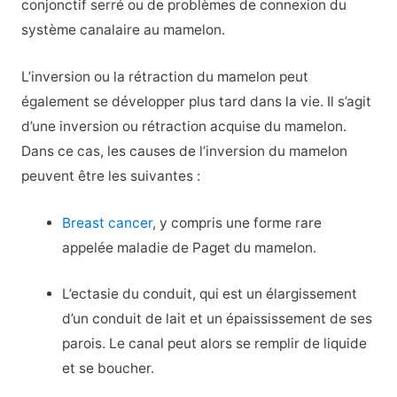
conjonctif serré ou de problèmes de connexion du
système canalaire au mamelon.
L’inversion ou la rétraction du mamelon peut
également se développer plus tard dans la vie. Il s’agit
d’une inversion ou rétraction acquise du mamelon.
Dans ce cas, les causes de l’inversion du mamelon
peuvent être les suivantes :
Breast cancer
, y compris une forme rare
appelée maladie de Paget du mamelon.
L’ectasie du conduit, qui est un élargissement
d’un conduit de lait et un épaississement de ses
parois. Le canal peut alors se remplir de liquide
et se boucher.