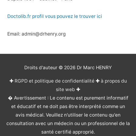
Doctolib.fr profil vous pouvez le trouver ici
Email: admin@drhenry.org
Droits d'auteur © 2026
Dr Marc HENRY
✚
RGPD et politique de confidentialité
✚
à propos du
site web
✚
� Avertissement : Le contenu est purement informatif
et éducatif et ne doit pas être interprété comme un
avis médical. Veuillez n'utiliser le contenu qu'en
consultation avec un médecin ou un professionnel de la
santé certifié approprié.