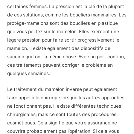
certaines femmes. La pression est la clé de la plupart
de ces solutions, comme les boucliers mammaires. Les
protège-mamelons sont des boucliers en plastique
que vous portez sur le mamelon. Elles exercent une
légère pression pour faire sortir progressivement le
mamelon. Il existe également des dispositifs de
succion qui font la même chose. Avec un port continu,
ces traitements peuvent corriger le problème en
quelques semaines.
Le traitement du mamelon inversé peut également
faire appel à la chirurgie lorsque les autres approches
ne fonctionnent pas. Il existe différentes techniques
chirurgicales, mais ce sont toutes des procédures
cosmétiques. Cela signifie que votre assurance ne
couvrira probablement pas l’opération. Si cela vous