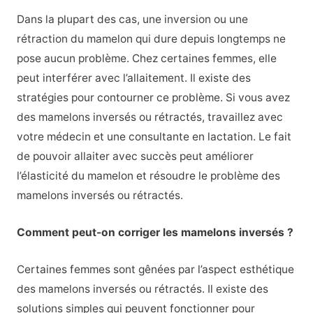
Dans la plupart des cas, une inversion ou une
rétraction du mamelon qui dure depuis longtemps ne
pose aucun problème. Chez certaines femmes, elle
peut interférer avec l’allaitement. Il existe des
stratégies pour contourner ce problème. Si vous avez
des mamelons inversés ou rétractés, travaillez avec
votre médecin et une consultante en lactation. Le fait
de pouvoir allaiter avec succès peut améliorer
l’élasticité du mamelon et résoudre le problème des
mamelons inversés ou rétractés.
Comment peut-on corriger les mamelons inversés ?
Certaines femmes sont gênées par l’aspect esthétique
des mamelons inversés ou rétractés. Il existe des
solutions simples qui peuvent fonctionner pour