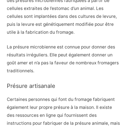
des présures microbiennes fabriquées à partir de
cellules extraites de l’estomac d’un animal. Les
cellules sont implantées dans des cultures de levure,
puis la levure est génétiquement modifiée pour être
utile à la fabrication du fromage.
La présure microbienne est connue pour donner des
résultats irréguliers. Elle peut également donner un
goût amer et n’a pas la faveur de nombreux fromagers
traditionnels.
Présure artisanale
Certaines personnes qui font du fromage fabriquent
également leur propre présure à la maison. Il existe
des ressources en ligne qui fournissent des
instructions pour fabriquer de la présure animale, mais