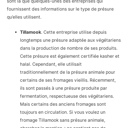
sont là que quelques-unes des entreprises qui
fournissent des informations sur le type de présure
qu’elles utilisent.
Tillamook
. Cette entreprise utilise depuis
longtemps une présure adaptée aux végétariens
dans la production de nombre de ses produits.
Cette présure est également certifiée kasher et
halal. Cependant, elle utilisait
traditionnellement de la présure animale pour
certains de ses fromages vieillis. Récemment,
ils sont passés à une présure produite par
fermentation, respectueuse des végétariens.
Mais certains des anciens fromages sont
toujours en circulation. Si vous voulez un
fromage Tillamook sans présure animale,