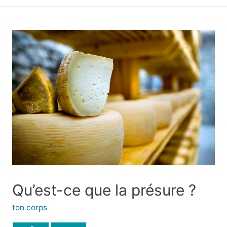
principal
Qu’est-ce que la présure ?
ton corps