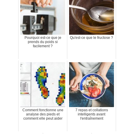
Pourquoi est-ce que je
Qu'est-ce que le fructose ?
prends du poids si
facilement ?
Comment fonctionne une
7 repas et collations
analyse des pieds et
intelligents avant
comment elle peut aider
l'entraînement