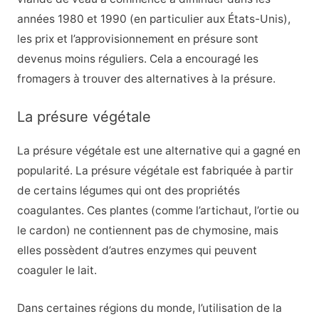
années 1980 et 1990 (en particulier aux États-Unis),
les prix et l’approvisionnement en présure sont
devenus moins réguliers. Cela a encouragé les
fromagers à trouver des alternatives à la présure.
La présure végétale
La présure végétale est une alternative qui a gagné en
popularité. La présure végétale est fabriquée à partir
de certains légumes qui ont des propriétés
coagulantes. Ces plantes (comme l’artichaut, l’ortie ou
le cardon) ne contiennent pas de chymosine, mais
elles possèdent d’autres enzymes qui peuvent
coaguler le lait.
Dans certaines régions du monde, l’utilisation de la