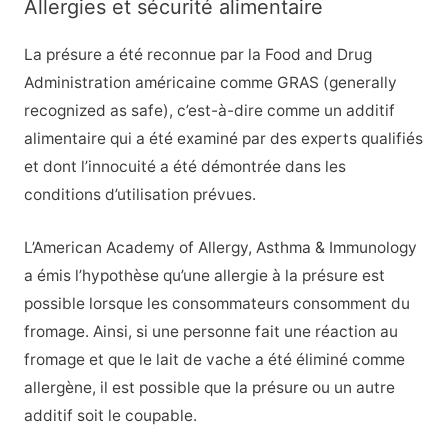
Allergies et sécurité alimentaire
La présure a été reconnue par la Food and Drug
Administration américaine comme GRAS (generally
recognized as safe), c’est-à-dire comme un additif
alimentaire qui a été examiné par des experts qualifiés
et dont l’innocuité a été démontrée dans les
conditions d’utilisation prévues.
L’American Academy of Allergy, Asthma & Immunology
a émis l’hypothèse qu’une allergie à la présure est
possible lorsque les consommateurs consomment du
fromage. Ainsi, si une personne fait une réaction au
fromage et que le lait de vache a été éliminé comme
allergène, il est possible que la présure ou un autre
additif soit le coupable.