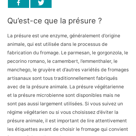
Qu’est-ce que la présure ?
La présure est une enzyme, généralement d’origine
animale, qui est utilisée dans le processus de
fabrication du fromage. Le parmesan, le gorgonzola, le
pecorino romano, le camembert, l’emmenthaler, le
manchego, le gruyère et d’autres variétés de fromages
artisanaux sont tous traditionnellement fabriqués
avec de la présure animale. La présure végétarienne
et la présure microbienne sont disponibles mais ne
sont pas aussi largement utilisées. Si vous suivez un
régime végétarien ou si vous choisissez d’éviter la
présure animale, il est important de lire attentivement
les étiquettes avant de choisir le fromage qui convient