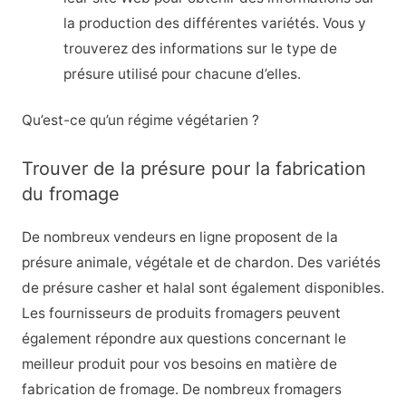
la production des différentes variétés. Vous y
trouverez des informations sur le type de
présure utilisé pour chacune d’elles.
Qu’est-ce qu’un régime végétarien ?
Trouver de la présure pour la fabrication
du fromage
De nombreux vendeurs en ligne proposent de la
présure animale, végétale et de chardon. Des variétés
de présure casher et halal sont également disponibles.
Les fournisseurs de produits fromagers peuvent
également répondre aux questions concernant le
meilleur produit pour vos besoins en matière de
fabrication de fromage. De nombreux fromagers