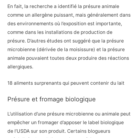
En fait, la recherche a identifié la présure animale
comme un allergène puissant, mais généralement dans
des environnements où l’exposition est importante,
comme dans les installations de production de
présure. D’autres études ont suggéré que la présure
microbienne (dérivée de la moisissure) et la présure
animale pouvaient toutes deux produire des réactions
allergiques.
18 aliments surprenants qui peuvent contenir du lait
Présure et fromage biologique
L’utilisation d’une présure microbienne ou animale peut
empêcher un fromager d’apposer le label biologique
de l’USDA sur son produit. Certains blogueurs