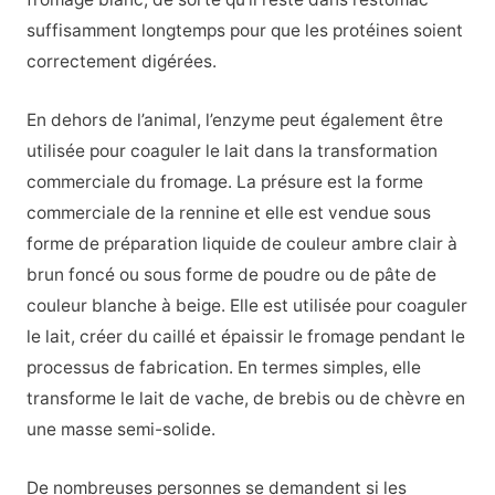
suffisamment longtemps pour que les protéines soient
correctement digérées.
En dehors de l’animal, l’enzyme peut également être
utilisée pour coaguler le lait dans la transformation
commerciale du fromage. La présure est la forme
commerciale de la rennine et elle est vendue sous
forme de préparation liquide de couleur ambre clair à
brun foncé ou sous forme de poudre ou de pâte de
couleur blanche à beige. Elle est utilisée pour coaguler
le lait, créer du caillé et épaissir le fromage pendant le
processus de fabrication. En termes simples, elle
transforme le lait de vache, de brebis ou de chèvre en
une masse semi-solide.
De nombreuses personnes se demandent si les