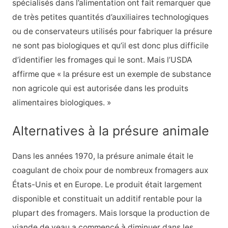
spécialisés dans l’alimentation ont fait remarquer que
de très petites quantités d’auxiliaires technologiques
ou de conservateurs utilisés pour fabriquer la présure
ne sont pas biologiques et qu’il est donc plus difficile
d’identifier les fromages qui le sont. Mais l’USDA
affirme que « la présure est un exemple de substance
non agricole qui est autorisée dans les produits
alimentaires biologiques. »
Alternatives à la présure animale
Dans les années 1970, la présure animale était le
coagulant de choix pour de nombreux fromagers aux
États-Unis et en Europe. Le produit était largement
disponible et constituait un additif rentable pour la
plupart des fromagers. Mais lorsque la production de
viande de veau a commencé à diminuer dans les