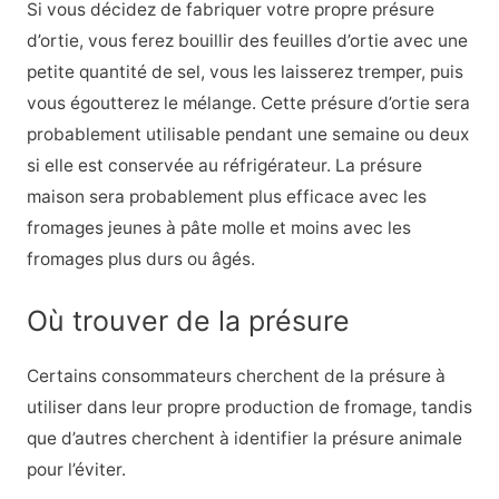
Si vous décidez de fabriquer votre propre présure
d’ortie, vous ferez bouillir des feuilles d’ortie avec une
petite quantité de sel, vous les laisserez tremper, puis
vous égoutterez le mélange. Cette présure d’ortie sera
probablement utilisable pendant une semaine ou deux
si elle est conservée au réfrigérateur. La présure
maison sera probablement plus efficace avec les
fromages jeunes à pâte molle et moins avec les
fromages plus durs ou âgés.
Où trouver de la présure
Certains consommateurs cherchent de la présure à
utiliser dans leur propre production de fromage, tandis
que d’autres cherchent à identifier la présure animale
pour l’éviter.