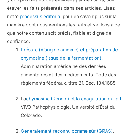
étayer les faits présentés dans ses articles. Lisez
notre
processus éditorial
pour en savoir plus sur la
manière dont nous vérifions les faits et veillons à ce
que notre contenu soit précis, fiable et digne de
confiance.
Présure (d’origine animale) et préparation de
chymosine (issue de la fermentation)
.
Administration américaine des denrées
alimentaires et des médicaments. Code des
règlements fédéraux, titre 21. Sec. 184.1685
La
chymosine (Rennin) et la coagulation du lait
.
VIVO Pathophysiologie.
Université d’État du
Colorado.
Généralement reconnu comme sûr (GRAS)
.