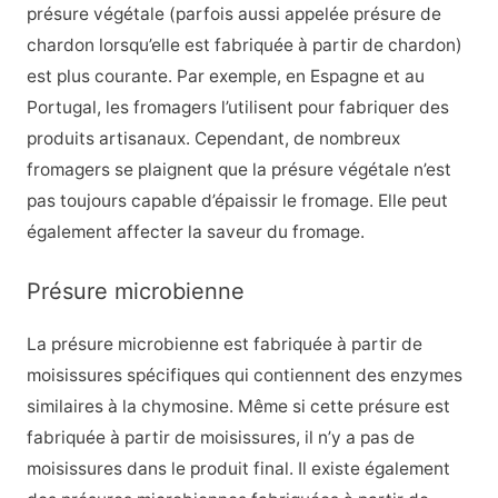
présure végétale (parfois aussi appelée présure de
chardon lorsqu’elle est fabriquée à partir de chardon)
est plus courante. Par exemple, en Espagne et au
Portugal, les fromagers l’utilisent pour fabriquer des
produits artisanaux. Cependant, de nombreux
fromagers se plaignent que la présure végétale n’est
pas toujours capable d’épaissir le fromage. Elle peut
également affecter la saveur du fromage.
Présure microbienne
La présure microbienne est fabriquée à partir de
moisissures spécifiques qui contiennent des enzymes
similaires à la chymosine. Même si cette présure est
fabriquée à partir de moisissures, il n’y a pas de
moisissures dans le produit final. Il existe également