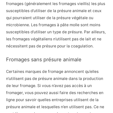
fromages (généralement les fromages vieillis) les plus
susceptibles d’utiliser de la présure animale et ceux
qui pourraient utiliser de la présure végétale ou
microbienne. Les fromages à pâte molle sont moins
susceptibles d’utiliser un type de présure. Par ailleurs,
les fromages végétaliens n’utilisent pas de lait et ne
nécessitent pas de présure pour la coagulation.
Fromages sans présure animale
Certaines marques de fromage annoncent qu’elles
n’utilisent pas de présure animale dans la production
de leur fromage. Si vous n’avez pas accès à un
fromager, vous pouvez aussi faire des recherches en
ligne pour savoir quelles entreprises utilisent de la
présure animale et lesquelles n’en utilisent pas. Ce ne