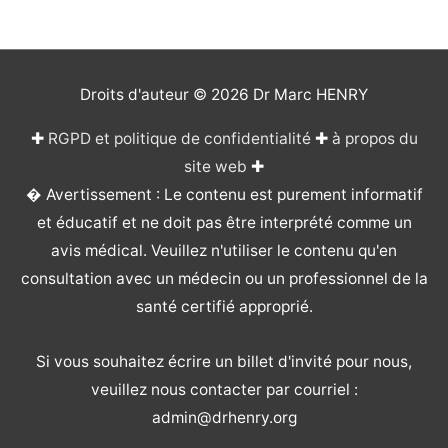
Droits d'auteur © 2026
Dr Marc HENRY
✚
RGPD et politique de confidentialité
✚
à propos du
site web
✚
� Avertissement : Le contenu est purement informatif
et éducatif et ne doit pas être interprété comme un
avis médical. Veuillez n'utiliser le contenu qu'en
consultation avec un médecin ou un professionnel de la
santé certifié approprié.
Si vous souhaitez écrire un billet d'invité pour nous,
veuillez nous contacter par courriel :
admin@drhenry.org