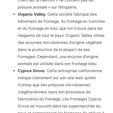
cherchez la mention « ne contient pas de
présure animale » sur l’étiquette.
Organic Valley.
Cette société fabrique des
bâtonnets de fromage, du fromage en tranches
et du fromage en bloc que l’on trouve dans les
magasins de tout le pays. Organic Valley utilise
des enzymes microbiennes d’origine végétale
dans la production de la plupart de ses
fromages. Cependant, une enzyme d’origine
animale est utilisée dans son fromage bleu.
Cyprus Grove.
Cette entreprise californienne
indique clairement sur son site web qu’elle
n’utilise que des présures microbiennes
(végétariennes) dans son processus de
fabrication du fromage. Les fromages Cyprus
Grove se trouvent dans les supermarchés du