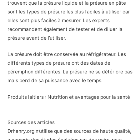
trouvent que la présure liquide et la présure en pâte
sont les types de présure les plus faciles à utiliser car
elles sont plus faciles à mesurer. Les experts
recommandent également de tester et de diluer la
présure avant de l’utiliser.
La présure doit être conservée au réfrigérateur. Les
différents types de présure ont des dates de
péremption différentes. La présure ne se détériore pas
mais perd de sa puissance avec le temps.
Produits laitiers : Nutrition et avantages pour la santé
Sources des articles
Drhenry.org n’utilise que des sources de haute qualité,
y compris des études évaluées par des pairs, pour