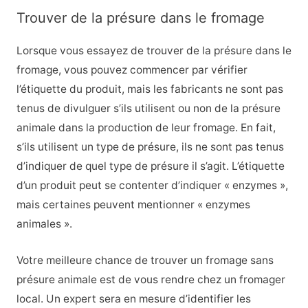
Trouver de la présure dans le fromage
Lorsque vous essayez de trouver de la présure dans le
fromage, vous pouvez commencer par vérifier
l’étiquette du produit, mais les fabricants ne sont pas
tenus de divulguer s’ils utilisent ou non de la présure
animale dans la production de leur fromage. En fait,
s’ils utilisent un type de présure, ils ne sont pas tenus
d’indiquer de quel type de présure il s’agit. L’étiquette
d’un produit peut se contenter d’indiquer « enzymes »,
mais certaines peuvent mentionner « enzymes
animales ».
Votre meilleure chance de trouver un fromage sans
présure animale est de vous rendre chez un fromager
local. Un expert sera en mesure d’identifier les