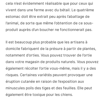
cela n’est évidemment réalisable que pour ceux qui
vivent dans une ferme avec du bétail. Le quatrième
estomac doit être extrait peu après l’abattage de
l’animal, de sorte que même l’obtention de ce sous-
produit auprès d’un boucher ne fonctionnerait pas.
Il est beaucoup plus probable que les artisans à
domicile fabriquent de la présure à partir de plantes,
notamment d’orties. Vous pouvez trouver de l’ortie
dans votre magasin de produits naturels. Vous pouvez
également récolter l’ortie vous-même, mais il y a des
risques. Certaines variétés peuvent provoquer une
éruption cutanée en raison de l’exposition aux
minuscules poils des tiges et des feuilles. Elle peut
également être toxique pour les chiens.