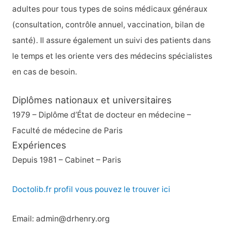
adultes pour tous types de soins médicaux généraux
(consultation, contrôle annuel, vaccination, bilan de
santé). Il assure également un suivi des patients dans
le temps et les oriente vers des médecins spécialistes
en cas de besoin.
Diplômes nationaux et universitaires
1979 – Diplôme d’État de docteur en médecine –
Faculté de médecine de Paris
Expériences
Depuis 1981 – Cabinet – Paris
Doctolib.fr profil vous pouvez le trouver ici
Email: admin@drhenry.org