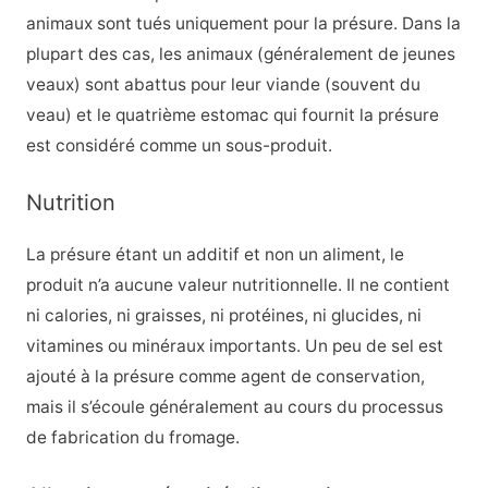
animaux sont tués uniquement pour la présure. Dans la
plupart des cas, les animaux (généralement de jeunes
veaux) sont abattus pour leur viande (souvent du
veau) et le quatrième estomac qui fournit la présure
est considéré comme un sous-produit.
Nutrition
La présure étant un additif et non un aliment, le
produit n’a aucune valeur nutritionnelle. Il ne contient
ni calories, ni graisses, ni protéines, ni glucides, ni
vitamines ou minéraux importants. Un peu de sel est
ajouté à la présure comme agent de conservation,
mais il s’écoule généralement au cours du processus
de fabrication du fromage.