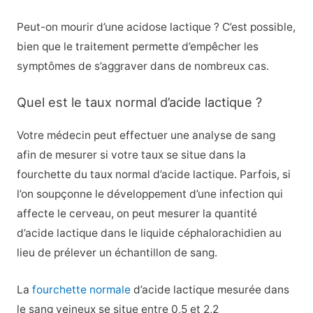
Peut-on mourir d’une acidose lactique ? C’est possible,
bien que le traitement permette d’empêcher les
symptômes de s’aggraver dans de nombreux cas.
Quel est le taux normal d’acide lactique ?
Votre médecin peut effectuer une analyse de sang
afin de mesurer si votre taux se situe dans la
fourchette du taux normal d’acide lactique. Parfois, si
l’on soupçonne le développement d’une infection qui
affecte le cerveau, on peut mesurer la quantité
d’acide lactique dans le liquide céphalorachidien au
lieu de prélever un échantillon de sang.
La
fourchette normale
d’acide lactique mesurée dans
le sang veineux se situe entre 0,5 et 2,2