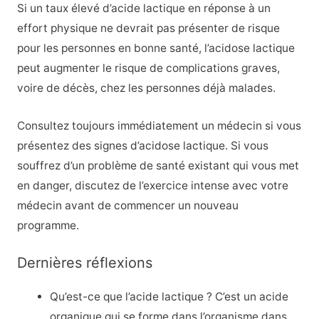
Si un taux élevé d’acide lactique en réponse à un
effort physique ne devrait pas présenter de risque
pour les personnes en bonne santé, l’acidose lactique
peut augmenter le risque de complications graves,
voire de décès, chez les personnes déjà malades.
Consultez toujours immédiatement un médecin si vous
présentez des signes d’acidose lactique. Si vous
souffrez d’un problème de santé existant qui vous met
en danger, discutez de l’exercice intense avec votre
médecin avant de commencer un nouveau
programme.
Dernières réflexions
Qu’est-ce que l’acide lactique ? C’est un acide
organique qui se forme dans l’organisme dans