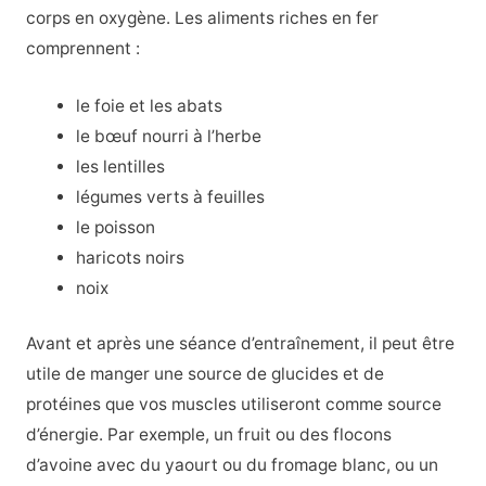
corps en oxygène. Les aliments riches en fer
comprennent :
le foie et les abats
le bœuf nourri à l’herbe
les lentilles
légumes verts à feuilles
le poisson
haricots noirs
noix
Avant et après une séance d’entraînement, il peut être
utile de manger une source de glucides et de
protéines que vos muscles utiliseront comme source
d’énergie. Par exemple, un fruit ou des flocons
d’avoine avec du yaourt ou du fromage blanc, ou un