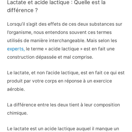
Lactate et acide lactique : Quelle est la
différence ?
Lorsqu’il s’agit des effets de ces deux substances sur
l’organisme, nous entendons souvent ces termes
utilisés de manière interchangeable. Mais selon les
experts,
le terme « acide lactique » est en fait une
construction dépassée et mal comprise.
Le lactate, et non l’acide lactique, est en fait ce qui est
produit par votre corps en réponse à un exercice
aérobie.
La différence entre les deux tient à leur composition
chimique.
Le lactate est un acide lactique auquel il manque un