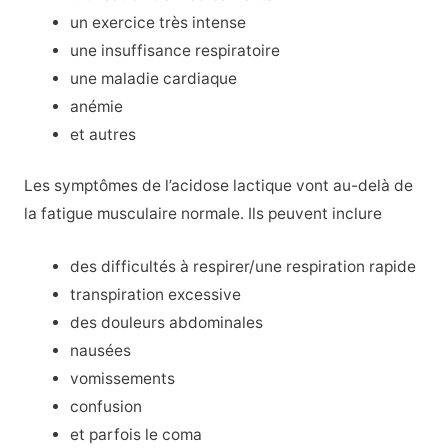
un exercice très intense
une insuffisance respiratoire
une maladie cardiaque
anémie
et autres
Les symptômes de l’acidose lactique vont au-delà de
la fatigue musculaire normale. Ils peuvent inclure
des difficultés à respirer/une respiration rapide
transpiration excessive
des douleurs abdominales
nausées
vomissements
confusion
et parfois le coma