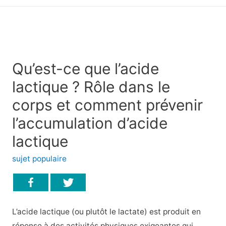
principal
Qu’est-ce que l’acide
lactique ? Rôle dans le
corps et comment prévenir
l’accumulation d’acide
lactique
sujet populaire
L’acide lactique (ou plutôt le lactate) est produit en
réponse à des activités physiques exigeantes qui