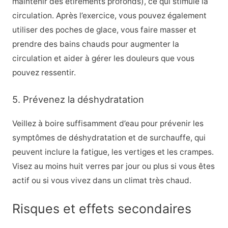
maintenir des étirements profonds), ce qui stimule la
circulation. Après l’exercice, vous pouvez également
utiliser des poches de glace, vous faire masser et
prendre des bains chauds pour augmenter la
circulation et aider à gérer les douleurs que vous
pouvez ressentir.
5. Prévenez la déshydratation
Veillez à boire suffisamment d’eau pour prévenir les
symptômes de déshydratation et de surchauffe, qui
peuvent inclure la fatigue, les vertiges et les crampes.
Visez au moins huit verres par jour ou plus si vous êtes
actif ou si vous vivez dans un climat très chaud.
Risques et effets secondaires