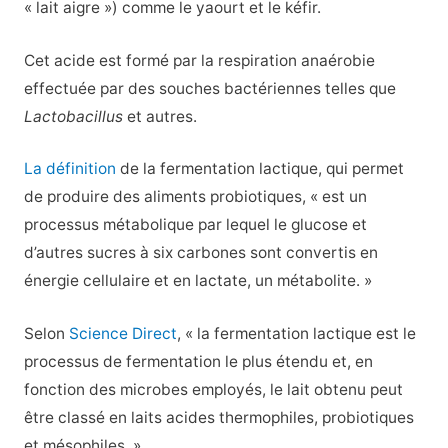
« lait aigre ») comme le yaourt et le kéfir.
Cet acide est formé par la respiration anaérobie
effectuée par des souches bactériennes telles que
Lactobacillus
et autres.
La définition
de la fermentation lactique, qui permet
de produire des aliments probiotiques, « est un
processus métabolique par lequel le glucose et
d’autres sucres à six carbones sont convertis en
énergie cellulaire et en lactate, un métabolite. »
Selon
Science Direct
, « la fermentation lactique est le
processus de fermentation le plus étendu et, en
fonction des microbes employés, le lait obtenu peut
être classé en laits acides thermophiles, probiotiques
et mésophiles. »