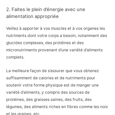
2. Faites le plein d’énergie avec une
alimentation appropriée
Veillez à apporter à vos muscles et à vos organes les
nutriments dont votre corps a besoin, notamment des
glucides complexes, des protéines et des
micronutriments provenant d’une variété d’aliments
complets.
La meilleure façon de s’assurer que vous obtenez
suffisamment de calories et de nutriments pour
soutenir votre forme physique est de manger une
variété d’aliments, y compris des sources de
protéines, des graisses saines, des fruits, des
légumes, des aliments riches en fibres comme les noix
et les graines, etc.