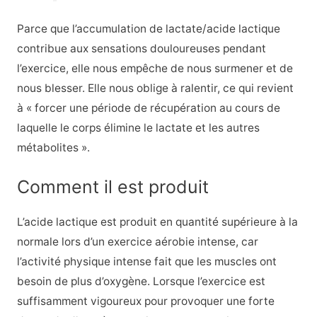
Parce que l’accumulation de lactate/acide lactique
contribue aux sensations douloureuses pendant
l’exercice, elle nous empêche de nous surmener et de
nous blesser. Elle nous oblige à ralentir, ce qui revient
à « forcer une période de récupération au cours de
laquelle le corps élimine le lactate et les autres
métabolites ».
Comment il est produit
L’acide lactique est produit en quantité supérieure à la
normale lors d’un exercice aérobie intense, car
l’activité physique intense fait que les muscles ont
besoin de plus d’oxygène. Lorsque l’exercice est
suffisamment vigoureux pour provoquer une forte