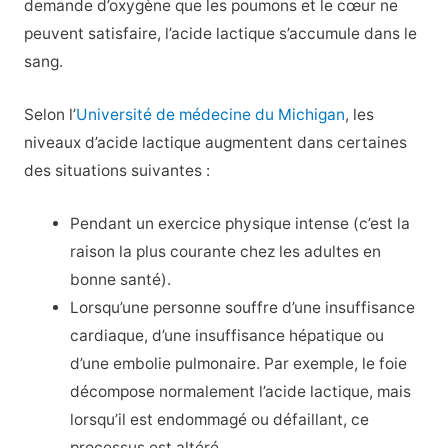
demande d’oxygène que les poumons et le cœur ne
peuvent satisfaire, l’acide lactique s’accumule dans le
sang.
Selon l’
Université de médecine du Michigan
, les
niveaux d’acide lactique augmentent dans certaines
des situations suivantes :
Pendant un exercice physique intense (c’est la
raison la plus courante chez les adultes en
bonne santé).
Lorsqu’une personne souffre d’une insuffisance
cardiaque, d’une insuffisance hépatique ou
d’une embolie pulmonaire. Par exemple, le foie
décompose normalement l’acide lactique, mais
lorsqu’il est endommagé ou défaillant, ce
processus est altéré.