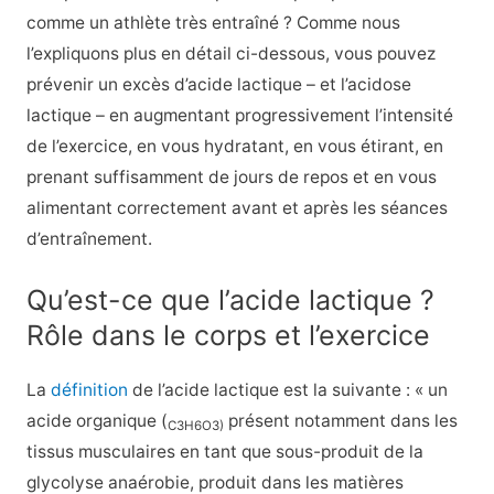
comme un athlète très entraîné ? Comme nous
l’expliquons plus en détail ci-dessous, vous pouvez
prévenir un excès d’acide lactique – et l’acidose
lactique – en augmentant progressivement l’intensité
de l’exercice, en vous hydratant, en vous étirant, en
prenant suffisamment de jours de repos et en vous
alimentant correctement avant et après les séances
d’entraînement.
Qu’est-ce que l’acide lactique ?
Rôle dans le corps et l’exercice
La
définition
de l’acide lactique est la suivante : « un
acide organique (
présent notamment dans les
C3H6O3
)
tissus musculaires en tant que sous-produit de la
glycolyse anaérobie, produit dans les matières