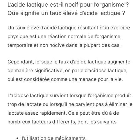
L’acide lactique est-il nocif pour l’organisme ?
Que signifie un taux élevé d’acide lactique ?
Un taux élevé d’acide lactique résultant d’un exercice
physique est une réaction normale de l’organisme,
temporaire et non nocive dans la plupart des cas.
Cependant, lorsque le taux d’acide lactique augmente
de manière significative, on parle d’acidose lactique,
qui est considérée comme une menace pour la vie.
L’acidose lactique survient lorsque l’organisme produit
trop de lactate ou lorsqu’il ne parvient pas à éliminer le
lactate assez rapidement. Cela peut être dû à de
nombreux facteurs différents, dont les suivants
l’utilisation de médicaments