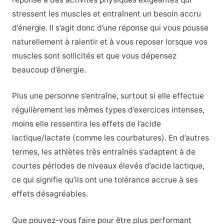
stressent les muscles et entraînent un besoin accru
d’énergie. Il s’agit donc d’une réponse qui vous pousse
naturellement à ralentir et à vous reposer lorsque vos
muscles sont sollicités et que vous dépensez
beaucoup d’énergie.
Plus une personne s’entraîne, surtout si elle effectue
régulièrement les mêmes types d’exercices intenses,
moins elle ressentira les effets de l’acide
lactique/lactate (comme les courbatures). En d’autres
termes, les athlètes très entraînés s’adaptent à de
courtes périodes de niveaux élevés d’acide lactique,
ce qui signifie qu’ils ont une tolérance accrue à ses
effets désagréables.
Que pouvez-vous faire pour être plus performant