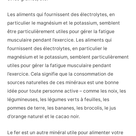
Les aliments qui fournissent des électrolytes, en
particulier le magnésium et le potassium, semblent
être particulièrement utiles pour gérer la fatigue
musculaire pendant l’exercice. Les aliments qui
fournissent des électrolytes, en particulier le
magnésium et le potassium, semblent particulièrement
utiles pour gérer la fatigue musculaire pendant
l’exercice. Cela signifie que la consommation de
sources naturelles de ces minéraux est une bonne
idée pour toute personne active – comme les noix, les
légumineuses, les légumes verts à feuilles, les
pommes de terre, les bananes, les brocolis, le jus
d’orange naturel et le cacao noir.
Le fer est un autre minéral utile pour alimenter votre