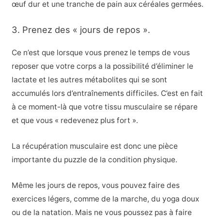
œuf dur et une tranche de pain aux céréales germées.
3. Prenez des « jours de repos ».
Ce n’est que lorsque vous prenez le temps de vous
reposer que votre corps a la possibilité d’éliminer le
lactate et les autres métabolites qui se sont
accumulés lors d’entraînements difficiles. C’est en fait
à ce moment-là que votre tissu musculaire se répare
et que vous « redevenez plus fort ».
La récupération musculaire est donc une pièce
importante du puzzle de la condition physique.
Même les jours de repos, vous pouvez faire des
exercices légers, comme de la marche, du yoga doux
ou de la natation. Mais ne vous poussez pas à faire