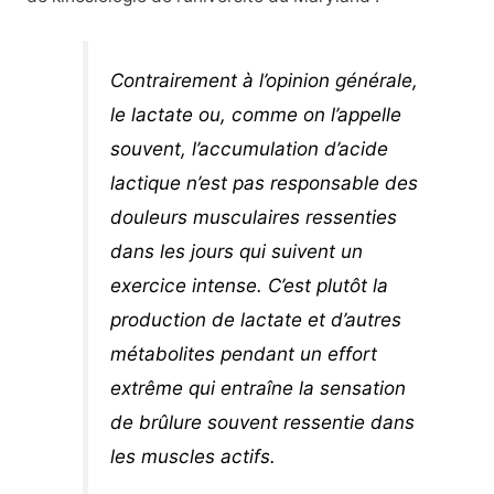
Contrairement à l’opinion générale,
le lactate ou, comme on l’appelle
souvent, l’accumulation d’acide
lactique n’est pas responsable des
douleurs musculaires ressenties
dans les jours qui suivent un
exercice intense. C’est plutôt la
production de lactate et d’autres
métabolites pendant un effort
extrême qui entraîne la sensation
de brûlure souvent ressentie dans
les muscles actifs.