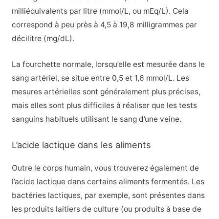
milliéquivalents par litre (mmol/L, ou mEq/L). Cela
correspond à peu près à 4,5 à 19,8 milligrammes par
décilitre (mg/dL).
La fourchette normale, lorsqu’elle est mesurée dans le
sang artériel, se situe entre 0,5 et 1,6 mmol/L. Les
mesures artérielles sont généralement plus précises,
mais elles sont plus difficiles à réaliser que les tests
sanguins habituels utilisant le sang d’une veine.
L’acide lactique dans les aliments
Outre le corps humain, vous trouverez également de
l’acide lactique dans certains aliments fermentés. Les
bactéries lactiques, par exemple, sont présentes dans
les produits laitiers de culture (ou produits à base de