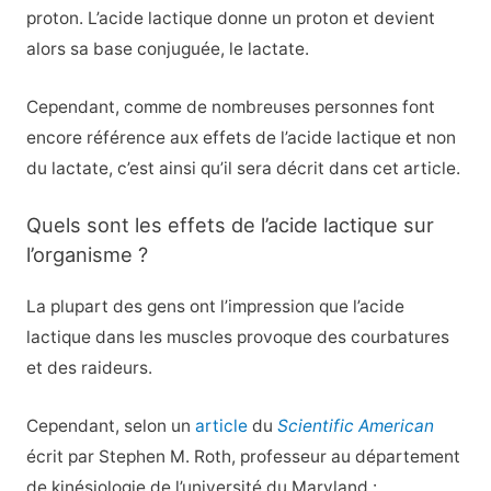
proton. L’acide lactique donne un proton et devient
alors sa base conjuguée, le lactate.
Cependant, comme de nombreuses personnes font
encore référence aux effets de l’acide lactique et non
du lactate, c’est ainsi qu’il sera décrit dans cet article.
Quels sont les effets de l’acide lactique sur
l’organisme ?
La plupart des gens ont l’impression que l’acide
lactique dans les muscles provoque des courbatures
et des raideurs.
Cependant, selon un
article
du
Scientific American
écrit par Stephen M. Roth, professeur au département
de kinésiologie de l’université du Maryland :