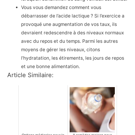
Vous vous demandez comment vous
débarrasser de l’acide lactique ? Si l’exercice a
provoqué une augmentation de vos taux, ils
devraient redescendre à des niveaux normaux
avec du repos et du temps. Parmi les autres
moyens de gérer les niveaux, citons
l’hydratation, les étirements, les jours de repos
et une bonne alimentation.
Article Similaire: