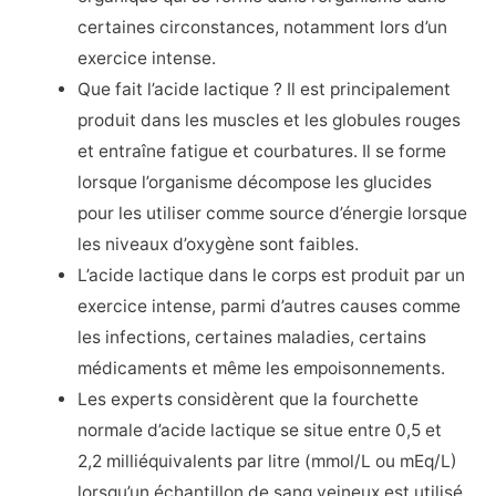
certaines circonstances, notamment lors d’un
exercice intense.
Que fait l’acide lactique ? Il est principalement
produit dans les muscles et les globules rouges
et entraîne fatigue et courbatures. Il se forme
lorsque l’organisme décompose les glucides
pour les utiliser comme source d’énergie lorsque
les niveaux d’oxygène sont faibles.
L’acide lactique dans le corps est produit par un
exercice intense, parmi d’autres causes comme
les infections, certaines maladies, certains
médicaments et même les empoisonnements.
Les experts considèrent que la fourchette
normale d’acide lactique se situe entre 0,5 et
2,2 milliéquivalents par litre (mmol/L ou mEq/L)
lorsqu’un échantillon de sang veineux est utilisé.