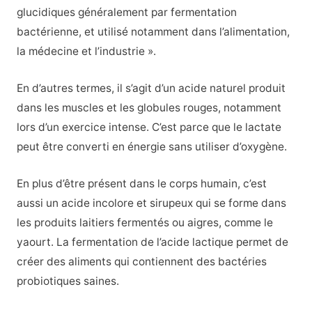
glucidiques généralement par fermentation
bactérienne, et utilisé notamment dans l’alimentation,
la médecine et l’industrie ».
En d’autres termes, il s’agit d’un acide naturel produit
dans les muscles et les globules rouges, notamment
lors d’un exercice intense. C’est parce que le lactate
peut être converti en énergie sans utiliser d’oxygène.
En plus d’être présent dans le corps humain, c’est
aussi un acide incolore et sirupeux qui se forme dans
les produits laitiers fermentés ou aigres, comme le
yaourt. La fermentation de l’acide lactique permet de
créer des aliments qui contiennent des bactéries
probiotiques saines.