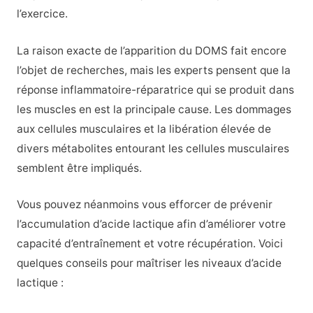
l’exercice.
La raison exacte de l’apparition du DOMS fait encore
l’objet de recherches, mais les experts pensent que la
réponse inflammatoire-réparatrice qui se produit dans
les muscles en est la principale cause. Les dommages
aux cellules musculaires et la libération élevée de
divers métabolites entourant les cellules musculaires
semblent être impliqués.
Vous pouvez néanmoins vous efforcer de prévenir
l’accumulation d’acide lactique afin d’améliorer votre
capacité d’entraînement et votre récupération. Voici
quelques conseils pour maîtriser les niveaux d’acide
lactique :