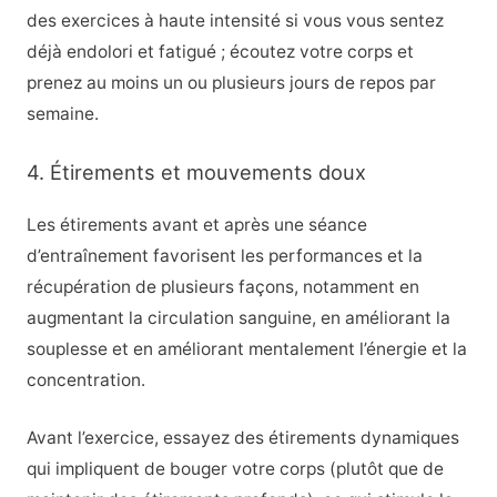
des exercices à haute intensité si vous vous sentez
déjà endolori et fatigué ; écoutez votre corps et
prenez au moins un ou plusieurs jours de repos par
semaine.
4. Étirements et mouvements doux
Les étirements avant et après une séance
d’entraînement favorisent les performances et la
récupération de plusieurs façons, notamment en
augmentant la circulation sanguine, en améliorant la
souplesse et en améliorant mentalement l’énergie et la
concentration.
Avant l’exercice, essayez des étirements dynamiques
qui impliquent de bouger votre corps (plutôt que de