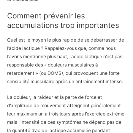
Comment prévenir les
accumulations trop importantes
Quel est le moyen le plus rapide de se débarrasser de
l’acide lactique ? Rappelez-vous que, comme nous
l’avons mentionné plus haut, l’acide lactique n’est pas
responsable des « douleurs musculaires à
retardement » (ou DOMS), qui provoquent une forte
sensibilité musculaire après un entraînement intense.
La douleur, la raideur et la perte de force et
d’amplitude de mouvement atteignent généralement
leur maximum un à trois jours après l’exercice extrême,
mais l’intensité de ces symptômes ne dépend pas de
la quantité d’acide lactique accumulée pendant