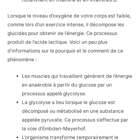
Lorsque le niveau d’oxygène de votre corps est faible,
comme lors d’un exercice intense, il décompose les
glucides pour obtenir de l’énergie. Ce processus
produit de l’acide lactique. Voici un peu plus
d’informations sur le pourquoi et le comment de ce
phénomène :
Les muscles qui travaillent génèrent de l’énergie
en anaérobie à partir du glucose par un
processus appelé glycolyse.
La glycolyse a lieu lorsque le glucose est
décomposé ou métabolisé en une substance
appelée pyruvate. Ce processus s’effectue par
la voie d’Embden-Meyerhof.
L’organisme transforme temporairement le