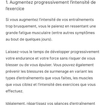
1. Augmentez progressivement l’intensité de
l’exercice
Si vous augmentez l’intensité de vos entraînements
trop brusquement, vous le paierez en ressentant une
grande fatigue musculaire (entre autres symptômes
au bout de quelques jours).
Laissez-vous le temps de développer progressivement
votre endurance et votre force sans risquer de vous
blesser ou de vous épuiser. Vous pouvez également
prévenir les blessures de surmenage en variant les
types d’entraînements que vous faites, les muscles
que vous ciblez et l’intensité des exercices que vous
effectuez.
Idéalement, répartissez vos séances d’entraînement