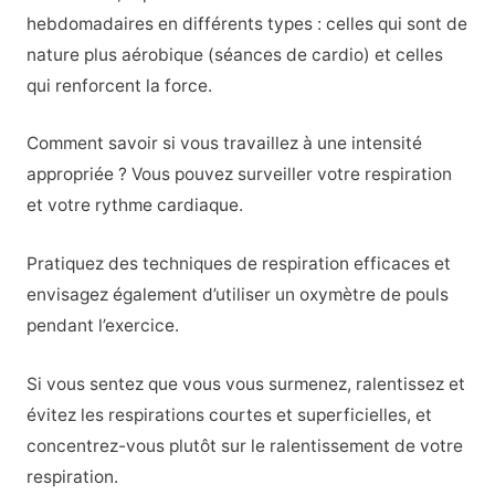
hebdomadaires en différents types : celles qui sont de
nature plus aérobique (séances de cardio) et celles
qui renforcent la force.
Comment savoir si vous travaillez à une intensité
appropriée ? Vous pouvez surveiller votre respiration
et votre rythme cardiaque.
Pratiquez des techniques de respiration efficaces et
envisagez également d’utiliser un oxymètre de pouls
pendant l’exercice.
Si vous sentez que vous vous surmenez, ralentissez et
évitez les respirations courtes et superficielles, et
concentrez-vous plutôt sur le ralentissement de votre
respiration.