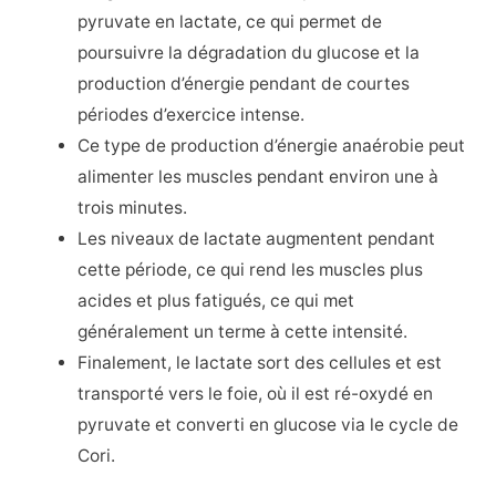
pyruvate en lactate, ce qui permet de
poursuivre la dégradation du glucose et la
production d’énergie pendant de courtes
périodes d’exercice intense.
Ce type de production d’énergie anaérobie peut
alimenter les muscles pendant environ une à
trois minutes.
Les niveaux de lactate augmentent pendant
cette période, ce qui rend les muscles plus
acides et plus fatigués, ce qui met
généralement un terme à cette intensité.
Finalement, le lactate sort des cellules et est
transporté vers le foie, où il est ré-oxydé en
pyruvate et converti en glucose via le cycle de
Cori.