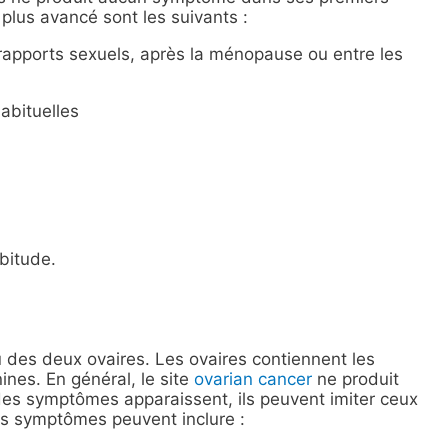
lus avancé sont les suivants :
 rapports sexuels, après la ménopause ou entre les
abituelles
bitude.
u des deux ovaires. Les ovaires contiennent les
nes. En général, le site
ovarian cancer
ne produit
s symptômes apparaissent, ils peuvent imiter ceux
es symptômes peuvent inclure :