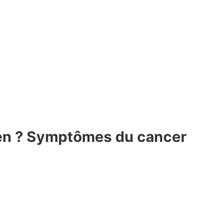
ien ? Symptômes du cancer