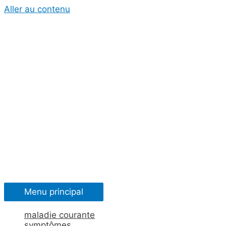
Aller au contenu
Menu principal
maladie courante
symptômes