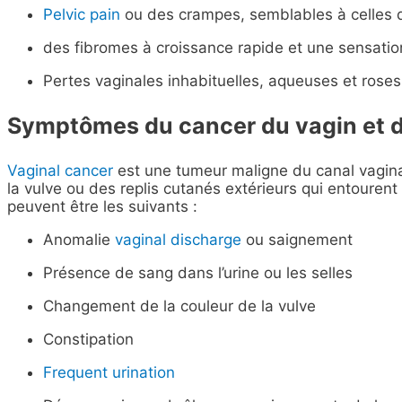
Pelvic pain
ou des crampes, semblables à celles 
des fibromes à croissance rapide et une sensatio
Pertes vaginales inhabituelles, aqueuses et rose
Symptômes du cancer du vagin et d
Vaginal cancer
est une tumeur maligne du canal vagina
la vulve ou des replis cutanés extérieurs qui entouren
peuvent être les suivants :
Anomalie
vaginal discharge
ou saignement
Présence de sang dans l’urine ou les selles
Changement de la couleur de la vulve
Constipation
Frequent urination