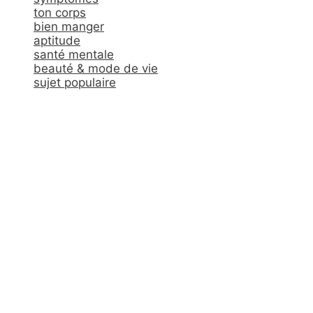
ton corps
bien manger
aptitude
santé mentale
beauté & mode de vie
sujet populaire