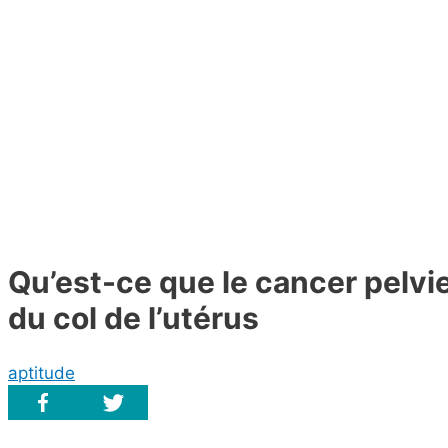
Qu’est-ce que le cancer pelv
du col de l’utérus
aptitude