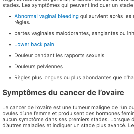
stades. Les symptômes qui peuvent indiquer un stade p
Abnormal vaginal bleeding
qui survient après les
règles.
pertes vaginales malodorantes, sanglantes ou inh
Lower back pain
Douleur pendant les rapports sexuels
Douleurs pelviennes
Règles plus longues ou plus abondantes que d’ha
Symptômes du cancer de l’ovaire
Le cancer de l’ovaire est une tumeur maligne de l’un o
ovules d’une femme et produisent des hormones fémini
aucun symptôme dans ses premiers stades. Lorsque de
d’autres maladies et indiquer un stade plus avancé. L