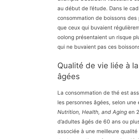
au début de l’étude. Dans le cad
consommation de boissons des pa
que ceux qui buvaient régulièrem
oolong présentaient un risque p
qui ne buvaient pas ces boisson
Qualité de vie liée à 
âgées
La consommation de thé est asso
les personnes âgées, selon une
Nutrition, Health, and Aging
en 2
d’adultes âgés de 60 ans ou plus
associée à une meilleure qualité 