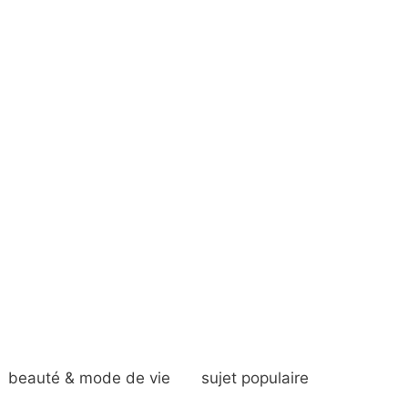
beauté & mode de vie
sujet populaire