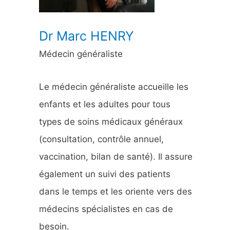
:
Dr Marc HENRY
Médecin généraliste
Le médecin généraliste accueille les
enfants et les adultes pour tous
types de soins médicaux généraux
(consultation, contrôle annuel,
vaccination, bilan de santé). Il assure
également un suivi des patients
dans le temps et les oriente vers des
médecins spécialistes en cas de
besoin.