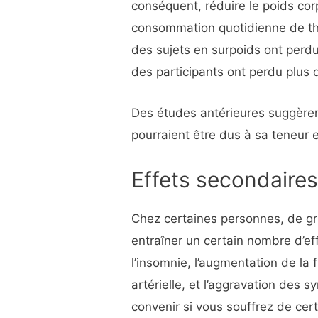
conséquent, réduire le poids cor
consommation quotidienne de th
des sujets en surpoids ont perdu
des participants ont perdu plus 
Des études antérieures suggèren
pourraient être dus à sa teneur 
Effets secondaire
Chez certaines personnes, de g
entraîner un certain nombre d’eff
l’insomnie, l’augmentation de la
artérielle, et l’aggravation des
convenir si vous souffrez de cer