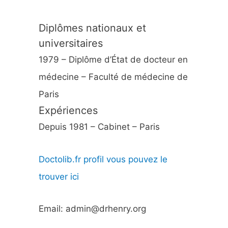
Diplômes nationaux et
universitaires
1979 – Diplôme d’État de docteur en
médecine – Faculté de médecine de
Paris
Expériences
Depuis 1981 – Cabinet – Paris
Doctolib.fr profil vous pouvez le
trouver ici
Email: admin@drhenry.org